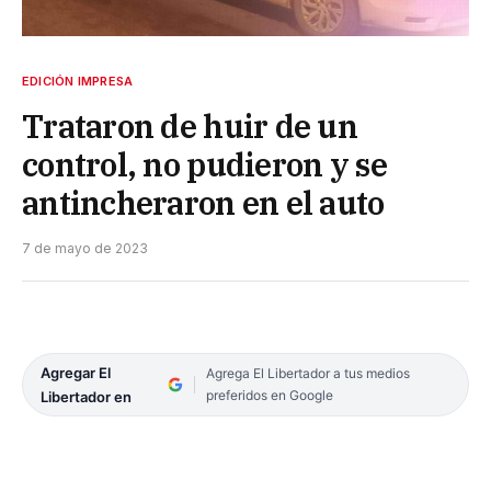
EDICIÓN IMPRESA
Trataron de huir de un
control, no pudieron y se
antincheraron en el auto
7 de mayo de 2023
Agregar El
Agrega El Libertador a tus medios
preferidos en Google
Libertador en