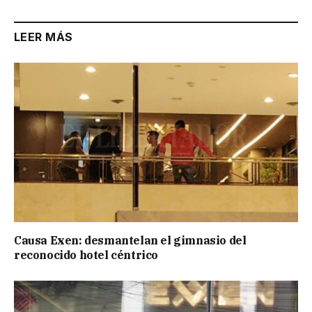
LEER MÁS
Causa Exen: desmantelan el gimnasio del
reconocido hotel céntrico