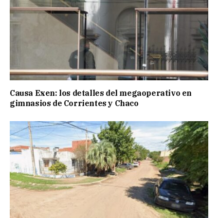
Causa Exen: los detalles del megaoperativo en
gimnasios de Corrientes y Chaco