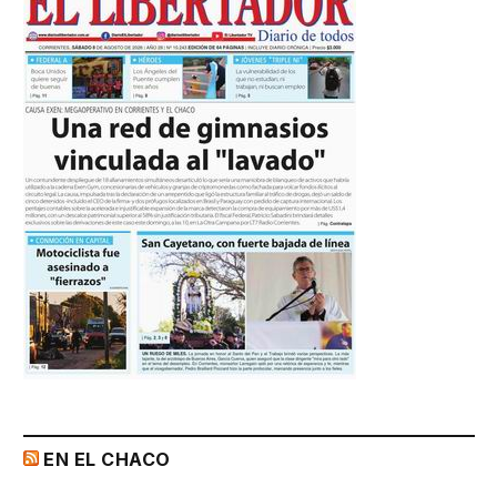
EN EL CHACO