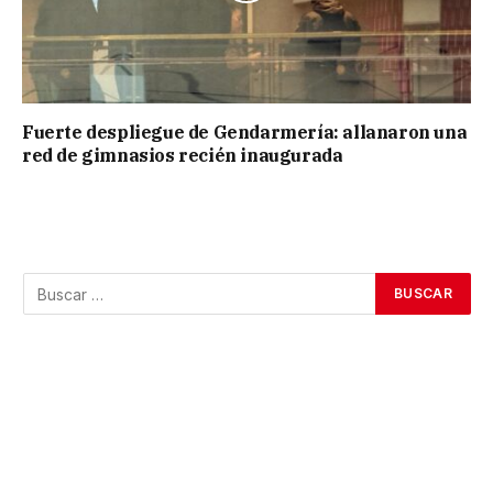
Fuerte despliegue de Gendarmería: allanaron una
red de gimnasios recién inaugurada