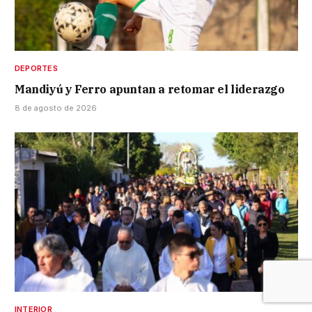
DEPORTES
Mandiyú y Ferro apuntan a retomar el liderazgo
8 de agosto de 2026
INTERIOR