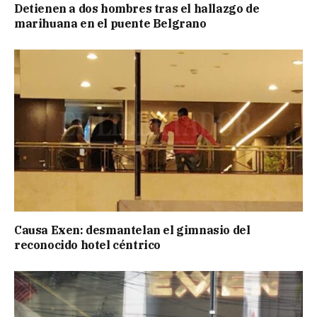
Detienen a dos hombres tras el hallazgo de
marihuana en el puente Belgrano
Causa Exen: desmantelan el gimnasio del
reconocido hotel céntrico