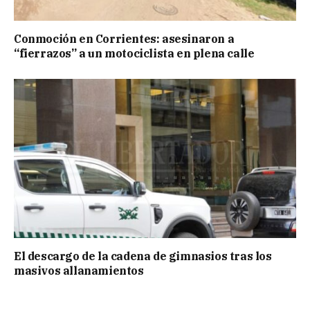
Conmoción en Corrientes: asesinaron a
“fierrazos” a un motociclista en plena calle
El descargo de la cadena de gimnasios tras los
masivos allanamientos