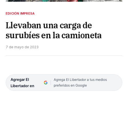
EDICIÓN IMPRESA
Llevaban una carga de
surubíes en la camioneta
7 de mayo de 2023
Agregar El
Agrega El Libertador a tus medios
preferidos en Google
Libertador en