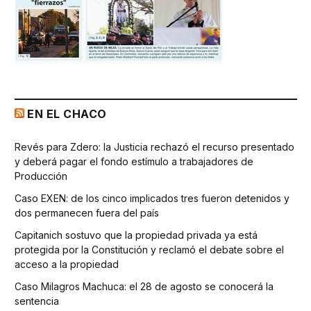
EN EL CHACO
Revés para Zdero: la Justicia rechazó el recurso presentado
y deberá pagar el fondo estímulo a trabajadores de
Producción
Caso EXEN: de los cinco implicados tres fueron detenidos y
dos permanecen fuera del país
Capitanich sostuvo que la propiedad privada ya está
protegida por la Constitución y reclamó el debate sobre el
acceso a la propiedad
Caso Milagros Machuca: el 28 de agosto se conocerá la
sentencia