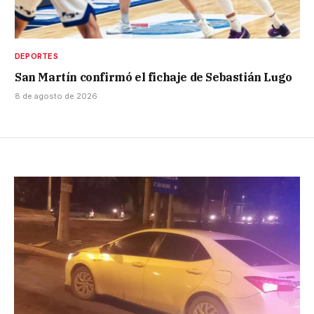
DEPORTES
San Martín confirmó el fichaje de Sebastián Lugo
8 de agosto de 2026