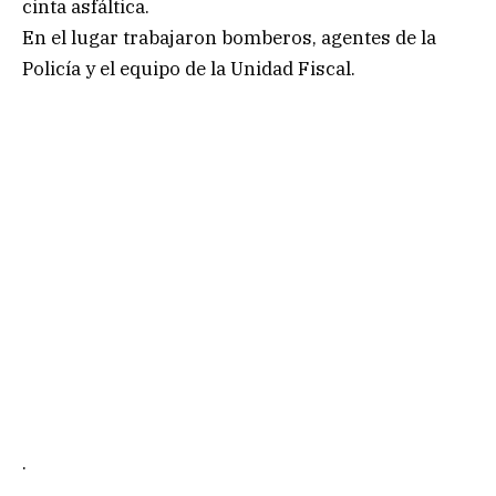
cinta asfáltica.
En el lugar trabajaron bomberos, agentes de la
Policía y el equipo de la Unidad Fiscal.
.