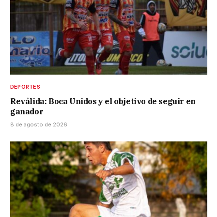
DEPORTES
Reválida: Boca Unidos y el objetivo de seguir en
ganador
8 de agosto de 2026