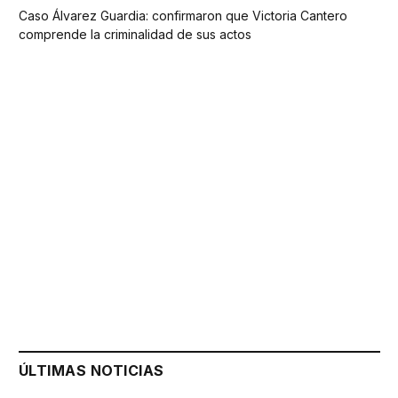
Caso Álvarez Guardia: confirmaron que Victoria Cantero
comprende la criminalidad de sus actos
ÚLTIMAS NOTICIAS