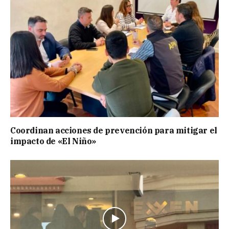
Coordinan acciones de prevención para mitigar el
impacto de «El Niño»