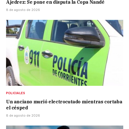
Ajedrez: Se pone en disputa la Copa Ñandé
8 de agosto de 2026
POLICIALES
Un anciano murió electrocutado mientras cortaba
el césped
8 de agosto de 2026