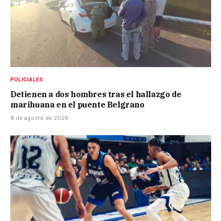
POLICIALES
Detienen a dos hombres tras el hallazgo de
marihuana en el puente Belgrano
8 de agosto de 2026