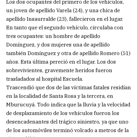
Los dos ocupantes del primero de los vehículos,
un joven de apellido Varela (24), y una chica de
apellido Insaurralde (23), fallecieron en el lugar.
En tanto que el segundo vehículo, circulaba con
tres ocupantes: un hombre de apellido
Domínguez, y dos mujeres una de apellido
también Domínguez y otra de apellido Romero (51)
años. Esta última pereció en el lugar. Los dos
sobrevivientes, gravemente heridos fueron
trasladados al hospital Escuela.
Trascendió que dos de las víctimas fatales residían
en la localidad de Santa Rosa y la tercera, en
Mburucuyá. Todo indica que la lluvia y la velocidad
de desplazamiento de los vehículos fueron los
desencadenantes del trágico siniestro, ya que uno
de los automóviles terminó volcado a metros de la