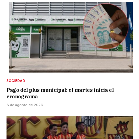
SOCIEDAD
Pago del plus municipal: el martes inicia el
cronograma
8 de agosto de 2026