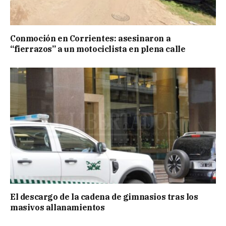
Conmoción en Corrientes: asesinaron a
“fierrazos” a un motociclista en plena calle
El descargo de la cadena de gimnasios tras los
masivos allanamientos