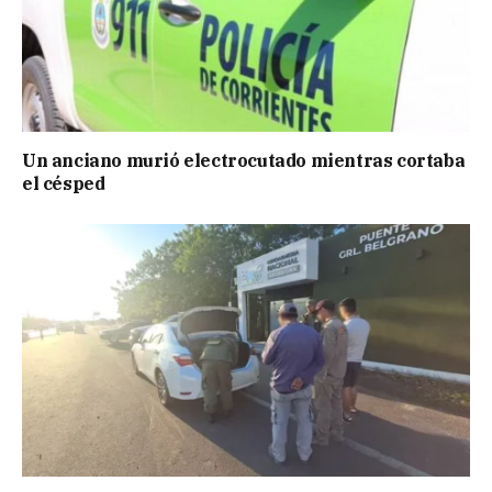
Un anciano murió electrocutado mientras cortaba
el césped