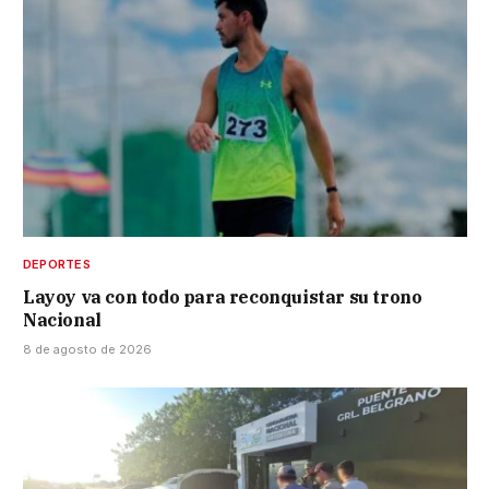
DEPORTES
Layoy va con todo para reconquistar su trono
Nacional
8 de agosto de 2026