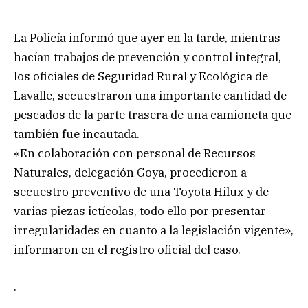
La Policía informó que ayer en la tarde, mientras
hacían trabajos de prevención y control integral,
los oficiales de Seguridad Rural y Ecológica de
Lavalle, secuestraron una importante cantidad de
pescados de la parte trasera de una camioneta que
también fue incautada.
«En colaboración con personal de Recursos
Naturales, delegación Goya, procedieron a
secuestro preventivo de una Toyota Hilux y de
varias piezas ictícolas, todo ello por presentar
irregularidades en cuanto a la legislación vigente»,
informaron en el registro oficial del caso.
.