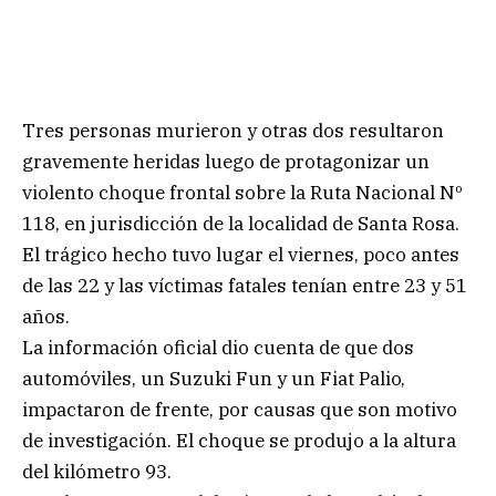
Tres personas murieron y otras dos resultaron
gravemente heridas luego de protagonizar un
violento choque frontal sobre la Ruta Nacional Nº
118, en jurisdicción de la localidad de Santa Rosa.
El trágico hecho tuvo lugar el viernes, poco antes
de las 22 y las víctimas fatales tenían entre 23 y 51
años.
La información oficial dio cuenta de que dos
automóviles, un Suzuki Fun y un Fiat Palio,
impactaron de frente, por causas que son motivo
de investigación. El choque se produjo a la altura
del kilómetro 93.