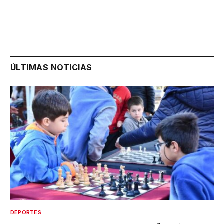
ÚLTIMAS NOTICIAS
DEPORTES