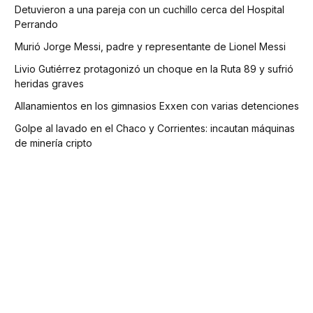
Detuvieron a una pareja con un cuchillo cerca del Hospital
Perrando
Murió Jorge Messi, padre y representante de Lionel Messi
Livio Gutiérrez protagonizó un choque en la Ruta 89 y sufrió
heridas graves
Allanamientos en los gimnasios Exxen con varias detenciones
Golpe al lavado en el Chaco y Corrientes: incautan máquinas
de minería cripto