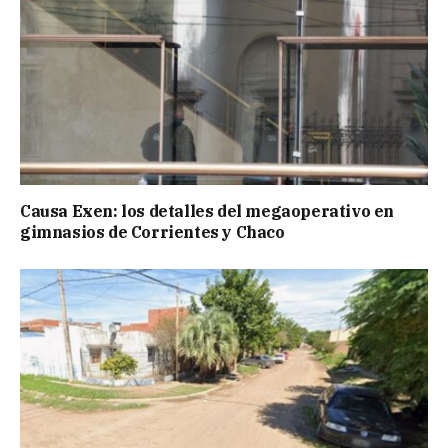
Causa Exen: los detalles del megaoperativo en
gimnasios de Corrientes y Chaco