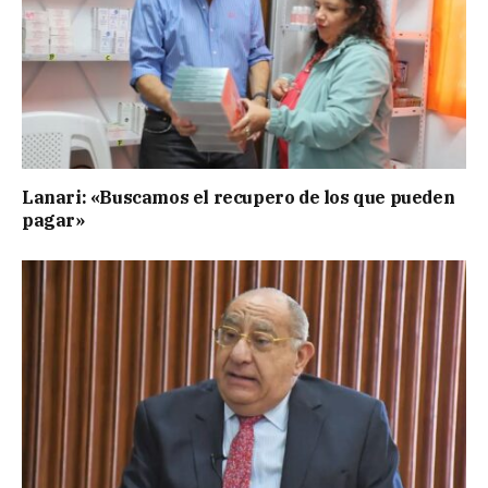
Lanari: «Buscamos el recupero de los que pueden
pagar»