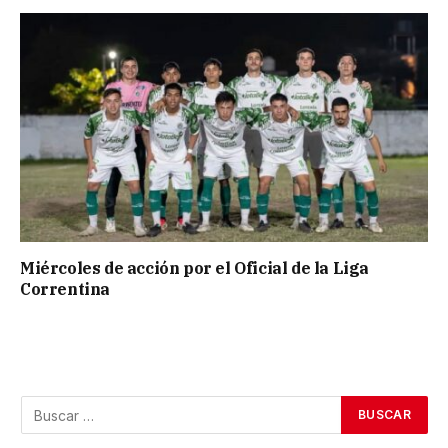
Miércoles de acción por el Oficial de la Liga
Correntina