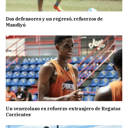
Dos defensores y un regresó, refuerzos de
Mandiyú
Un venezolano es refuerzo extranjero de Regatas
Corrientes