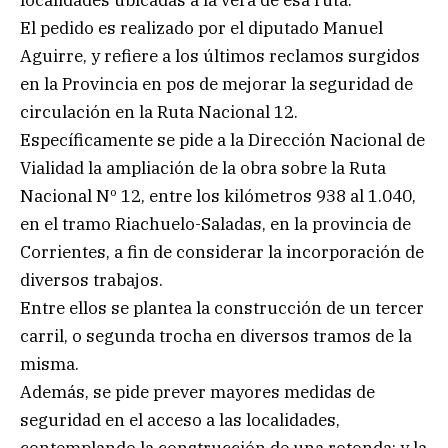
localidades ubicadas a la vera de esa ruta.
El pedido es realizado por el diputado Manuel
Aguirre, y refiere a los últimos reclamos surgidos
en la Provincia en pos de mejorar la seguridad de
circulación en la Ruta Nacional 12.
Específicamente se pide a la Dirección Nacional de
Vialidad la ampliación de la obra sobre la Ruta
Nacional Nº 12, entre los kilómetros 938 al 1.040,
en el tramo Riachuelo-Saladas, en la provincia de
Corrientes, a fin de considerar la incorporación de
diversos trabajos.
Entre ellos se plantea la construcción de un tercer
carril, o segunda trocha en diversos tramos de la
misma.
Además, se pide prever mayores medidas de
seguridad en el acceso a las localidades,