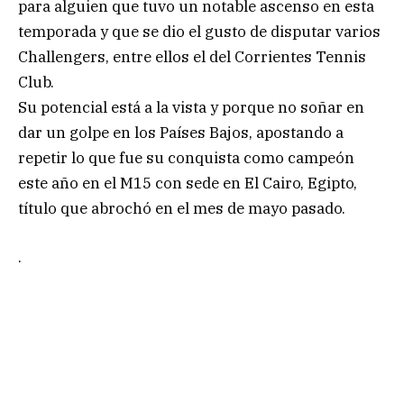
para alguien que tuvo un notable ascenso en esta
temporada y que se dio el gusto de disputar varios
Challengers, entre ellos el del Corrientes Tennis
Club.
Su potencial está a la vista y porque no soñar en
dar un golpe en los Países Bajos, apostando a
repetir lo que fue su conquista como campeón
este año en el M15 con sede en El Cairo, Egipto,
título que abrochó en el mes de mayo pasado.
.