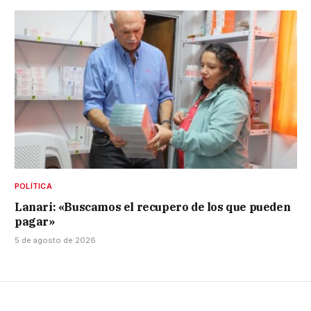
POLÍTICA
Lanari: «Buscamos el recupero de los que pueden
pagar»
5 de agosto de 2026