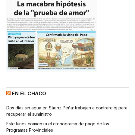
EN EL CHACO
Dos días sin agua en Sáenz Peña: trabajan a contrareloj para
recuperar el suministro
Este lunes comienza el cronograma de pago de los
Programas Provinciales