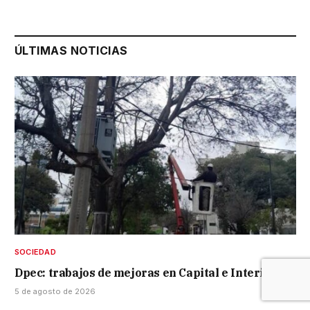
ÚLTIMAS NOTICIAS
SOCIEDAD
Dpec: trabajos de mejoras en Capital e Interior
5 de agosto de 2026