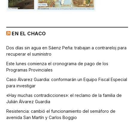
EN EL CHACO
Dos días sin agua en Sáenz Peña: trabajan a contrareloj para
recuperar el suministro
Este lunes comienza el cronograma de pago de los
Programas Provinciales
Caso Álvarez Guardia: conformarán un Equipo Fiscal Especial
para investigar
«Hay muchas contradicciones»: el reclamo de la familia de
Julián Álvarez Guardia
Resistencia: cambió el funcionamiento del semáforo de
avenida San Martín y Carlos Boggio