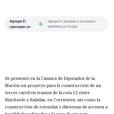
Agregar El
Agrega El Libertador a tus medios
preferidos en Google
Libertador en
Se presentó en la Cámara de Diputados de la
Nación un proyecto para la construcción de un
tercer carril en tramos de la ruta 12 entre
Riachuelo y Saladas, en Corrientes, así como la
construcción de rotondas y dársenas de accesos a