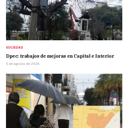
SOCIEDAD
Dpec: trabajos de mejoras en Capital e Interior
5 de agosto de 2026