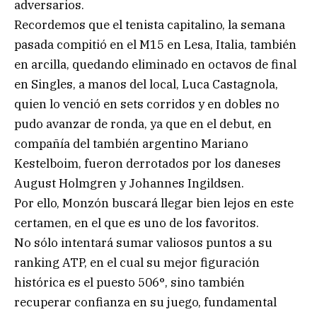
adversarios.
Recordemos que el tenista capitalino, la semana
pasada compitió en el M15 en Lesa, Italia, también
en arcilla, quedando eliminado en octavos de final
en Singles, a manos del local, Luca Castagnola,
quien lo venció en sets corridos y en dobles no
pudo avanzar de ronda, ya que en el debut, en
compañía del también argentino Mariano
Kestelboim, fueron derrotados por los daneses
August Holmgren y Johannes Ingildsen.
Por ello, Monzón buscará llegar bien lejos en este
certamen, en el que es uno de los favoritos.
No sólo intentará sumar valiosos puntos a su
ranking ATP, en el cual su mejor figuración
histórica es el puesto 506°, sino también
recuperar confianza en su juego, fundamental