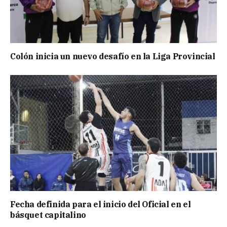
Colón inicia un nuevo desafío en la Liga Provincial
Fecha definida para el inicio del Oficial en el
básquet capitalino