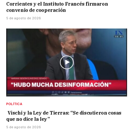
Corrientes y el Instituto Francés firmaron
convenio de cooperación
5 de agosto de 2026
POLÍTICA
Vischi y la Ley de Tierras: “Se discutieron cosas
que no dice la ley”
5 de agosto de 2026