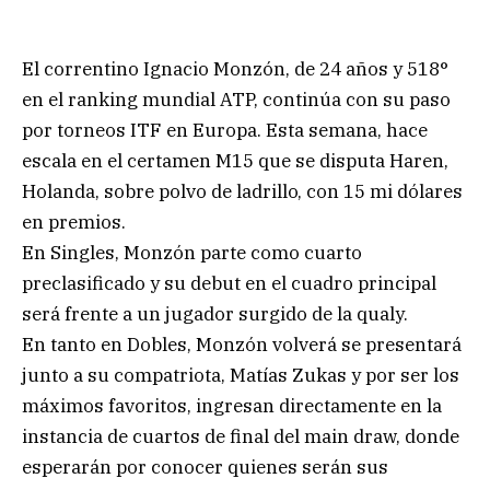
El correntino Ignacio Monzón, de 24 años y 518°
en el ranking mundial ATP, continúa con su paso
por torneos ITF en Europa. Esta semana, hace
escala en el certamen M15 que se disputa Haren,
Holanda, sobre polvo de ladrillo, con 15 mi dólares
en premios.
En Singles, Monzón parte como cuarto
preclasificado y su debut en el cuadro principal
será frente a un jugador surgido de la qualy.
En tanto en Dobles, Monzón volverá se presentará
junto a su compatriota, Matías Zukas y por ser los
máximos favoritos, ingresan directamente en la
instancia de cuartos de final del main draw, donde
esperarán por conocer quienes serán sus