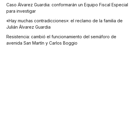
Caso Álvarez Guardia: conformarán un Equipo Fiscal Especial
para investigar
«Hay muchas contradicciones»: el reclamo de la familia de
Julián Álvarez Guardia
Resistencia: cambió el funcionamiento del semáforo de
avenida San Martín y Carlos Boggio