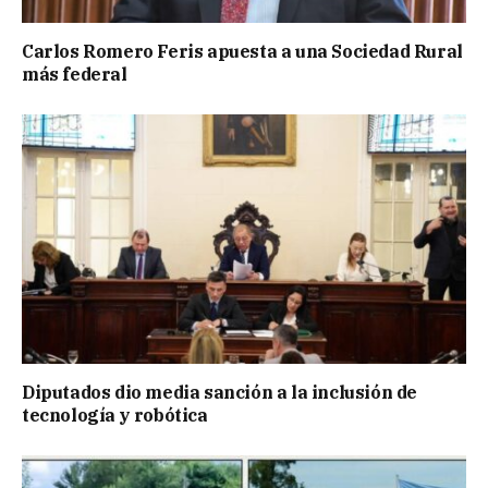
Carlos Romero Feris apuesta a una Sociedad Rural
más federal
Diputados dio media sanción a la inclusión de
tecnología y robótica