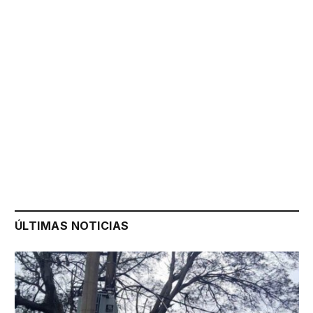
ÚLTIMAS NOTICIAS