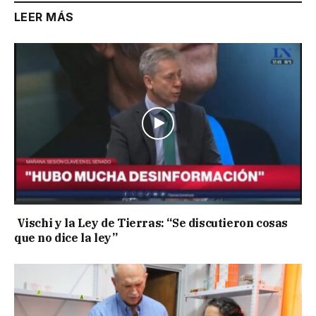
LEER MÁS
Vischi y la Ley de Tierras: “Se discutieron cosas
que no dice la ley”