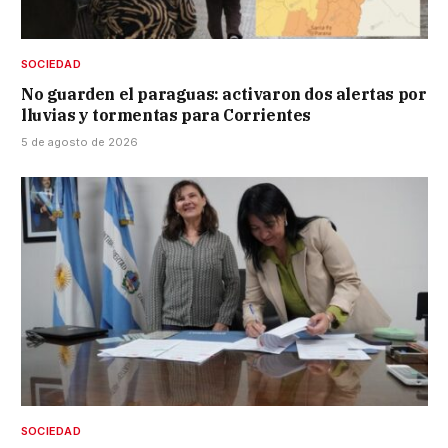
SOCIEDAD
No guarden el paraguas: activaron dos alertas por
lluvias y tormentas para Corrientes
5 de agosto de 2026
SOCIEDAD