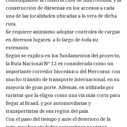
contemplando la construcción de una rotonda; y la
construcción de dársenas en los accesos a cada
una de las localidades ubicadas a la vera de dicha
ruta.
Se requiere asimismo adoptar controles de cargas
en diversos lugares, a lo largo de toda su
extensión.
Según se explica en los fundamentos del proyecto,
la Ruta Nacional Nº 12 es considerada como un
importante corredor bioceánico del Mercosur, con
mucho tránsito de transporte internacional, en su
mayoría de gran porte. Además, es utilizada por
turistas que la eligen como una vía más corta para
llegar al Brasil, y por automovilistas y
transportistas de esa región del país.
Con el paso del tiempo y ante el deterioro de la