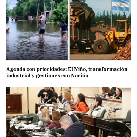
Agenda con prioridades: El Niño, transformación
industrial y gestiones con Nación