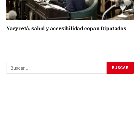
Yacyretá, salud y accesibilidad copan Diputados