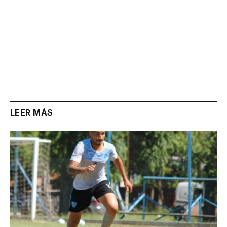
LEER MÁS