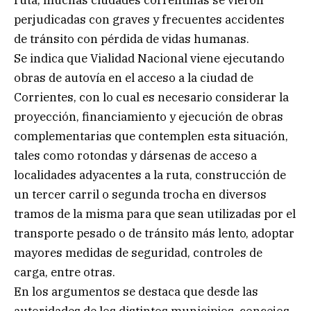
ruta, muchas ciudades correntinas se vieron
perjudicadas con graves y frecuentes accidentes
de tránsito con pérdida de vidas humanas.
Se indica que Vialidad Nacional viene ejecutando
obras de autovía en el acceso a la ciudad de
Corrientes, con lo cual es necesario considerar la
proyección, financiamiento y ejecución de obras
complementarias que contemplen esta situación,
tales como rotondas y dársenas de acceso a
localidades adyacentes a la ruta, construcción de
un tercer carril o segunda trocha en diversos
tramos de la misma para que sean utilizadas por el
transporte pesado o de tránsito más lento, adoptar
mayores medidas de seguridad, controles de
carga, entre otras.
En los argumentos se destaca que desde las