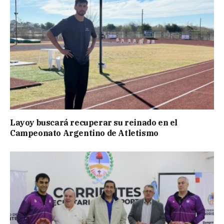
Layoy buscará recuperar su reinado en el
Campeonato Argentino de Atletismo