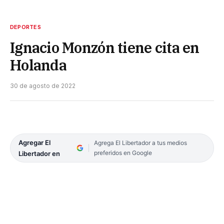
DEPORTES
Ignacio Monzón tiene cita en
Holanda
30 de agosto de 2022
Agregar El
Agrega El Libertador a tus medios
preferidos en Google
Libertador en