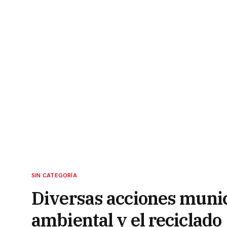
SIN CATEGORÍA
Diversas acciones muni
ambiental y el reciclado