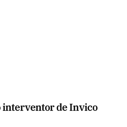
 interventor de Invico