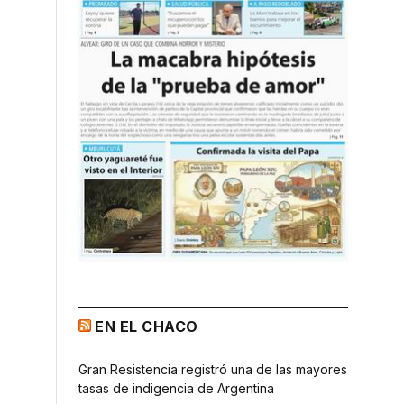
EN EL CHACO
Gran Resistencia registró una de las mayores
tasas de indigencia de Argentina