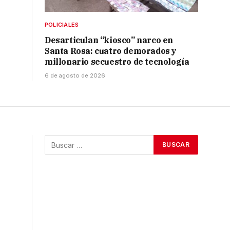
POLICIALES
Desarticulan “kiosco” narco en
Santa Rosa: cuatro demorados y
millonario secuestro de tecnología
6 de agosto de 2026