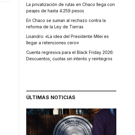
La privatización de rutas en Chaco llega con
peajes de hasta 4.259 pesos
En Chaco se suman al rechazo contra la
reforma de la Ley de Tierras
Lisandro: «La idea del Presidente Milei es
llegar a retenciones cero»
Cuenta regresiva para el Black Friday 2026:
Descuentos, cuotas sin interés y reintegros
ÚLTIMAS NOTICIAS