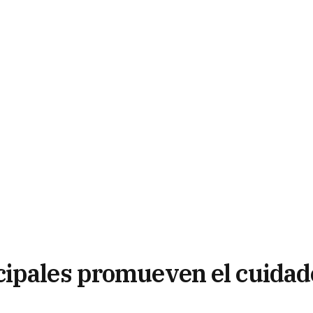
cipales promueven el cuidad