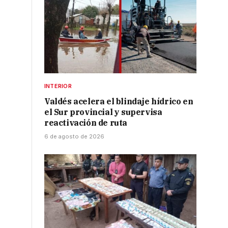
INTERIOR
Valdés acelera el blindaje hídrico en
el Sur provincial y supervisa
reactivación de ruta
6 de agosto de 2026