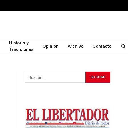
Historia y
Opinión
Archivo
Contacto
Tradiciones