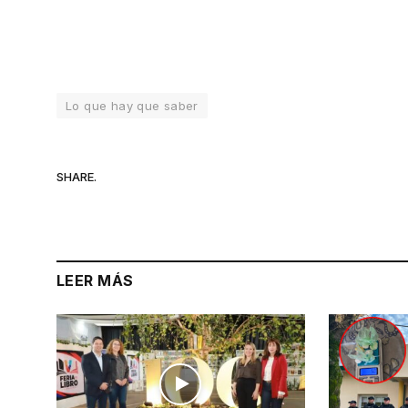
Lo que hay que saber
SHARE.
LEER MÁS