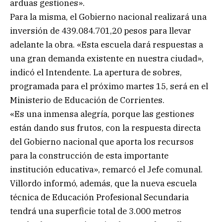
arduas gestiones».
Para la misma, el Gobierno nacional realizará una
inversión de 439.084.701,20 pesos para llevar
adelante la obra. «Esta escuela dará respuestas a
una gran demanda existente en nuestra ciudad»,
indicó el Intendente. La apertura de sobres,
programada para el próximo martes 15, será en el
Ministerio de Educación de Corrientes.
«Es una inmensa alegría, porque las gestiones
están dando sus frutos, con la respuesta directa
del Gobierno nacional que aporta los recursos
para la construcción de esta importante
institución educativa», remarcó el Jefe comunal.
Villordo informó, además, que la nueva escuela
técnica de Educación Profesional Secundaria
tendrá una superficie total de 3.000 metros