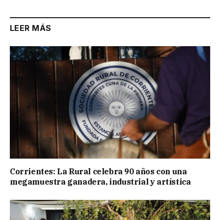
LEER MÁS
Corrientes: La Rural celebra 90 años con una
megamuestra ganadera, industrial y artística