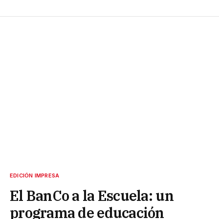
EDICIÓN IMPRESA
El BanCo a la Escuela: un
programa de educación