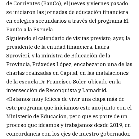
de Corrientes (BanCo), el jueves y viernes pasado
se iniciaron las jornadas de educación financiera
en colegios secundarios a través del programa El
BanCo a la Escuela.
Siguiendo el calendario de visitas previsto, ayer, la
presidente de la entidad financiera, Laura
Sprovieri, y la ministra de Educación de la
Provincia, Práxedes López, encabezaron una de las
charlas realizadas en Capital, en las instalaciones
de la escuela Dr Francisco Soler, ubicado en la
intersección de Reconquista y Lamadrid.
«Estamos muy felices de vivir una etapa más de
este programa que iniciamos este año junto con el
Ministerio de Educación, pero que es parte de un
proceso que ideamos y trabajamos desde 2019, en
concordancia con los ejes de nuestro gobernador,