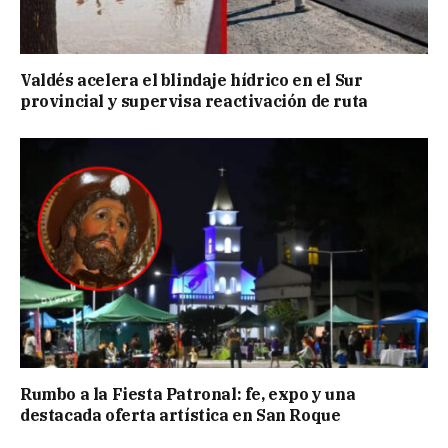
Valdés acelera el blindaje hídrico en el Sur
provincial y supervisa reactivación de ruta
Rumbo a la Fiesta Patronal: fe, expo y una
destacada oferta artística en San Roque