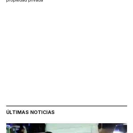
ÚLTIMAS NOTICIAS