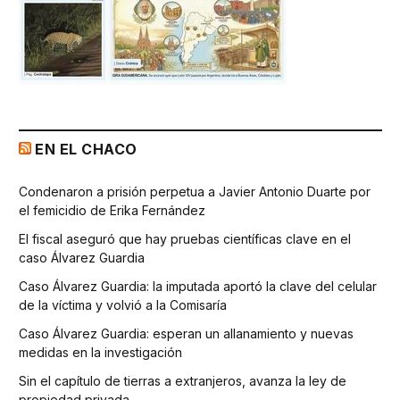
EN EL CHACO
Condenaron a prisión perpetua a Javier Antonio Duarte por
el femicidio de Erika Fernández
El fiscal aseguró que hay pruebas científicas clave en el
caso Álvarez Guardia
Caso Álvarez Guardia: la imputada aportó la clave del celular
de la víctima y volvió a la Comisaría
Caso Álvarez Guardia: esperan un allanamiento y nuevas
medidas en la investigación
Sin el capítulo de tierras a extranjeros, avanza la ley de
propiedad privada