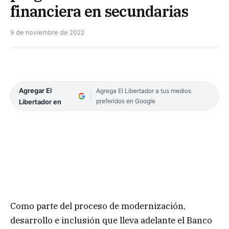
financiera en secundarias
9 de noviembre de 2022
Agregar El
Agrega El Libertador a tus medios
preferidos en Google
Libertador en
Como parte del proceso de modernización,
desarrollo e inclusión que lleva adelante el Banco