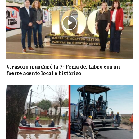
Virasoro inauguró la 7ª Feria del Libro con un
fuerte acento local e histórico