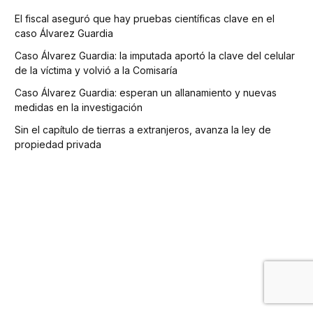
El fiscal aseguró que hay pruebas científicas clave en el
caso Álvarez Guardia
Caso Álvarez Guardia: la imputada aportó la clave del celular
de la víctima y volvió a la Comisaría
Caso Álvarez Guardia: esperan un allanamiento y nuevas
medidas en la investigación
Sin el capítulo de tierras a extranjeros, avanza la ley de
propiedad privada