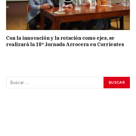
Con la innovación y la rotación como ejes, se
realizará la 18º Jornada Arrocera en Corrientes