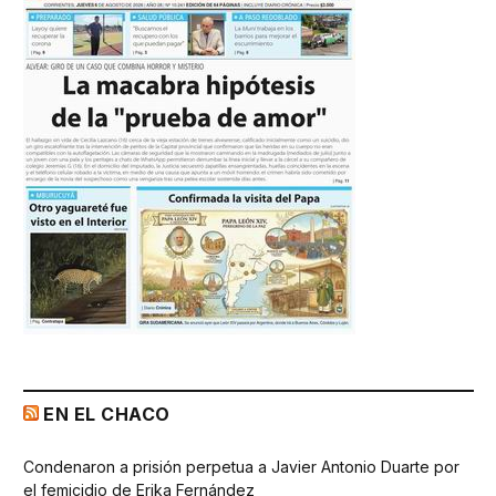
EN EL CHACO
Condenaron a prisión perpetua a Javier Antonio Duarte por
el femicidio de Erika Fernández