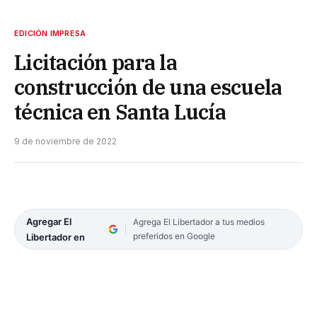
EDICIÓN IMPRESA
Licitación para la
construcción de una escuela
técnica en Santa Lucía
9 de noviembre de 2022
Agregar El
Agrega El Libertador a tus medios
preferidos en Google
Libertador en