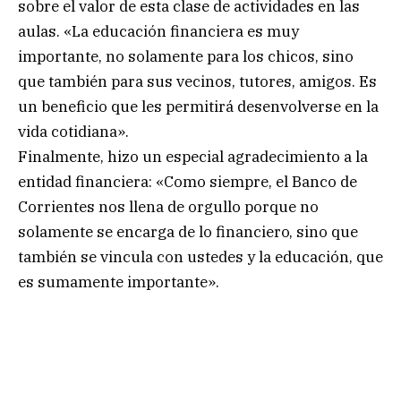
sobre el valor de esta clase de actividades en las
aulas. «La educación financiera es muy
importante, no solamente para los chicos, sino
que también para sus vecinos, tutores, amigos. Es
un beneficio que les permitirá desenvolverse en la
vida cotidiana».
Finalmente, hizo un especial agradecimiento a la
entidad financiera: «Como siempre, el Banco de
Corrientes nos llena de orgullo porque no
solamente se encarga de lo financiero, sino que
también se vincula con ustedes y la educación, que
es sumamente importante».