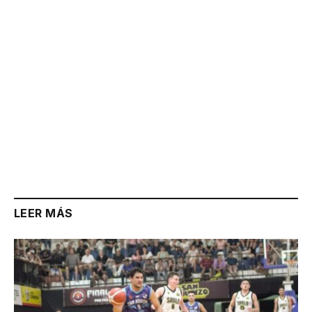
LEER MÁS