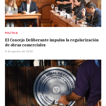
POLÍTICA
El Concejo Deliberante impulsa la regularización
de obras comerciales
6 de agosto de 2026