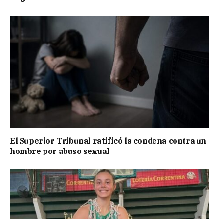
El Superior Tribunal ratificó la condena contra un
hombre por abuso sexual