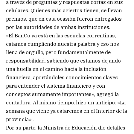
a través de preguntas y respuestas cortas en sus
celulares. Quienes más aciertos tienen, se llevan
premios, que en esta ocasión fueron entregados
por las autoridades de ambas instituciones.
«El BanCo ya está en las escuelas correntinas,
estamos cumpliendo nuestra palabra y eso nos
llena de orgullo, pero fundamentalmente de
responsabilidad, sabiendo que estamos dejando
una huella en el camino hacia la inclusión
financiera, aportándoles conocimientos claves
para entender el sistema financiero y con
conceptos sumamente importantes», agregó la
contadora. Al mismo tiempo, hizo un anticipo: «La
semana que viene ya estaremos en el Interior de la
provincia» .
Por su parte, la Ministra de Educación dio detalles