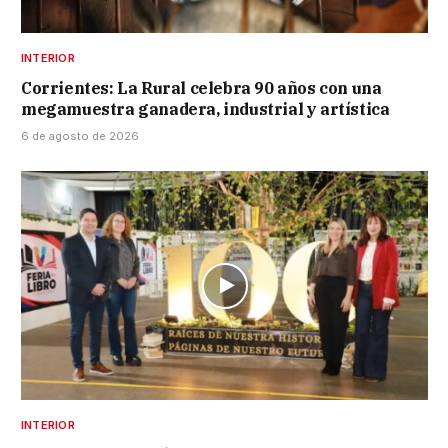
INTERIOR
Corrientes: La Rural celebra 90 años con una
megamuestra ganadera, industrial y artística
6 de agosto de 2026
INTERIOR