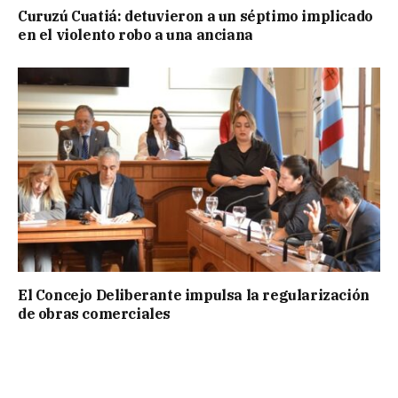
Curuzú Cuatiá: detuvieron a un séptimo implicado
en el violento robo a una anciana
El Concejo Deliberante impulsa la regularización
de obras comerciales