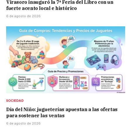
Virasoro inauguró la 7ª Feria del Libro con un
fuerte acento local e histórico
6 de agosto de 2026
SOCIEDAD
Día del Niño: jugueterías apuestan a las ofertas
para sostener las ventas
6 de agosto de 2026