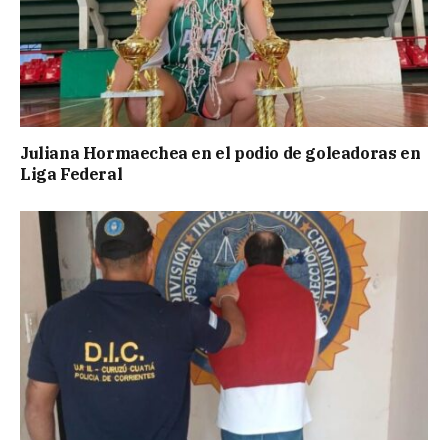
Juliana Hormaechea en el podio de goleadoras en
Liga Federal