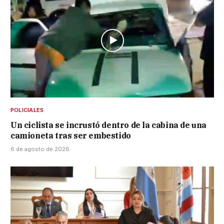
POLICIALES
Un ciclista se incrustó dentro de la cabina de una
camioneta tras ser embestido
6 de agosto de 2026