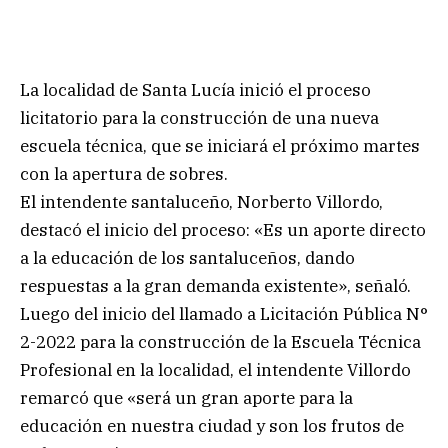
La localidad de Santa Lucía inició el proceso
licitatorio para la construcción de una nueva
escuela técnica, que se iniciará el próximo martes
con la apertura de sobres.
El intendente santaluceño, Norberto Villordo,
destacó el inicio del proceso: «Es un aporte directo
a la educación de los santaluceños, dando
respuestas a la gran demanda existente», señaló.
Luego del inicio del llamado a Licitación Pública N°
2-2022 para la construcción de la Escuela Técnica
Profesional en la localidad, el intendente Villordo
remarcó que «será un gran aporte para la
educación en nuestra ciudad y son los frutos de