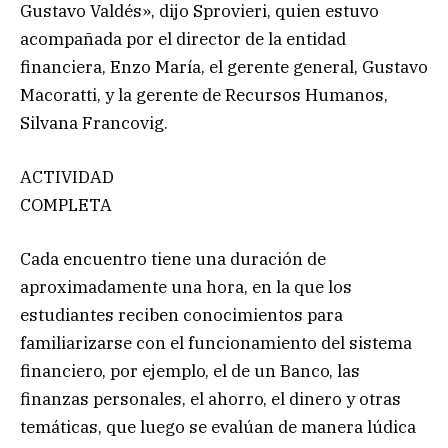
Gustavo Valdés», dijo Sprovieri, quien estuvo
acompañada por el director de la entidad
financiera, Enzo María, el gerente general, Gustavo
Macoratti, y la gerente de Recursos Humanos,
Silvana Francovig.
ACTIVIDAD
COMPLETA
Cada encuentro tiene una duración de
aproximadamente una hora, en la que los
estudiantes reciben conocimientos para
familiarizarse con el funcionamiento del sistema
financiero, por ejemplo, el de un Banco, las
finanzas personales, el ahorro, el dinero y otras
temáticas, que luego se evalúan de manera lúdica