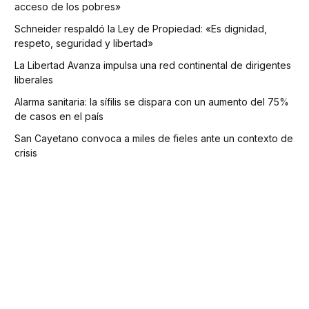
acceso de los pobres»
Schneider respaldó la Ley de Propiedad: «Es dignidad,
respeto, seguridad y libertad»
La Libertad Avanza impulsa una red continental de dirigentes
liberales
Alarma sanitaria: la sífilis se dispara con un aumento del 75%
de casos en el país
San Cayetano convoca a miles de fieles ante un contexto de
crisis