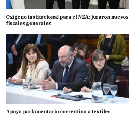
Oxígeno institucional para el NEA: juraron nuevos
fiscales generales
Apoyo parlamentario correntino a textiles