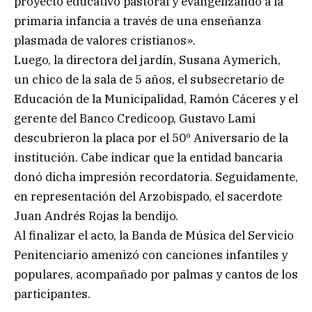
proyecto educativo pastoral y evangelizando a la
primaria infancia a través de una enseñanza
plasmada de valores cristianos».
Luego, la directora del jardín, Susana Aymerich,
un chico de la sala de 5 años, el subsecretario de
Educación de la Municipalidad, Ramón Cáceres y el
gerente del Banco Credicoop, Gustavo Lami
descubrieron la placa por el 50º Aniversario de la
institución. Cabe indicar que la entidad bancaria
donó dicha impresión recordatoria. Seguidamente,
en representación del Arzobispado, el sacerdote
Juan Andrés Rojas la bendijo.
Al finalizar el acto, la Banda de Música del Servicio
Penitenciario amenizó con canciones infantiles y
populares, acompañado por palmas y cantos de los
participantes.