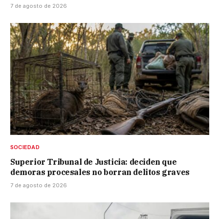
7 de agosto de 2026
SOCIEDAD
Superior Tribunal de Justicia: deciden que
demoras procesales no borran delitos graves
7 de agosto de 2026