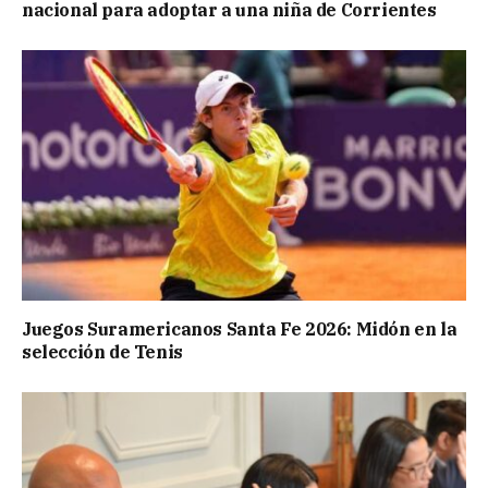
nacional para adoptar a una niña de Corrientes
Juegos Suramericanos Santa Fe 2026: Midón en la
selección de Tenis