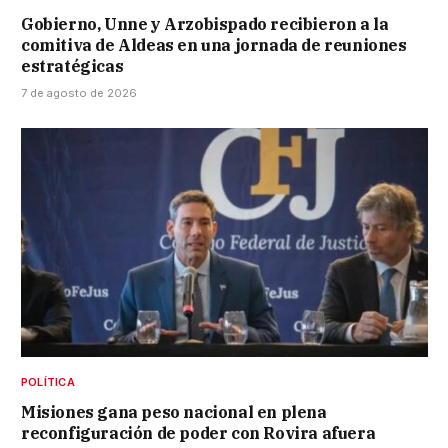
Gobierno, Unne y Arzobispado recibieron a la
comitiva de Aldeas en una jornada de reuniones
estratégicas
7 de agosto de 2026
POLÍTICA
Misiones gana peso nacional en plena
reconfiguración de poder con Rovira afuera