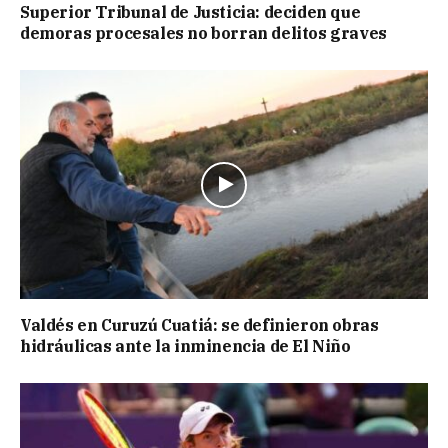
Superior Tribunal de Justicia: deciden que
demoras procesales no borran delitos graves
Valdés en Curuzú Cuatiá: se definieron obras
hidráulicas ante la inminencia de El Niño