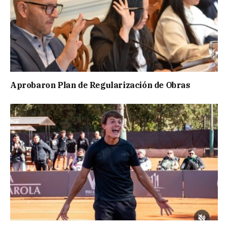
Aprobaron Plan de Regularización de Obras