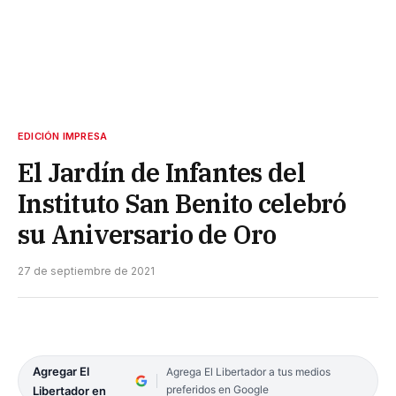
EDICIÓN IMPRESA
El Jardín de Infantes del
Instituto San Benito celebró
su Aniversario de Oro
27 de septiembre de 2021
Agregar El
Agrega El Libertador a tus medios
preferidos en Google
Libertador en