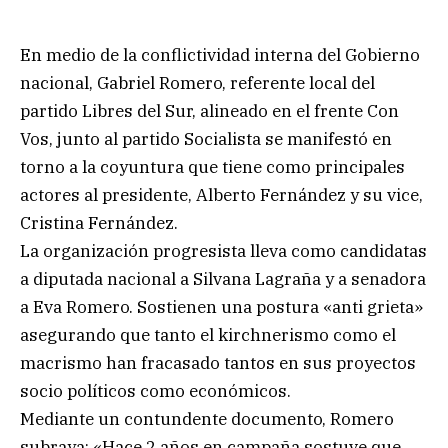
En medio de la conflictividad interna del Gobierno
nacional, Gabriel Romero, referente local del
partido Libres del Sur, alineado en el frente Con
Vos, junto al partido Socialista se manifestó en
torno a la coyuntura que tiene como principales
actores al presidente, Alberto Fernández y su vice,
Cristina Fernández.
La organización progresista lleva como candidatas
a diputada nacional a Silvana Lagraña y a senadora
a Eva Romero. Sostienen una postura «anti grieta»
asegurando que tanto el kirchnerismo como el
macrismo han fracasado tantos en sus proyectos
socio políticos como económicos.
Mediante un contundente documento, Romero
subraya: «Hace 2 años en campaña sostuve que