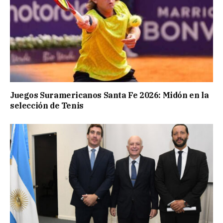
Juegos Suramericanos Santa Fe 2026: Midón en la
selección de Tenis