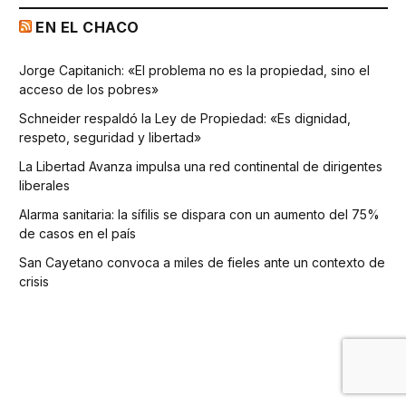
EN EL CHACO
Jorge Capitanich: «El problema no es la propiedad, sino el
acceso de los pobres»
Schneider respaldó la Ley de Propiedad: «Es dignidad,
respeto, seguridad y libertad»
La Libertad Avanza impulsa una red continental de dirigentes
liberales
Alarma sanitaria: la sífilis se dispara con un aumento del 75%
de casos en el país
San Cayetano convoca a miles de fieles ante un contexto de
crisis