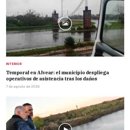
INTERIOR
Temporal en Alvear: el municipio despliega
operativos de asistencia tras los daños
7 de agosto de 2026