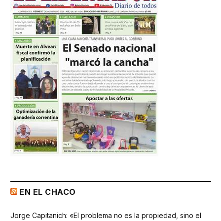
EN EL CHACO
Jorge Capitanich: «El problema no es la propiedad, sino el