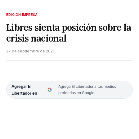
EDICIÓN IMPRESA
Libres sienta posición sobre la
crisis nacional
27 de septiembre de 2021
Agregar El
Agrega El Libertador a tus medios
preferidos en Google
Libertador en