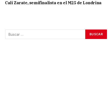
Cali Zarate, semifinalista en el M25 de Londrina