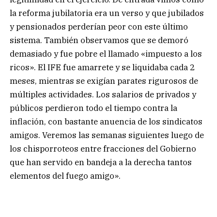
la reforma jubilatoria era un verso y que jubilados
y pensionados perderían peor con este último
sistema. También observamos que se demoró
demasiado y fue pobre el llamado «impuesto a los
ricos». El IFE fue amarrete y se liquidaba cada 2
meses, mientras se exigían parates rigurosos de
múltiples actividades. Los salarios de privados y
públicos perdieron todo el tiempo contra la
inflación, con bastante anuencia de los sindicatos
amigos. Veremos las semanas siguientes luego de
los chisporroteos entre fracciones del Gobierno
que han servido en bandeja a la derecha tantos
elementos del fuego amigo».