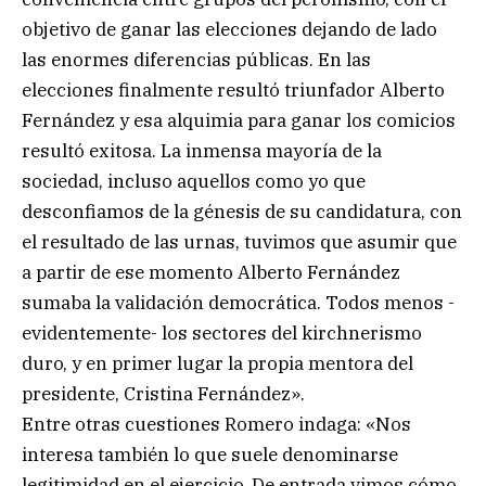
objetivo de ganar las elecciones dejando de lado
las enormes diferencias públicas. En las
elecciones finalmente resultó triunfador Alberto
Fernández y esa alquimia para ganar los comicios
resultó exitosa. La inmensa mayoría de la
sociedad, incluso aquellos como yo que
desconfiamos de la génesis de su candidatura, con
el resultado de las urnas, tuvimos que asumir que
a partir de ese momento Alberto Fernández
sumaba la validación democrática. Todos menos -
evidentemente- los sectores del kirchnerismo
duro, y en primer lugar la propia mentora del
presidente, Cristina Fernández».
Entre otras cuestiones Romero indaga: «Nos
interesa también lo que suele denominarse
legitimidad en el ejercicio. De entrada vimos cómo