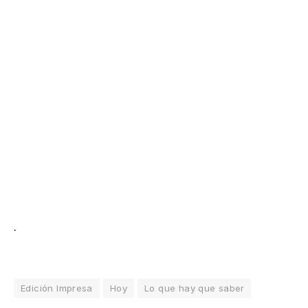
.
Edición Impresa
Hoy
Lo que hay que saber