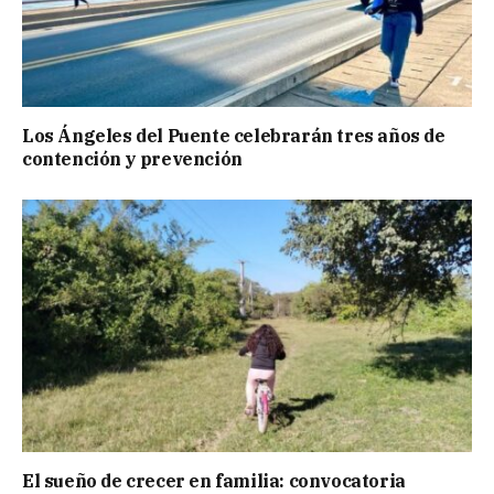
Los Ángeles del Puente celebrarán tres años de
contención y prevención
El sueño de crecer en familia: convocatoria