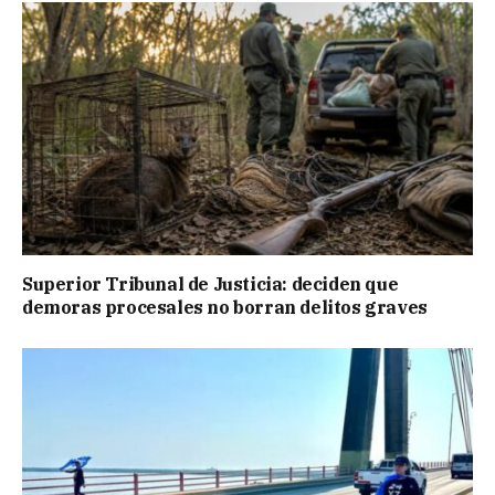
Superior Tribunal de Justicia: deciden que
demoras procesales no borran delitos graves