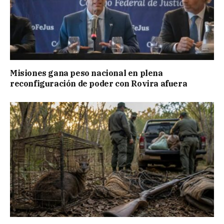
Misiones gana peso nacional en plena
reconfiguración de poder con Rovira afuera