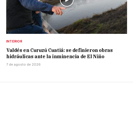
INTERIOR
Valdés en Curuzú Cuatiá: se definieron obras
hidráulicas ante la inminencia de El Niño
7 de agosto de 2026