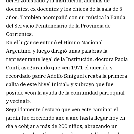
del Arzobispado y la institución, además de
docentes, ex docentes y los chicos de la sala de 5
años. También acompañó con su música la Banda
del Servicio Penitenciario de la Provincia de
Corrientes.
En el lugar se entonó el Himno Nacional
Argentino, y luego dirigió unas palabras la
representante legal de la Institución, doctora Paola
Conti, asegurando que «en 1971 el querido y
recordado padre Adolfo Smiguel creaba la primera
salita de este Nivel Inicial» y subrayó que fue
posible «con la ayuda de la comunidad parroquial
y vecinal».
Seguidamente destacó que «en este caminar el
jardín fue creciendo año a año hasta llegar hoy en
día a cobijar a más de 200 niños, abrazando un