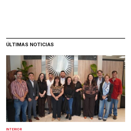
ÚLTIMAS NOTICIAS
INTERIOR