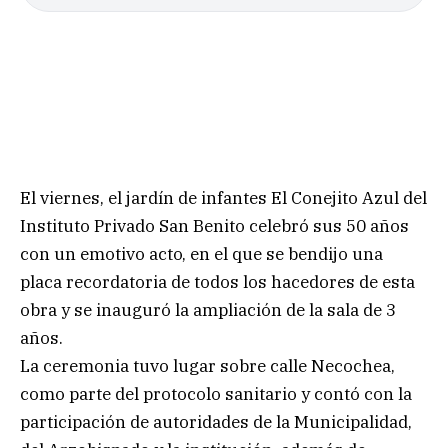
El viernes, el jardín de infantes El Conejito Azul del
Instituto Privado San Benito celebró sus 50 años
con un emotivo acto, en el que se bendijo una
placa recordatoria de todos los hacedores de esta
obra y se inauguró la ampliación de la sala de 3
años.
La ceremonia tuvo lugar sobre calle Necochea,
como parte del protocolo sanitario y contó con la
participación de autoridades de la Municipalidad,