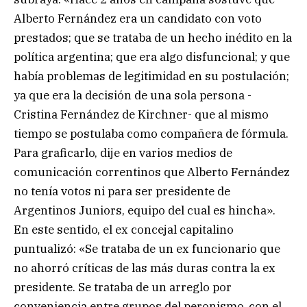
Alberto Fernández era un candidato con voto
prestados; que se trataba de un hecho inédito en la
política argentina; que era algo disfuncional; y que
había problemas de legitimidad en su postulación;
ya que era la decisión de una sola persona -
Cristina Fernández de Kirchner- que al mismo
tiempo se postulaba como compañera de fórmula.
Para graficarlo, dije en varios medios de
comunicación correntinos que Alberto Fernández
no tenía votos ni para ser presidente de
Argentinos Juniors, equipo del cual es hincha».
En este sentido, el ex concejal capitalino
puntualizó: «Se trataba de un ex funcionario que
no ahorró críticas de las más duras contra la ex
presidente. Se trataba de un arreglo por
conveniencia entre grupos del peronismo, con el