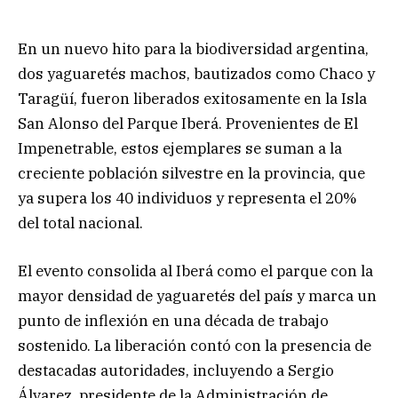
En un nuevo hito para la biodiversidad argentina,
dos yaguaretés machos, bautizados como Chaco y
Taragüí, fueron liberados exitosamente en la Isla
San Alonso del Parque Iberá. Provenientes de El
Impenetrable, estos ejemplares se suman a la
creciente población silvestre en la provincia, que
ya supera los 40 individuos y representa el 20%
del total nacional.
El evento consolida al Iberá como el parque con la
mayor densidad de yaguaretés del país y marca un
punto de inflexión en una década de trabajo
sostenido. La liberación contó con la presencia de
destacadas autoridades, incluyendo a Sergio
Álvarez, presidente de la Administración de