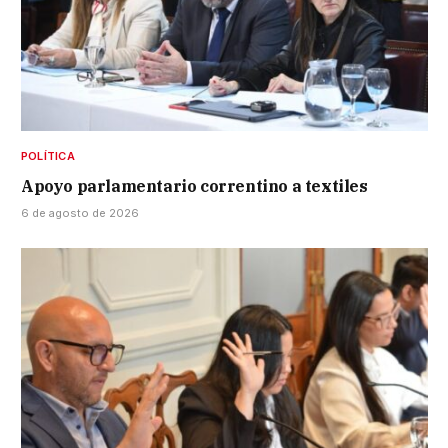
POLÍTICA
Apoyo parlamentario correntino a textiles
6 de agosto de 2026