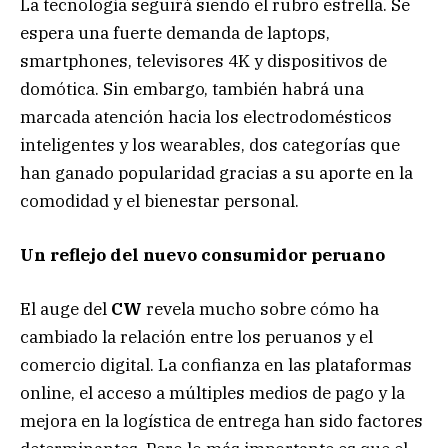
La tecnología seguirá siendo el rubro estrella. Se
espera una fuerte demanda de laptops,
smartphones, televisores 4K y dispositivos de
domótica. Sin embargo, también habrá una
marcada atención hacia los electrodomésticos
inteligentes y los wearables, dos categorías que
han ganado popularidad gracias a su aporte en la
comodidad y el bienestar personal.
Un reflejo del nuevo consumidor peruano
El auge del
CW
revela mucho sobre cómo ha
cambiado la relación entre los peruanos y el
comercio digital. La confianza en las plataformas
online, el acceso a múltiples medios de pago y la
mejora en la logística de entrega han sido factores