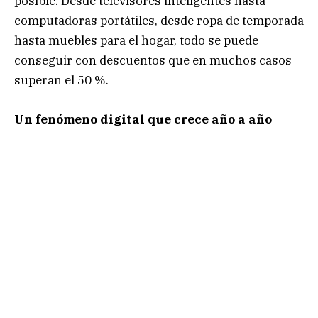
posible. Desde televisores inteligentes hasta
computadoras portátiles, desde ropa de temporada
hasta muebles para el hogar, todo se puede
conseguir con descuentos que en muchos casos
superan el 50 %.
Un fenómeno digital que crece año a año