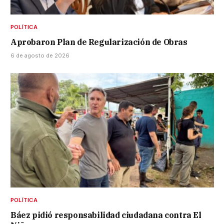
POLÍTICA
Aprobaron Plan de Regularización de Obras
6 de agosto de 2026
POLÍTICA
Báez pidió responsabilidad ciudadana contra El