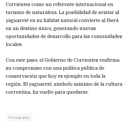
Corrientes como un referente internacional en
turismo de naturaleza. La posibilidad de avistar al
yaguareté en su hábitat natural convierte al Iberá
en un destino único, generando nuevas
oportunidades de desarrollo para las comunidades
locales.
Con este paso, el Gobierno de Corrientes reafirma
su compromiso con una política pública de
conservación que hoy es ejemplo en toda la
región. El yaguareté, símbolo máximo de la cultura
correntina, ha vuelto para quedarse.
Principales