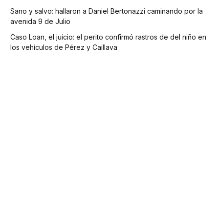
Sano y salvo: hallaron a Daniel Bertonazzi caminando por la
avenida 9 de Julio
Caso Loan, el juicio: el perito confirmó rastros de del niño en
los vehículos de Pérez y Caillava