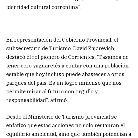
identidad cultural correntina”.
En representación del Gobierno Provincial, el
subsecretario de Turismo, David Zajarevich,
destacó el rol pionero de Corrientes. “Pasamos de
tener cero yaguaretés a contar con una población
estable que hoy incluso puede abastecer a otros
parques del país. Es un logro inmenso que nos
permite mirar al futuro con orgullo y
responsabilidad”, afirmó.
Desde el Ministerio de Turismo provincial se
enfatizó que estas acciones no solo restauran el
equilibrio ambiental, sino que también potencian a