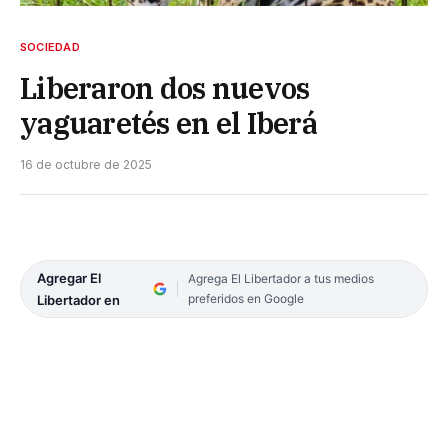
SOCIEDAD
Liberaron dos nuevos
yaguaretés en el Iberá
16 de octubre de 2025
Agregar El
Agrega El Libertador a tus medios
preferidos en Google
Libertador en