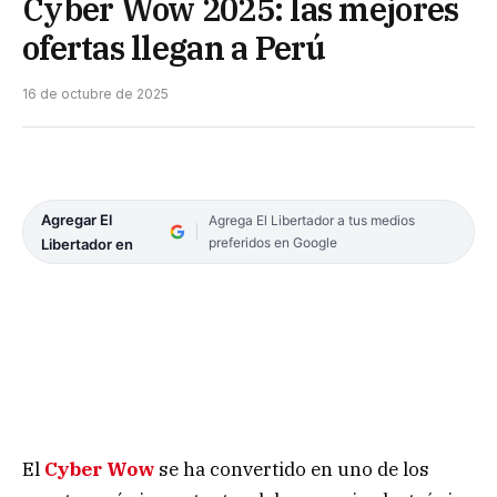
Cyber Wow 2025: las mejores
ofertas llegan a Perú
16 de octubre de 2025
Agregar El
Agrega El Libertador a tus medios
preferidos en Google
Libertador en
El
Cyber Wow
se ha convertido en uno de los