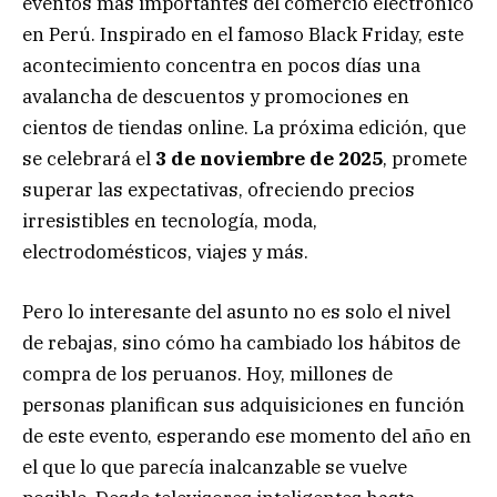
eventos más importantes del comercio electrónico
en Perú. Inspirado en el famoso Black Friday, este
acontecimiento concentra en pocos días una
avalancha de descuentos y promociones en
cientos de tiendas online. La próxima edición, que
se celebrará el
3 de noviembre de 2025
, promete
superar las expectativas, ofreciendo precios
irresistibles en tecnología, moda,
electrodomésticos, viajes y más.
Pero lo interesante del asunto no es solo el nivel
de rebajas, sino cómo ha cambiado los hábitos de
compra de los peruanos. Hoy, millones de
personas planifican sus adquisiciones en función
de este evento, esperando ese momento del año en
el que lo que parecía inalcanzable se vuelve