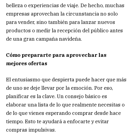
belleza o experiencias de viaje. De hecho, muchas
empresas aprovechan la circunstancia no solo
para vender, sino también para lanzar nuevos
productos o medir la recepción del público antes
de una gran campaña navideña.
Cómo prepararte para aprovechar las
mejores ofertas
El entusiasmo que despierta puede hacer que más
de uno se deje llevar por la emoción. Por eso,
planificar es la clave. Un consejo básico es
elaborar una lista de lo que realmente necesitas o
de lo que vienes esperando comprar desde hace
tiempo. Esto te ayudará a enfocarte y evitar
compras impulsivas.