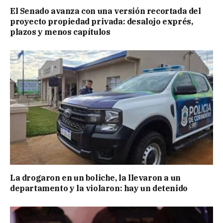
El Senado avanza con una versión recortada del
proyecto propiedad privada: desalojo exprés,
plazos y menos capítulos
La drogaron en un boliche, la llevaron a un
departamento y la violaron: hay un detenido