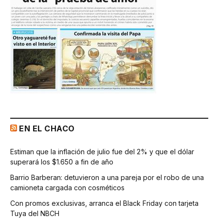
EN EL CHACO
Estiman que la inflación de julio fue del 2% y que el dólar
superará los $1.650 a fin de año
Barrio Barberan: detuvieron a una pareja por el robo de una
camioneta cargada con cosméticos
Con promos exclusivas, arranca el Black Friday con tarjeta
Tuya del NBCH