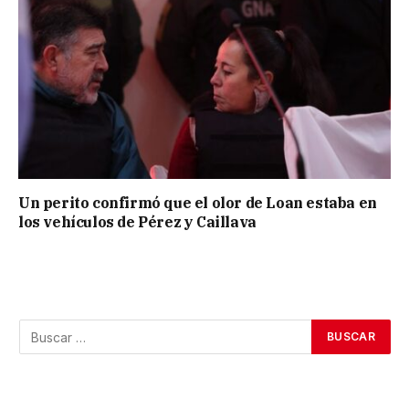
Un perito confirmó que el olor de Loan estaba en
los vehículos de Pérez y Caillava