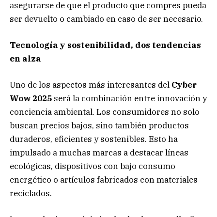
asegurarse de que el producto que compres pueda
ser devuelto o cambiado en caso de ser necesario.
Tecnología y sostenibilidad, dos tendencias
en alza
Uno de los aspectos más interesantes del
Cyber
Wow
2025
será la combinación entre innovación y
conciencia ambiental. Los consumidores no solo
buscan precios bajos, sino también productos
duraderos, eficientes y sostenibles. Esto ha
impulsado a muchas marcas a destacar líneas
ecológicas, dispositivos con bajo consumo
energético o artículos fabricados con materiales
reciclados.