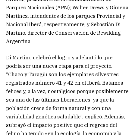
Parques Nacionales (APN); Walter Drews y Gimena
Martínez, intendentes de los parques Provincial y
Nacional Iberá, respectivamente; y Sebastián Di
Martino, director de Conservación de Rewilding
Argentina.
Di Martino celebró el logro y adelantó lo que
podría ser una nueva etapa para el proyecto.
“Chaco y Taragüí son los ejemplares silvestres
registrados número 41 y 42 en el Iberá. Estamos
felices y, a la vez, nostálgicos porque posiblemente
sea una de las últimas liberaciones, ya que la
población crece de forma natural y con una
variabilidad genética saludable”, explicó. Además,
subrayó el impacto positivo que el regreso del
felino ha tenido «en la ecología, la economía y la