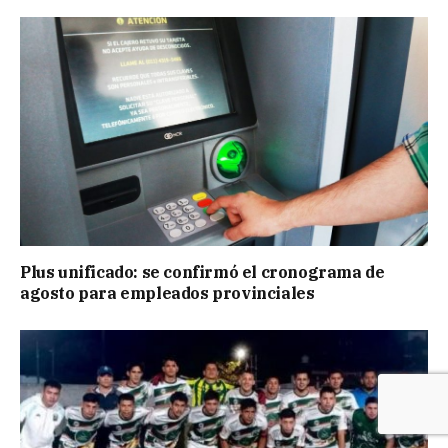
Plus unificado: se confirmó el cronograma de
agosto para empleados provinciales