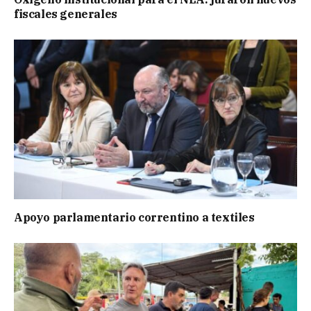
fiscales generales
Apoyo parlamentario correntino a textiles