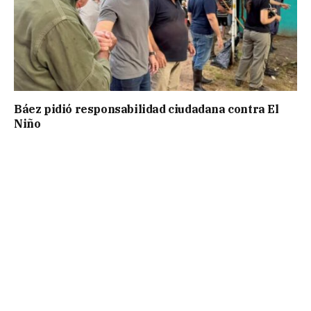
Báez pidió responsabilidad ciudadana contra El
Niño