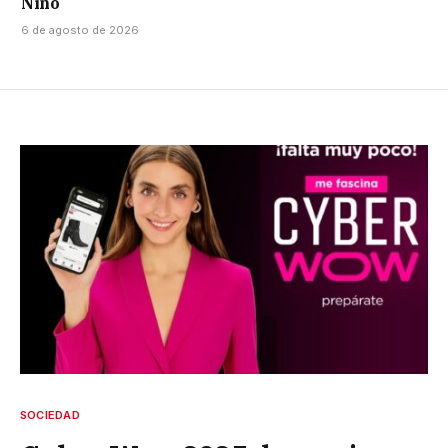
Niño
6 de agosto de 2026
SOCIEDAD