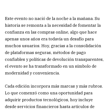
Este evento no nació de la noche a la mañana. Su
historia se remonta a la necesidad de fomentar la
confianza en las compras online, algo que hace
apenas unos años era todavía un desafío para
muchos usuarios. Hoy, gracias a la consolidación
de plataformas seguras, métodos de pago
confiables y políticas de devolución transparentes,
el evento se ha transformado en un símbolo de
modernidad y conveniencia.
Cada edición incorpora más marcas y más rubros.
Lo que comenzó como una oportunidad para
adquirir productos tecnológicos, hoy incluye
desde servicios financieros hasta artículos de