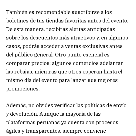
También es recomendable suscribirse a los
boletines de tus tiendas favoritas antes del evento.
De esta manera, recibirás alertas anticipadas
sobre los descuentos más atractivos y, en algunos
casos, podrás acceder a ventas exclusivas antes
del público general. Otro punto esencial es
comparar precios: algunos comercios adelantan
las rebajas, mientras que otros esperan hasta el
mismo día del evento para lanzar sus mejores
promociones.
Además, no olvides verificar las políticas de envío
y devolución. Aunque la mayoría de las
plataformas peruanas ya cuenta con procesos
ágiles y transparentes, siempre conviene