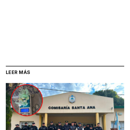
LEER MÁS