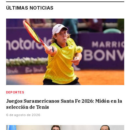
ÚLTIMAS NOTICIAS
DEPORTES
Juegos Suramericanos Santa Fe 2026: Midón en la
selección de Tenis
6 de agosto de 2026