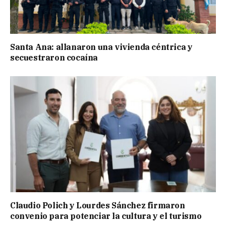
Santa Ana: allanaron una vivienda céntrica y
secuestraron cocaína
Claudio Polich y Lourdes Sánchez firmaron
convenio para potenciar la cultura y el turismo