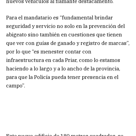
nuevos vehículos al flamante destacamento.
Para el mandatario es “fundamental brindar
seguridad y servicio no solo en la prevención del
abigeato sino también en cuestiones que tienen
que ver con guías de ganado y registro de marcas”,
por lo que “es menester contar con
infraestructura en cada Priar, como lo estamos
haciendo a lo largo y a lo ancho de la provincia,
para que la Policía pueda tener presencia en el
campo”.
Este nuevo edificio de 180 metros cuadrados, se