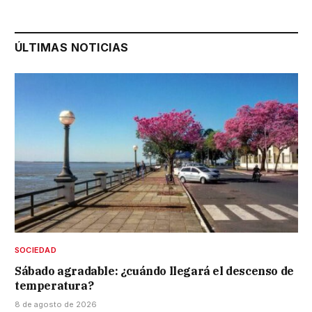
ÚLTIMAS NOTICIAS
SOCIEDAD
Sábado agradable: ¿cuándo llegará el descenso de
temperatura?
8 de agosto de 2026