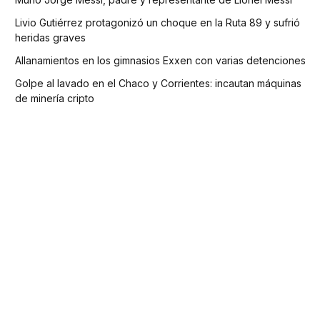
Livio Gutiérrez protagonizó un choque en la Ruta 89 y sufrió
heridas graves
Allanamientos en los gimnasios Exxen con varias detenciones
Golpe al lavado en el Chaco y Corrientes: incautan máquinas
de minería cripto