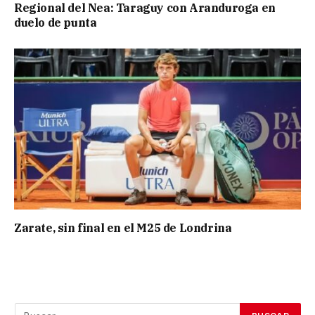
Regional del Nea: Taraguy con Aranduroga en
duelo de punta
Zarate, sin final en el M25 de Londrina