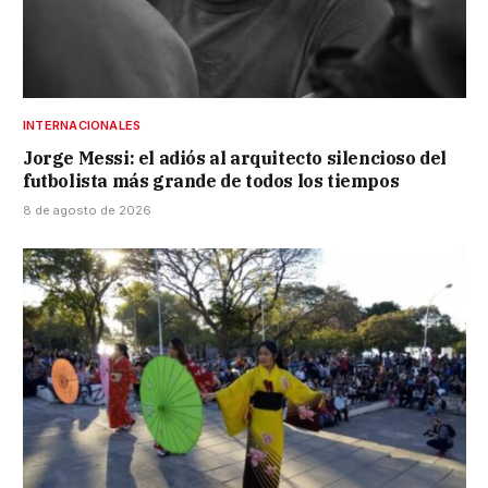
INTERNACIONALES
Jorge Messi: el adiós al arquitecto silencioso del
futbolista más grande de todos los tiempos
8 de agosto de 2026