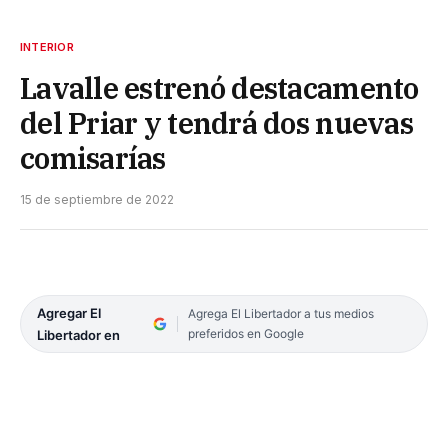
INTERIOR
Lavalle estrenó destacamento
del Priar y tendrá dos nuevas
comisarías
15 de septiembre de 2022
Agregar El
Agrega El Libertador a tus medios
preferidos en Google
Libertador en