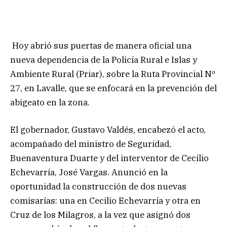
Hoy abrió sus puertas de manera oficial una
nueva dependencia de la Policía Rural e Islas y
Ambiente Rural (Priar), sobre la Ruta Provincial Nº
27, en Lavalle, que se enfocará en la prevención del
abigeato en la zona.
El gobernador, Gustavo Valdés, encabezó el acto,
acompañado del ministro de Seguridad,
Buenaventura Duarte y del interventor de Cecilio
Echevarría, José Vargas. Anunció en la
oportunidad la construcción de dos nuevas
comisarías: una en Cecilio Echevarría y otra en
Cruz de los Milagros, a la vez que asignó dos