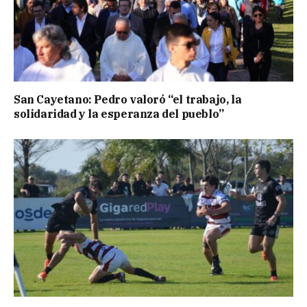
San Cayetano: Pedro valoró “el trabajo, la
solidaridad y la esperanza del pueblo”