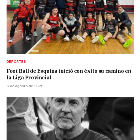
DEPORTES
Foot Ball de Esquina inició con éxito su camino en
la Liga Provincial
8 de agosto de 2026