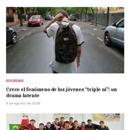
SOCIEDAD
Crece el fenómeno de los jóvenes “triple ni”: un
drama latente
8 de agosto de 2026