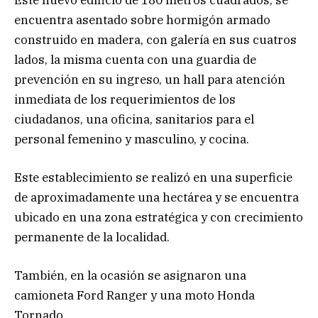
encuentra asentado sobre hormigón armado
construido en madera, con galería en sus cuatros
lados, la misma cuenta con una guardia de
prevención en su ingreso, un hall para atención
inmediata de los requerimientos de los
ciudadanos, una oficina, sanitarios para el
personal femenino y masculino, y cocina.
Este establecimiento se realizó en una superficie
de aproximadamente una hectárea y se encuentra
ubicado en una zona estratégica y con crecimiento
permanente de la localidad.
También, en la ocasión se asignaron una
camioneta Ford Ranger y una moto Honda
Tornado.