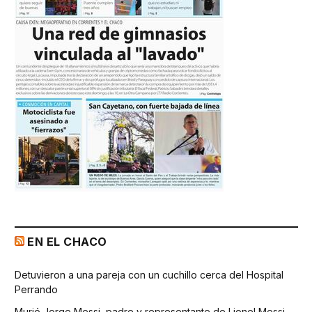
EN EL CHACO
Detuvieron a una pareja con un cuchillo cerca del Hospital
Perrando
Murió Jorge Messi, padre y representante de Lionel Messi