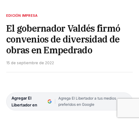
EDICIÓN IMPRESA
El gobernador Valdés firmó
convenios de diversidad de
obras en Empedrado
15 de septiembre de 2022
Agregar El
Agrega El Libertador a tus medios
preferidos en Google
Libertador en