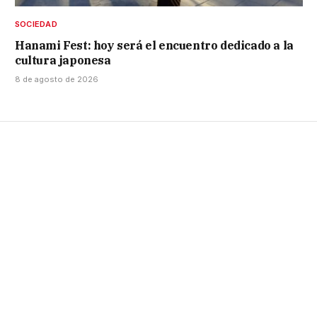
SOCIEDAD
Hanami Fest: hoy será el encuentro dedicado a la
cultura japonesa
8 de agosto de 2026