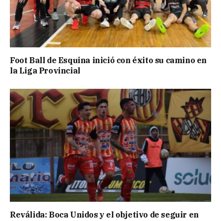
Foot Ball de Esquina inició con éxito su camino en
la Liga Provincial
Reválida: Boca Unidos y el objetivo de seguir en