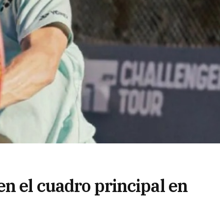
n el cuadro principal en