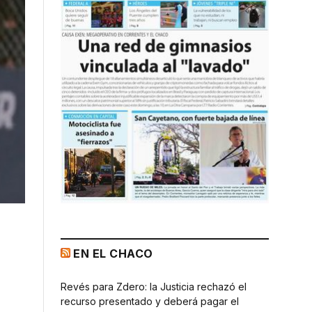
EN EL CHACO
Revés para Zdero: la Justicia rechazó el
recurso presentado y deberá pagar el