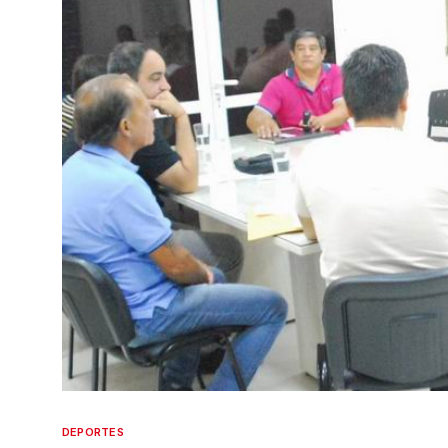
DEPORTES