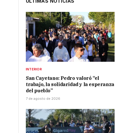
ÚLTIMAS NOTICIAS
INTERIOR
San Cayetano: Pedro valoró “el
trabajo, la solidaridad y la esperanza
del pueblo”
7 de agosto de 2026