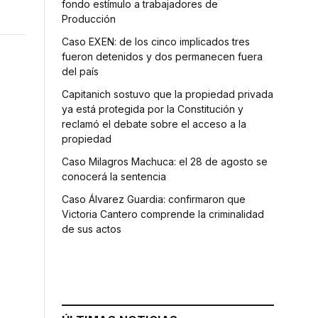
fondo estímulo a trabajadores de
Producción
Caso EXEN: de los cinco implicados tres
fueron detenidos y dos permanecen fuera
del país
Capitanich sostuvo que la propiedad privada
ya está protegida por la Constitución y
reclamó el debate sobre el acceso a la
propiedad
Caso Milagros Machuca: el 28 de agosto se
conocerá la sentencia
Caso Álvarez Guardia: confirmaron que
Victoria Cantero comprende la criminalidad
de sus actos