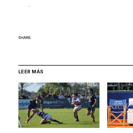
.
SHARE.
LEER MÁS