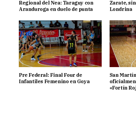
Regional del Nea: Taraguy con
Zarate, sin
Aranduroga en duelo de punta
Londrina
Pre Federal: Final Four de
San Martí
Infantiles Femenino en Goya
oficialmen
«Fortín Ro