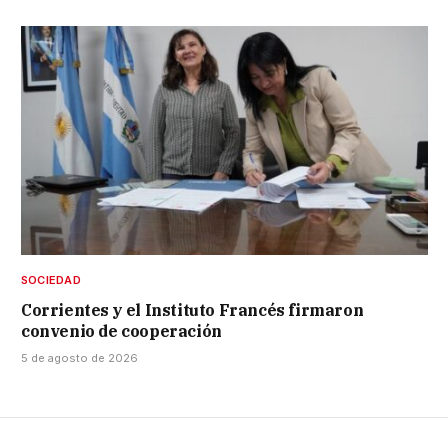
SOCIEDAD
Corrientes y el Instituto Francés firmaron
convenio de cooperación
5 de agosto de 2026