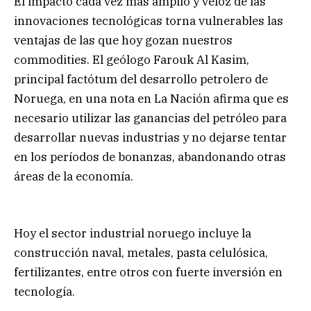
El impacto cada vez más amplio y veloz de las
innovaciones tecnológicas torna vulnerables las
ventajas de las que hoy gozan nuestros
commodities. El geólogo Farouk Al Kasim,
principal factótum del desarrollo petrolero de
Noruega, en una nota en La Nación afirma que es
necesario utilizar las ganancias del petróleo para
desarrollar nuevas industrias y no dejarse tentar
en los períodos de bonanzas, abandonando otras
áreas de la economía.
Hoy el sector industrial noruego incluye la
construcción naval, metales, pasta celulósica,
fertilizantes, entre otros con fuerte inversión en
tecnología.