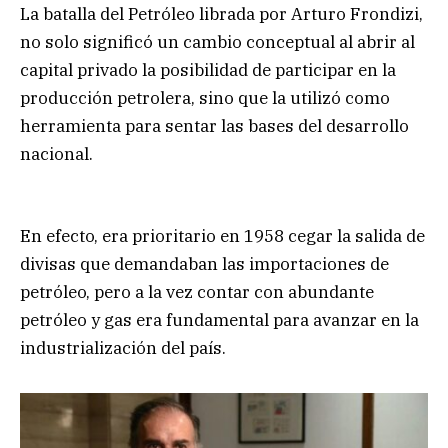
La batalla del Petróleo librada por Arturo Frondizi,
no solo significó un cambio conceptual al abrir al
capital privado la posibilidad de participar en la
producción petrolera, sino que la utilizó como
herramienta para sentar las bases del desarrollo
nacional.
En efecto, era prioritario en 1958 cegar la salida de
divisas que demandaban las importaciones de
petróleo, pero a la vez contar con abundante
petróleo y gas era fundamental para avanzar en la
industrialización del país.