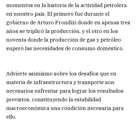
momentos en la historia de la actividad petrolera
en nuestro país. El primero fue durante el
gobierno de Arturo Frondizi donde en apenas tres
años se triplicó la producción, y el otro en los
noventa donde la producción de gas y petróleo
superó las necesidades de consumo doméstico.
Advierte asimismo sobre los desafíos que en
materia de infraestructura y transporte son
necesarios enfrentar para lograr los resultados
previstos, constituyendo la estabilidad
macroeconómica una condición necesaria para
ello.