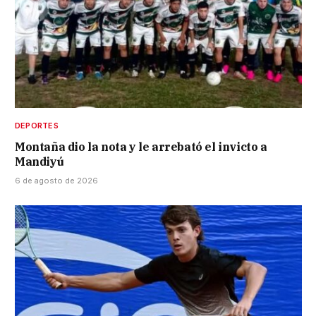
DEPORTES
Montaña dio la nota y le arrebató el invicto a
Mandiyú
6 de agosto de 2026