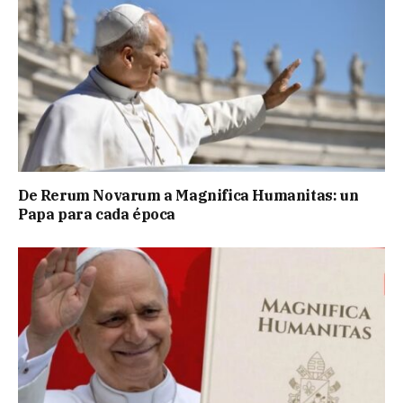
De Rerum Novarum a Magnifica Humanitas: un
Papa para cada época