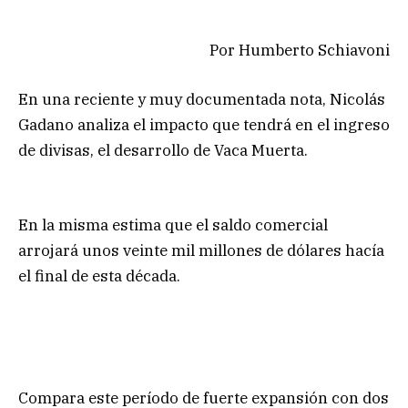
Por Humberto Schiavoni
En una reciente y muy documentada nota, Nicolás
Gadano analiza el impacto que tendrá en el ingreso
de divisas, el desarrollo de Vaca Muerta.
En la misma estima que el saldo comercial
arrojará unos veinte mil millones de dólares hacía
el final de esta década.
Compara este período de fuerte expansión con dos