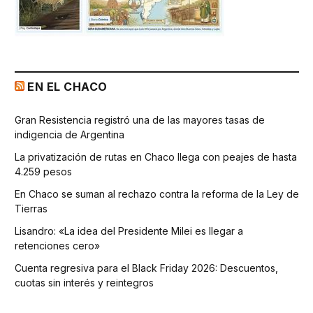
EN EL CHACO
Gran Resistencia registró una de las mayores tasas de
indigencia de Argentina
La privatización de rutas en Chaco llega con peajes de hasta
4.259 pesos
En Chaco se suman al rechazo contra la reforma de la Ley de
Tierras
Lisandro: «La idea del Presidente Milei es llegar a
retenciones cero»
Cuenta regresiva para el Black Friday 2026: Descuentos,
cuotas sin interés y reintegros