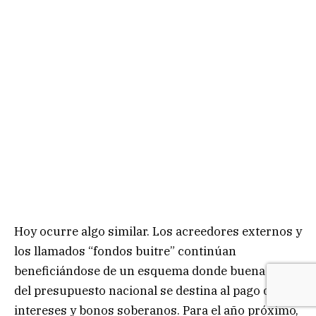
Hoy ocurre algo similar. Los acreedores externos y
los llamados “fondos buitre” continúan
beneficiándose de un esquema donde buena parte
del presupuesto nacional se destina al pago de
intereses y bonos soberanos. Para el año próximo,