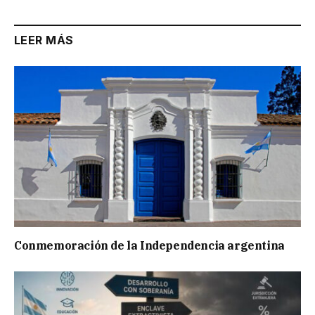
LEER MÁS
Conmemoración de la Independencia argentina