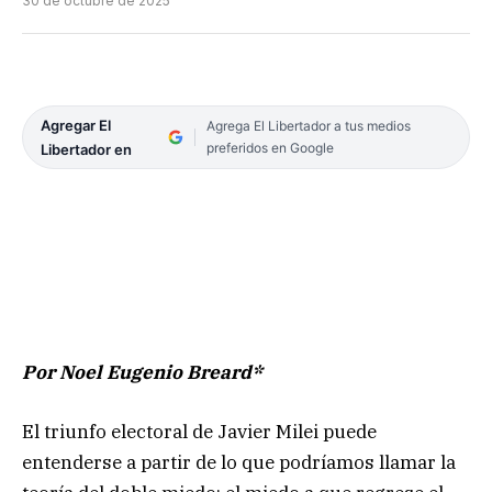
30 de octubre de 2025
Agregar El
Agrega El Libertador a tus medios
preferidos en Google
Libertador en
Por Noel Eugenio Breard*
El triunfo electoral de Javier Milei puede
entenderse a partir de lo que podríamos llamar la