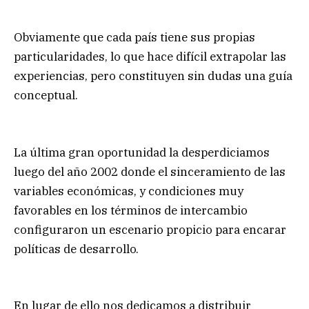
Obviamente que cada país tiene sus propias
particularidades, lo que hace difícil extrapolar las
experiencias, pero constituyen sin dudas una guía
conceptual.
La última gran oportunidad la desperdiciamos
luego del año 2002 donde el sinceramiento de las
variables económicas, y condiciones muy
favorables en los términos de intercambio
configuraron un escenario propicio para encarar
políticas de desarrollo.
En lugar de ello nos dedicamos a distribuir