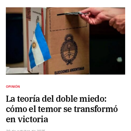
OPINIÓN
La teoría del doble miedo:
cómo el temor se transformó
en victoria