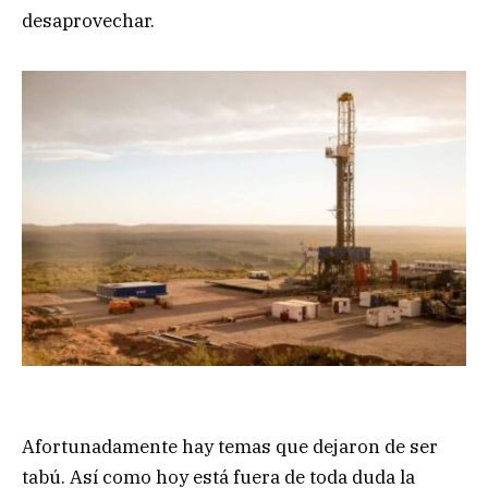
desaprovechar.
Afortunadamente hay temas que dejaron de ser
tabú. Así como hoy está fuera de toda duda la