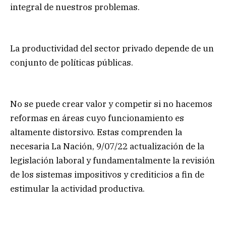
integral de nuestros problemas.
La productividad del sector privado depende de un
conjunto de políticas públicas.
No se puede crear valor y competir si no hacemos
reformas en áreas cuyo funcionamiento es
altamente distorsivo. Estas comprenden la
necesaria La Nación, 9/07/22 actualización de la
legislación laboral y fundamentalmente la revisión
de los sistemas impositivos y crediticios a fin de
estimular la actividad productiva.