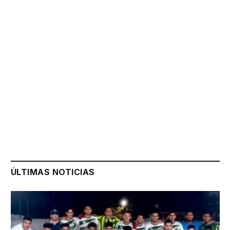
ÚLTIMAS NOTICIAS