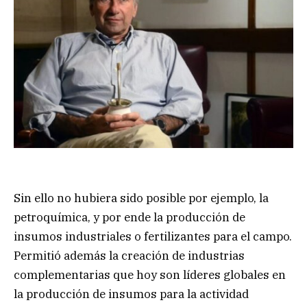
Sin ello no hubiera sido posible por ejemplo, la
petroquímica, y por ende la producción de
insumos industriales o fertilizantes para el campo.
Permitió además la creación de industrias
complementarias que hoy son líderes globales en
la producción de insumos para la actividad