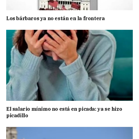
Los bárbaros ya no están en la frontera
El salario mínimo no está en picada: ya se hizo
picadillo