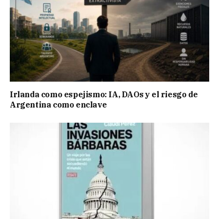
Irlanda como espejismo: IA, DAOs y el riesgo de
Argentina como enclave