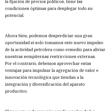
la fijación de precios políticos, tiene las
condiciones óptimas para desplegar todo su
potencial.
Ahora bien, podemos desperdiciar una gran
oportunidad si solo tomamos este nuevo impulso
de la actividad petrolera como remedio para aliviar
nuestras sempiternas restricciones externas.
Por el contrario, debemos aprovechar estas
ventajas para impulsar la agregación de valor e
innovación tecnológica que tiendan a la
integración y diversificación del aparato
productivo.