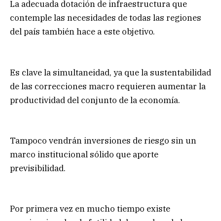
La adecuada dotación de infraestructura que
contemple las necesidades de todas las regiones
del país también hace a este objetivo.
Es clave la simultaneidad, ya que la sustentabilidad
de las correcciones macro requieren aumentar la
productividad del conjunto de la economía.
Tampoco vendrán inversiones de riesgo sin un
marco institucional sólido que aporte
previsibilidad.
Por primera vez en mucho tiempo existe