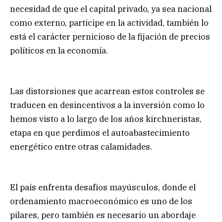
necesidad de que el capital privado, ya sea nacional
como externo, participe en la actividad, también lo
está el carácter pernicioso de la fijación de precios
políticos en la economía.
Las distorsiones que acarrean estos controles se
traducen en desincentivos a la inversión como lo
hemos visto a lo largo de los años kirchneristas,
etapa en que perdimos el autoabastecimiento
energético entre otras calamidades.
El país enfrenta desafíos mayúsculos, donde el
ordenamiento macroeconómico es uno de los
pilares, pero también es necesario un abordaje