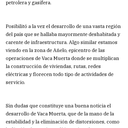
petrolera y gasífera.
Posibilitó a la vez el desarrollo de una vasta región
del país que se hallaba mayormente deshabitada y
carente de infraestructura. Algo similar estamos
viendo en la zona de Añelo, epicentro de las
operaciones de Vaca Muerta donde se multiplican
la construcción de viviendas, rutas, redes
eléctricas y florecen todo tipo de actividades de
servicio.
Sin dudas que constituye una buena noticia el
desarrollo de Vaca Muerta, que de la mano de la
estabilidad y la eliminación de distorsiones, como