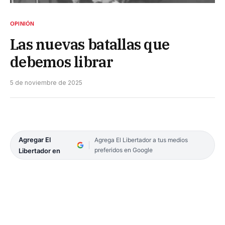
OPINIÓN
Las nuevas batallas que
debemos librar
5 de noviembre de 2025
Agregar El
Agrega El Libertador a tus medios
preferidos en Google
Libertador en