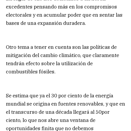
excedentes pensando más en los compromisos
electorales y en acumular poder que en sentar las
bases de una expansión duradera.
Otro tema a tener en cuenta son las políticas de
mitigación del cambio climático, que claramente
tendrán efecto sobre la utilización de
combustibles fósiles.
Se estima que ya el 30 por ciento de la energía
mundial se origina en fuentes renovables, y que en
el transcurso de una década llegará al 50por
ciento, lo que nos abre una ventana de
oportunidades finita que no debemos