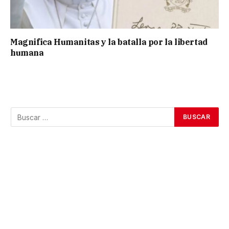
Magnifica Humanitas y la batalla por la libertad
humana