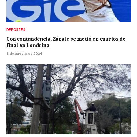
DEPORTES
Con contundencia, Zárate se metió en cuartos de
final en Londrina
6 de agosto de 2026