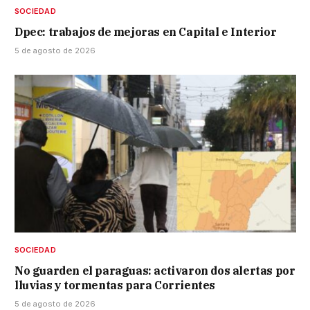
SOCIEDAD
Dpec: trabajos de mejoras en Capital e Interior
5 de agosto de 2026
SOCIEDAD
No guarden el paraguas: activaron dos alertas por
lluvias y tormentas para Corrientes
5 de agosto de 2026