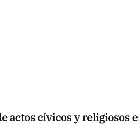
e actos cívicos y religiosos 