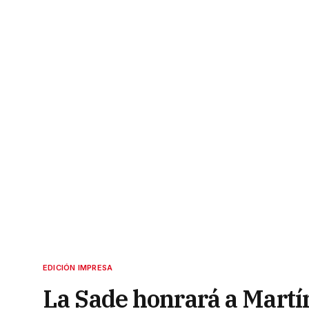
EDICIÓN IMPRESA
La Sade honrará a Mart