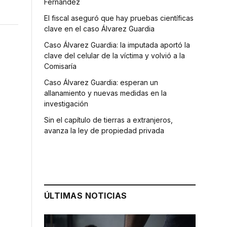
Fernández
El fiscal aseguró que hay pruebas científicas
clave en el caso Álvarez Guardia
Caso Álvarez Guardia: la imputada aportó la
clave del celular de la víctima y volvió a la
Comisaría
Caso Álvarez Guardia: esperan un
allanamiento y nuevas medidas en la
investigación
Sin el capítulo de tierras a extranjeros,
avanza la ley de propiedad privada
ÚLTIMAS NOTICIAS