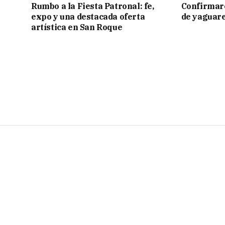
Rumbo a la Fiesta Patronal: fe,
Confirmar
expo y una destacada oferta
de yaguar
artística en San Roque