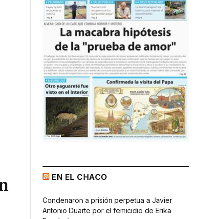
EN EL CHACO
en
Condenaron a prisión perpetua a Javier
Antonio Duarte por el femicidio de Erika