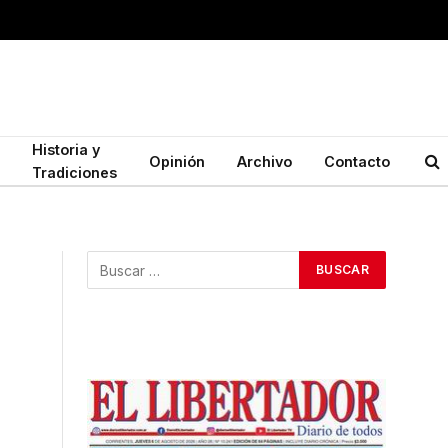
Historia y
Opinión
Archivo
Contacto
Tradiciones