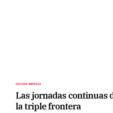
EDICIÓN IMPRESA
Las jornadas continuas d
la triple frontera