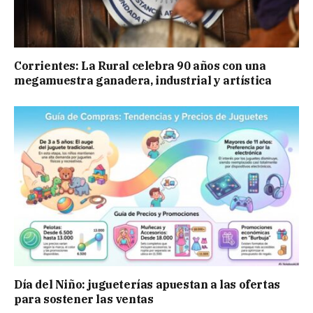
Corrientes: La Rural celebra 90 años con una
megamuestra ganadera, industrial y artística
Día del Niño: jugueterías apuestan a las ofertas
para sostener las ventas