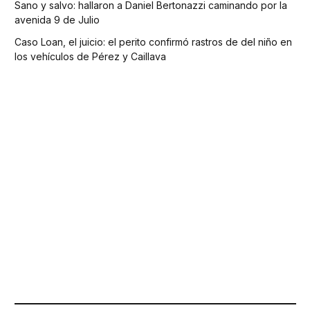
Sano y salvo: hallaron a Daniel Bertonazzi caminando por la
avenida 9 de Julio
Caso Loan, el juicio: el perito confirmó rastros de del niño en
los vehículos de Pérez y Caillava