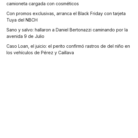
camioneta cargada con cosméticos
Con promos exclusivas, arranca el Black Friday con tarjeta
Tuya del NBCH
Sano y salvo: hallaron a Daniel Bertonazzi caminando por la
avenida 9 de Julio
Caso Loan, el juicio: el perito confirmó rastros de del niño en
los vehículos de Pérez y Caillava