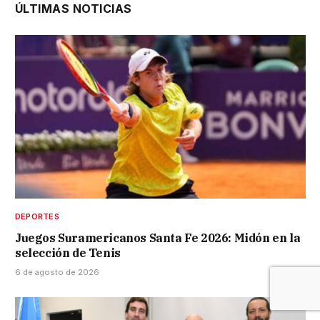
ÚLTIMAS NOTICIAS
DEPORTES
Juegos Suramericanos Santa Fe 2026: Midón en la
selección de Tenis
6 de agosto de 2026