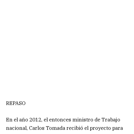
REPASO
En el año 2012, el entonces ministro de Trabajo
nacional, Carlos Tomada recibió el proyecto para