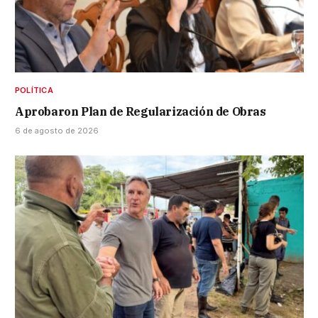
POLÍTICA
Aprobaron Plan de Regularización de Obras
6 de agosto de 2026