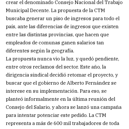
crear el denominado Consejo Nacional del Trabajo
Municipal Decente. La propuesta de la CTM
buscaba generar un piso de ingresos para todo el
país, ante las diferencias de ingresos que existen
entre las distintas provincias, que hacen que
empleados de comunas ganen salarios tan
diferentes según la geografía.
La propuesta nunca vio la luz, y quedó pendiente,
entre otros reclamos del sector. Este año, la
dirigencia sindical decidió retomar el proyecto, y
buscar que el gobierno de Alberto Fernández se
interese en su implementación. Para eso, se
planteó informalmente en la última reunión del
Consejo del Salario, y ahora se lanzó una campaña
para intentar potenciar este pedido. La CTM
representa a más de 600 mil trabajadores de toda