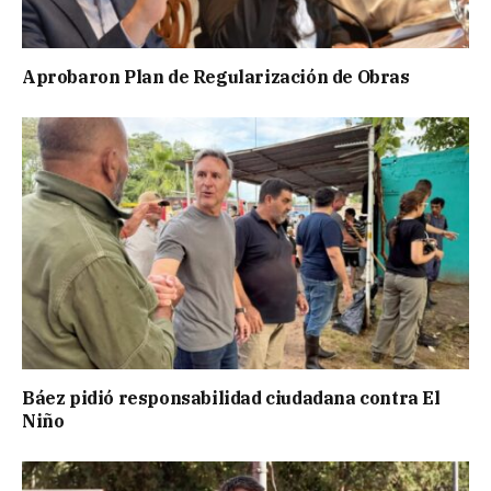
Aprobaron Plan de Regularización de Obras
Báez pidió responsabilidad ciudadana contra El
Niño