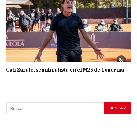
Cali Zarate, semifinalista en el M25 de Londrina