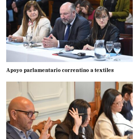
Apoyo parlamentario correntino a textiles