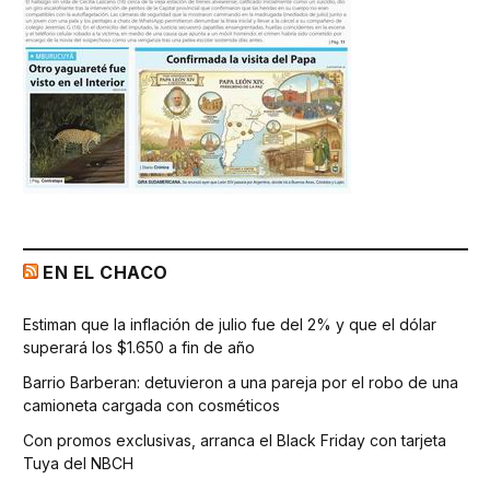
EN EL CHACO
Estiman que la inflación de julio fue del 2% y que el dólar
superará los $1.650 a fin de año
Barrio Barberan: detuvieron a una pareja por el robo de una
camioneta cargada con cosméticos
Con promos exclusivas, arranca el Black Friday con tarjeta
Tuya del NBCH