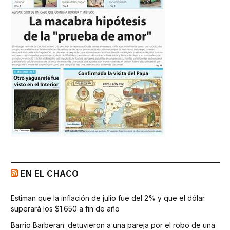
EN EL CHACO
Estiman que la inflación de julio fue del 2% y que el dólar
superará los $1.650 a fin de año
Barrio Barberan: detuvieron a una pareja por el robo de una