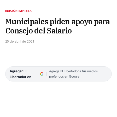
EDICIÓN IMPRESA
Municipales piden apoyo para
Consejo del Salario
25 de abril de 2021
Agregar El
Agrega El Libertador a tus medios
preferidos en Google
Libertador en