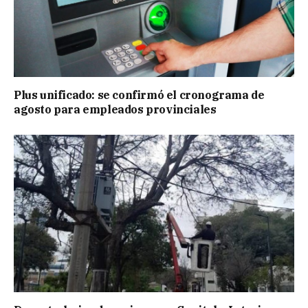
Plus unificado: se confirmó el cronograma de
agosto para empleados provinciales