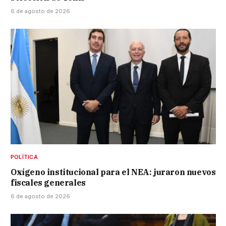
6 de agosto de 2026
POLÍTICA
Oxígeno institucional para el NEA: juraron nuevos
fiscales generales
6 de agosto de 2026