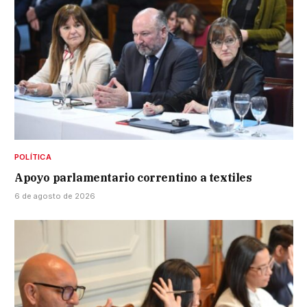
POLÍTICA
Apoyo parlamentario correntino a textiles
6 de agosto de 2026