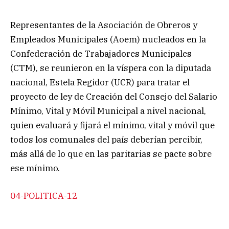
Representantes de la Asociación de Obreros y
Empleados Municipales (Aoem) nucleados en la
Confederación de Trabajadores Municipales
(CTM), se reunieron en la víspera con la diputada
nacional, Estela Regidor (UCR) para tratar el
proyecto de ley de Creación del Consejo del Salario
Mínimo, Vital y Móvil Municipal a nivel nacional,
quien evaluará y fijará el mínimo, vital y móvil que
todos los comunales del país deberían percibir,
más allá de lo que en las paritarias se pacte sobre
ese mínimo.
04-POLITICA-12