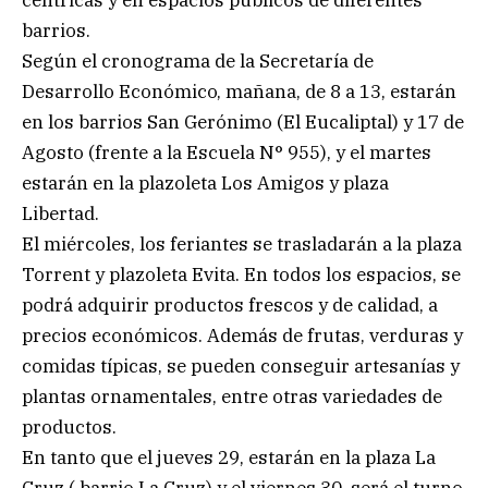
céntricas y en espacios públicos de diferentes
barrios.
Según el cronograma de la Secretaría de
Desarrollo Económico, mañana, de 8 a 13, estarán
en los barrios San Gerónimo (El Eucaliptal) y 17 de
Agosto (frente a la Escuela N° 955), y el martes
estarán en la plazoleta Los Amigos y plaza
Libertad.
El miércoles, los feriantes se trasladarán a la plaza
Torrent y plazoleta Evita. En todos los espacios, se
podrá adquirir productos frescos y de calidad, a
precios económicos. Además de frutas, verduras y
comidas típicas, se pueden conseguir artesanías y
plantas ornamentales, entre otras variedades de
productos.
En tanto que el jueves 29, estarán en la plaza La