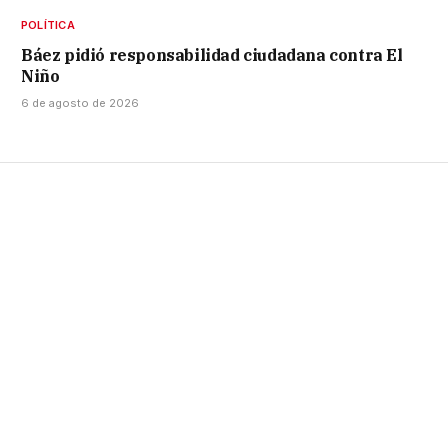
POLÍTICA
Báez pidió responsabilidad ciudadana contra El
Niño
6 de agosto de 2026