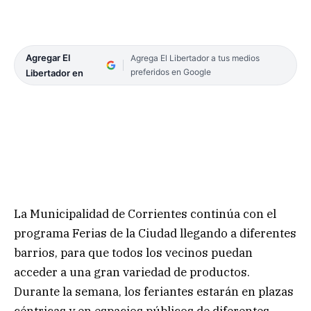
Agregar El
Agrega El Libertador a tus medios
preferidos en Google
Libertador en
La Municipalidad de Corrientes continúa con el
programa Ferias de la Ciudad llegando a diferentes
barrios, para que todos los vecinos puedan
acceder a una gran variedad de productos.
Durante la semana, los feriantes estarán en plazas