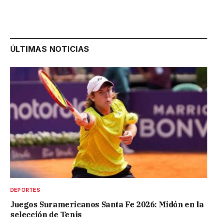
ÚLTIMAS NOTICIAS
DEPORTES
Juegos Suramericanos Santa Fe 2026: Midón en la
selección de Tenis