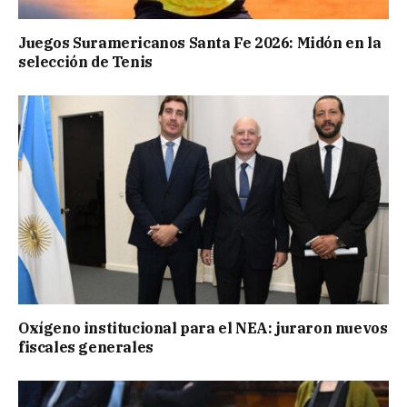
Juegos Suramericanos Santa Fe 2026: Midón en la
selección de Tenis
Oxígeno institucional para el NEA: juraron nuevos
fiscales generales