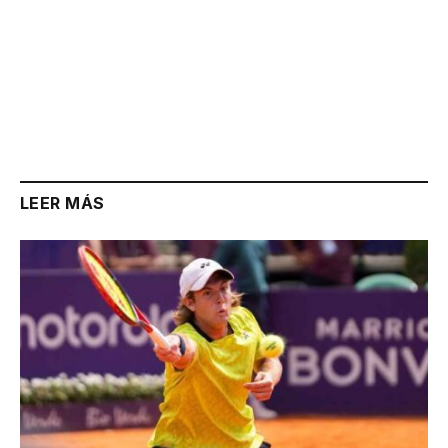
LEER MÁS