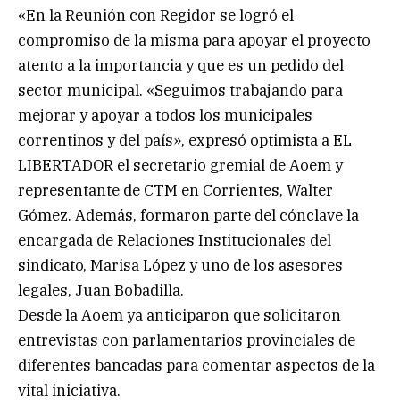
«En la Reunión con Regidor se logró el
compromiso de la misma para apoyar el proyecto
atento a la importancia y que es un pedido del
sector municipal. «Seguimos trabajando para
mejorar y apoyar a todos los municipales
correntinos y del país», expresó optimista a EL
LIBERTADOR el secretario gremial de Aoem y
representante de CTM en Corrientes, Walter
Gómez. Además, formaron parte del cónclave la
encargada de Relaciones Institucionales del
sindicato, Marisa López y uno de los asesores
legales, Juan Bobadilla.
Desde la Aoem ya anticiparon que solicitaron
entrevistas con parlamentarios provinciales de
diferentes bancadas para comentar aspectos de la
vital iniciativa.