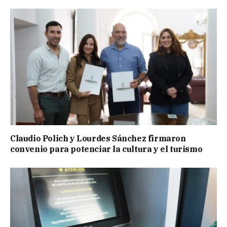
Claudio Polich y Lourdes Sánchez firmaron
convenio para potenciar la cultura y el turismo