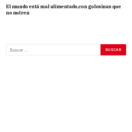
El mundo está mal alimentado,con golosinas que
no nutren