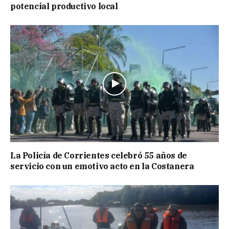
potencial productivo local
La Policía de Corrientes celebró 55 años de
servicio con un emotivo acto en la Costanera