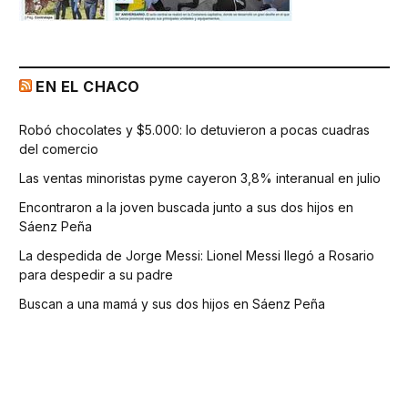
EN EL CHACO
Robó chocolates y $5.000: lo detuvieron a pocas cuadras
del comercio
Las ventas minoristas pyme cayeron 3,8% interanual en julio
Encontraron a la joven buscada junto a sus dos hijos en
Sáenz Peña
La despedida de Jorge Messi: Lionel Messi llegó a Rosario
para despedir a su padre
Buscan a una mamá y sus dos hijos en Sáenz Peña