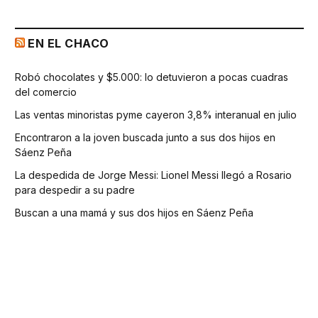
EN EL CHACO
Robó chocolates y $5.000: lo detuvieron a pocas cuadras
del comercio
Las ventas minoristas pyme cayeron 3,8% interanual en julio
Encontraron a la joven buscada junto a sus dos hijos en
Sáenz Peña
La despedida de Jorge Messi: Lionel Messi llegó a Rosario
para despedir a su padre
Buscan a una mamá y sus dos hijos en Sáenz Peña