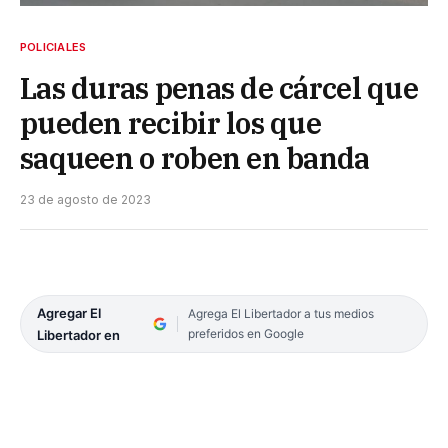
POLICIALES
Las duras penas de cárcel que
pueden recibir los que
saqueen o roben en banda
23 de agosto de 2023
Agregar El
Agrega El Libertador a tus medios
preferidos en Google
Libertador en