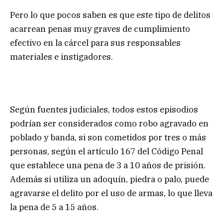
Pero lo que pocos saben es que este tipo de delitos
acarrean penas muy graves de cumplimiento
efectivo en la cárcel para sus responsables
materiales e instigadores.
Según fuentes judiciales, todos estos episodios
podrían ser considerados como robo agravado en
poblado y banda, si son cometidos por tres o más
personas, según el artículo 167 del Código Penal
que establece una pena de 3 a 10 años de prisión.
Además si utiliza un adoquín, piedra o palo, puede
agravarse el delito por el uso de armas, lo que lleva
la pena de 5 a 15 años.