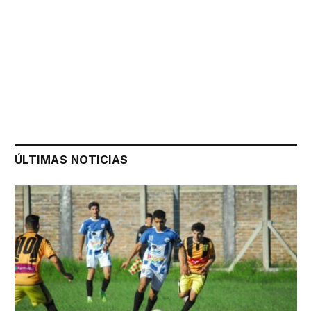
ÚLTIMAS NOTICIAS