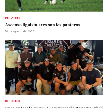
DEPORTES
Ascenso liguista, tres son los punteros
10 de agosto de 2026
DEPORTES