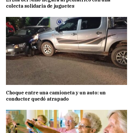
colecta solidaria de juguetes
Choque entre una camioneta y un auto: un
conductor quedó atrapado