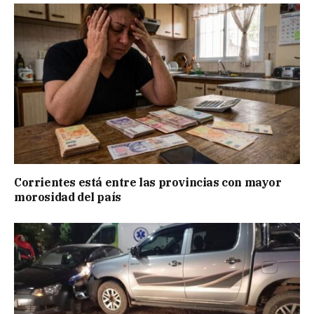
Corrientes está entre las provincias con mayor
morosidad del país