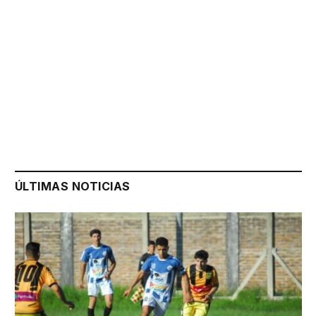
ÚLTIMAS NOTICIAS