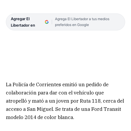
Agregar El
Agrega El Libertador a tus medios
preferidos en Google
Libertador en
La Policía de Corrientes emitió un pedido de
colaboración para dar con el vehículo que
atropelló y mató a un joven por Ruta 118, cerca del
acceso a San Miguel. Se trata de una Ford Transit
modelo 2014 de color blanca.