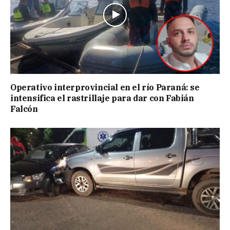
Operativo interprovincial en el río Paraná: se
intensifica el rastrillaje para dar con Fabián
Falcón