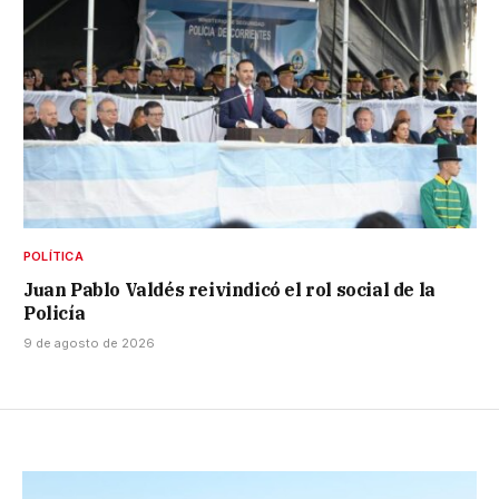
POLÍTICA
Juan Pablo Valdés reivindicó el rol social de la
Policía
9 de agosto de 2026