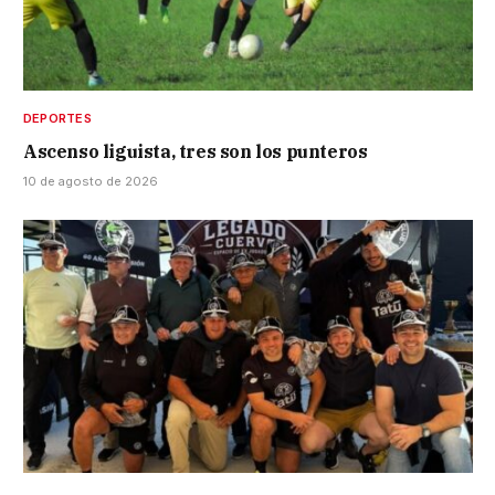
DEPORTES
Ascenso liguista, tres son los punteros
10 de agosto de 2026