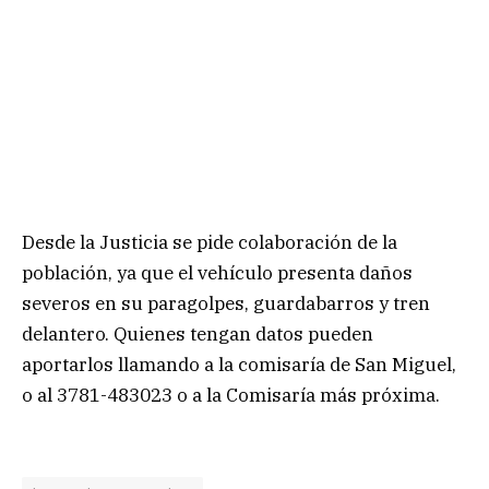
Desde la Justicia se pide colaboración de la
población, ya que el vehículo presenta daños
severos en su paragolpes, guardabarros y tren
delantero. Quienes tengan datos pueden
aportarlos llamando a la comisaría de San Miguel,
o al 3781-483023 o a la Comisaría más próxima.