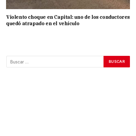
Violento choque en Capital: uno de los conductores
quedó atrapado en el vehículo