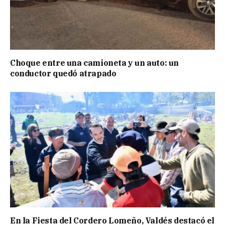
Choque entre una camioneta y un auto: un
conductor quedó atrapado
En la Fiesta del Cordero Lomeño, Valdés destacó el