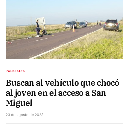
POLICIALES
Buscan al vehículo que chocó
al joven en el acceso a San
Miguel
23 de agosto de 2023