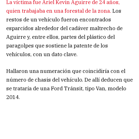
La víctima fue Ariel Kevin Aguirre de 24 años,
quien trabajaba en una forestal de la zona.
Los
restos de un vehículo fueron encontrados
esparcidos alrededor del cadáver maltrecho de
Aguirre y, entre ellos, partes del plástico del
paragolpes que sostiene la patente de los
vehículos, con un dato clave.
Hallaron una numeración que coincidiría con el
número de chasis del vehículo. De allí deducen que
se trataría de una Ford Tránsit, tipo Van, modelo
2014.