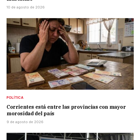
10 de agosto de 2026
POLÍTICA
Corrientes está entre las provincias con mayor
morosidad del país
9 de agosto de 2026