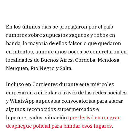
En los últimos días se propagaron por el país
rumores sobre supuestos saqueos y robos en
banda, la mayoría de ellos falsos o que quedaron
en intentos, aunque unos pocos se concretaron en
localidades de Buenos Aires, Córdoba, Mendoza,
Neuquén, Río Negro y Salta.
Incluso en Corrientes durante este miércoles
empezaron a circular a través de las redes sociales
y WhatsApp supuestas convocatorias para atacar
algunos reconocidos supermercados e
hipermercados, situación
que derivó en un gran
despliegue policial para blindar esos lugares
.