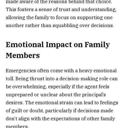
made aware of the reasons behind that choice.
This fosters a sense of trust and understanding,
allowing the family to focus on supporting one
another rather than squabbling over decisions.
Emotional Impact on Family
Members
Emergencies often come with a heavy emotional
toll. Being thrust into a decision-making role can
be overwhelming, especially if the agent feels
unprepared or unclear about the principal’s
desires. The emotional strain can lead to feelings
of guilt or doubt, particularly if decisions made
don’t align with the expectations of other family
members.