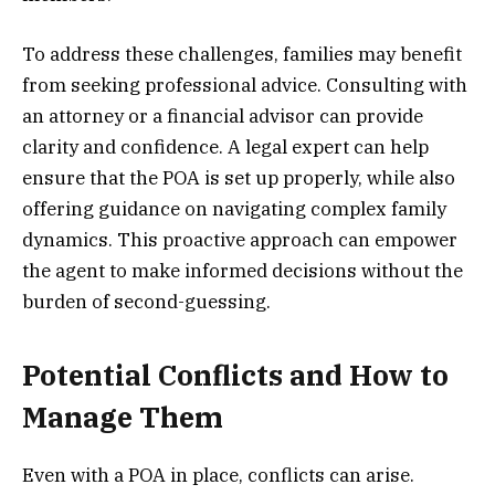
To address these challenges, families may benefit
from seeking professional advice. Consulting with
an attorney or a financial advisor can provide
clarity and confidence. A legal expert can help
ensure that the POA is set up properly, while also
offering guidance on navigating complex family
dynamics. This proactive approach can empower
the agent to make informed decisions without the
burden of second-guessing.
Potential Conflicts and How to
Manage Them
Even with a POA in place, conflicts can arise.