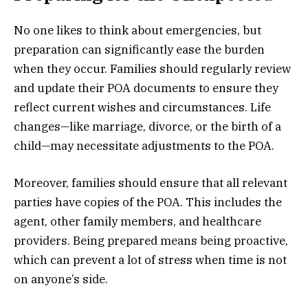
No one likes to think about emergencies, but
preparation can significantly ease the burden
when they occur. Families should regularly review
and update their POA documents to ensure they
reflect current wishes and circumstances. Life
changes—like marriage, divorce, or the birth of a
child—may necessitate adjustments to the POA.
Moreover, families should ensure that all relevant
parties have copies of the POA. This includes the
agent, other family members, and healthcare
providers. Being prepared means being proactive,
which can prevent a lot of stress when time is not
on anyone’s side.