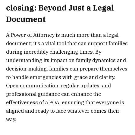
closing: Beyond Just a Legal
Document
A Power of Attorney is much more than a legal
document; it’s a vital tool that can support families
during incredibly challenging times. By
understanding its impact on family dynamics and
decision-making, families can prepare themselves
to handle emergencies with grace and clarity.
Open communication, regular updates, and
professional guidance can enhance the
effectiveness of a POA, ensuring that everyone is
aligned and ready to face whatever comes their
way.