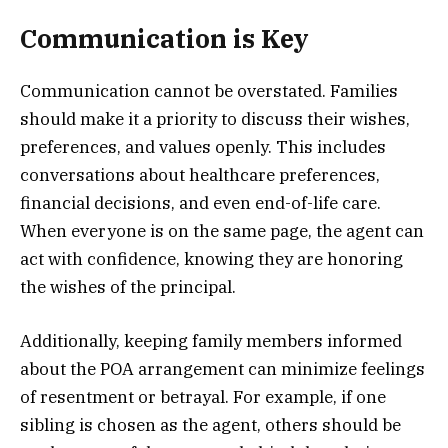
Communication is Key
Communication cannot be overstated. Families
should make it a priority to discuss their wishes,
preferences, and values openly. This includes
conversations about healthcare preferences,
financial decisions, and even end-of-life care.
When everyone is on the same page, the agent can
act with confidence, knowing they are honoring
the wishes of the principal.
Additionally, keeping family members informed
about the POA arrangement can minimize feelings
of resentment or betrayal. For example, if one
sibling is chosen as the agent, others should be