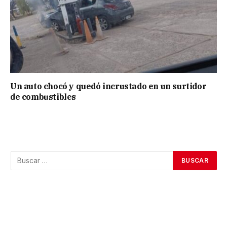
Un auto chocó y quedó incrustado en un surtidor
de combustibles