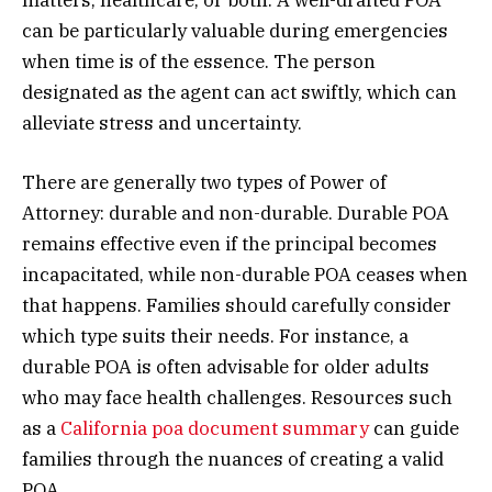
can be particularly valuable during emergencies
when time is of the essence. The person
designated as the agent can act swiftly, which can
alleviate stress and uncertainty.
There are generally two types of Power of
Attorney: durable and non-durable. Durable POA
remains effective even if the principal becomes
incapacitated, while non-durable POA ceases when
that happens. Families should carefully consider
which type suits their needs. For instance, a
durable POA is often advisable for older adults
who may face health challenges. Resources such
as a
California poa document summary
can guide
families through the nuances of creating a valid
POA.