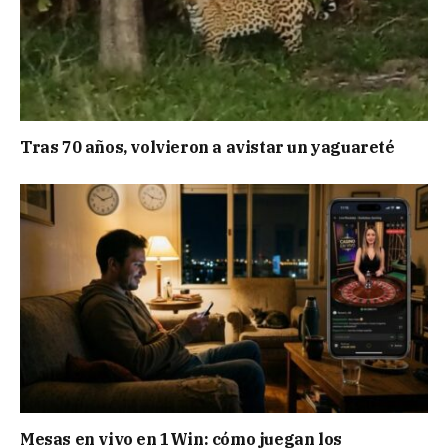
Tras 70 años, volvieron a avistar un yaguareté
Mesas en vivo en 1Win: cómo juegan los