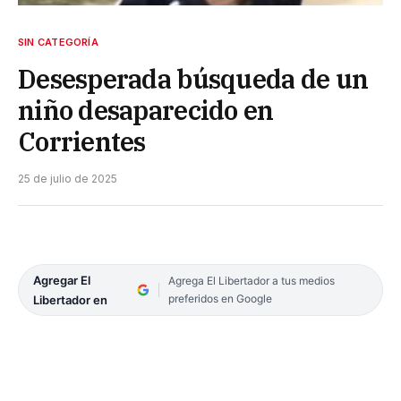
SIN CATEGORÍA
Desesperada búsqueda de un
niño desaparecido en
Corrientes
25 de julio de 2025
Agregar El
Agrega El Libertador a tus medios
preferidos en Google
Libertador en