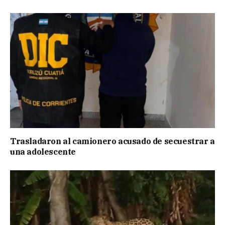
Trasladaron al camionero acusado de secuestrar a
una adolescente