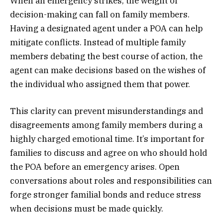
When an emergency strikes, the weight of
decision-making can fall on family members.
Having a designated agent under a POA can help
mitigate conflicts. Instead of multiple family
members debating the best course of action, the
agent can make decisions based on the wishes of
the individual who assigned them that power.
This clarity can prevent misunderstandings and
disagreements among family members during a
highly charged emotional time. It’s important for
families to discuss and agree on who should hold
the POA before an emergency arises. Open
conversations about roles and responsibilities can
forge stronger familial bonds and reduce stress
when decisions must be made quickly.