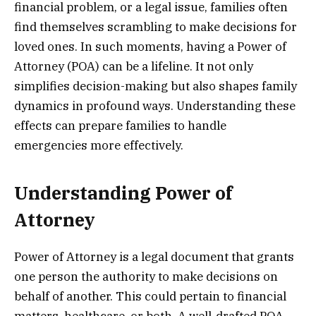
financial problem, or a legal issue, families often
find themselves scrambling to make decisions for
loved ones. In such moments, having a Power of
Attorney (POA) can be a lifeline. It not only
simplifies decision-making but also shapes family
dynamics in profound ways. Understanding these
effects can prepare families to handle
emergencies more effectively.
Understanding Power of
Attorney
Power of Attorney is a legal document that grants
one person the authority to make decisions on
behalf of another. This could pertain to financial
matters, healthcare, or both. A well-drafted POA