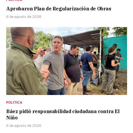
Aprobaron Plan de Regularización de Obras
6 de agosto de 2026
POLÍTICA
Báez pidió responsabilidad ciudadana contra El
Niño
6 de agosto de 2026