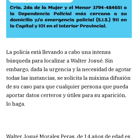
La policía está llevando a cabo una intensa
búsqueda para localizar a Walter Josué. Sin
embargo, dada la urgencia y la necesidad de agotar
todas las instancias, se solicita la máxima difusión
de su caso para que cualquier persona que pueda
aportar datos certeros y útiles para su aparición,
lo haga.
Walter Josué Morales Peras, de 14 años de edad es