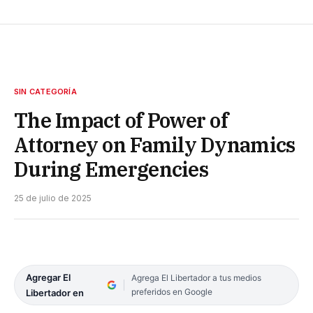
SIN CATEGORÍA
The Impact of Power of
Attorney on Family Dynamics
During Emergencies
25 de julio de 2025
Agregar El
Agrega El Libertador a tus medios
preferidos en Google
Libertador en