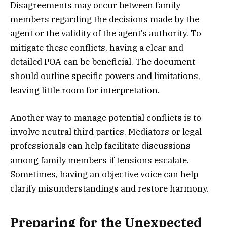
Disagreements may occur between family
members regarding the decisions made by the
agent or the validity of the agent’s authority. To
mitigate these conflicts, having a clear and
detailed POA can be beneficial. The document
should outline specific powers and limitations,
leaving little room for interpretation.
Another way to manage potential conflicts is to
involve neutral third parties. Mediators or legal
professionals can help facilitate discussions
among family members if tensions escalate.
Sometimes, having an objective voice can help
clarify misunderstandings and restore harmony.
Preparing for the Unexpected