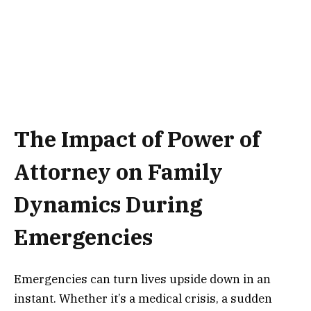
The Impact of Power of
Attorney on Family
Dynamics During
Emergencies
Emergencies can turn lives upside down in an
instant. Whether it’s a medical crisis, a sudden