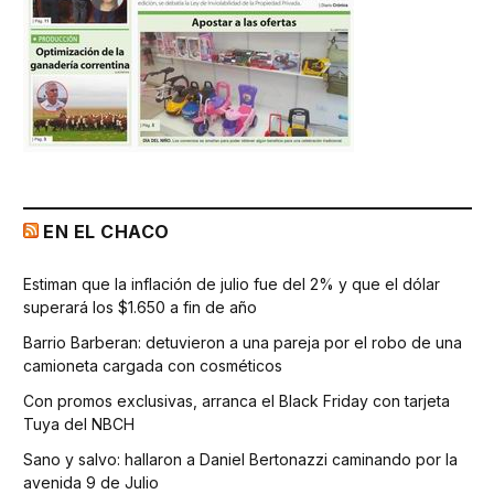
EN EL CHACO
Estiman que la inflación de julio fue del 2% y que el dólar
superará los $1.650 a fin de año
Barrio Barberan: detuvieron a una pareja por el robo de una
camioneta cargada con cosméticos
Con promos exclusivas, arranca el Black Friday con tarjeta
Tuya del NBCH
Sano y salvo: hallaron a Daniel Bertonazzi caminando por la
avenida 9 de Julio