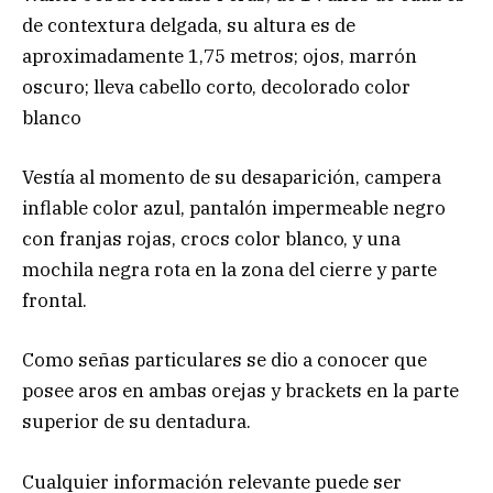
de contextura delgada, su altura es de
aproximadamente 1,75 metros; ojos, marrón
oscuro; lleva cabello corto, decolorado color
blanco
Vestía al momento de su desaparición, campera
inflable color azul, pantalón impermeable negro
con franjas rojas, crocs color blanco, y una
mochila negra rota en la zona del cierre y parte
frontal.
Como señas particulares se dio a conocer que
posee aros en ambas orejas y brackets en la parte
superior de su dentadura.
Cualquier información relevante puede ser