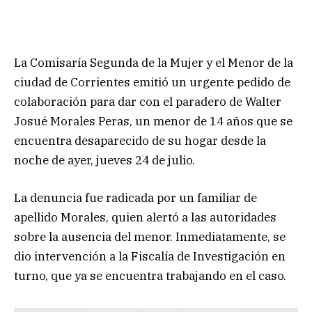
La Comisaría Segunda de la Mujer y el Menor de la
ciudad de Corrientes emitió un urgente pedido de
colaboración para dar con el paradero de Walter
Josué Morales Peras, un menor de 14 años que se
encuentra desaparecido de su hogar desde la
noche de ayer, jueves 24 de julio.
La denuncia fue radicada por un familiar de
apellido Morales, quien alertó a las autoridades
sobre la ausencia del menor. Inmediatamente, se
dio intervención a la Fiscalía de Investigación en
turno, que ya se encuentra trabajando en el caso.