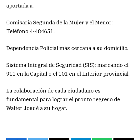
aportada a:
Comisaría Segunda de la Mujer y el Menor:
Teléfono 4-484651.
Dependencia Policial más cercana a su domicilio.
Sistema Integral de Seguridad (SIS): marcando el
911 en la Capital o el 101 en el Interior provincial.
La colaboración de cada ciudadano es
fundamental para lograr el pronto regreso de
Walter Josué a su hogar.