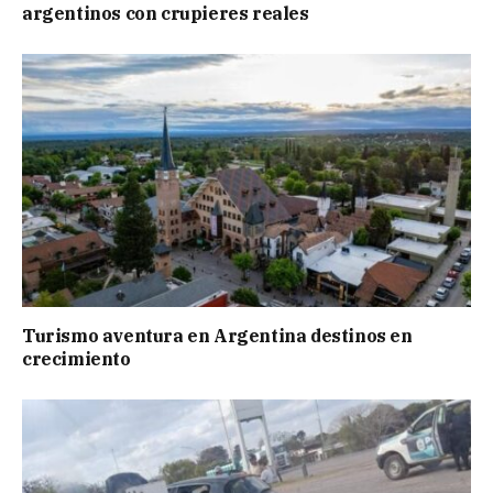
argentinos con crupieres reales
Turismo aventura en Argentina destinos en
crecimiento