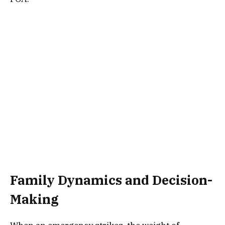
Family Dynamics and Decision-
Making