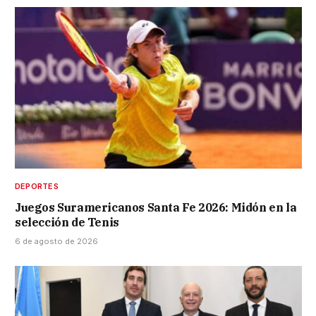
DEPORTES
Juegos Suramericanos Santa Fe 2026: Midón en la
selección de Tenis
6 de agosto de 2026