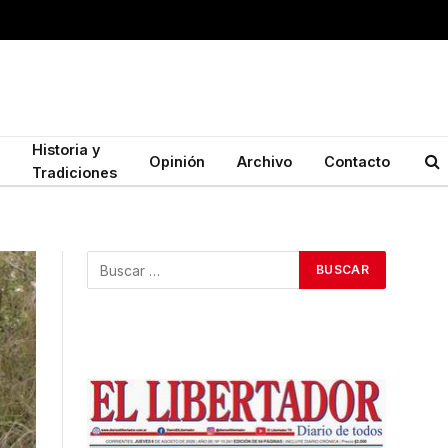
Historia y
Opinión
Archivo
Contacto
Tradiciones