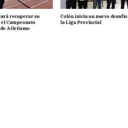
ará recuperar su
Colón inicia un nuevo desafío
n el Campeonato
la Liga Provincial
de Atletismo