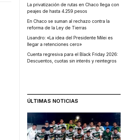
La privatización de rutas en Chaco llega con
peajes de hasta 4.259 pesos
En Chaco se suman al rechazo contra la
reforma de la Ley de Tierras
Lisandro: «La idea del Presidente Milei es
llegar a retenciones cero»
Cuenta regresiva para el Black Friday 2026:
Descuentos, cuotas sin interés y reintegros
ÚLTIMAS NOTICIAS