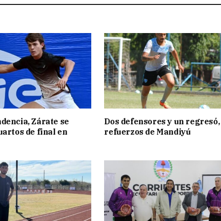
dencia, Zárate se
Dos defensores y un regresó,
uartos de final en
refuerzos de Mandiyú