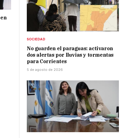
 en
SOCIEDAD
No guarden el paraguas: activaron
dos alertas por lluvias y tormentas
para Corrientes
5 de agosto de 2026