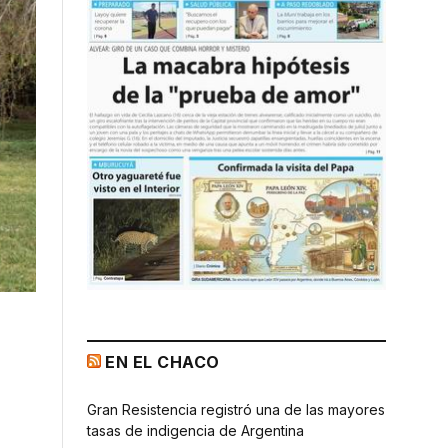
EN EL CHACO
Gran Resistencia registró una de las mayores
tasas de indigencia de Argentina