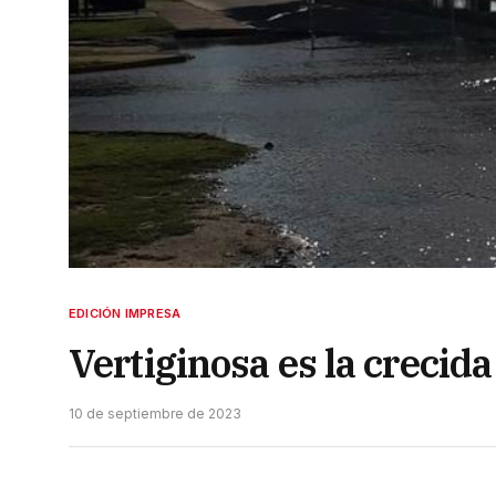
EDICIÓN IMPRESA
Vertiginosa es la crecida 
10 de septiembre de 2023