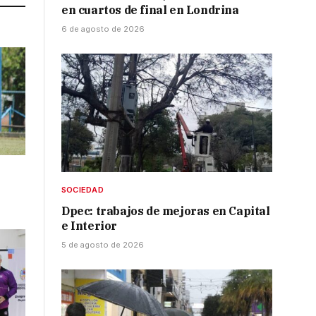
en cuartos de final en Londrina
6 de agosto de 2026
SOCIEDAD
Dpec: trabajos de mejoras en Capital
e Interior
5 de agosto de 2026