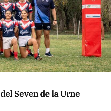
del Seven de la Urne