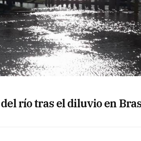
del río tras el diluvio en Bras