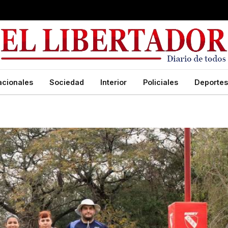
acionales
Sociedad
Interior
Policiales
Deportes