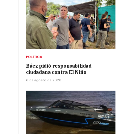
POLÍTICA
Báez pidió responsabilidad
ciudadana contra El Niño
6 de agosto de 2026