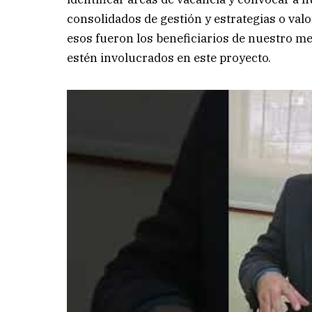
consolidados de gestión y estrategias o val
esos fueron los beneficiarios de nuestro me
estén involucrados en este proyecto.