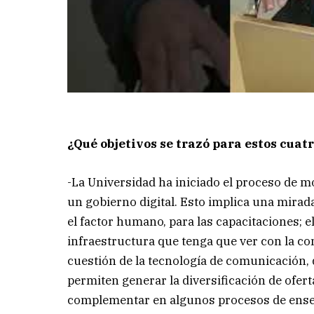
¿Qué objetivos se trazó para estos cuat
-La Universidad ha iniciado el proceso de m
un gobierno digital. Esto implica una mirad
el factor humano, para las capacitaciones; e
infraestructura que tenga que ver con la con
cuestión de la tecnología de comunicación, 
permiten generar la diversificación de ofer
complementar en algunos procesos de ense