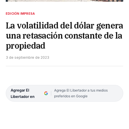
EDICIÓN IMPRESA
La volatilidad del dólar genera
una retasación constante de la
propiedad
3 de septiembre de 2023
Agregar El
Agrega El Libertador a tus medios
preferidos en Google
Libertador en