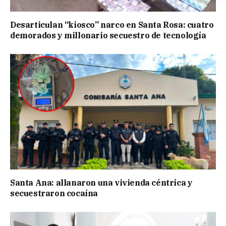
Desarticulan “kiosco” narco en Santa Rosa: cuatro
demorados y millonario secuestro de tecnología
Santa Ana: allanaron una vivienda céntrica y
secuestraron cocaína