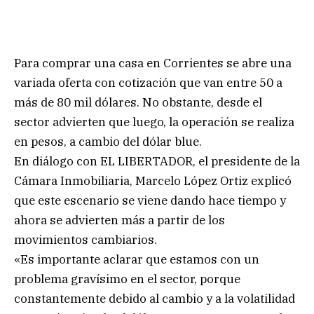
Para comprar una casa en Corrientes se abre una
variada oferta con cotización que van entre 50 a
más de 80 mil dólares. No obstante, desde el
sector advierten que luego, la operación se realiza
en pesos, a cambio del dólar blue.
En diálogo con EL LIBERTADOR, el presidente de la
Cámara Inmobiliaria, Marcelo López Ortiz explicó
que este escenario se viene dando hace tiempo y
ahora se advierten más a partir de los
movimientos cambiarios.
«Es importante aclarar que estamos con un
problema gravísimo en el sector, porque
constantemente debido al cambio y a la volatilidad