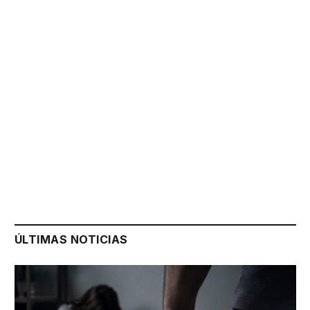
ÚLTIMAS NOTICIAS