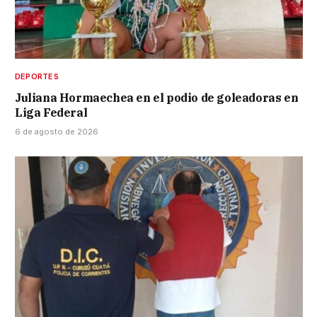
DEPORTES
Juliana Hormaechea en el podio de goleadoras en
Liga Federal
6 de agosto de 2026