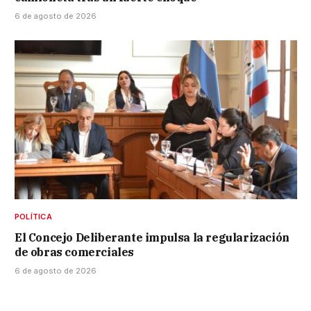
6 de agosto de 2026
POLÍTICA
El Concejo Deliberante impulsa la regularización
de obras comerciales
6 de agosto de 2026