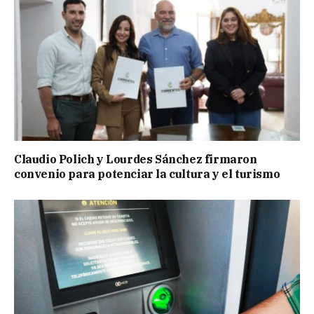
Claudio Polich y Lourdes Sánchez firmaron
convenio para potenciar la cultura y el turismo