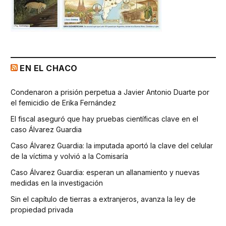
EN EL CHACO
Condenaron a prisión perpetua a Javier Antonio Duarte por
el femicidio de Erika Fernández
El fiscal aseguró que hay pruebas científicas clave en el
caso Álvarez Guardia
Caso Álvarez Guardia: la imputada aportó la clave del celular
de la víctima y volvió a la Comisaría
Caso Álvarez Guardia: esperan un allanamiento y nuevas
medidas en la investigación
Sin el capítulo de tierras a extranjeros, avanza la ley de
propiedad privada