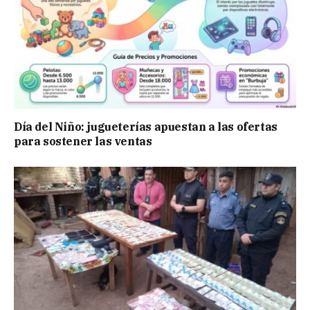
Día del Niño: jugueterías apuestan a las ofertas
para sostener las ventas