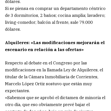
dólares.
Si se piensa en comprar un departamento céntrico
de 3 dormitorios, 2 baños; cocina amplia; lavadero;
living-comedor; balcón al frente, sale 79.000
dólares.
Alquileres: «Las modificaciones mejorarán el
escenario en relación a las ofertas»
Respecto al debate en el Congreso por las
modificaciones en la llamada Ley de Alquileres, el
titular de la Cámara Inmobiliaria de Corrientes,
Marcelo López Ortiz sostuvo que están muy
expectantes.
«Sabemos que se aprobó el dictamen de minoría el
otro día, que eso obviamente prevé bajar el