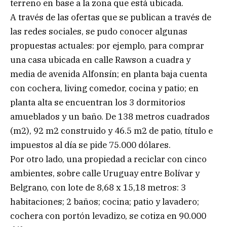
terreno en base a la zona que está ubicada.
A través de las ofertas que se publican a través de
las redes sociales, se pudo conocer algunas
propuestas actuales: por ejemplo, para comprar
una casa ubicada en calle Rawson a cuadra y
media de avenida Alfonsín; en planta baja cuenta
con cochera, living comedor, cocina y patio; en
planta alta se encuentran los 3 dormitorios
amueblados y un baño. De 138 metros cuadrados
(m2), 92 m2 construido y 46.5 m2 de patio, título e
impuestos al día se pide 75.000 dólares.
Por otro lado, una propiedad a reciclar con cinco
ambientes, sobre calle Uruguay entre Bolívar y
Belgrano, con lote de 8,68 x 15,18 metros: 3
habitaciones; 2 baños; cocina; patio y lavadero;
cochera con portón levadizo, se cotiza en 90.000