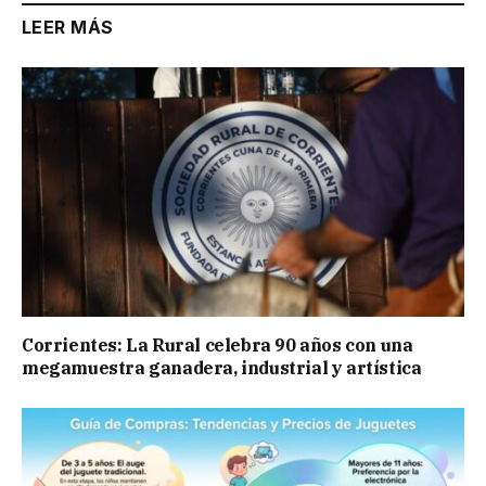
LEER MÁS
Corrientes: La Rural celebra 90 años con una
megamuestra ganadera, industrial y artística