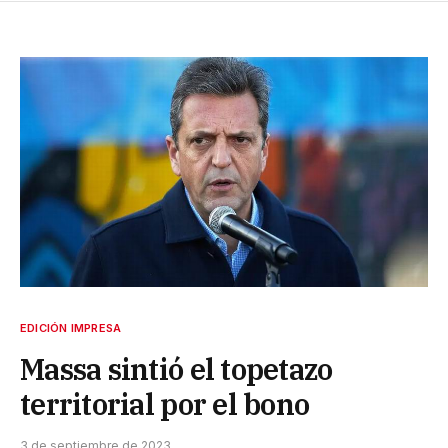
EDICIÓN IMPRESA
Massa sintió el topetazo
territorial por el bono
3 de septiembre de 2023