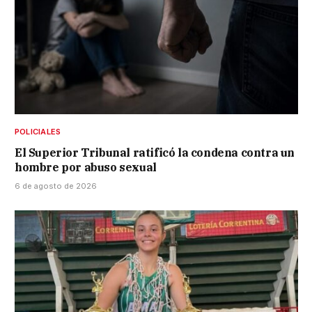
POLICIALES
El Superior Tribunal ratificó la condena contra un
hombre por abuso sexual
6 de agosto de 2026