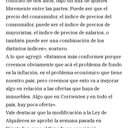
contrato de dos años, bajo un mix de ajustes
libremente entre las partes. Puede ser que el
precio del consumidor, el índice de precios del
consumidor, puede ser el índice de precios de
mayoristas, el índice de precios de salarios, o
también puede ser una combinación de los
distintos índices», sostuvo.
A lo que agregó: «Estamos más conformes porque
creemos obviamente que acá el problema de fondo
es la inflación, es el problema económico que tiene
nuestro país, pero creemos que esto va a mejorar
algo en relación a las ofertas que haya de
inmuebles. Algo que en Corrientes y en todo el
país, hay poca oferta».
Vale destacar que la modificación a la Ley de
Alquileres se aprobó la semana pasada en