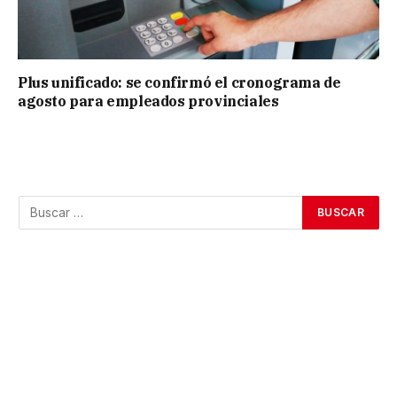
Plus unificado: se confirmó el cronograma de
agosto para empleados provinciales