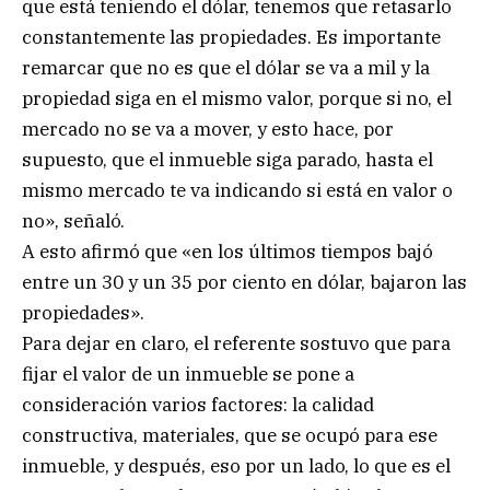
que está teniendo el dólar, tenemos que retasarlo
constantemente las propiedades. Es importante
remarcar que no es que el dólar se va a mil y la
propiedad siga en el mismo valor, porque si no, el
mercado no se va a mover, y esto hace, por
supuesto, que el inmueble siga parado, hasta el
mismo mercado te va indicando si está en valor o
no», señaló.
A esto afirmó que «en los últimos tiempos bajó
entre un 30 y un 35 por ciento en dólar, bajaron las
propiedades».
Para dejar en claro, el referente sostuvo que para
fijar el valor de un inmueble se pone a
consideración varios factores: la calidad
constructiva, materiales, que se ocupó para ese
inmueble, y después, eso por un lado, lo que es el