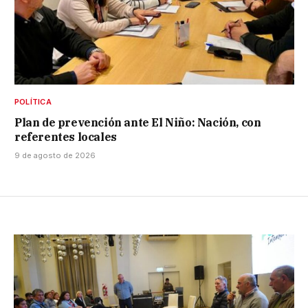
POLÍTICA
Plan de prevención ante El Niño: Nación, con
referentes locales
9 de agosto de 2026