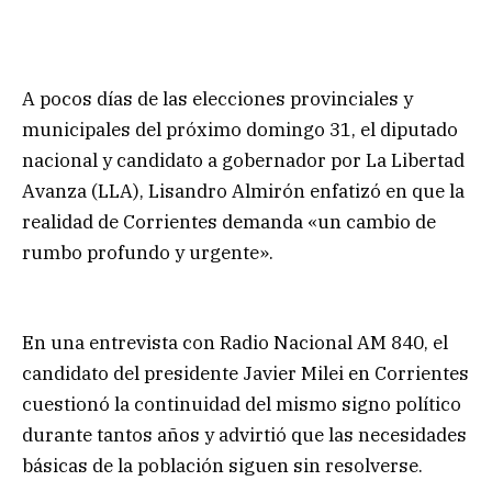
A pocos días de las elecciones provinciales y
municipales del próximo domingo 31, el diputado
nacional y candidato a gobernador por La Libertad
Avanza (LLA), Lisandro Almirón enfatizó en que la
realidad de Corrientes demanda «un cambio de
rumbo profundo y urgente».
En una entrevista con Radio Nacional AM 840, el
candidato del presidente Javier Milei en Corrientes
cuestionó la continuidad del mismo signo político
durante tantos años y advirtió que las necesidades
básicas de la población siguen sin resolverse.