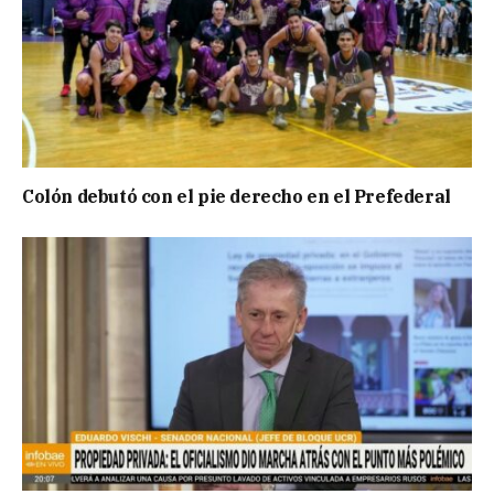
Colón debutó con el pie derecho en el Prefederal