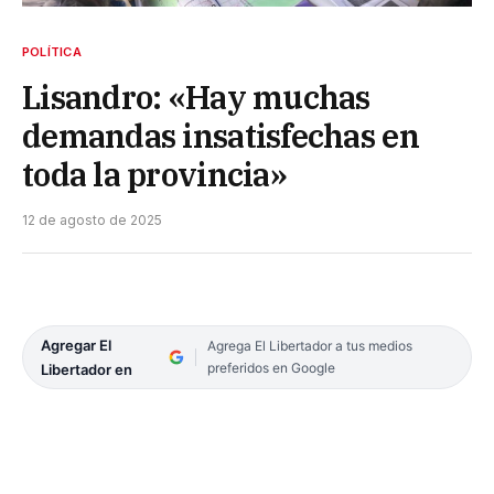
POLÍTICA
Lisandro: «Hay muchas
demandas insatisfechas en
toda la provincia»
12 de agosto de 2025
Agregar El
Agrega El Libertador a tus medios
preferidos en Google
Libertador en