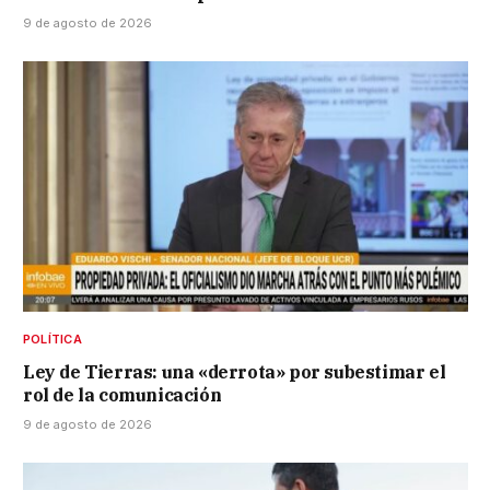
9 de agosto de 2026
POLÍTICA
Ley de Tierras: una «derrota» por subestimar el
rol de la comunicación
9 de agosto de 2026