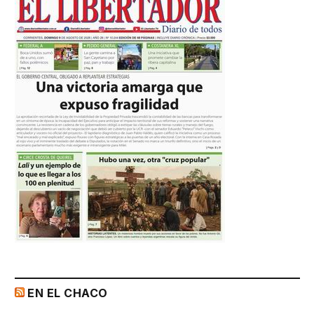
EN EL CHACO