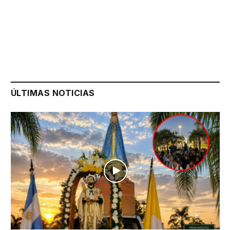
ÚLTIMAS NOTICIAS