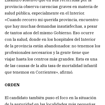
Lisandro sostuvo que en sus recorridas por la
provincia observa carencias graves en materia de
salud pública, especialmente en el Interior.
«Cuando recorro mi querida provincia, encuentro
que hay muchas demandas insatisfechas, a pesar
de tantos años del mismo Gobierno. Eso ocurre
con la salud, donde en los hospitales del Interior
de la provincia están abandonados: no tenemos los
profesionales necesarios y la gente tiene que
viajar hasta los centros más grandes. Esta es una
de las causas de la alta tasa de mortalidad infantil
que tenemos en Corrientes», afirmó.
ORDEN
El candidato también puso el foco en la situación
de la seguridad en las localidades más pequeñas,