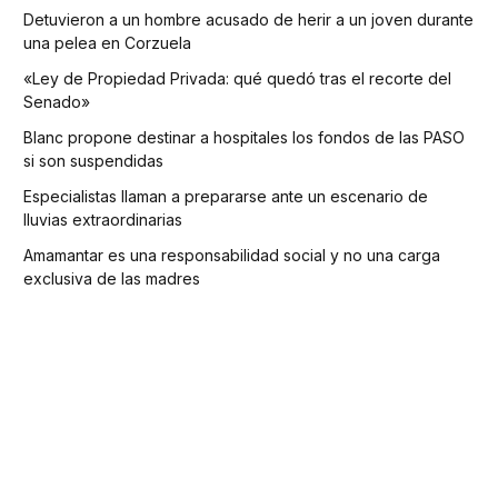
Detuvieron a un hombre acusado de herir a un joven durante
una pelea en Corzuela
«Ley de Propiedad Privada: qué quedó tras el recorte del
Senado»
Blanc propone destinar a hospitales los fondos de las PASO
si son suspendidas
Especialistas llaman a prepararse ante un escenario de
lluvias extraordinarias
Amamantar es una responsabilidad social y no una carga
exclusiva de las madres