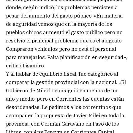
donde, según indicó, los problemas persisten a
pesar del aumento del gasto público. «En materia
de seguridad vemos que en la mayoría de los
pueblos chicos aumentó el gasto público pero no
resolvió el principal problema, que es el abigeato.
Compraron vehículos pero no está el personal
para manejarlos. Falta planificación en seguridad»,
criticó Lisandro.
Y al hablar de equilibrio fiscal, fue categórico al
comparar la gestión provincial con la nacional. «El
Gobierno de Milei lo consiguió en menos de un
año y medio, pero en Corrientes las cuentas están
desordenadas. Le pedimos a los correntinos que
acompañen la propuesta de Javier Milei en toda la
provincia, con Germán Garavano en Paso de los
Libres, con Any Pereyra en Corrientes Capital.