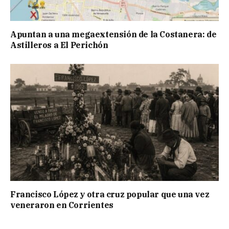
Apuntan a una megaextensión de la Costanera: de
Astilleros a El Perichón
Francisco López y otra cruz popular que una vez
veneraron en Corrientes