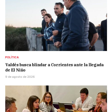
POLÍTICA
Valdés busca blindar a Corrientes ante la llegada
de El Niño
9 de agosto de 2026