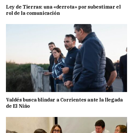
Ley de Tierras: una «derrota» por subestimar el
rol de la comunicación
Valdés busca blindar a Corrientes ante la llegada
de El Niño