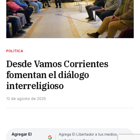
POLÍTICA
Desde Vamos Corrientes
fomentan el diálogo
interreligioso
12 de agosto de 2025
Agregar El
Agrega El Libertador a tus medios