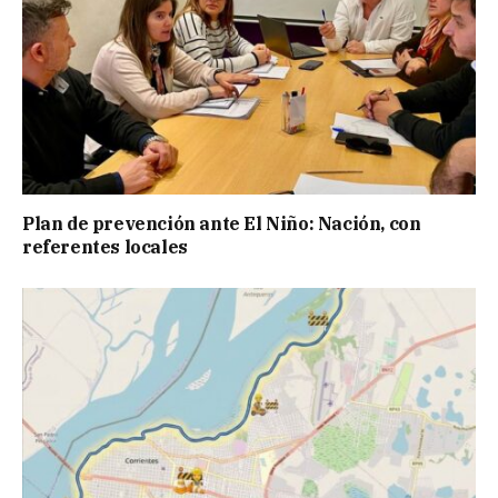
Plan de prevención ante El Niño: Nación, con
referentes locales