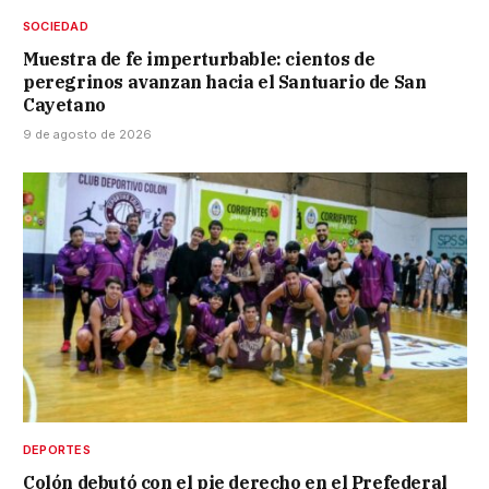
SOCIEDAD
Muestra de fe imperturbable: cientos de
peregrinos avanzan hacia el Santuario de San
Cayetano
9 de agosto de 2026
DEPORTES
Colón debutó con el pie derecho en el Prefederal