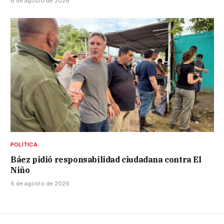
6 de agosto de 2026
POLÍTICA
Báez pidió responsabilidad ciudadana contra El
Niño
6 de agosto de 2026