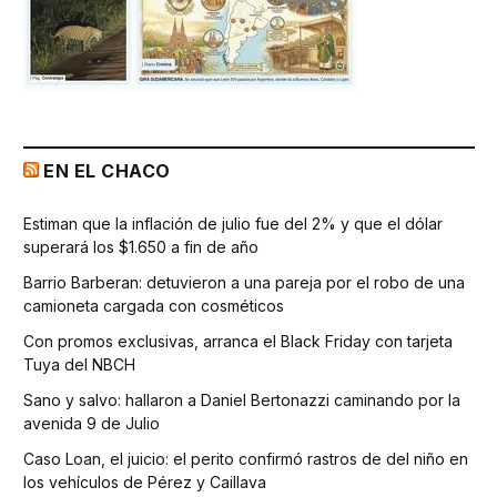
EN EL CHACO
Estiman que la inflación de julio fue del 2% y que el dólar
superará los $1.650 a fin de año
Barrio Barberan: detuvieron a una pareja por el robo de una
camioneta cargada con cosméticos
Con promos exclusivas, arranca el Black Friday con tarjeta
Tuya del NBCH
Sano y salvo: hallaron a Daniel Bertonazzi caminando por la
avenida 9 de Julio
Caso Loan, el juicio: el perito confirmó rastros de del niño en
los vehículos de Pérez y Caillava