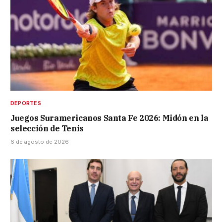
DEPORTES
Juegos Suramericanos Santa Fe 2026: Midón en la
selección de Tenis
6 de agosto de 2026