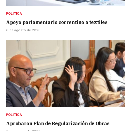
POLÍTICA
Apoyo parlamentario correntino a textiles
6 de agosto de 2026
POLÍTICA
Aprobaron Plan de Regularización de Obras