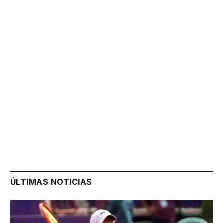
ÚLTIMAS NOTICIAS