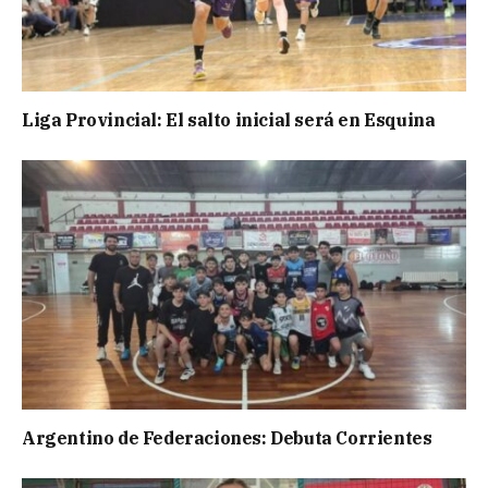
Liga Provincial: El salto inicial será en Esquina
Argentino de Federaciones: Debuta Corrientes