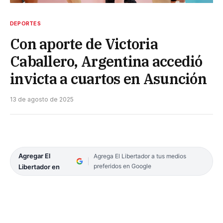
DEPORTES
Con aporte de Victoria
Caballero, Argentina accedió
invicta a cuartos en Asunción
13 de agosto de 2025
Agregar El
Agrega El Libertador a tus medios
preferidos en Google
Libertador en