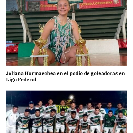
Juliana Hormaechea en el podio de goleadoras en
Liga Federal