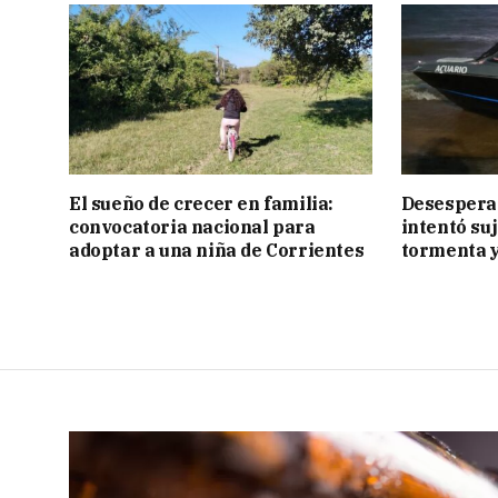
El sueño de crecer en familia:
Desesperac
convocatoria nacional para
intentó suj
adoptar a una niña de Corrientes
tormenta y