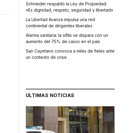
Schneider respaldó la Ley de Propiedad:
«Es dignidad, respeto, seguridad y libertad»
La Libertad Avanza impulsa una red
continental de dirigentes liberales
Alarma sanitaria: la sífilis se dispara con un
aumento del 75% de casos en el país
San Cayetano convoca a miles de fieles ante
un contexto de crisis
ÚLTIMAS NOTICIAS