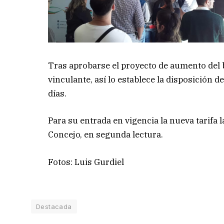
Tras aprobarse el proyecto de aumento del b
vinculante, así lo establece la disposición 
días.
Para su entrada en vigencia la nueva tarifa
Concejo, en segunda lectura.
Fotos: Luis Gurdiel
Destacada