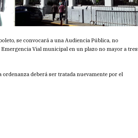
oleto, se convocará a una Audiencia Pública, no
de Emergencia Vial municipal en un plazo no mayor a tres
 la ordenanza deberá ser tratada nuevamente por el