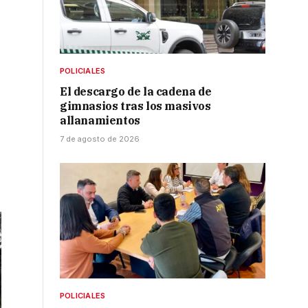
POLICIALES
El descargo de la cadena de
gimnasios tras los masivos
allanamientos
7 de agosto de 2026
POLICIALES