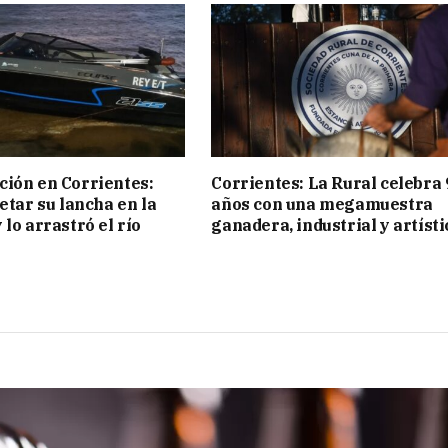
ión en Corrientes:
Corrientes: La Rural celebra 
etar su lancha en la
años con una megamuestra
 lo arrastró el río
ganadera, industrial y artísti