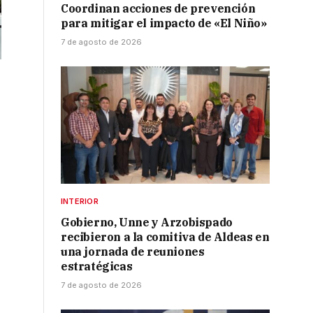
Coordinan acciones de prevención
para mitigar el impacto de «El Niño»
7 de agosto de 2026
INTERIOR
Gobierno, Unne y Arzobispado
recibieron a la comitiva de Aldeas en
una jornada de reuniones
estratégicas
7 de agosto de 2026