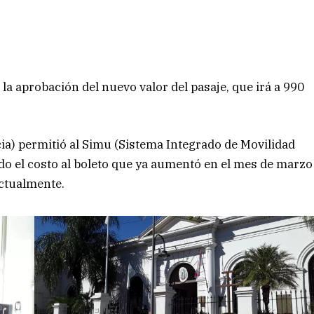
la aprobación del nuevo valor del pasaje, que irá a 990
cia) permitió al Simu (Sistema Integrado de Movilidad
do el costo al boleto que ya aumentó en el mes de marzo
actualmente.