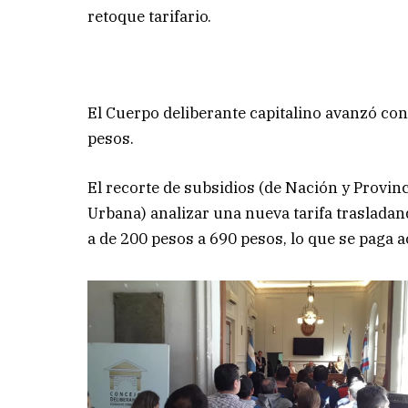
retoque tarifario.
El Cuerpo deliberante capitalino avanzó con 
pesos.
El recorte de subsidios (de Nación y Provin
Urbana) analizar una nueva tarifa trasladan
a de 200 pesos a 690 pesos, lo que se paga 