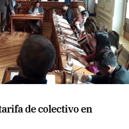
arifa de colectivo en