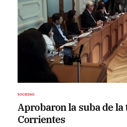
SOCIEDAD
Aprobaron la suba de la t
Corrientes