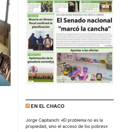
EN EL CHACO
Jorge Capitanich: «El problema no es la
propiedad, sino el acceso de los pobres»