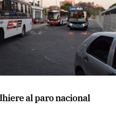
dhiere al paro nacional