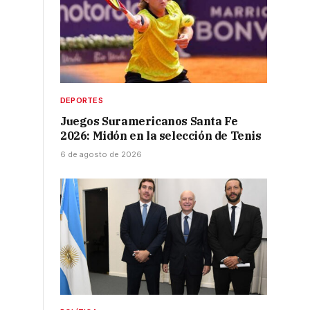
DEPORTES
Juegos Suramericanos Santa Fe
2026: Midón en la selección de Tenis
6 de agosto de 2026
s