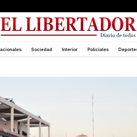
acionales
Sociedad
Interior
Policiales
Deporte