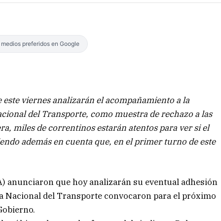
s medios preferidos en Google
 este viernes analizarán el acompañamiento a la
Nacional del Transporte, como muestra de rechazo a las
ra, miles de correntinos estarán atentos para ver si el
iendo además en cuenta que, en el primer turno de este
) anunciaron que hoy analizarán su eventual adhesión
sa Nacional del Transporte convocaron para el próximo
 Gobierno.