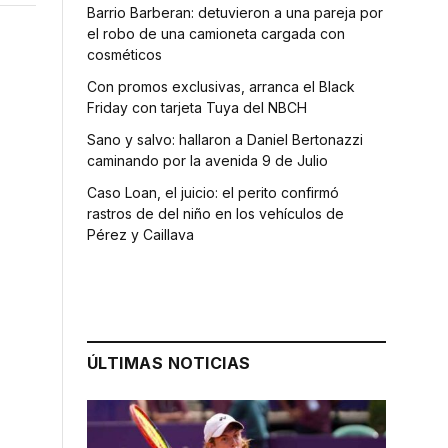
Barrio Barberan: detuvieron a una pareja por
el robo de una camioneta cargada con
cosméticos
Con promos exclusivas, arranca el Black
Friday con tarjeta Tuya del NBCH
Sano y salvo: hallaron a Daniel Bertonazzi
caminando por la avenida 9 de Julio
Caso Loan, el juicio: el perito confirmó
rastros de del niño en los vehículos de
Pérez y Caillava
ÚLTIMAS NOTICIAS