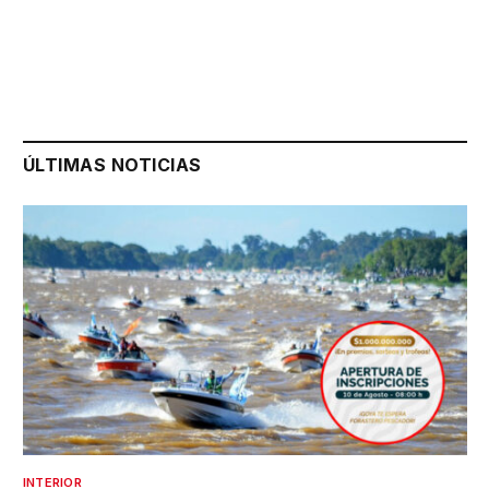
ÚLTIMAS NOTICIAS
INTERIOR