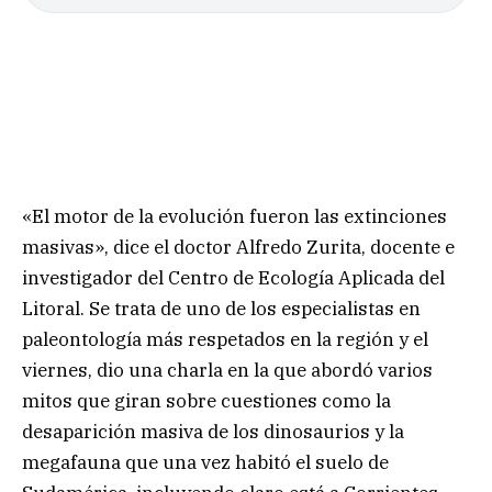
«El motor de la evolución fueron las extinciones
masivas», dice el doctor Alfredo Zurita, docente e
investigador del Centro de Ecología Aplicada del
Litoral. Se trata de uno de los especialistas en
paleontología más respetados en la región y el
viernes, dio una charla en la que abordó varios
mitos que giran sobre cuestiones como la
desaparición masiva de los dinosaurios y la
megafauna que una vez habitó el suelo de