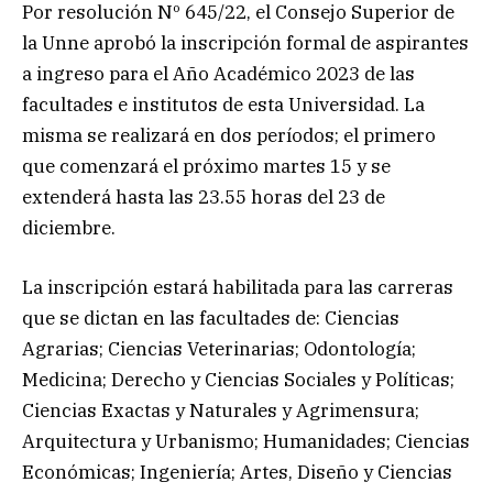
Por resolución Nº 645/22, el Consejo Superior de
la Unne aprobó la inscripción formal de aspirantes
a ingreso para el Año Académico 2023 de las
facultades e institutos de esta Universidad. La
misma se realizará en dos períodos; el primero
que comenzará el próximo martes 15 y se
extenderá hasta las 23.55 horas del 23 de
diciembre.
La inscripción estará habilitada para las carreras
que se dictan en las facultades de: Ciencias
Agrarias; Ciencias Veterinarias; Odontología;
Medicina; Derecho y Ciencias Sociales y Políticas;
Ciencias Exactas y Naturales y Agrimensura;
Arquitectura y Urbanismo; Humanidades; Ciencias
Económicas; Ingeniería; Artes, Diseño y Ciencias