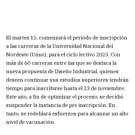
El martes 15, comenzará el período de inscripción
a las carreras de la Universidad Nacional del
Nordeste (Unne), para el ciclo lectivo 2023. Con
más de 60 carreras entre las que se destaca la
nueva propuesta de Diseño Industrial, quienes
deseen continuar sus estudios superiores tendrán
tiempo para inscribirse hasta el 23 de noviembre.
Este año, a fin de optimizar el proceso, se decidió
suspender la instancia de pre inscripción. En
tanto, se redoblará esfuerzos para alcanzar un alto
nivel de vacunación.