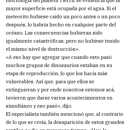
morfología del planeta Tierra, se evidencia que la
mayor superficie está ocupada por el agua. Si el
meteorito hubiese caído un poco antes o un poco
después, lo habría hecho en cualquier parte del
océano. Las consecuencias hubieran sido
igualmente catastróficas, pero no hubiese tenido
el mismo nivel de destrucción».
«A eso hay que agregar que cuando esto pasó
muchos grupos de dinosaurios estaban en su
etapa de reproducción, lo que los hacía más
vulnerables. Así que, para que ellos se
extinguieran y por ende nosotros estemos acá,
tuvieron que darse varios acontecimientos en
simultáneo y eso pasó», dijo.
El especialista también mencionó que, al contrario
de lo que se creía, la desaparición de estos grandes