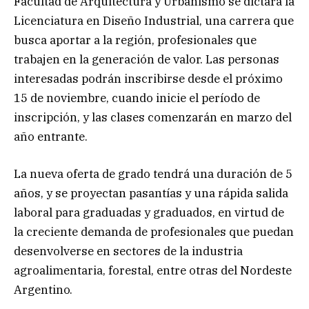
Facultad de Arquitectura y Urbanismo se dictará la
Licenciatura en Diseño Industrial, una carrera que
busca aportar a la región, profesionales que
trabajen en la generación de valor. Las personas
interesadas podrán inscribirse desde el próximo
15 de noviembre, cuando inicie el período de
inscripción, y las clases comenzarán en marzo del
año entrante.
La nueva oferta de grado tendrá una duración de 5
años, y se proyectan pasantías y una rápida salida
laboral para graduadas y graduados, en virtud de
la creciente demanda de profesionales que puedan
desenvolverse en sectores de la industria
agroalimentaria, forestal, entre otras del Nordeste
Argentino.