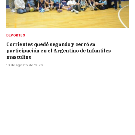
DEPORTES
Corrientes quedó segundo y cerró su
participación en el Argentino de Infantiles
masculino
10 de agosto de 2026