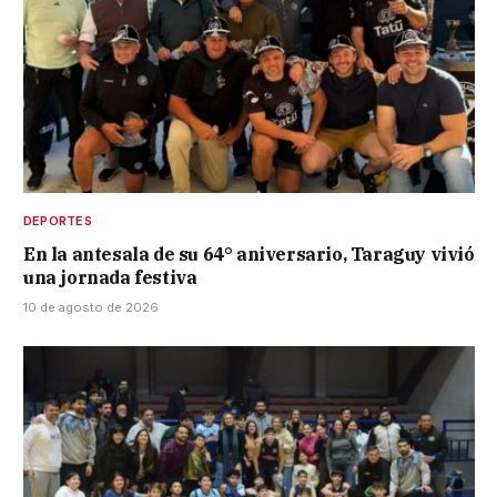
DEPORTES
En la antesala de su 64° aniversario, Taraguy vivió
una jornada festiva
10 de agosto de 2026