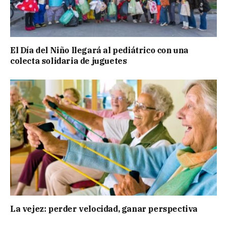
El Día del Niño llegará al pediátrico con una
colecta solidaria de juguetes
La vejez: perder velocidad, ganar perspectiva