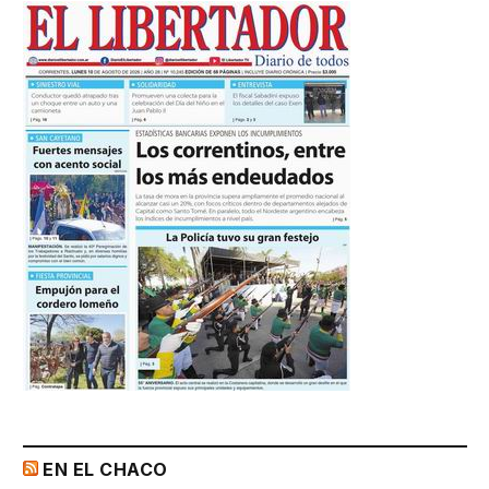
EN EL CHACO