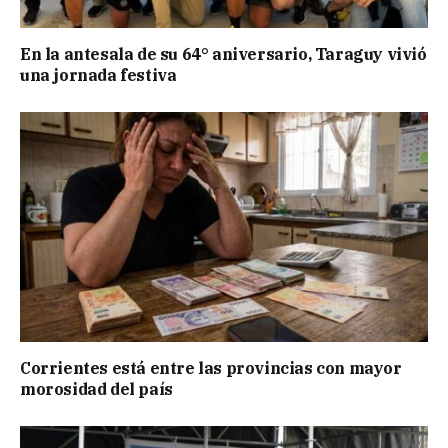
En la antesala de su 64° aniversario, Taraguy vivió
una jornada festiva
Corrientes está entre las provincias con mayor
morosidad del país