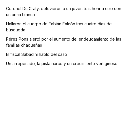
Coronel Du Graty: detuvieron a un joven tras herir a otro con
un arma blanca
Hallaron el cuerpo de Fabián Falcón tras cuatro días de
búsqueda
Pérez Pons alertó por el aumento del endeudamiento de las
familias chaqueñas
El fiscal Sabadini habló del caso
Un arrepentido, la pista narco y un crecimiento vertiginoso