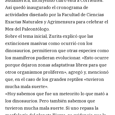
Sudamérica, incluyendo claro está a Corrientes.
Así quedó inaugurado el cronograma de
actividades diseñado por la Facultad de Ciencias
Exactas Naturales y Agrimensura para celebrar el
Mes del Paleontólogo.
Sobre el tema inicial, Zurita explicó que las
extinciones masivas como ocurrió con los
dinosaurios, permitieron que otras especies como
los mamíferos pudieran evolucionar. «Esto ocurre
porque dejaron zonas adaptativas libres para que
otros organismos proliferen», agregó y, mencionó
que, en el caso de los grandes reptiles «tuvieron
mucha mala suerte».
«Hoy sabemos que fue un meteorito lo que mató a
los dinosaurios. Pero también sabemos que
tuvieron mucha mala suerte. Si uno repasa la