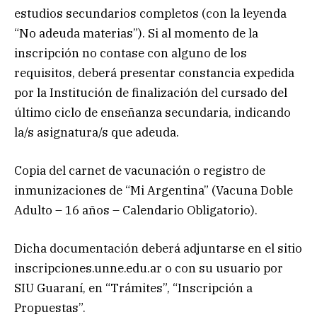
estudios secundarios completos (con la leyenda
“No adeuda materias”). Si al momento de la
inscripción no contase con alguno de los
requisitos, deberá presentar constancia expedida
por la Institución de finalización del cursado del
último ciclo de enseñanza secundaria, indicando
la/s asignatura/s que adeuda.
Copia del carnet de vacunación o registro de
inmunizaciones de “Mi Argentina” (Vacuna Doble
Adulto – 16 años – Calendario Obligatorio).
Dicha documentación deberá adjuntarse en el sitio
inscripciones.unne.edu.ar o con su usuario por
SIU Guaraní, en “Trámites”, “Inscripción a
Propuestas”.