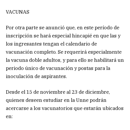
VACUNAS
Por otra parte se anunció que, en este período de
inscripción se hará especial hincapié en que las y
los ingresantes tengan el calendario de
vacunación completo. Se requerirá especialmente
la vacuna doble adultos, y para ello se habilitará un
periodo único de vacunación y postas para la
inoculación de aspirantes.
Desde el 15 de noviembre al 23 de diciembre,
quienes deseen estudiar en la Unne podrán
acercarse a los vacunatorios que estarán ubicados
en: