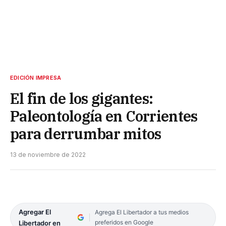
EDICIÓN IMPRESA
El fin de los gigantes:
Paleontología en Corrientes
para derrumbar mitos
13 de noviembre de 2022
Agregar El
Agrega El Libertador a tus medios
preferidos en Google
Libertador en