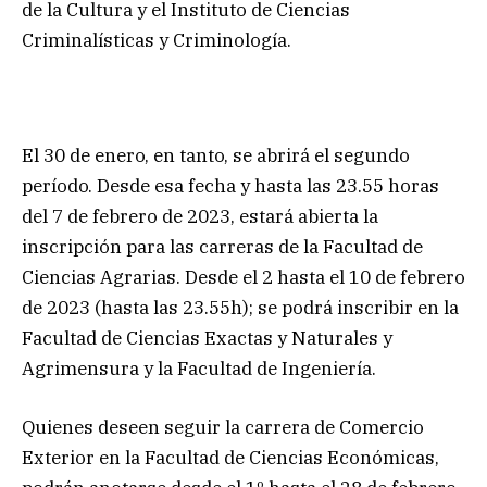
de la Cultura y el Instituto de Ciencias
Criminalísticas y Criminología.
El 30 de enero, en tanto, se abrirá el segundo
período. Desde esa fecha y hasta las 23.55 horas
del 7 de febrero de 2023, estará abierta la
inscripción para las carreras de la Facultad de
Ciencias Agrarias. Desde el 2 hasta el 10 de febrero
de 2023 (hasta las 23.55h); se podrá inscribir en la
Facultad de Ciencias Exactas y Naturales y
Agrimensura y la Facultad de Ingeniería.
Quienes deseen seguir la carrera de Comercio
Exterior en la Facultad de Ciencias Económicas,