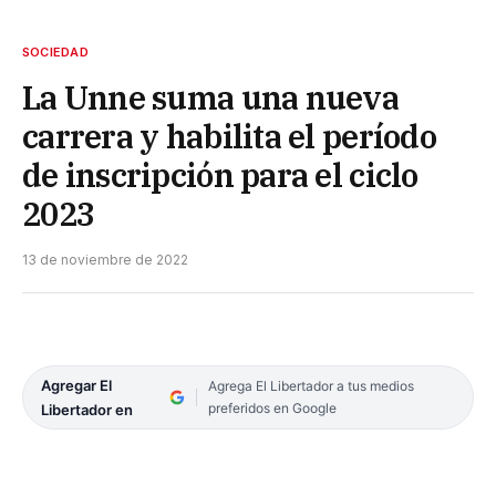
SOCIEDAD
La Unne suma una nueva
carrera y habilita el período
de inscripción para el ciclo
2023
13 de noviembre de 2022
Agregar El
Agrega El Libertador a tus medios
preferidos en Google
Libertador en