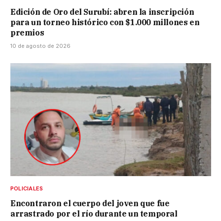
Edición de Oro del Surubí: abren la inscripción
para un torneo histórico con $1.000 millones en
premios
10 de agosto de 2026
POLICIALES
Encontraron el cuerpo del joven que fue
arrastrado por el río durante un temporal