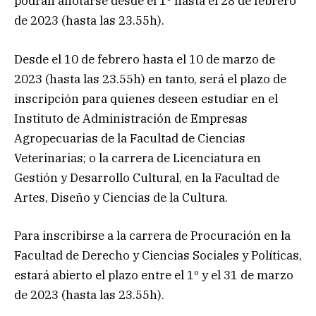
podrán anotarse desde el 1º hasta el 28 de febrero
de 2023 (hasta las 23.55h).
Desde el 10 de febrero hasta el 10 de marzo de
2023 (hasta las 23.55h) en tanto, será el plazo de
inscripción para quienes deseen estudiar en el
Instituto de Administración de Empresas
Agropecuarias de la Facultad de Ciencias
Veterinarias; o la carrera de Licenciatura en
Gestión y Desarrollo Cultural, en la Facultad de
Artes, Diseño y Ciencias de la Cultura.
Para inscribirse a la carrera de Procuración en la
Facultad de Derecho y Ciencias Sociales y Políticas,
estará abierto el plazo entre el 1º y el 31 de marzo
de 2023 (hasta las 23.55h).