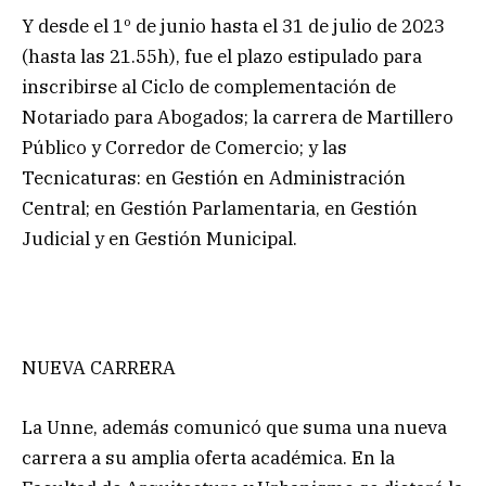
Y desde el 1º de junio hasta el 31 de julio de 2023
(hasta las 21.55h), fue el plazo estipulado para
inscribirse al Ciclo de complementación de
Notariado para Abogados; la carrera de Martillero
Público y Corredor de Comercio; y las
Tecnicaturas: en Gestión en Administración
Central; en Gestión Parlamentaria, en Gestión
Judicial y en Gestión Municipal.
NUEVA CARRERA
La Unne, además comunicó que suma una nueva
carrera a su amplia oferta académica. En la