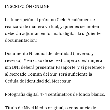
INSCRIPCIÓN ONLINE
La Inscripción al próximo Ciclo Académico se
realizará de manera virtual, y quienes se anoten
deberán adjuntar, en formato digital, la siguiente
documentación:
Documento Nacional de Identidad (anverso y
reverso). Y en caso de ser extranjero o extranjera
sin DNI deberá presentar Pasaporte; y si pertenece
al Mercado Común del Sur, será suficiente la
Cédula de Identidad del Mercosur.
Fotografía digital 4×4 centímetros de fondo blanco.
Título de Nivel Medio original, o constancia de