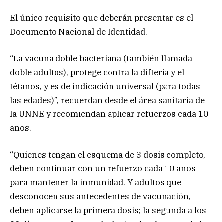
El único requisito que deberán presentar es el
Documento Nacional de Identidad.
“La vacuna doble bacteriana (también llamada
doble adultos), protege contra la difteria y el
tétanos, y es de indicación universal (para todas
las edades)”, recuerdan desde el área sanitaria de
la UNNE y recomiendan aplicar refuerzos cada 10
años.
“Quienes tengan el esquema de 3 dosis completo,
deben continuar con un refuerzo cada 10 años
para mantener la inmunidad. Y adultos que
desconocen sus antecedentes de vacunación,
deben aplicarse la primera dosis; la segunda a los