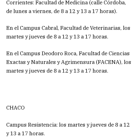
Corrientes: Facultad de Medicina (calle Córdoba,
de lunes a viernes, de 8 a 12 y 13 a 17 horas).
En el Campus Cabral, Facultad de Veterinarias, los
martes y jueves de 8 a 12 y 13 a 17 horas.
En el Campus Deodoro Roca, Facultad de Ciencias
Exactas y Naturales y Agrimensura (FACENA), los
martes y jueves de 8 a 12 y 13 a 17 horas.
CHACO
Campus Resistencia: los martes y jueves de 8 a 12
y 13 a 17 horas.