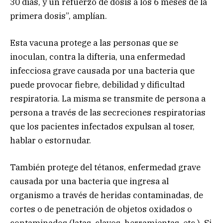
30 días, y un refuerzo de dosis a los 6 meses de la
primera dosis”, amplían.
Esta vacuna protege a las personas que se
inoculan, contra la difteria, una enfermedad
infecciosa grave causada por una bacteria que
puede provocar fiebre, debilidad y dificultad
respiratoria. La misma se transmite de persona a
persona a través de las secreciones respiratorias
que los pacientes infectados expulsan al toser,
hablar o estornudar.
También protege del tétanos, enfermedad grave
causada por una bacteria que ingresa al
organismo a través de heridas contaminadas, de
cortes o de penetración de objetos oxidados o