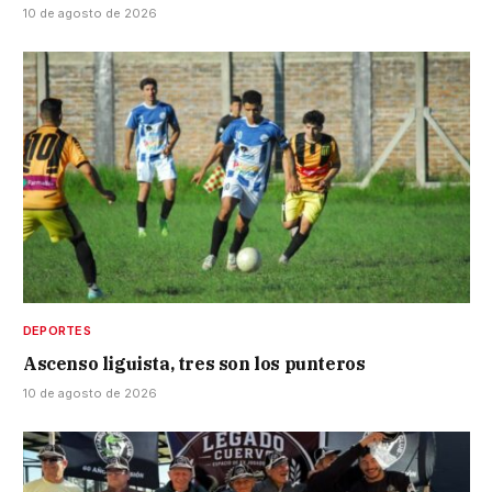
10 de agosto de 2026
DEPORTES
Ascenso liguista, tres son los punteros
10 de agosto de 2026