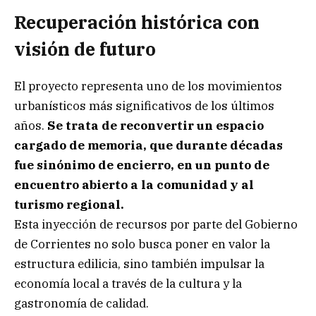
Recuperación histórica con
visión de futuro
El proyecto representa uno de los movimientos
urbanísticos más significativos de los últimos
años.
Se trata de reconvertir un espacio
cargado de memoria, que durante décadas
fue sinónimo de encierro, en un punto de
encuentro abierto a la comunidad y al
turismo regional.
Esta inyección de recursos por parte del Gobierno
de Corrientes no solo busca poner en valor la
estructura edilicia, sino también impulsar la
economía local a través de la cultura y la
gastronomía de calidad.