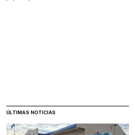
ÚLTIMAS NOTICIAS