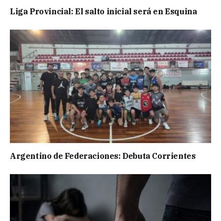
Liga Provincial: El salto inicial será en Esquina
Argentino de Federaciones: Debuta Corrientes