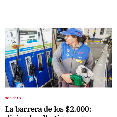
SOCIEDAD
La barrera de los $2.000: