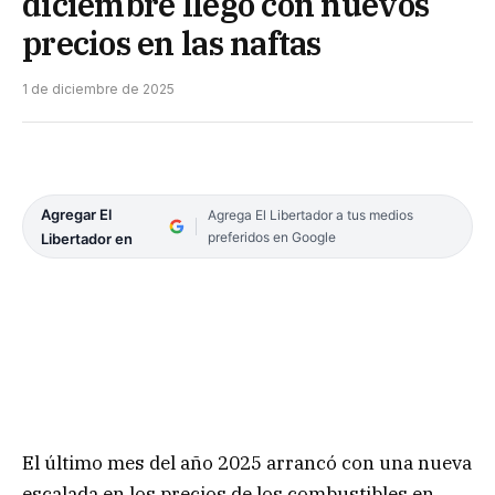
diciembre llegó con nuevos
precios en las naftas
1 de diciembre de 2025
Agregar El
Agrega El Libertador a tus medios
preferidos en Google
Libertador en
El último mes del año 2025 arrancó con una nueva
escalada en los precios de los combustibles en