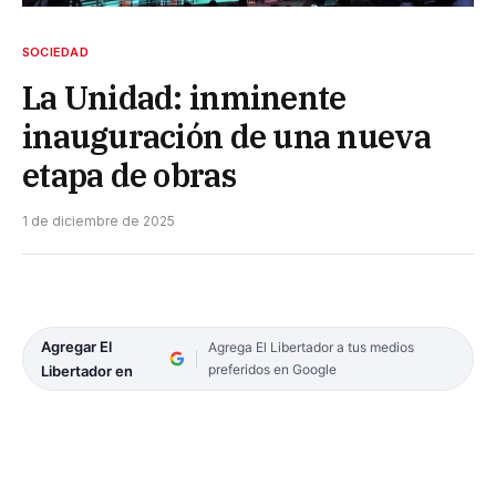
SOCIEDAD
La Unidad: inminente
inauguración de una nueva
etapa de obras
1 de diciembre de 2025
Agregar El
Agrega El Libertador a tus medios
preferidos en Google
Libertador en