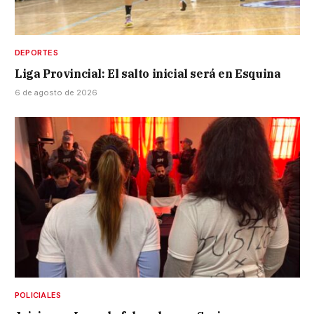
DEPORTES
Liga Provincial: El salto inicial será en Esquina
6 de agosto de 2026
POLICIALES