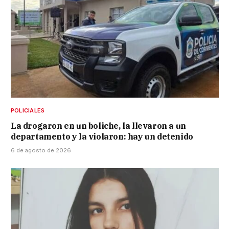
POLICIALES
La drogaron en un boliche, la llevaron a un
departamento y la violaron: hay un detenido
6 de agosto de 2026