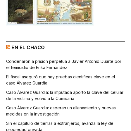
EN EL CHACO
Condenaron a prisión perpetua a Javier Antonio Duarte por
el femicidio de Erika Fernández
El fiscal aseguró que hay pruebas científicas clave en el
caso Álvarez Guardia
Caso Álvarez Guardia: la imputada aportó la clave del celular
de la víctima y volvió a la Comisaría
Caso Álvarez Guardia: esperan un allanamiento y nuevas
medidas en la investigación
Sin el capítulo de tierras a extranjeros, avanza la ley de
propiedad privada