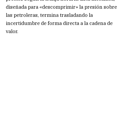
diseñada para «descomprimir» la presión sobre
las petroleras, termina trasladando la
incertidumbre de forma directa a la cadena de
valor.