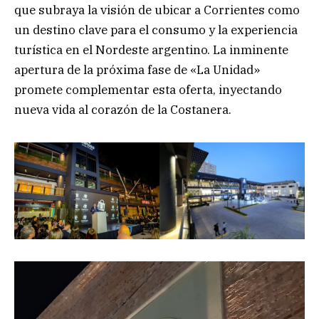
que subraya la visión de ubicar a Corrientes como
un destino clave para el consumo y la experiencia
turística en el Nordeste argentino. La inminente
apertura de la próxima fase de «La Unidad»
promete complementar esta oferta, inyectando
nueva vida al corazón de la Costanera.