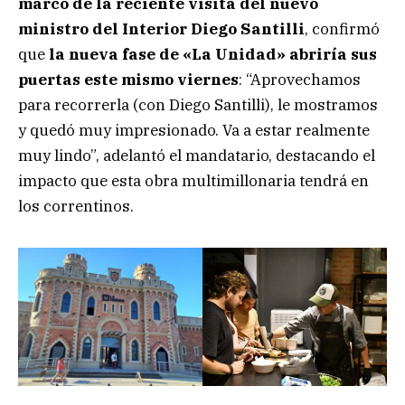
marco de la reciente visita del nuevo
ministro del Interior Diego Santilli
, confirmó
que
la nueva fase de «La Unidad» abriría sus
puertas este mismo viernes
: “Aprovechamos
para recorrerla (con Diego Santilli), le mostramos
y quedó muy impresionado. Va a estar realmente
muy lindo”, adelantó el mandatario, destacando el
impacto que esta obra multimillonaria tendrá en
los correntinos.