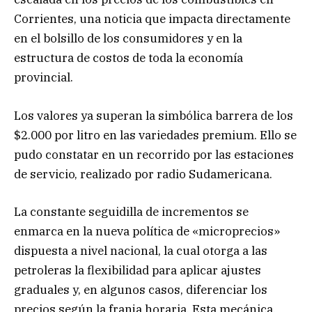
Corrientes, una noticia que impacta directamente
en el bolsillo de los consumidores y en la
estructura de costos de toda la economía
provincial.
Los valores ya superan la simbólica barrera de los
$2.000 por litro en las variedades premium. Ello se
pudo constatar en un recorrido por las estaciones
de servicio, realizado por radio Sudamericana.
La constante seguidilla de incrementos se
enmarca en la nueva política de «microprecios»
dispuesta a nivel nacional, la cual otorga a las
petroleras la flexibilidad para aplicar ajustes
graduales y, en algunos casos, diferenciar los
precios según la franja horaria. Esta mecánica,