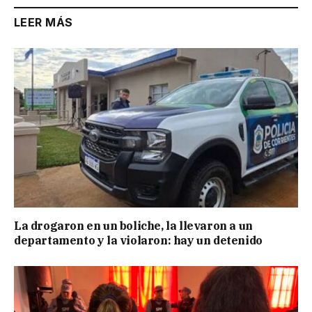
LEER MÁS
La drogaron en un boliche, la llevaron a un
departamento y la violaron: hay un detenido