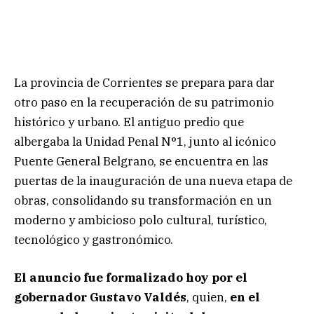
La provincia de Corrientes se prepara para dar
otro paso en la recuperación de su patrimonio
histórico y urbano. El antiguo predio que
albergaba la Unidad Penal N°1, junto al icónico
Puente General Belgrano, se encuentra en las
puertas de la inauguración de una nueva etapa de
obras, consolidando su transformación en un
moderno y ambicioso polo cultural, turístico,
tecnológico y gastronómico.
El anuncio fue formalizado hoy por el
gobernador Gustavo Valdés
, quien,
en el