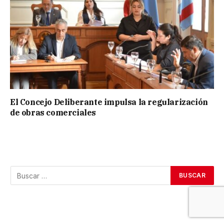
El Concejo Deliberante impulsa la regularización
de obras comerciales