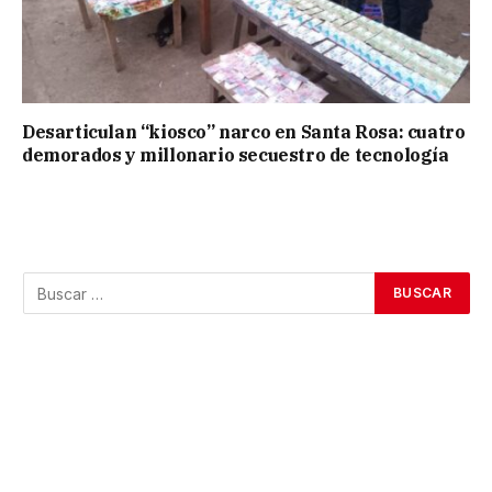
Desarticulan “kiosco” narco en Santa Rosa: cuatro
demorados y millonario secuestro de tecnología