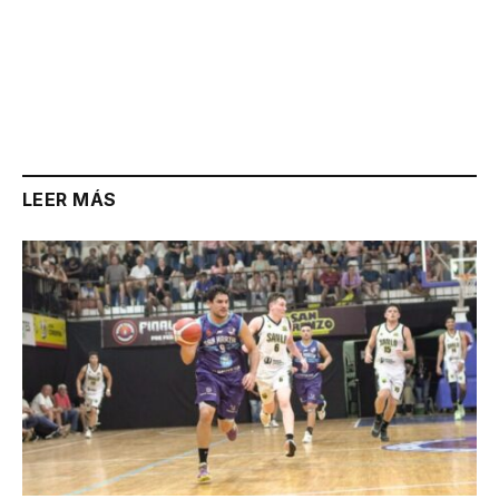
LEER MÁS