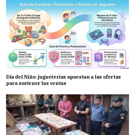
Día del Niño: jugueterías apuestan a las ofertas
para sostener las ventas