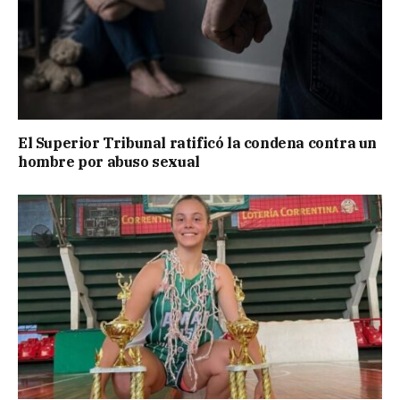
El Superior Tribunal ratificó la condena contra un
hombre por abuso sexual