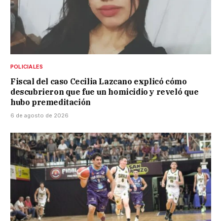
POLICIALES
Fiscal del caso Cecilia Lazcano explicó cómo
descubrieron que fue un homicidio y reveló que
hubo premeditación
6 de agosto de 2026