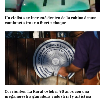
Un ciclista se incrustó dentro de la cabina de una
camioneta tras un fuerte choque
Corrientes: La Rural celebra 90 años con una
megamuestra ganadera, industrial y artística