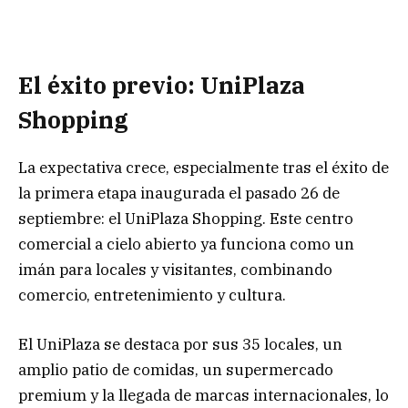
El éxito previo: UniPlaza
Shopping
La expectativa crece, especialmente tras el éxito de
la primera etapa inaugurada el pasado 26 de
septiembre: el UniPlaza Shopping. Este centro
comercial a cielo abierto ya funciona como un
imán para locales y visitantes, combinando
comercio, entretenimiento y cultura.
El UniPlaza se destaca por sus 35 locales, un
amplio patio de comidas, un supermercado
premium y la llegada de marcas internacionales, lo