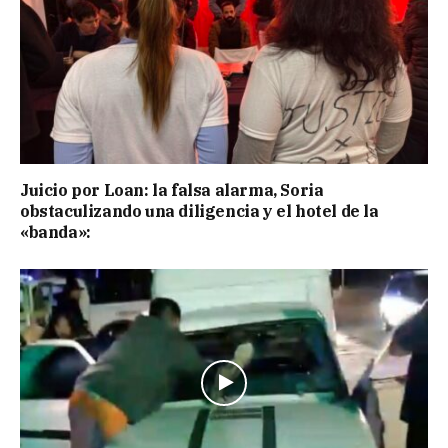
Juicio por Loan: la falsa alarma, Soria
obstaculizando una diligencia y el hotel de la
«banda»: