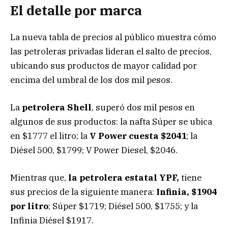
El detalle por marca
La nueva tabla de precios al público muestra cómo
las petroleras privadas lideran el salto de precios,
ubicando sus productos de mayor calidad por
encima del umbral de los dos mil pesos.
La
petrolera Shell
, superó dos mil pesos en
algunos de sus productos: la nafta Súper se ubica
en $1777 el litro; la
V Power cuesta $2041
; la
Diésel 500, $1799; V Power Diesel, $2046.
Mientras que,
la petrolera estatal YPF,
tiene
sus precios de la siguiente manera:
Infinia, $1904
por litro
; Súper $1719; Diésel 500, $1755; y la
Infinia Diésel $1917.