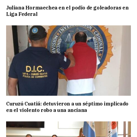
Juliana Hormaechea en el podio de goleadoras en
Liga Federal
Curuzú Cuatiá: detuvieron a un séptimo implicado
en el violento robo a una anciana