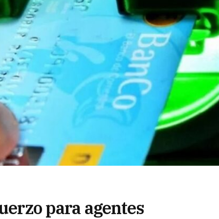
fuerzo para agentes