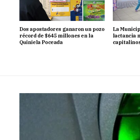
Dos apostadores ganaron un pozo
La Municip
récord de $645 millones en la
lactancia 
Quiniela Poceada
capitalino