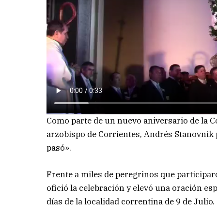
Como parte de un nuevo aniversario de la Co
arzobispo de Corrientes, Andrés Stanovnik
pasó».
Frente a miles de peregrinos que participar
ofició la celebración y elevó una oración es
días de la localidad correntina de 9 de Julio.