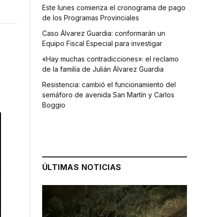
Este lunes comienza el cronograma de pago
de los Programas Provinciales
Caso Álvarez Guardia: conformarán un
Equipo Fiscal Especial para investigar
«Hay muchas contradicciones»: el reclamo
de la familia de Julián Álvarez Guardia
Resistencia: cambió el funcionamiento del
semáforo de avenida San Martín y Carlos
Boggio
ÚLTIMAS NOTICIAS