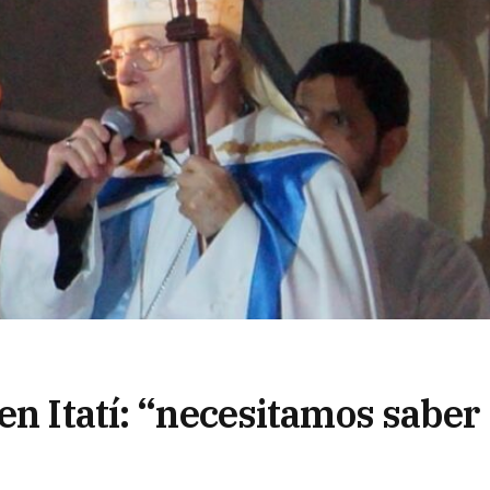
en Itatí: “necesitamos saber