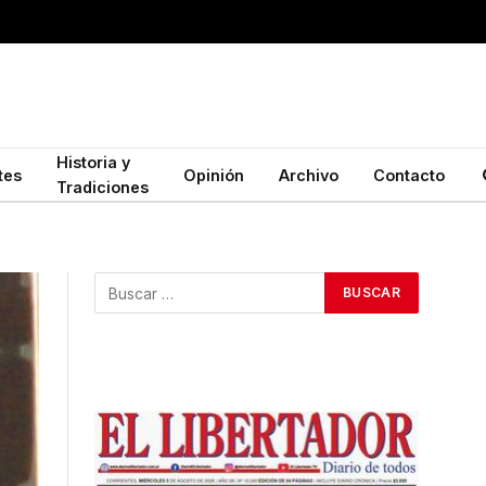
Historia y
tes
Opinión
Archivo
Contacto
Tradiciones