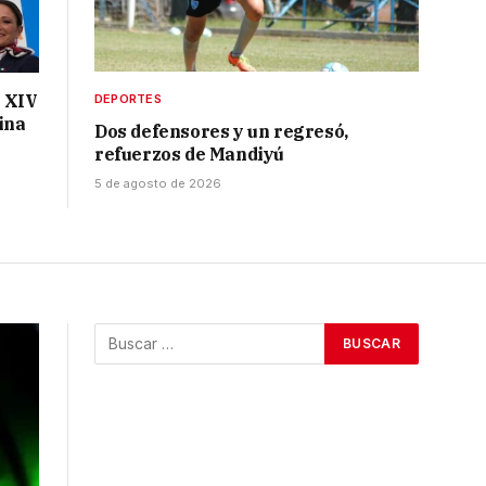
n XIV
DEPORTES
ina
Dos defensores y un regresó,
refuerzos de Mandiyú
5 de agosto de 2026