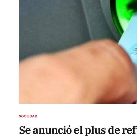
SOCIEDAD
Se anunció el plus de re