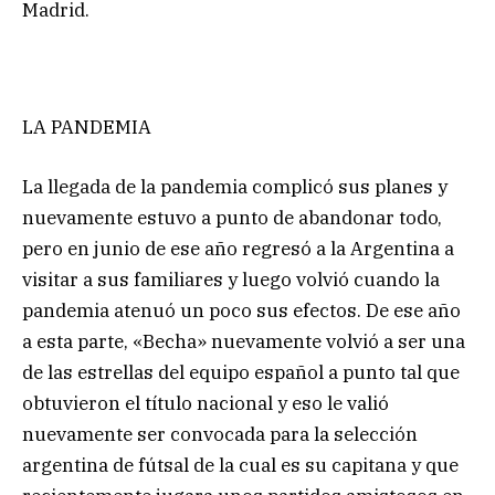
Madrid.
LA PANDEMIA
La llegada de la pandemia complicó sus planes y
nuevamente estuvo a punto de abandonar todo,
pero en junio de ese año regresó a la Argentina a
visitar a sus familiares y luego volvió cuando la
pandemia atenuó un poco sus efectos. De ese año
a esta parte, «Becha» nuevamente volvió a ser una
de las estrellas del equipo español a punto tal que
obtuvieron el título nacional y eso le valió
nuevamente ser convocada para la selección
argentina de fútsal de la cual es su capitana y que