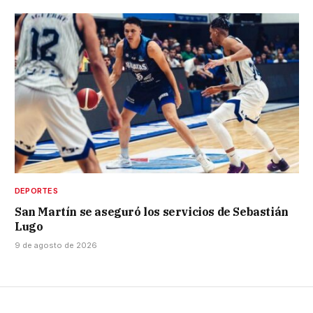
DEPORTES
San Martín se aseguró los servicios de Sebastián
Lugo
9 de agosto de 2026