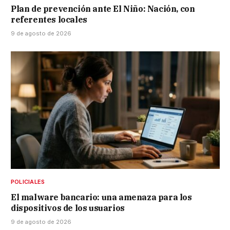
Plan de prevención ante El Niño: Nación, con
referentes locales
9 de agosto de 2026
POLICIALES
El malware bancario: una amenaza para los
dispositivos de los usuarios
9 de agosto de 2026