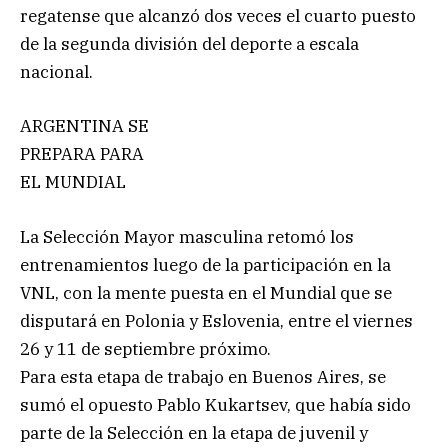
regatense que alcanzó dos veces el cuarto puesto
de la segunda división del deporte a escala
nacional.
ARGENTINA SE
PREPARA PARA
EL MUNDIAL
La Selección Mayor masculina retomó los
entrenamientos luego de la participación en la
VNL, con la mente puesta en el Mundial que se
disputará en Polonia y Eslovenia, entre el viernes
26 y 11 de septiembre próximo.
Para esta etapa de trabajo en Buenos Aires, se
sumó el opuesto Pablo Kukartsev, que había sido
parte de la Selección en la etapa de juvenil y