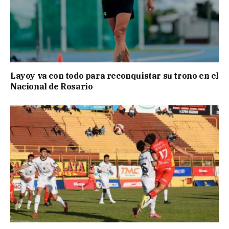
Layoy va con todo para reconquistar su trono en el
Nacional de Rosario