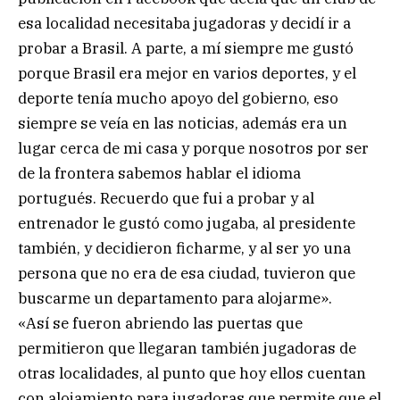
esa localidad necesitaba jugadoras y decidí ir a
probar a Brasil. A parte, a mí siempre me gustó
porque Brasil era mejor en varios deportes, y el
deporte tenía mucho apoyo del gobierno, eso
siempre se veía en las noticias, además era un
lugar cerca de mi casa y porque nosotros por ser
de la frontera sabemos hablar el idioma
portugués. Recuerdo que fui a probar y al
entrenador le gustó como jugaba, al presidente
también, y decidieron ficharme, y al ser yo una
persona que no era de esa ciudad, tuvieron que
buscarme un departamento para alojarme».
«Así se fueron abriendo las puertas que
permitieron que llegaran también jugadoras de
otras localidades, al punto que hoy ellos cuentan
con alojamiento para jugadoras que permite que el