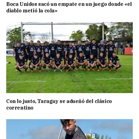
Boca Unidos sacó un empate en un juego donde «el
diablo metió la cola»
Con lo justo, Taraguy se adueñó del clásico
correntino