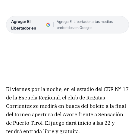
Agregar El
Agrega El Libertador a tus medios
preferidos en Google
Libertador en
El viernes por la noche, en el estadio del CEF N° 17
de la Escuela Regional, el club de Regatas
Corrientes se medirá en busca del boleto a la final
del torneo apertura del Avore frente a Sensación
de Puerto Tirol. El juego dará inicio a las 22 y
tendrá entrada libre y gratuita.