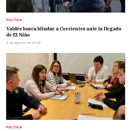
POLÍTICA
Valdés busca blindar a Corrientes ante la llegada
de El Niño
9 de agosto de 2026
POLÍTICA