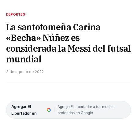
DEPORTES
La santotomeña Carina
«Becha» Núñez es
considerada la Messi del futsal
mundial
3 de agosto de 2022
Agregar El
Agrega El Libertador a tus medios
preferidos en Google
Libertador en