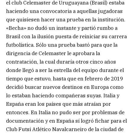
el club Celemaster de Uruguayana (Brasil) estaba
haciendo una convocatoria a aquellas jugadoras
que quisiesen hacer una prueba en la institución.
«Becha» no dudó un instante y partió rumbo a
Brasil con la ilusión puesta de reiniciar su carrera
futbolística. Sólo una prueba bastó para que la
dirigencia de Celemaster le aprobara la
contratación, la cual duraría otros cinco años
donde llegó a ser la estrella del equipo durante el
tiempo que estuvo, hasta que en febrero de 2019
decidió buscar nuevos destinos en Europa como
lo estaban haciendo compañeras suyas. Italia y
España eran los países que más atraían por
entonces. En Italia no pudo ser por problemas de
documentación y en España sí logró fichar para el
Club Futsi Atlético Navalcarneiro de la ciudad de