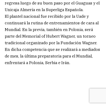
regresa luego de su buen paso por el Guaguas y el
Unicaja Almería en la Superliga Española.
El plantel nacional fue recibido por la Uade y
continuará la rutina de entrenamientos de cara al
Mundial. En la previa, también en Polonia, será
parte del Memorial of Hubert Wagner, un torneo
tradicional organizado por la Fundación Wagner.
En dicha competencia que se realizará a mediados
de mes, la última preparatoria para el Mundial,
enfrentará a Polonia, Serbia e Irán.