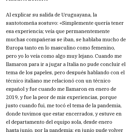
Al explicar su salida de Uruguayana, la
santotomeña sostuvo: «Simplemente quería tener
esa experiencia; veía que permanentemente
muchas compañeras se iban, se hablaba mucho de
Europa tanto en lo masculino como femenino,
pero yo lo veía como algo muy lejano. Cuando me
llamaron para ir a jugar a Italia no pude concluir el
tema de los papeles, pero después hablando con el
técnico italiano me relacionó con un técnico
español y fue cuando me llamaron en enero de
2019, y fue la peor de mis experiencias, porque
justo cuando fui, me tocó el tema de la pandemia,
donde tuvimos que estar encerrados, y estuve en
el departamento del equipo sola, desde enero
hasta junio, por la pandemia; en junio pude volver