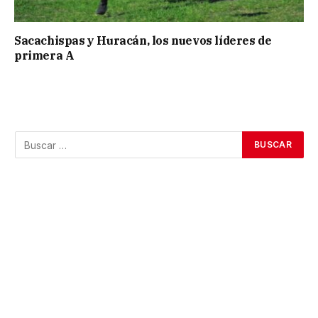
Sacachispas y Huracán, los nuevos líderes de
primera A