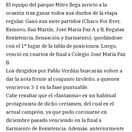
El equipo del parque Mitre llega invicto a la
ocasión tras ganar todos sus duelos de la etapa
regular. Ganó sus siete partidos (Chaco For Ever,
Esmuvo, San Martín, José María Paz A y B, Regatas
Resistencia, Sensación y Sarmiento), quedándose
con el 1° lugar de la tabla de posiciones. Luego,
venció en cuartos de final a Colegio José María Paz
B.
Los dirigidos por Pablo Verdún buscarán volver a
dar la nota frente al conjunto tiroleño, a quienes
vencieron 3-1 en la fase puntuable.
Cabe resaltar que el «fantasma» es un habitual
protagonista de dicho certamen, del cual es el
actual campeón, ya que pudo coronarse en
diciembre pasado venciendo en la final a
Sarmiento de Resistencia. Además, anteriormente