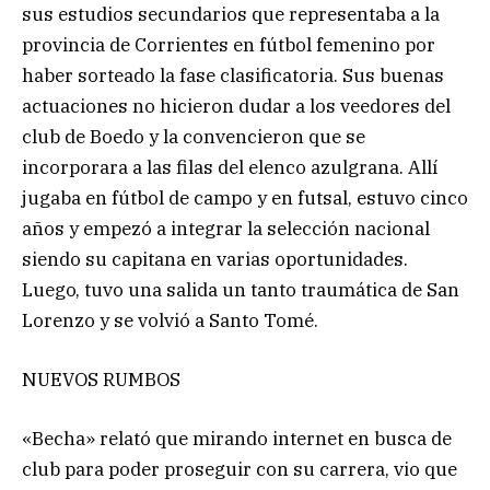
sus estudios secundarios que representaba a la
provincia de Corrientes en fútbol femenino por
haber sorteado la fase clasificatoria. Sus buenas
actuaciones no hicieron dudar a los veedores del
club de Boedo y la convencieron que se
incorporara a las filas del elenco azulgrana. Allí
jugaba en fútbol de campo y en futsal, estuvo cinco
años y empezó a integrar la selección nacional
siendo su capitana en varias oportunidades.
Luego, tuvo una salida un tanto traumática de San
Lorenzo y se volvió a Santo Tomé.
NUEVOS RUMBOS
«Becha» relató que mirando internet en busca de
club para poder proseguir con su carrera, vio que