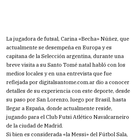
La jugadora de futsal, Carina «Becha» Núñez, que
actualmente se desempeña en Europa y es
capitana de la Selección argentina, durante una
breve visita a su Santo Tomé natal habló con los
medios locales y en una entrevista que fue
reflejada por digitalsantome.com.ar dio a conocer
detalles de su experiencia con este deporte, desde
su paso por San Lorenzo, luego por Brasil, hasta
llegar a España, donde actualmente reside,
jugando para el Club Futsi Atlético Navalcarneiro
de la ciudad de Madrid.
Si bien es considerada «la Messi» del Fútbol Sala,