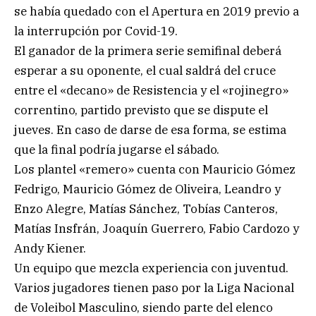
se había quedado con el Apertura en 2019 previo a
la interrupción por Covid-19.
El ganador de la primera serie semifinal deberá
esperar a su oponente, el cual saldrá del cruce
entre el «decano» de Resistencia y el «rojinegro»
correntino, partido previsto que se dispute el
jueves. En caso de darse de esa forma, se estima
que la final podría jugarse el sábado.
Los plantel «remero» cuenta con Mauricio Gómez
Fedrigo, Mauricio Gómez de Oliveira, Leandro y
Enzo Alegre, Matías Sánchez, Tobías Canteros,
Matías Insfrán, Joaquín Guerrero, Fabio Cardozo y
Andy Kiener.
Un equipo que mezcla experiencia con juventud.
Varios jugadores tienen paso por la Liga Nacional
de Voleibol Masculino, siendo parte del elenco