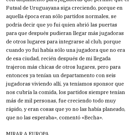
Futsal de Uruguayana siga creciendo, porque en
aquella época eran sólo partidos normales, se
podría decir que yo fui quien abrió las puertas
para que después pudieran llegar más jugadoras
de otros lugares para integrarse al club, porque
cuando yo fui había sólo una jugadora que no era
de esa ciudad, recién después de mi llegada
trajeron más chicas de otros lugares, pero para
entonces ya tenían un departamento con seis
jugadoras viviendo allí, ya teníamos sponsor que
nos cubría la comida, los partidos siempre tenían
más de mil personas, fue creciendo todo muy
rápido, y eran cosas que yo no las había planeado,
que no las esperaba», comentó «Becha».
MIRAR A EUROPA