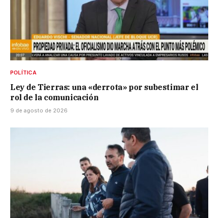
POLÍTICA
Ley de Tierras: una «derrota» por subestimar el
rol de la comunicación
9 de agosto de 2026