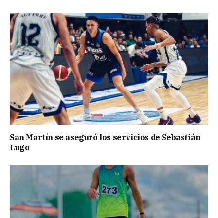
San Martín se aseguró los servicios de Sebastián
Lugo