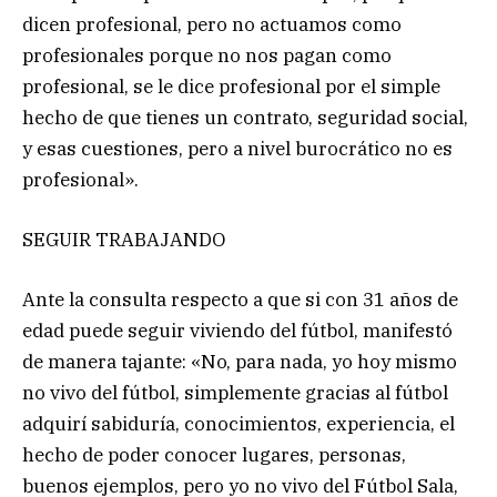
dicen profesional, pero no actuamos como
profesionales porque no nos pagan como
profesional, se le dice profesional por el simple
hecho de que tienes un contrato, seguridad social,
y esas cuestiones, pero a nivel burocrático no es
profesional».
SEGUIR TRABAJANDO
Ante la consulta respecto a que si con 31 años de
edad puede seguir viviendo del fútbol, manifestó
de manera tajante: «No, para nada, yo hoy mismo
no vivo del fútbol, simplemente gracias al fútbol
adquirí sabiduría, conocimientos, experiencia, el
hecho de poder conocer lugares, personas,
buenos ejemplos, pero yo no vivo del Fútbol Sala,