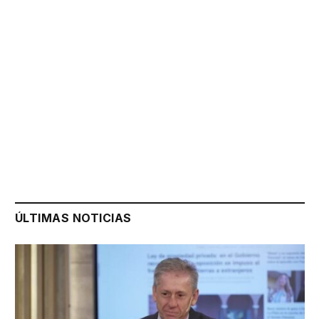
ÚLTIMAS NOTICIAS