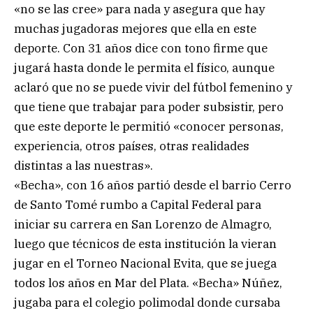
«no se las cree» para nada y asegura que hay
muchas jugadoras mejores que ella en este
deporte. Con 31 años dice con tono firme que
jugará hasta donde le permita el físico, aunque
aclaró que no se puede vivir del fútbol femenino y
que tiene que trabajar para poder subsistir, pero
que este deporte le permitió «conocer personas,
experiencia, otros países, otras realidades
distintas a las nuestras».
«Becha», con 16 años partió desde el barrio Cerro
de Santo Tomé rumbo a Capital Federal para
iniciar su carrera en San Lorenzo de Almagro,
luego que técnicos de esta institución la vieran
jugar en el Torneo Nacional Evita, que se juega
todos los años en Mar del Plata. «Becha» Núñez,
jugaba para el colegio polimodal donde cursaba