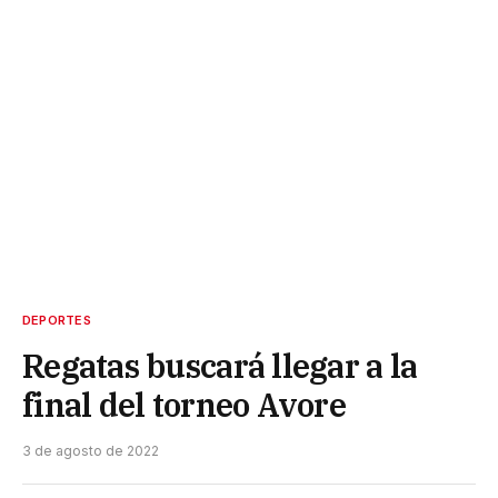
DEPORTES
Regatas buscará llegar a la
final del torneo Avore
3 de agosto de 2022