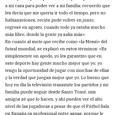
a mí casa para poder ver a mi familia; recuerdo que
les decía que me quería ir todo el tiempo, pero no
habíanaviones, recién pude volver en junio;
regresé en agosto, cuando todo ya estaba mucho
más libre, donde la gente ya salía más».
En cuanto al mote que recibe como «la Messi» del
futsal mundial, se explayó en estos términos: «Es
simplemente un apodo, yo les garantizo que en
este deporte hay gente mucho mejor que yo; yo
tengo la oportunidad de jugar con muchas de ellas
y la verdad que juegan mejor que yo. Lo bueno que
hoy en día la televisión transmite los partidos y mi
familia puede seguir desde Santo Tomé, mis
amigos sé que lo hacen, y ahí pueden ver el alto
nivel de las jugadoras a pesar de que el Fútbol Sala
en España es profesional entre aspas, porque le