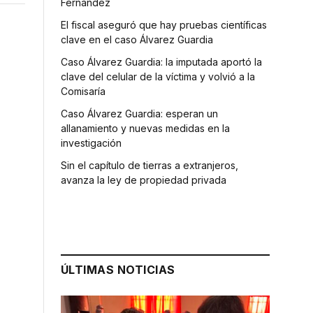
Fernández
El fiscal aseguró que hay pruebas científicas
clave en el caso Álvarez Guardia
Caso Álvarez Guardia: la imputada aportó la
clave del celular de la víctima y volvió a la
Comisaría
Caso Álvarez Guardia: esperan un
allanamiento y nuevas medidas en la
investigación
Sin el capítulo de tierras a extranjeros,
avanza la ley de propiedad privada
ÚLTIMAS NOTICIAS