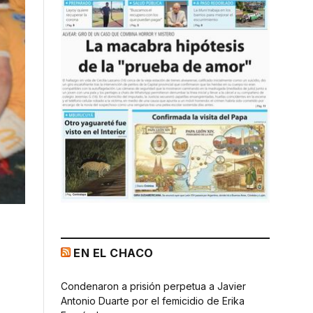
EN EL CHACO
Condenaron a prisión perpetua a Javier
Antonio Duarte por el femicidio de Erika