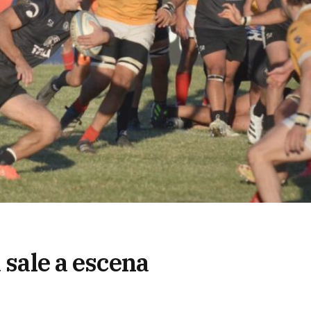
 sale a escena