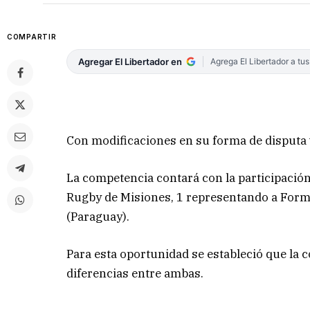
COMPARTIR
Agregar El Libertador en
Agrega El Libertador a tu
Con modificaciones en su forma de disputa 
La competencia contará con la participación 
Rugby de Misiones, 1 representando a Form
(Paraguay).
Para esta oportunidad se estableció que la 
diferencias entre ambas.