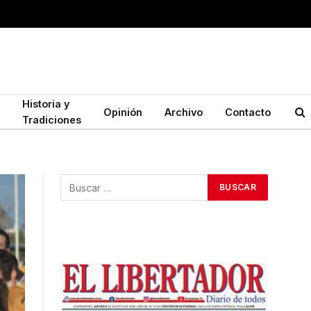
Historia y
Opinión
Archivo
Contacto
Tradiciones