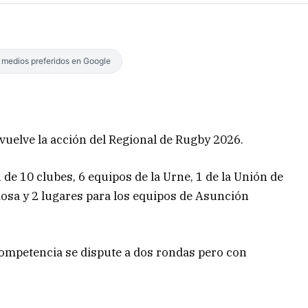
s medios preferidos en Google
vuelve la acción del Regional de Rugby 2026.
de 10 clubes, 6 equipos de la Urne, 1 de la Unión de
osa y 2 lugares para los equipos de Asunción
competencia se dispute a dos rondas pero con