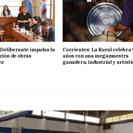
 Deliberante impulsa la
Corrientes: La Rural celebra 
ción de obras
años con una megamuestra
es
ganadera, industrial y artísti