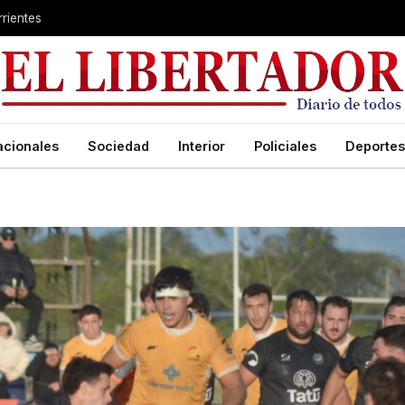
rientes
acionales
Sociedad
Interior
Policiales
Deportes