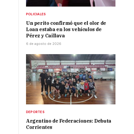
POLICIALES
Un perito confirmó que el olor de
Loan estaba en los vehículos de
Pérez y Caillava
6 de agosto de 2026
DEPORTES
Argentino de Federaciones: Debuta
Corrientes