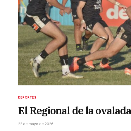
DEPORTES
El Regional de la ovalada
22 de mayo de 2026