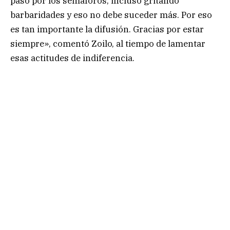
paso por los semáforos, incluso gritando
barbaridades y eso no debe suceder más. Por eso
es tan importante la difusión. Gracias por estar
siempre», comentó Zoilo, al tiempo de lamentar
esas actitudes de indiferencia.