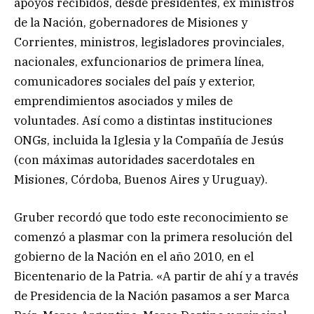
apoyos recibidos, desde presidentes, ex ministros
de la Nación, gobernadores de Misiones y
Corrientes, ministros, legisladores provinciales,
nacionales, exfuncionarios de primera línea,
comunicadores sociales del país y exterior,
emprendimientos asociados y miles de
voluntades. Así como a distintas instituciones
ONGs, incluida la Iglesia y la Compañía de Jesús
(con máximas autoridades sacerdotales en
Misiones, Córdoba, Buenos Aires y Uruguay).
Gruber recordó que todo este reconocimiento se
comenzó a plasmar con la primera resolución del
gobierno de la Nación en el año 2010, en el
Bicentenario de la Patria. «A partir de ahí y a través
de Presidencia de la Nación pasamos a ser Marca