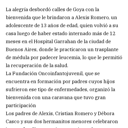
La alegría desbordó calles de Goya con la
bienvenida que le brindaron a Alexis Romero, un
adolescente de 13 años de edad, quien volvió a su
casa luego de haber estado internado más de 12
meses en el Hospital Garrahan de la ciudad de
Buenos Aires, donde le practicaron un trasplante
de médula por padecer leucemia, lo que le permitió
la recuperación de la salud.
La Fundación Oncoinfantojuvenil, que se
encuentra en formación por padres cuyos hijos
sufrieron ese tipo de enfermedades, organizó la
bienvenida con una caravana que tuvo gran
participación
Los padres de Alexis, Cristian Romero y Débora
Casco y sus dos hermanitos menores celebraron