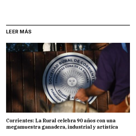
LEER MÁS
Corrientes: La Rural celebra 90 años con una
megamuestra ganadera, industrial y artística