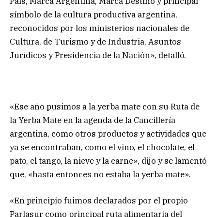
País, Marca Argentina, Marca Destino y principal
símbolo de la cultura productiva argentina,
reconocidos por los ministerios nacionales de
Cultura, de Turismo y de Industria, Asuntos
Jurídicos y Presidencia de la Nación», detalló.
«Ese año pusimos a la yerba mate con su Ruta de
la Yerba Mate en la agenda de la Cancillería
argentina, como otros productos y actividades que
ya se encontraban, como el vino, el chocolate, el
pato, el tango, la nieve y la carne», dijo y se lamentó
que, «hasta entonces no estaba la yerba mate».
«En principio fuimos declarados por el propio
Parlasur como principal ruta alimentaria del