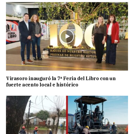
Virasoro inauguró la 7ª Feria del Libro con un
fuerte acento local e histórico