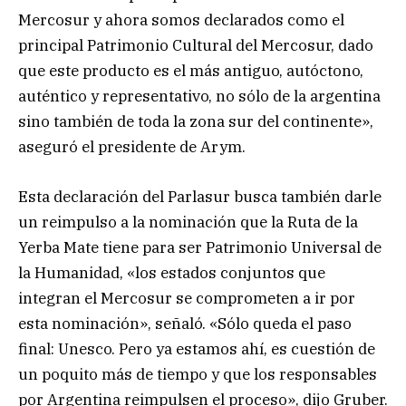
Mercosur y ahora somos declarados como el
principal Patrimonio Cultural del Mercosur, dado
que este producto es el más antiguo, autóctono,
auténtico y representativo, no sólo de la argentina
sino también de toda la zona sur del continente»,
aseguró el presidente de Arym.
Esta declaración del Parlasur busca también darle
un reimpulso a la nominación que la Ruta de la
Yerba Mate tiene para ser Patrimonio Universal de
la Humanidad, «los estados conjuntos que
integran el Mercosur se comprometen a ir por
esta nominación», señaló. «Sólo queda el paso
final: Unesco. Pero ya estamos ahí, es cuestión de
un poquito más de tiempo y que los responsables
por Argentina reimpulsen el proceso», dijo Gruber.