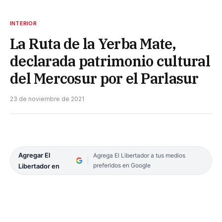
INTERIOR
La Ruta de la Yerba Mate,
declarada patrimonio cultural
del Mercosur por el Parlasur
23 de noviembre de 2021
Agregar El
Agrega El Libertador a tus medios
preferidos en Google
Libertador en