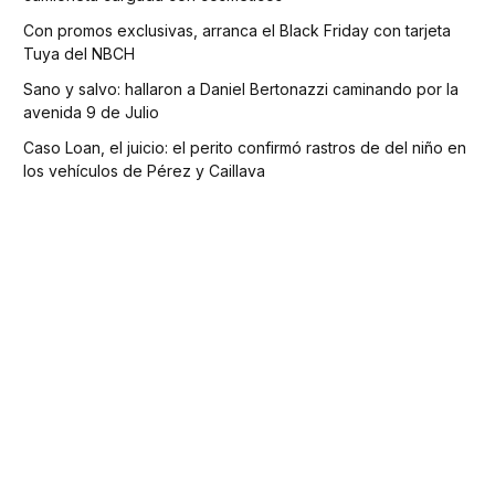
Con promos exclusivas, arranca el Black Friday con tarjeta
Tuya del NBCH
Sano y salvo: hallaron a Daniel Bertonazzi caminando por la
avenida 9 de Julio
Caso Loan, el juicio: el perito confirmó rastros de del niño en
los vehículos de Pérez y Caillava