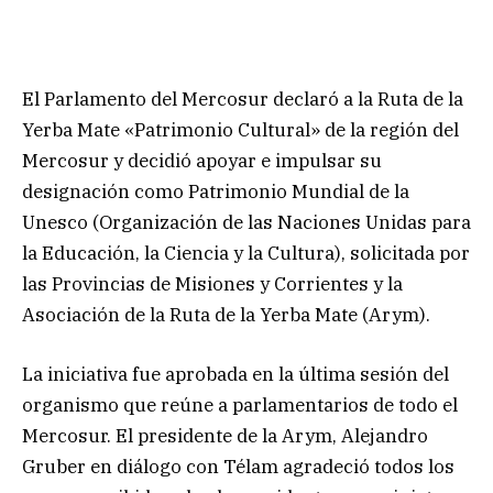
El Parlamento del Mercosur declaró a la Ruta de la
Yerba Mate «Patrimonio Cultural» de la región del
Mercosur y decidió apoyar e impulsar su
designación como Patrimonio Mundial de la
Unesco (Organización de las Naciones Unidas para
la Educación, la Ciencia y la Cultura), solicitada por
las Provincias de Misiones y Corrientes y la
Asociación de la Ruta de la Yerba Mate (Arym).
La iniciativa fue aprobada en la última sesión del
organismo que reúne a parlamentarios de todo el
Mercosur. El presidente de la Arym, Alejandro
Gruber en diálogo con Télam agradeció todos los