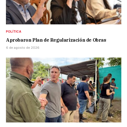
POLÍTICA
Aprobaron Plan de Regularización de Obras
6 de agosto de 2026