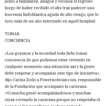
junto a familiares, amigos y vecinos el regreso
luego de haber recibido el alta tras padecer una
leucemia linfoblastica aguda de alto riesgo, que lo
tuvo más de un año internado en aquél hospital.
TOMAR
CONCIENCIA
«Los goyanos y la sociedad toda debe tomar
conciencia de que podemos estar viviendo en
cualquier momento una situación así y la gente
debe respetar y acompañar este tipo de iniciativa»,
dijo Carina Zoilo a Powernoticias.com, responsable
de la Fundación que acompañó la caravana.
«Vi mucha gente acompañándonos y muchas
otras cortando la caravana porque no respetaba el