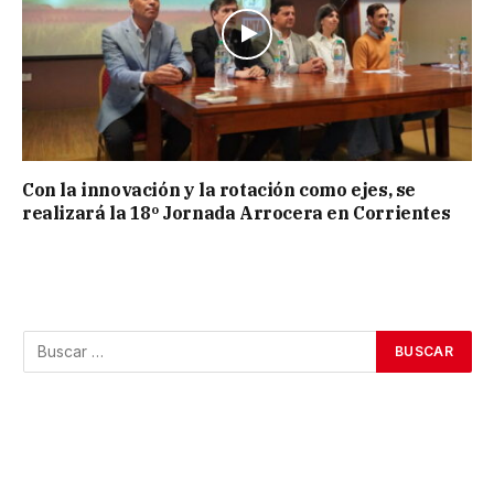
Con la innovación y la rotación como ejes, se
realizará la 18º Jornada Arrocera en Corrientes