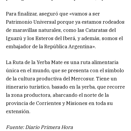
Para finalizar, aseguró que «vamos a ser
Patrimonio Universal porque ya estamos rodeados
de maravillas naturales, como las Cataratas del
Iguazú y los Esteros del Iberá, y además, somos el
embajador de la República Argentina».
La Ruta de la Yerba Mate es una ruta alimentaria
única en el mundo, que se presenta con el símbolo
de la cultura productiva del Mercosur. Tiene un
itinerario turístico, basado en la yerba, que recorre
la zona productora, abarcando el norte de la
provincia de Corrientes y Misiones en toda su
extensión.
Fuente: Diario Primera Hora