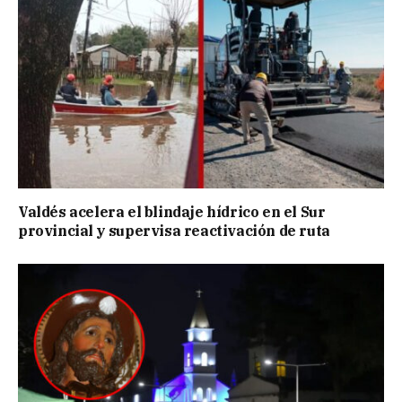
Valdés acelera el blindaje hídrico en el Sur
provincial y supervisa reactivación de ruta