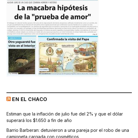
EN EL CHACO
Estiman que la inflación de julio fue del 2% y que el dólar
superará los $1.650 a fin de año
Barrio Barberan: detuvieron a una pareja por el robo de una
camioneta cargada con cosméticos