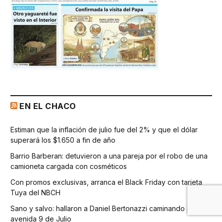
EN EL CHACO
Estiman que la inflación de julio fue del 2% y que el dólar
superará los $1.650 a fin de año
Barrio Barberan: detuvieron a una pareja por el robo de una
camioneta cargada con cosméticos
Con promos exclusivas, arranca el Black Friday con tarjeta
Tuya del NBCH
Sano y salvo: hallaron a Daniel Bertonazzi caminando por la
avenida 9 de Julio