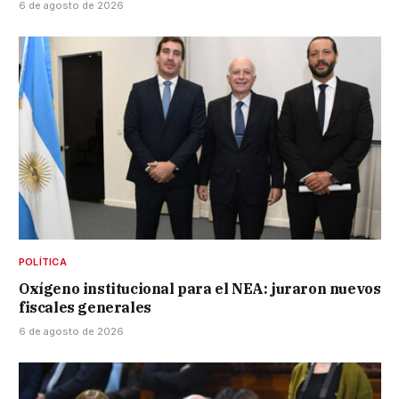
6 de agosto de 2026
POLÍTICA
Oxígeno institucional para el NEA: juraron nuevos
fiscales generales
6 de agosto de 2026