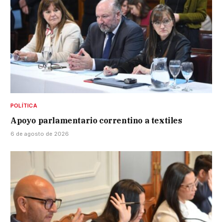
POLÍTICA
Apoyo parlamentario correntino a textiles
6 de agosto de 2026