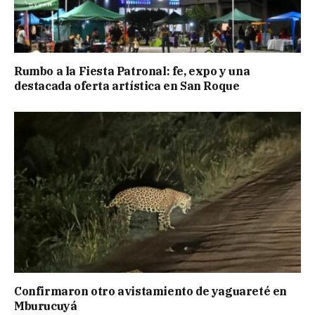
Rumbo a la Fiesta Patronal: fe, expo y una
destacada oferta artística en San Roque
Confirmaron otro avistamiento de yaguareté en
Mburucuyá