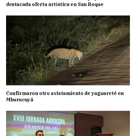
destacada oferta artística en San Roque
Confirmaron otro avistamiento de yaguareté en
Mburucuyá