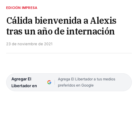
EDICIÓN IMPRESA
Cálida bienvenida a Alexis
tras un año de internación
23 de noviembre de 2021
Agregar El
Agrega El Libertador a tus medios
preferidos en Google
Libertador en