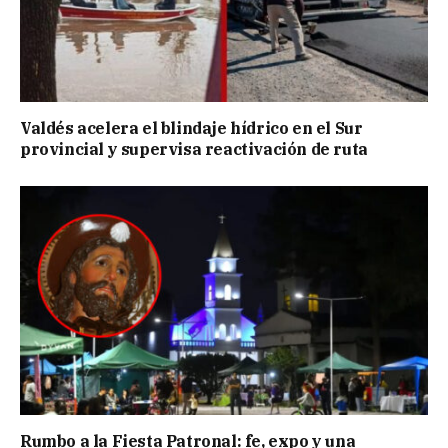
Valdés acelera el blindaje hídrico en el Sur
provincial y supervisa reactivación de ruta
Rumbo a la Fiesta Patronal: fe, expo y una