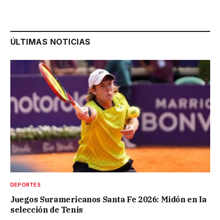
ÚLTIMAS NOTICIAS
DEPORTES
Juegos Suramericanos Santa Fe 2026: Midón en la
selección de Tenis