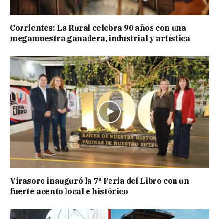
Corrientes: La Rural celebra 90 años con una
megamuestra ganadera, industrial y artística
Virasoro inauguró la 7ª Feria del Libro con un
fuerte acento local e histórico