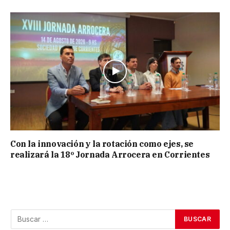
Con la innovación y la rotación como ejes, se
realizará la 18º Jornada Arrocera en Corrientes