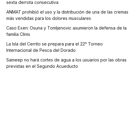
sexta derrota consecutiva
ANMAT prohibió el uso y la distribución de una de las cremas
más vendidas para los dolores musculares
Caso Exen: Osuna y Tomljenovic asumieron la defensa de la
familia Clinis
La Isla del Cerrito se prepara para el 22° Torneo
Internacional de Pesca del Dorado
Sameep no hará cortes de agua a los usuarios por las obras
previstas en el Segundo Acueducto