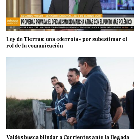
Ley de Tierras: una «derrota» por subestimar el
rol de la comunicación
Valdés busca blindar a Corrientes ante la llegada