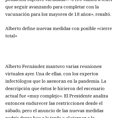
que seguir avanzando para completar con la
vacunación para los mayores de 18 años», resaltó.
Alberto define nuevas medidas con posible «cierre
total»
Alberto Fernández mantuvo varias reuniones
virtuales ayer. Una de ellas, con los expertos
infectólogos que lo asesoran en la pandemia. La
descripción que éstos le hicieron del escenario
actual fue «muy complejo». El Presidente analiza
entonces endurecer las restricciones desde el
sábado, pero el anuncio de las nuevas medidas
podría darse hoy a la tarde o el viernes a la