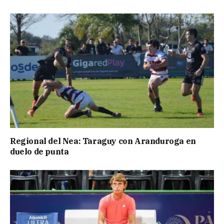
Regional del Nea: Taraguy con Aranduroga en
duelo de punta