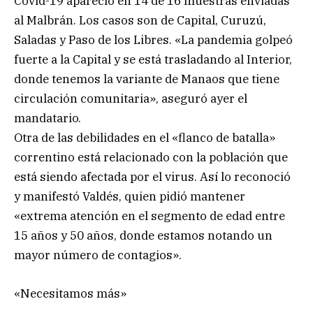
Covid-19 apareció en 14 de 16 muestras enviadas
al Malbrán. Los casos son de Capital, Curuzú,
Saladas y Paso de los Libres. «La pandemia golpeó
fuerte a la Capital y se está trasladando al Interior,
donde tenemos la variante de Manaos que tiene
circulación comunitaria», aseguró ayer el
mandatario.
Otra de las debilidades en el «flanco de batalla»
correntino está relacionado con la población que
está siendo afectada por el virus. Así lo reconoció
y manifestó Valdés, quien pidió mantener
«extrema atención en el segmento de edad entre
15 años y 50 años, donde estamos notando un
mayor número de contagios».
«Necesitamos más»