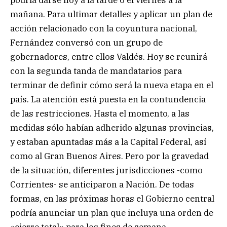
mañana. Para ultimar detalles y aplicar un plan de
acción relacionado con la coyuntura nacional,
Fernández conversó con un grupo de
gobernadores, entre ellos Valdés. Hoy se reunirá
con la segunda tanda de mandatarios para
terminar de definir cómo será la nueva etapa en el
país. La atención está puesta en la contundencia
de las restricciones. Hasta el momento, a las
medidas sólo habían adherido algunas provincias,
y estaban apuntadas más a la Capital Federal, así
como al Gran Buenos Aires. Pero por la gravedad
de la situación, diferentes jurisdicciones -como
Corrientes- se anticiparon a Nación. De todas
formas, en las próximas horas el Gobierno central
podría anunciar un plan que incluya una orden de
«cierre total» para los fines de semana.