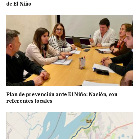
de El Niño
Plan de prevención ante El Niño: Nación, con
referentes locales