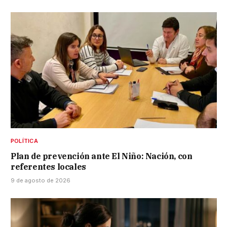
POLÍTICA
Plan de prevención ante El Niño: Nación, con
referentes locales
9 de agosto de 2026