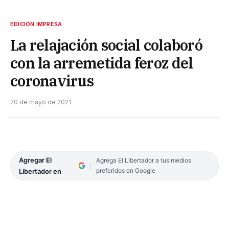
EDICIÓN IMPRESA
La relajación social colaboró
con la arremetida feroz del
coronavirus
20 de mayo de 2021
Agregar El
Agrega El Libertador a tus medios
preferidos en Google
Libertador en