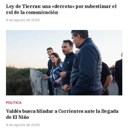
Ley de Tierras: una «derrota» por subestimar el
rol de la comunicación
9 de agosto de 2026
POLÍTICA
Valdés busca blindar a Corrientes ante la llegada
de El Niño
9 de agosto de 2026