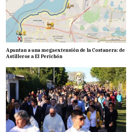
Apuntan a una megaextensión de la Costanera: de
Astilleros a El Perichón