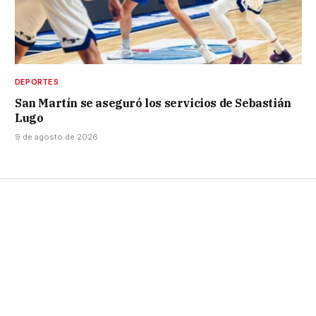
DEPORTES
San Martín se aseguró los servicios de Sebastián
Lugo
9 de agosto de 2026