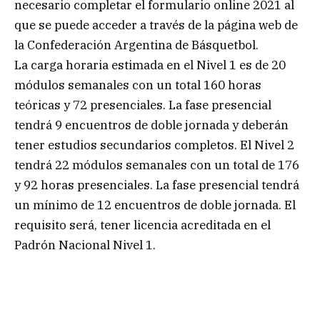
necesario completar el formulario online 2021 al
que se puede acceder a través de la página web de
la Confederación Argentina de Básquetbol.
La carga horaria estimada en el Nivel 1 es de 20
módulos semanales con un total 160 horas
teóricas y 72 presenciales. La fase presencial
tendrá 9 encuentros de doble jornada y deberán
tener estudios secundarios completos. El Nivel 2
tendrá 22 módulos semanales con un total de 176
y 92 horas presenciales. La fase presencial tendrá
un mínimo de 12 encuentros de doble jornada. El
requisito será, tener licencia acreditada en el
Padrón Nacional Nivel 1.