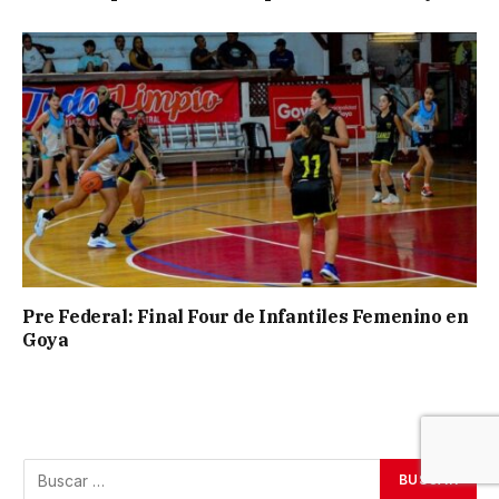
Pre Federal: Final Four de Infantiles Femenino en
Goya