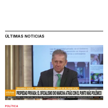
ÚLTIMAS NOTICIAS
POLÍTICA