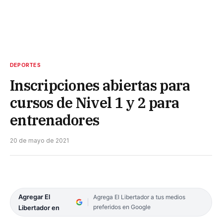
DEPORTES
Inscripciones abiertas para
cursos de Nivel 1 y 2 para
entrenadores
20 de mayo de 2021
Agregar El
Agrega El Libertador a tus medios
preferidos en Google
Libertador en