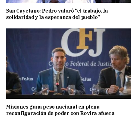
San Cayetano: Pedro valoró “el trabajo, la
solidaridad y la esperanza del pueblo”
Misiones gana peso nacional en plena
reconfiguración de poder con Rovira afuera