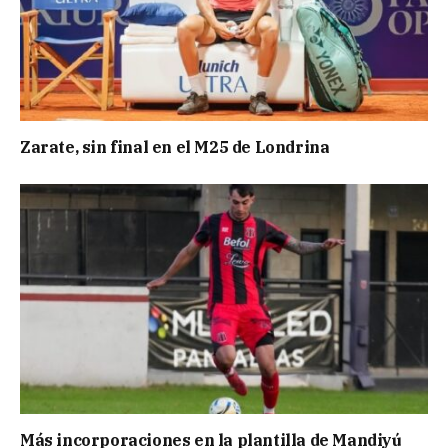
Zarate, sin final en el M25 de Londrina
Más incorporaciones en la plantilla de Mandiyú