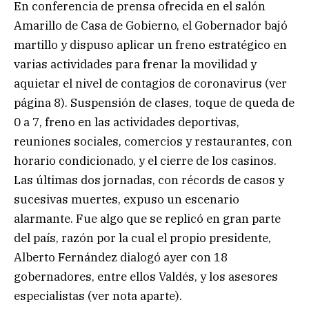
En conferencia de prensa ofrecida en el salón
Amarillo de Casa de Gobierno, el Gobernador bajó
martillo y dispuso aplicar un freno estratégico en
varias actividades para frenar la movilidad y
aquietar el nivel de contagios de coronavirus (ver
página 8). Suspensión de clases, toque de queda de
0 a 7, freno en las actividades deportivas,
reuniones sociales, comercios y restaurantes, con
horario condicionado, y el cierre de los casinos.
Las últimas dos jornadas, con récords de casos y
sucesivas muertes, expuso un escenario
alarmante. Fue algo que se replicó en gran parte
del país, razón por la cual el propio presidente,
Alberto Fernández dialogó ayer con 18
gobernadores, entre ellos Valdés, y los asesores
especialistas (ver nota aparte).