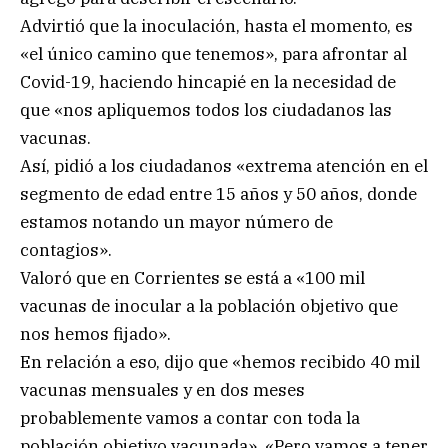
Advirtió que la inoculación, hasta el momento, es
«el único camino que tenemos», para afrontar al
Covid-19, haciendo hincapié en la necesidad de
que «nos apliquemos todos los ciudadanos las
vacunas.
Así, pidió a los ciudadanos «extrema atención en el
segmento de edad entre 15 años y 50 años, donde
estamos notando un mayor número de
contagios».
Valoró que en Corrientes se está a «100 mil
vacunas de inocular a la población objetivo que
nos hemos fijado».
En relación a eso, dijo que «hemos recibido 40 mil
vacunas mensuales y en dos meses
probablemente vamos a contar con toda la
población objetivo vacunada». «Pero vamos a tener