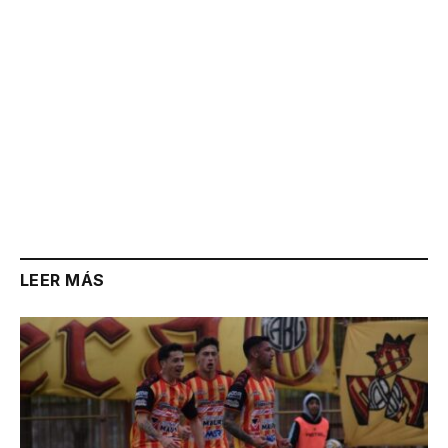
LEER MÁS