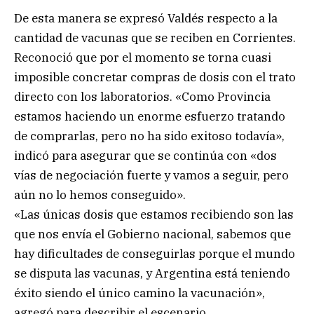
De esta manera se expresó Valdés respecto a la
cantidad de vacunas que se reciben en Corrientes.
Reconoció que por el momento se torna cuasi
imposible concretar compras de dosis con el trato
directo con los laboratorios. «Como Provincia
estamos haciendo un enorme esfuerzo tratando
de comprarlas, pero no ha sido exitoso todavía»,
indicó para asegurar que se continúa con «dos
vías de negociación fuerte y vamos a seguir, pero
aún no lo hemos conseguido».
«Las únicas dosis que estamos recibiendo son las
que nos envía el Gobierno nacional, sabemos que
hay dificultades de conseguirlas porque el mundo
se disputa las vacunas, y Argentina está teniendo
éxito siendo el único camino la vacunación»,
agregó para describir el escenario.