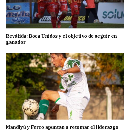
Reválida: Boca Unidos y el objetivo de seguir en
ganador
Mandiyú y Ferro apuntan a retomar el liderazgo