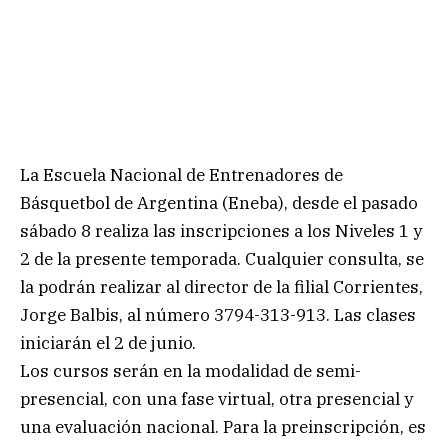
La Escuela Nacional de Entrenadores de
Básquetbol de Argentina (Eneba), desde el pasado
sábado 8 realiza las inscripciones a los Niveles 1 y
2 de la presente temporada. Cualquier consulta, se
la podrán realizar al director de la filial Corrientes,
Jorge Balbis, al número 3794-313-913. Las clases
iniciarán el 2 de junio.
Los cursos serán en la modalidad de semi-
presencial, con una fase virtual, otra presencial y
una evaluación nacional. Para la preinscripción, es