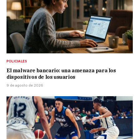
POLICIALES
El malware bancario: una amenaza para los
dispositivos de los usuarios
9 de agosto de 2026