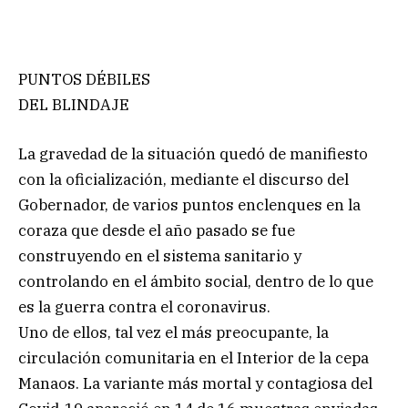
PUNTOS DÉBILES
DEL BLINDAJE
La gravedad de la situación quedó de manifiesto
con la oficialización, mediante el discurso del
Gobernador, de varios puntos enclenques en la
coraza que desde el año pasado se fue
construyendo en el sistema sanitario y
controlando en el ámbito social, dentro de lo que
es la guerra contra el coronavirus.
Uno de ellos, tal vez el más preocupante, la
circulación comunitaria en el Interior de la cepa
Manaos. La variante más mortal y contagiosa del