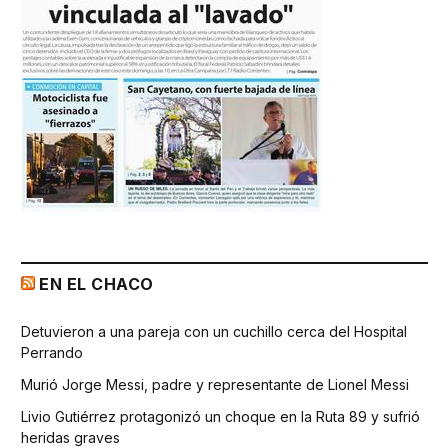
EN EL CHACO
Detuvieron a una pareja con un cuchillo cerca del Hospital
Perrando
Murió Jorge Messi, padre y representante de Lionel Messi
Livio Gutiérrez protagonizó un choque en la Ruta 89 y sufrió
heridas graves