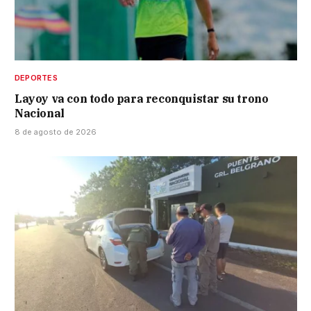
DEPORTES
Layoy va con todo para reconquistar su trono
Nacional
8 de agosto de 2026