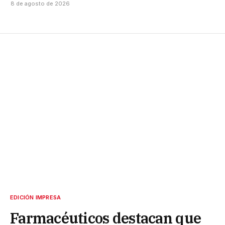
8 de agosto de 2026
EDICIÓN IMPRESA
Farmacéuticos destacan que