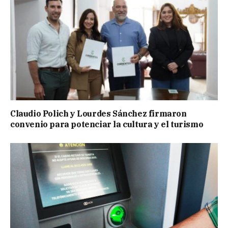
Claudio Polich y Lourdes Sánchez firmaron
convenio para potenciar la cultura y el turismo