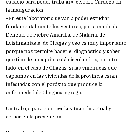
espacio para poder trabajar», celebró Cardozo en
la inauguración.
«En este laboratorio se van a poder estudiar
fundamentalmente los vectores, por ejemplo de
Dengue, de Fiebre Amarilla, de Malaria, de
Leishmaniasis, de Chagas y eso es muy importante
porque nos permite hacer el diagnóstico y saber
qué tipo de mosquito está circulando y, por otro
lado, en el caso de Chagas, si las vinchucas que
captamos en las viviendas de la provincia están
infestadas con el parásito que produce la
enfermedad de Chagas», agregó.
Un trabajo para conocer la situación actual y
actuar en la prevención