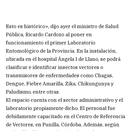
Esto es histórico», dijo ayer el ministro de Salud
Pública, Ricardo Cardozo al poner en
funcionamiento el primer Laboratorio
Entomológico de la Provincia. En la instalación,
ubicada en el hospital Ángela I de Llano, se podrá
clasificar e identificar insectos vectores o
transmisores de enfermedades como Chagas,
Dengue, Fiebre Amarilla, Zika, Chikungunya y
Paludismo, entre otras.
El espacio cuenta con el sector administrativo y el
laboratorio propiamente dicho. El personal fue
debidamente capacitado en el Centro de Referencia
de Vectores, en Punilla, Córdoba. Además, según