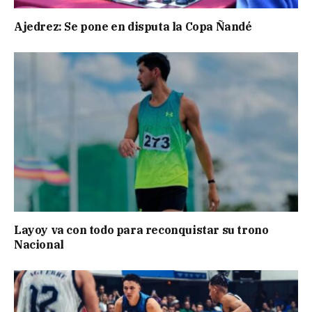
Ajedrez: Se pone en disputa la Copa Ñandé
Layoy va con todo para reconquistar su trono
Nacional