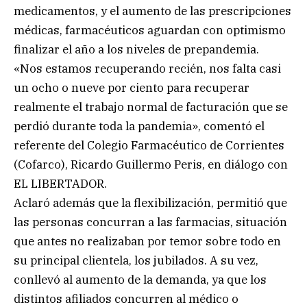
medicamentos, y el aumento de las prescripciones
médicas, farmacéuticos aguardan con optimismo
finalizar el año a los niveles de prepandemia.
«Nos estamos recuperando recién, nos falta casi
un ocho o nueve por ciento para recuperar
realmente el trabajo normal de facturación que se
perdió durante toda la pandemia», comentó el
referente del Colegio Farmacéutico de Corrientes
(Cofarco), Ricardo Guillermo Peris, en diálogo con
EL LIBERTADOR.
Aclaró además que la flexibilización, permitió que
las personas concurran a las farmacias, situación
que antes no realizaban por temor sobre todo en
su principal clientela, los jubilados. A su vez,
conllevó al aumento de la demanda, ya que los
distintos afiliados concurren al médico o