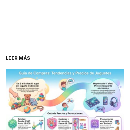
LEER MÁS