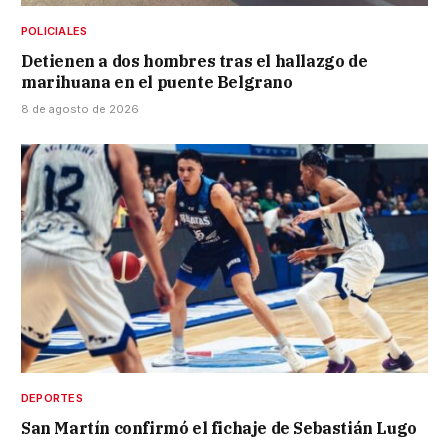
POLICIALES
Detienen a dos hombres tras el hallazgo de
marihuana en el puente Belgrano
8 de agosto de 2026
DEPORTES
San Martín confirmó el fichaje de Sebastián Lugo