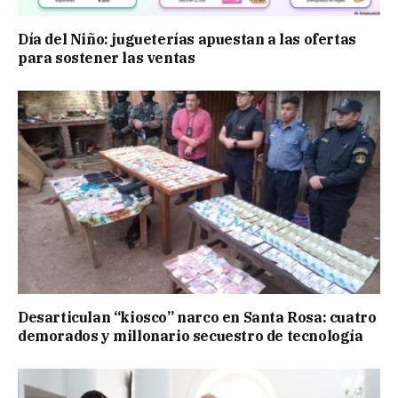
Día del Niño: jugueterías apuestan a las ofertas
para sostener las ventas
Desarticulan “kiosco” narco en Santa Rosa: cuatro
demorados y millonario secuestro de tecnología