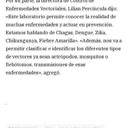
Por su parte, la directora de Control de
Enfermedades Vectoriales, Lilian Percíncula dijo:
«Este laboratorio permite conocer la realidad de
muchas enfermedades y actuar en prevención.
Estamos hablando de Chagas, Dengue, Zika,
Chikungunya, Fiebre Amarilla». «Además, nos va a
permitir clasificar e identificar los diferentes tipos
de vectores ya sean artrópodos, mosquitos o
flebótomos, transmisiones de esas
enfermedades», agregó.
.