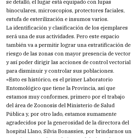
se detalló, el lugar está equipado con lupas
binoculares, microscopios, protectores faciales,
estufa de esterilización e insumos varios.
La identificación y clasificación de los ejemplares
será una de sus actividades. Pero este espacio
también va a permitir lograr una estratificación de
riesgo de las zonas con mayor presencia de vector
y así poder dirigir las acciones de control vectorial
para disminuir y controlar sus poblaciones.
«Esto es histórico, es el primer Laboratorio
Entomológico que tiene la Provincia, así que
estamos muy conformes, primero por el trabajo
del área de Zoonosis del Ministerio de Salud
Pública y, por otro lado, estamos sumamente
agradecidos por la generosidad de la directora del
hospital Llano, Silvia Bonassies, por brindarnos un