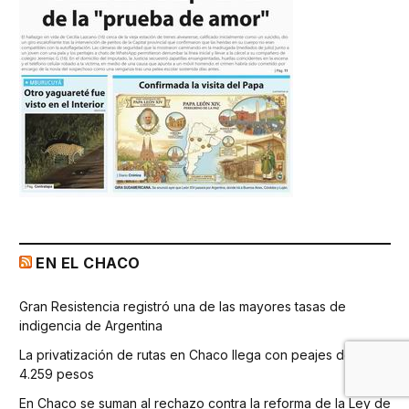
EN EL CHACO
Gran Resistencia registró una de las mayores tasas de
indigencia de Argentina
La privatización de rutas en Chaco llega con peajes de hasta
4.259 pesos
En Chaco se suman al rechazo contra la reforma de la Ley de