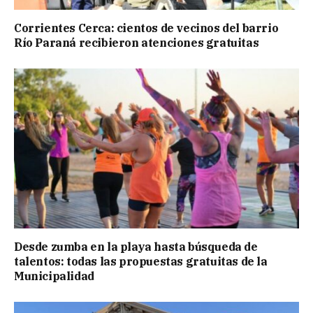
Corrientes Cerca: cientos de vecinos del barrio
Río Paraná recibieron atenciones gratuitas
Desde zumba en la playa hasta búsqueda de
talentos: todas las propuestas gratuitas de la
Municipalidad