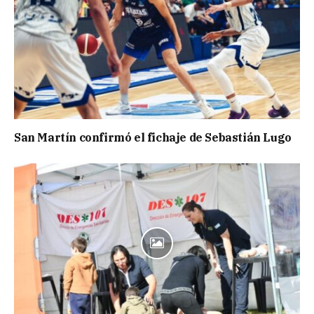
San Martín confirmó el fichaje de Sebastián Lugo