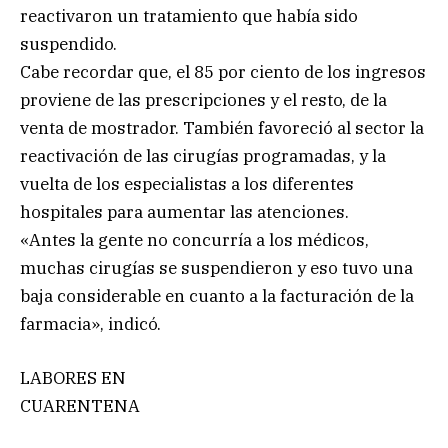
reactivaron un tratamiento que había sido
suspendido.
Cabe recordar que, el 85 por ciento de los ingresos
proviene de las prescripciones y el resto, de la
venta de mostrador. También favoreció al sector la
reactivación de las cirugías programadas, y la
vuelta de los especialistas a los diferentes
hospitales para aumentar las atenciones.
«Antes la gente no concurría a los médicos,
muchas cirugías se suspendieron y eso tuvo una
baja considerable en cuanto a la facturación de la
farmacia», indicó.
LABORES EN
CUARENTENA