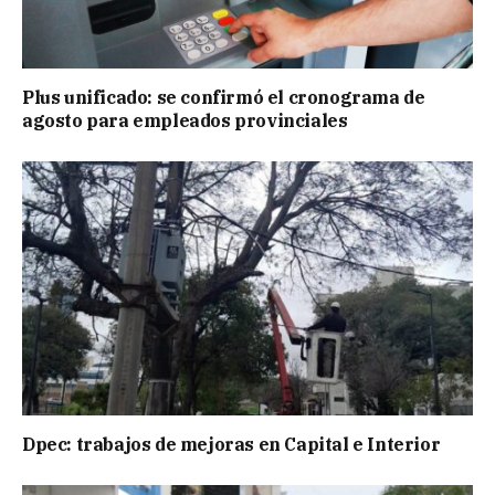
Plus unificado: se confirmó el cronograma de
agosto para empleados provinciales
Dpec: trabajos de mejoras en Capital e Interior