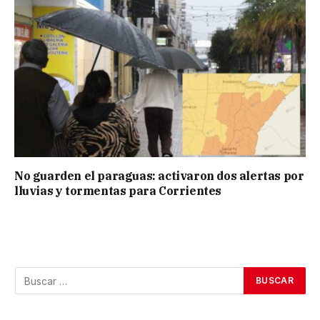
No guarden el paraguas: activaron dos alertas por
lluvias y tormentas para Corrientes