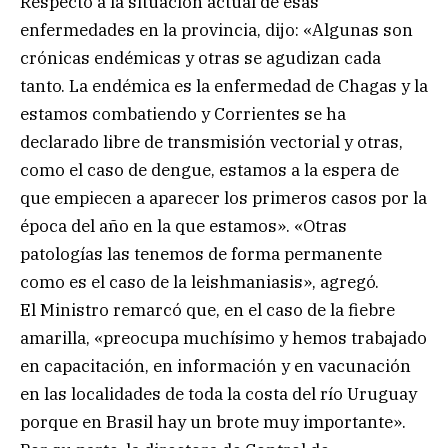
Respecto a la situación actual de esas
enfermedades en la provincia, dijo: «Algunas son
crónicas endémicas y otras se agudizan cada
tanto. La endémica es la enfermedad de Chagas y la
estamos combatiendo y Corrientes se ha
declarado libre de transmisión vectorial y otras,
como el caso de dengue, estamos a la espera de
que empiecen a aparecer los primeros casos por la
época del año en la que estamos». «Otras
patologías las tenemos de forma permanente
como es el caso de la leishmaniasis», agregó.
El Ministro remarcó que, en el caso de la fiebre
amarilla, «preocupa muchísimo y hemos trabajado
en capacitación, en información y en vacunación
en las localidades de toda la costa del río Uruguay
porque en Brasil hay un brote muy importante».