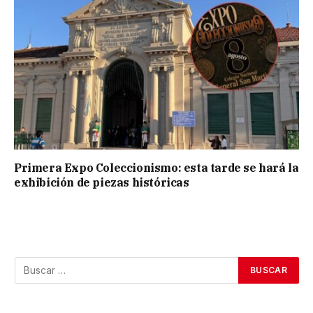
Primera Expo Coleccionismo: esta tarde se hará la
exhibición de piezas históricas