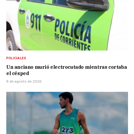
POLICIALES
Un anciano murió electrocutado mientras cortaba
el césped
8 de agosto de 2026