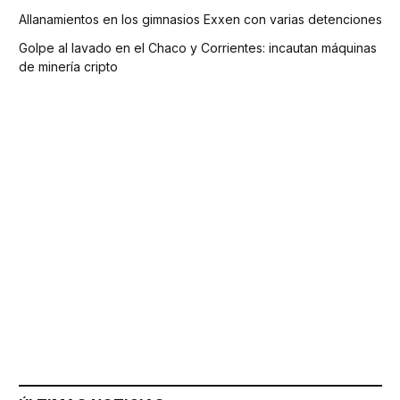
Allanamientos en los gimnasios Exxen con varias detenciones
Golpe al lavado en el Chaco y Corrientes: incautan máquinas
de minería cripto