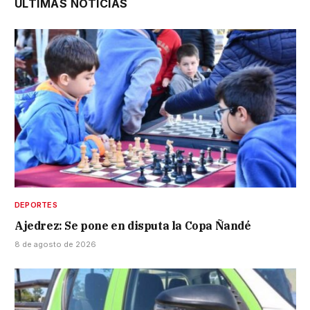
ÚLTIMAS NOTICIAS
DEPORTES
Ajedrez: Se pone en disputa la Copa Ñandé
8 de agosto de 2026