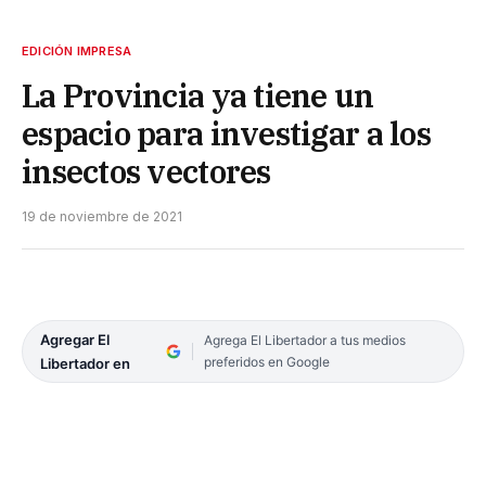
EDICIÓN IMPRESA
La Provincia ya tiene un
espacio para investigar a los
insectos vectores
19 de noviembre de 2021
Agregar El
Agrega El Libertador a tus medios
preferidos en Google
Libertador en