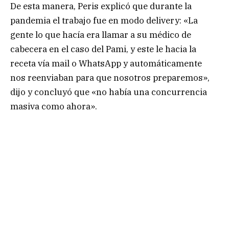
De esta manera, Peris explicó que durante la
pandemia el trabajo fue en modo delivery: «La
gente lo que hacía era llamar a su médico de
cabecera en el caso del Pami, y este le hacia la
receta vía mail o WhatsApp y automáticamente
nos reenviaban para que nosotros preparemos»,
dijo y concluyó que «no había una concurrencia
masiva como ahora».