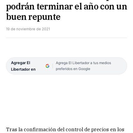
podrán terminar el año con un
buen repunte
19 de noviembre de 2021
Agregar El
Agrega El Libertador a tus medios
preferidos en Google
Libertador en
Tras la confirmación del control de precios en los