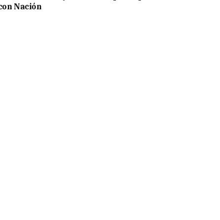
con Nación