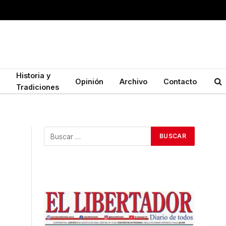
Historia y
Opinión
Archivo
Contacto
Tradiciones