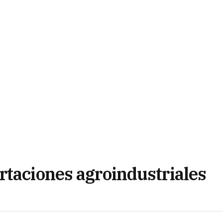
rtaciones agroindustriales