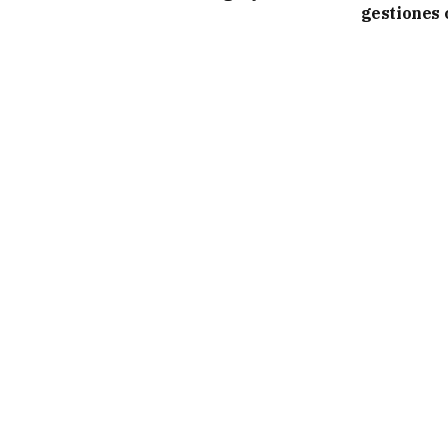
gestiones 