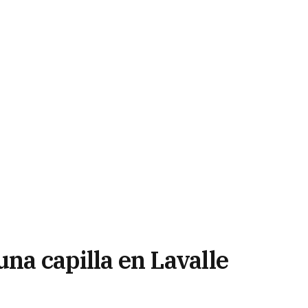
una capilla en Lavalle