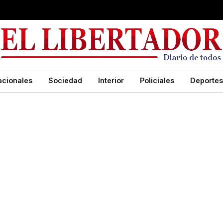
acionales
Sociedad
Interior
Policiales
Deportes