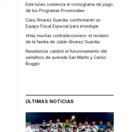
Este lunes comienza el cronograma de pago
de los Programas Provinciales
Caso Álvarez Guardia: conformarán un
Equipo Fiscal Especial para investigar
«Hay muchas contradicciones»: el reclamo
de la familia de Julián Álvarez Guardia
Resistencia: cambió el funcionamiento del
semáforo de avenida San Martín y Carlos
Boggio
ÚLTIMAS NOTICIAS