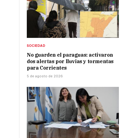
SOCIEDAD
No guarden el paraguas: activaron
dos alertas por lluvias y tormentas
para Corrientes
5 de agosto de 2026