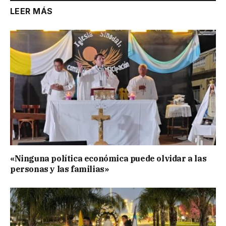
LEER MÁS
«Ninguna política económica puede olvidar a las
personas y las familias»