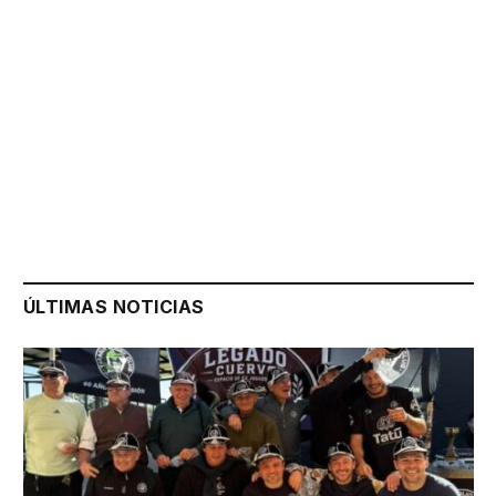
ÚLTIMAS NOTICIAS