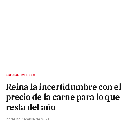
EDICIÓN IMPRESA
Reina la incertidumbre con el
precio de la carne para lo que
resta del año
22 de noviembre de 2021