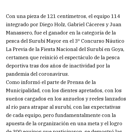
Con una pieza de 121 centímetros, el equipo 114
integrado por Diego Holz, Gabriel Cáceres y Juan
Manassero, fue el ganador en la categoría de la
pesca del Surubí Mayor en el 3º Concurso Náutico
La Previa de la Fiesta Nacional del Surubí en Goya,
certamen que reinició el espectáculo de la pesca
deportiva tras dos años de inactividad por la
pandemia del coronavirus.
Como informó el parte de Prensa de la
Municipalidad, con los dientes apretados, con los
sueños cargados en los anzuelos y reeles lanzados
al río para atrapar al surubí, con las expectativas
de cada equipo, pero fundamentalmente con la
apuesta de la organización en una meta y el logro
de 300 equipos que participaron, se demostró las