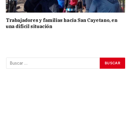
Trabajadores y familias hacia San Cayetano, en
una difícil situación