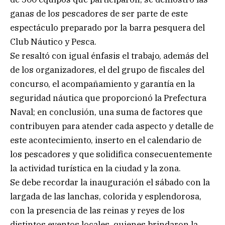
ganas de los pescadores de ser parte de este
espectáculo preparado por la barra pesquera del
Club Náutico y Pesca.
Se resaltó con igual énfasis el trabajo, además del
de los organizadores, el del grupo de fiscales del
concurso, el acompañamiento y garantía en la
seguridad náutica que proporcionó la Prefectura
Naval; en conclusión, una suma de factores que
contribuyen para atender cada aspecto y detalle de
este acontecimiento, inserto en el calendario de
los pescadores y que solidifica consecuentemente
la actividad turística en la ciudad y la zona.
Se debe recordar la inauguración el sábado con la
largada de las lanchas, colorida y esplendorosa,
con la presencia de las reinas y reyes de los
distintos eventos locales, quienes brindaron la