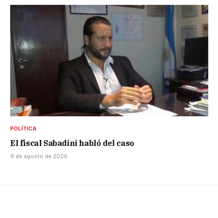
POLÍTICA
El fiscal Sabadini habló del caso
9 de agosto de 2026