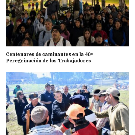
Centenares de caminantes en la 40ª
Peregrinación de los Trabajadores