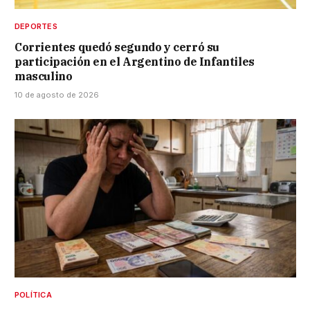
DEPORTES
Corrientes quedó segundo y cerró su
participación en el Argentino de Infantiles
masculino
10 de agosto de 2026
POLÍTICA