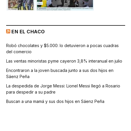
EN EL CHACO
Robó chocolates y $5.000: lo detuvieron a pocas cuadras
del comercio
Las ventas minoristas pyme cayeron 3,8% interanual en julio
Encontraron a la joven buscada junto a sus dos hijos en
Sáenz Peña
La despedida de Jorge Messi: Lionel Messi llegó a Rosario
para despedir a su padre
Buscan a una mamá y sus dos hijos en Sáenz Peña