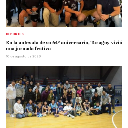
DEPORTES
En la antesala de su 64° aniversario, Taraguy vivió
una jornada festiva
10 de agosto de 2026