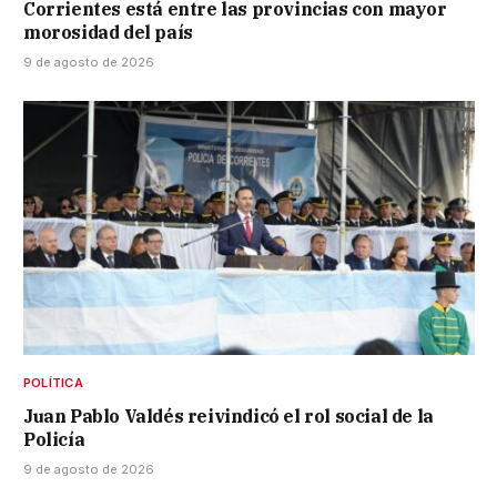
Corrientes está entre las provincias con mayor
morosidad del país
9 de agosto de 2026
POLÍTICA
Juan Pablo Valdés reivindicó el rol social de la
Policía
9 de agosto de 2026