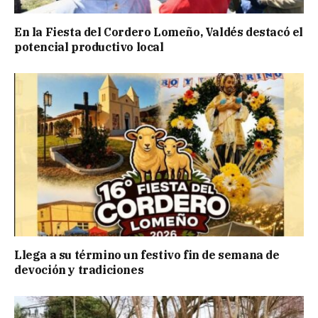
En la Fiesta del Cordero Lomeño, Valdés destacó el
potencial productivo local
Llega a su término un festivo fin de semana de
devoción y tradiciones