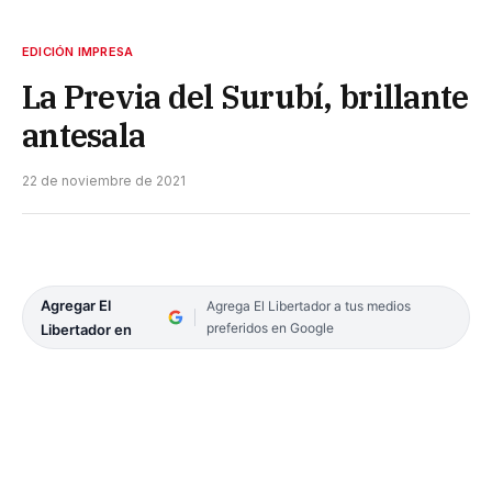
EDICIÓN IMPRESA
La Previa del Surubí, brillante
antesala
22 de noviembre de 2021
Agregar El
Agrega El Libertador a tus medios
preferidos en Google
Libertador en