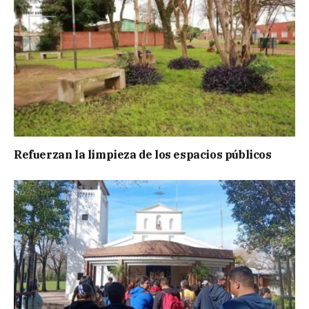
Refuerzan la limpieza de los espacios públicos