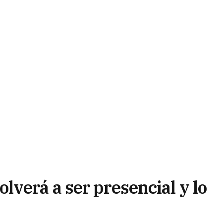
verá a ser presencial y lo