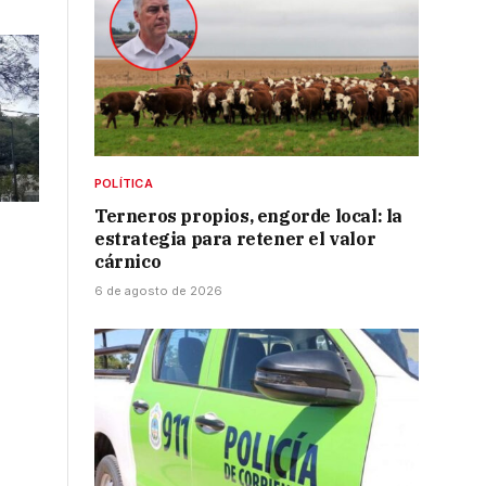
POLÍTICA
Terneros propios, engorde local: la
estrategia para retener el valor
cárnico
6 de agosto de 2026