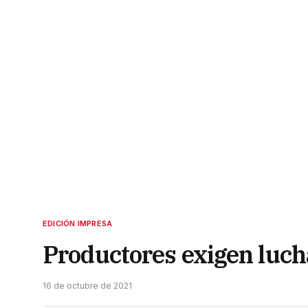
EDICIÓN IMPRESA
Productores exigen lucha
16 de octubre de 2021