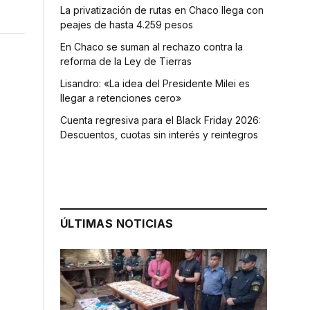
La privatización de rutas en Chaco llega con
peajes de hasta 4.259 pesos
En Chaco se suman al rechazo contra la
reforma de la Ley de Tierras
Lisandro: «La idea del Presidente Milei es
llegar a retenciones cero»
Cuenta regresiva para el Black Friday 2026:
Descuentos, cuotas sin interés y reintegros
,
ÚLTIMAS NOTICIAS
s