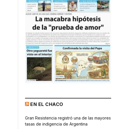
EN EL CHACO
Gran Resistencia registró una de las mayores
tasas de indigencia de Argentina