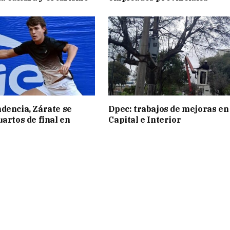
dencia, Zárate se
Dpec: trabajos de mejoras en
uartos de final en
Capital e Interior