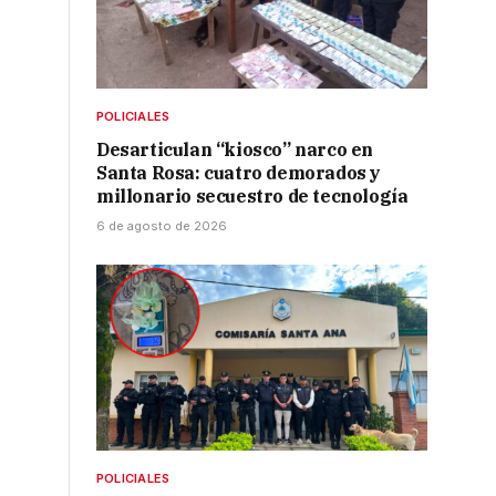
POLICIALES
Desarticulan “kiosco” narco en
Santa Rosa: cuatro demorados y
millonario secuestro de tecnología
6 de agosto de 2026
POLICIALES