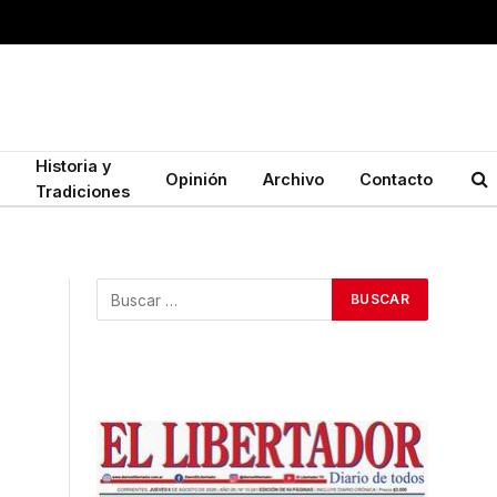
Historia y
Opinión
Archivo
Contacto
Tradiciones