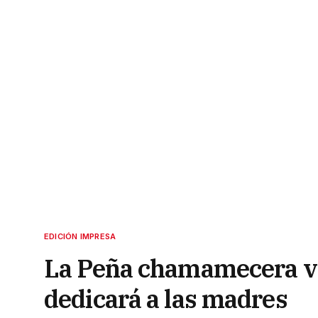
EDICIÓN IMPRESA
La Peña chamamecera vol
dedicará a las madres