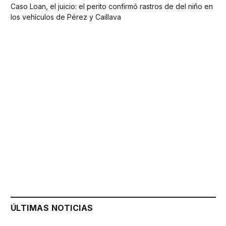
Caso Loan, el juicio: el perito confirmó rastros de del niño en
los vehículos de Pérez y Caillava
ÚLTIMAS NOTICIAS