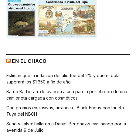
EN EL CHACO
Estiman que la inflación de julio fue del 2% y que el dólar
superará los $1.650 a fin de año
Barrio Barberan: detuvieron a una pareja por el robo de una
camioneta cargada con cosméticos
Con promos exclusivas, arranca el Black Friday con tarjeta
Tuya del NBCH
Sano y salvo: hallaron a Daniel Bertonazzi caminando por la
avenida 9 de Julio