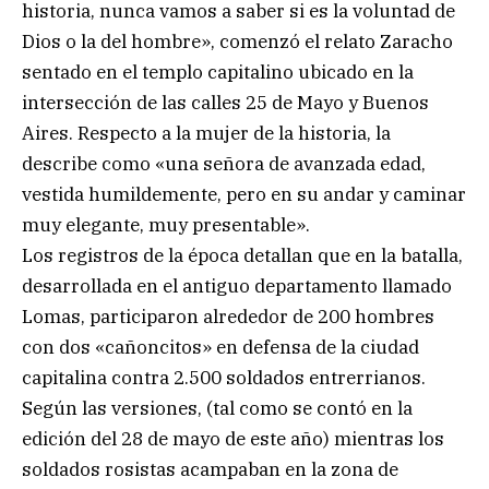
historia, nunca vamos a saber si es la voluntad de
Dios o la del hombre», comenzó el relato Zaracho
sentado en el templo capitalino ubicado en la
intersección de las calles 25 de Mayo y Buenos
Aires. Respecto a la mujer de la historia, la
describe como «una señora de avanzada edad,
vestida humildemente, pero en su andar y caminar
muy elegante, muy presentable».
Los registros de la época detallan que en la batalla,
desarrollada en el antiguo departamento llamado
Lomas, participaron alrededor de 200 hombres
con dos «cañoncitos» en defensa de la ciudad
capitalina contra 2.500 soldados entrerrianos.
Según las versiones, (tal como se contó en la
edición del 28 de mayo de este año) mientras los
soldados rosistas acampaban en la zona de