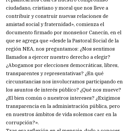
ciudadano, cristiano y moral que nos lleve a
contribuir y construir nuevas relaciones de
amistad social y fraternidad», comienza el
documento firmado por monseñor Canecín, en el
que se agrega que «desde la Pastoral Social de la
región NEA, nos preguntamos: ¿Nos sentimos
llamados a ejercer nuestro derecho a elegir?
¿Abogamos por elecciones democráticas, libres,
transparentes y representativas? ¿En qué
circunstancias nos involucramos participando en
los asuntos de interés público? ¿Qué nos mueve?
¿El bien común o nuestros intereses? ¿Exigimos
transparencia en la administración pública, pero
en nuestros ámbitos de vida solemos caer en la
corrupción?».
Tras esa reflexión en el mensaje, dado a conocer