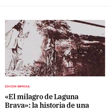
EDICIÓN IMPRESA
«El milagro de Laguna
Brava»: la historia de una