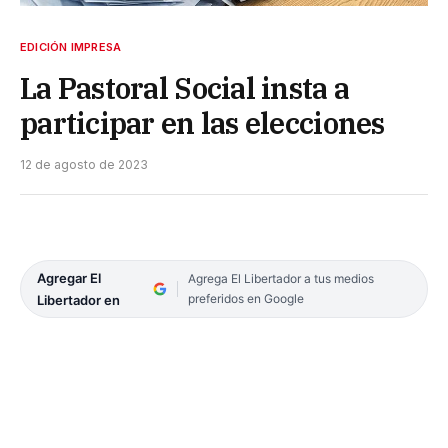
EDICIÓN IMPRESA
La Pastoral Social insta a
participar en las elecciones
12 de agosto de 2023
Agregar El
Agrega El Libertador a tus medios
preferidos en Google
Libertador en