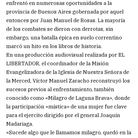
enfrentó en numerosas oportunidades a la
provincia de Buenos Aires gobernada por aquel
entonces por Juan Manuel de Rosas. La mayoría
de los combates se dieron con derrotas, sin
embargo, una batalla épica en suelo correntino
marcó un hito en los libros de historia.
En una producción audiovisual realizada por EL
LIBERTADOR, el coordinador de la Misión
Evangelizadora de la Iglesia de Nuestra Señora de
la Merced, Víctor Manuel Zaracho reconstruyó los
sucesos previos al enfrentamiento, también
conocido como «Milagro de Laguna Brava», donde
la participación «mística» de una mujer fue clave
para el ejercito dirigido por el general Joaquín
Madariaga.
«Sucede algo que le llamamos milagro, quedó en la