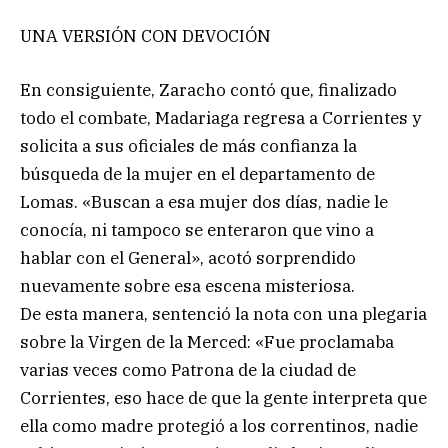
UNA VERSIÓN CON DEVOCIÓN
En consiguiente, Zaracho contó que, finalizado
todo el combate, Madariaga regresa a Corrientes y
solicita a sus oficiales de más confianza la
búsqueda de la mujer en el departamento de
Lomas. «Buscan a esa mujer dos días, nadie le
conocía, ni tampoco se enteraron que vino a
hablar con el General», acotó sorprendido
nuevamente sobre esa escena misteriosa.
De esta manera, sentenció la nota con una plegaria
sobre la Virgen de la Merced: «Fue proclamaba
varias veces como Patrona de la ciudad de
Corrientes, eso hace de que la gente interpreta que
ella como madre protegió a los correntinos, nadie