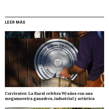
Link
LEER MÁS
Corrientes: La Rural celebra 90 años con una
megamuestra ganadera, industrial y artística