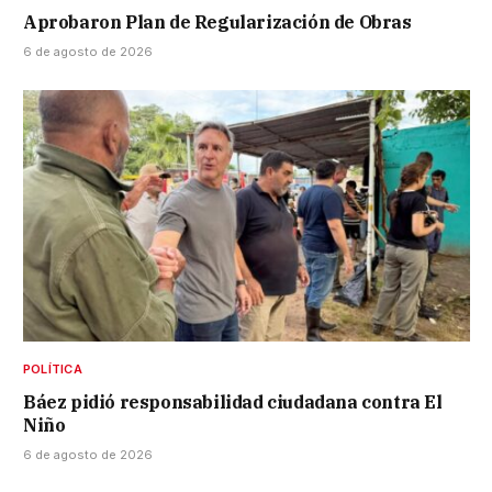
Aprobaron Plan de Regularización de Obras
6 de agosto de 2026
POLÍTICA
Báez pidió responsabilidad ciudadana contra El
Niño
6 de agosto de 2026