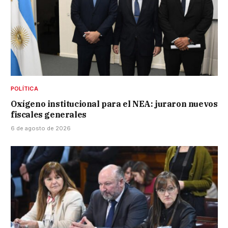
POLÍTICA
Oxígeno institucional para el NEA: juraron nuevos
fiscales generales
6 de agosto de 2026