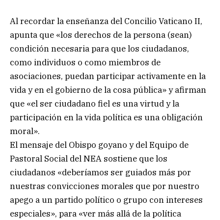
Al recordar la enseñanza del Concilio Vaticano II,
apunta que «los derechos de la persona (sean)
condición necesaria para que los ciudadanos,
como individuos o como miembros de
asociaciones, puedan participar activamente en la
vida y en el gobierno de la cosa pública» y afirman
que «el ser ciudadano fiel es una virtud y la
participación en la vida política es una obligación
moral».
El mensaje del Obispo goyano y del Equipo de
Pastoral Social del NEA sostiene que los
ciudadanos «deberíamos ser guiados más por
nuestras convicciones morales que por nuestro
apego a un partido político o grupo con intereses
especiales», para «ver más allá de la política