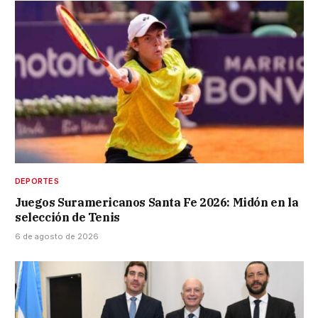
DEPORTES
Juegos Suramericanos Santa Fe 2026: Midón en la
selección de Tenis
6 de agosto de 2026