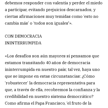
debemos responder con valentía y perder el miedo
a participar, evitando prejuicios descarnados, y
ciertas afirmaciones muy temidas como ‘esto no
cambia más’ o ‘todos son iguales'».
CON DEMOCRACIA
ININTERRUMPIDA
«Los desafíos son aún mayores si pensamos que
estamos transitando 40 años de democracia
ininterrumpida en nuestro país; tal vez, haya uno
que se impone en estas circunstancias: ¿Cómo
‘robustecer’ la democracia representativa para
que, a través de ella, recobremos la confianza y la
credibilidad en nuestro sistema democrático?
Como afirma el Papa Francisco, ‘el fruto de la