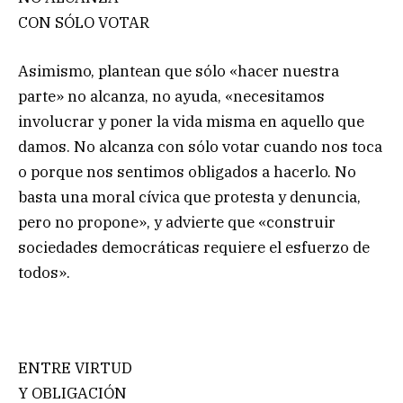
CON SÓLO VOTAR
Asimismo, plantean que sólo «hacer nuestra
parte» no alcanza, no ayuda, «necesitamos
involucrar y poner la vida misma en aquello que
damos. No alcanza con sólo votar cuando nos toca
o porque nos sentimos obligados a hacerlo. No
basta una moral cívica que protesta y denuncia,
pero no propone», y advierte que «construir
sociedades democráticas requiere el esfuerzo de
todos».
ENTRE VIRTUD
Y OBLIGACIÓN