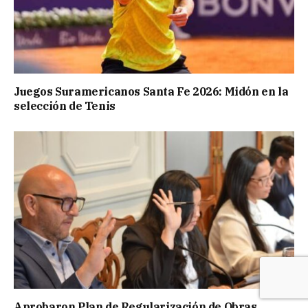
Juegos Suramericanos Santa Fe 2026: Midón en la
selección de Tenis
Aprobaron Plan de Regularización de Obras