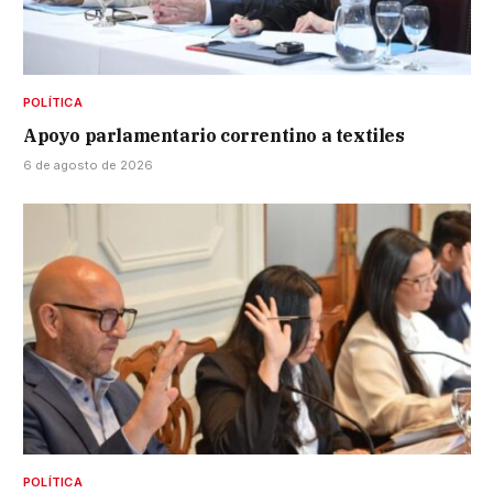
POLÍTICA
Apoyo parlamentario correntino a textiles
6 de agosto de 2026
POLÍTICA