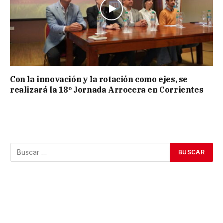
Con la innovación y la rotación como ejes, se
realizará la 18º Jornada Arrocera en Corrientes