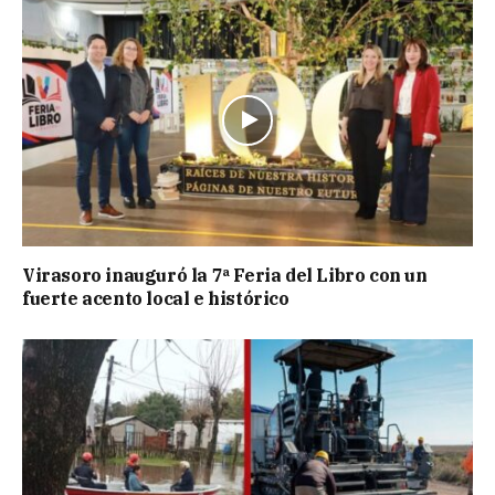
Virasoro inauguró la 7ª Feria del Libro con un
fuerte acento local e histórico