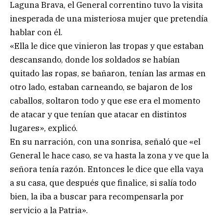
Laguna Brava, el General correntino tuvo la visita
inesperada de una misteriosa mujer que pretendía
hablar con él.
«Ella le dice que vinieron las tropas y que estaban
descansando, donde los soldados se habían
quitado las ropas, se bañaron, tenían las armas en
otro lado, estaban carneando, se bajaron de los
caballos, soltaron todo y que ese era el momento
de atacar y que tenían que atacar en distintos
lugares», explicó.
En su narración, con una sonrisa, señaló que «el
General le hace caso, se va hasta la zona y ve que la
señora tenía razón. Entonces le dice que ella vaya
a su casa, que después que finalice, si salía todo
bien, la iba a buscar para recompensarla por
servicio a la Patria».