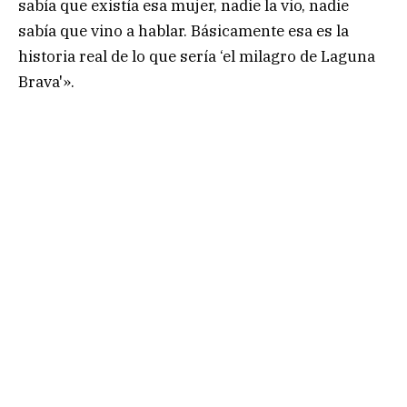
sabía que existía esa mujer, nadie la vio, nadie
sabía que vino a hablar. Básicamente esa es la
historia real de lo que sería ‘el milagro de Laguna
Brava'».