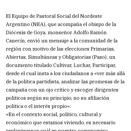
El Equipo de Pastoral Social del Nordeste
Argentino (NEA), que acompaña el obispo de la
Diócesis de Goya, monseñor Adolfo Ramón
Canecín, envió un mensaje a la comunidad de la
región con motivo de las elecciones Primarias,
Abiertas, Simultáneas y Obligatorias (Paso), un
documento titulado Cultivar, Luchar, Participar,
desde el cual insta a los ciudadanos a «ver más allá
de la política partidista, analizar las promesas de la
campaña con un ojo crítico y escoger dirigentes
políticos según su principio, no su afiliación
política o el interés propio».
«En el contexto social, político, cultural y
económico que estamos viviendo, es necesario
replantearnos cuál es nuestro compromiso