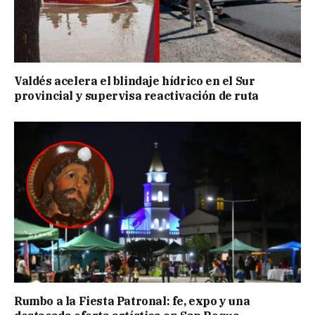
Valdés acelera el blindaje hídrico en el Sur
provincial y supervisa reactivación de ruta
Rumbo a la Fiesta Patronal: fe, expo y una