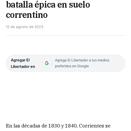
batalla épica en suelo
correntino
12 de agosto de 2023
Agregar El
Agrega El Libertador a tus medios
preferidos en Google
Libertador en
En las décadas de 1830 y 1840, Corrientes se