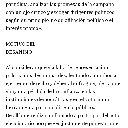
partidista, analizar las promesas de la campaña
con un ojo crítico y escoger dirigentes políticos
según su principio, no su afiliación política o el
interés propio».
MOTIVO DEL
DESÁNIMO
Al considerar que «la falta de representación
política nos desanima, desalentando a muchos a
ejercer su derecho y deber al sufragio», alerta que
«hay una pérdida de la confianza en las
instituciones democráticas y en el voto como
herramienta para incidir en lo público».
De allí que realiza un llamado a participar del acto
eleccionario porque «es justamente por esto, que