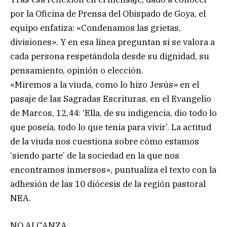
por la Oficina de Prensa del Obispado de Goya, el
equipo enfatiza: «Condenamos las grietas,
divisiones». Y en esa línea preguntan si se valora a
cada persona respetándola desde su dignidad, su
pensamiento, opinión o elección.
«Miremos a la viuda, como lo hizo Jesús» en el
pasaje de las Sagradas Escrituras, en el Evangelio
de Marcos, 12,44: ‘Ella, de su indigencia, dio todo lo
que poseía, todo lo que tenía para vivir’. La actitud
de la viuda nos cuestiona sobre cómo estamos
‘siendo parte’ de la sociedad en la que nos
encontramos inmersos», puntualiza el texto con la
adhesión de las 10 diócesis de la región pastoral
NEA.
NO ALCANZA