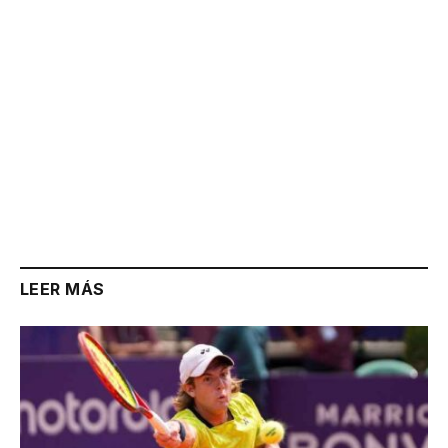
LEER MÁS