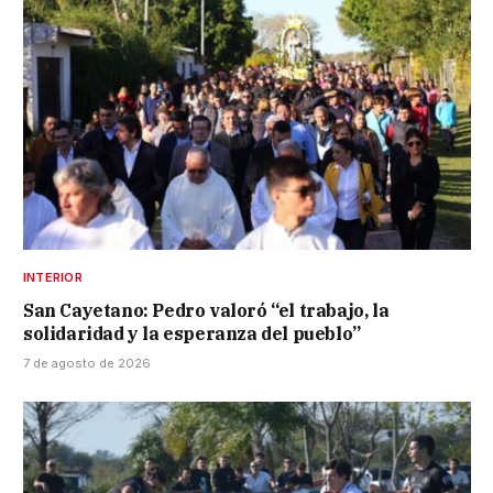
INTERIOR
San Cayetano: Pedro valoró “el trabajo, la
solidaridad y la esperanza del pueblo”
7 de agosto de 2026