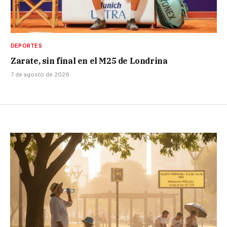
DEPORTES
Zarate, sin final en el M25 de Londrina
7 de agosto de 2026