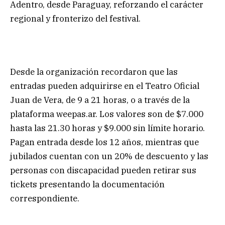
Adentro, desde Paraguay, reforzando el carácter
regional y fronterizo del festival.
Desde la organización recordaron que las
entradas pueden adquirirse en el Teatro Oficial
Juan de Vera, de 9 a 21 horas, o a través de la
plataforma weepas.ar. Los valores son de $7.000
hasta las 21.30 horas y $9.000 sin límite horario.
Pagan entrada desde los 12 años, mientras que
jubilados cuentan con un 20% de descuento y las
personas con discapacidad pueden retirar sus
tickets presentando la documentación
correspondiente.