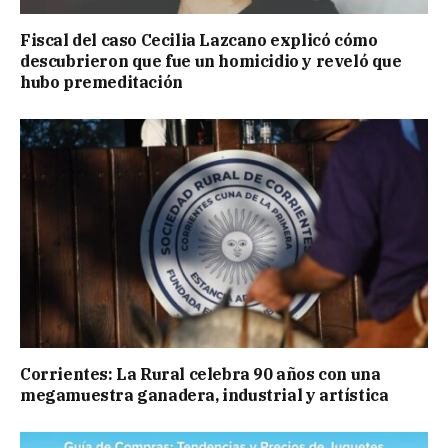
Fiscal del caso Cecilia Lazcano explicó cómo
descubrieron que fue un homicidio y reveló que
hubo premeditación
Corrientes: La Rural celebra 90 años con una
megamuestra ganadera, industrial y artística