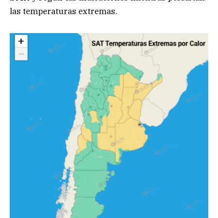
las temperaturas extremas.