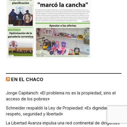
EN EL CHACO
Jorge Capitanich: «El problema no es la propiedad, sino el
acceso de los pobres»
Schneider respaldó la Ley de Propiedad: «Es dignidad,
respeto, seguridad y libertad»
La Libertad Avanza impulsa una red continental de dirigentes