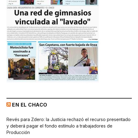
EN EL CHACO
Revés para Zdero: la Justicia rechazó el recurso presentado
y deberá pagar el fondo estímulo a trabajadores de
Producción