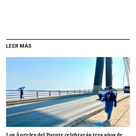
LEER MÁS
Los Ángeles del Puente celebrarán tres años de