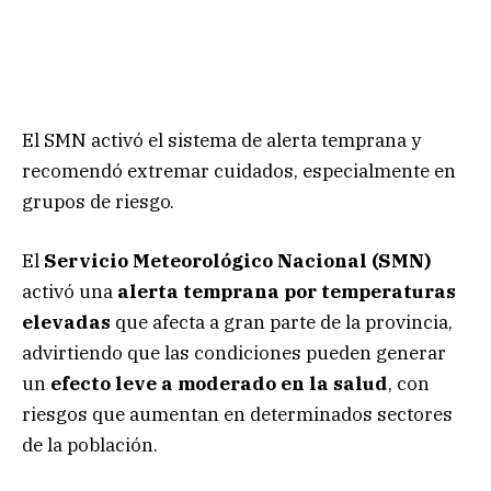
El SMN activó el sistema de alerta temprana y
recomendó extremar cuidados, especialmente en
grupos de riesgo.
El
Servicio Meteorológico Nacional (SMN)
activó una
alerta temprana por temperaturas
elevadas
que afecta a gran parte de la provincia,
advirtiendo que las condiciones pueden generar
un
efecto leve a moderado en la salud
, con
riesgos que aumentan en determinados sectores
de la población.