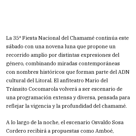
La 35ª Fiesta Nacional del Chamamé continúa este
sábado con una novena luna que propone un
recorrido amplio por distintas expresiones del
género, combinando miradas contemporáneas
con nombres históricos que forman parte del ADN
cultural del Litoral. El anfiteatro Mario del
Tránsito Cocomarola volverá a ser escenario de
una programación extensa y diversa, pensada para
reflejar la vigencia y la profundidad del chamamé.
A lo largo de la noche, el escenario Osvaldo Sosa
Cordero recibirá a propuestas como Amboé,