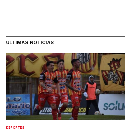
ÚLTIMAS NOTICIAS
DEPORTES