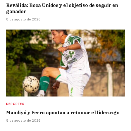
Reválida: Boca Unidos y el objetivo de seguir en
ganador
8 de agosto de 2026
DEPORTES
Mandiyú y Ferro apuntan a retomar el liderazgo
8 de agosto de 2026