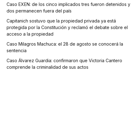
Caso EXEN: de los cinco implicados tres fueron detenidos y
dos permanecen fuera del país
Capitanich sostuvo que la propiedad privada ya está
protegida por la Constitución y reclamó el debate sobre el
acceso a la propiedad
Caso Milagros Machuca: el 28 de agosto se conocerá la
sentencia
Caso Álvarez Guardia: confirmaron que Victoria Cantero
comprende la criminalidad de sus actos