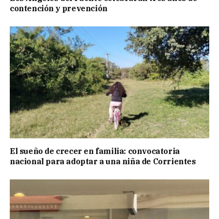
contención y prevención
El sueño de crecer en familia: convocatoria
nacional para adoptar a una niña de Corrientes