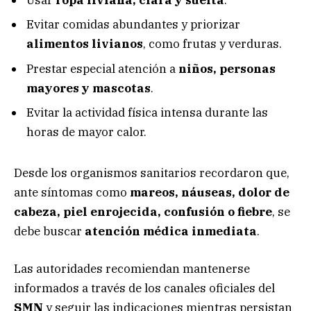
Evitar comidas abundantes y priorizar
alimentos livianos
, como frutas y verduras.
Prestar especial atención a
niños, personas
mayores y mascotas
.
Evitar la actividad física intensa durante las
horas de mayor calor.
Desde los organismos sanitarios recordaron que,
ante síntomas como
mareos, náuseas, dolor de
cabeza, piel enrojecida, confusión o fiebre
, se
debe buscar
atención médica inmediata
.
Las autoridades recomiendan mantenerse
informados a través de los canales oficiales del
SMN
y seguir las indicaciones mientras persistan