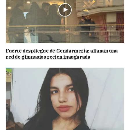
Fuerte despliegue de Gendarmería: allanan una
red de gimnasios recien inaugurada