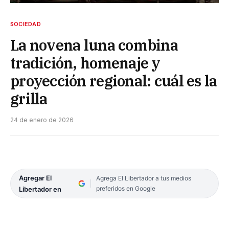
SOCIEDAD
La novena luna combina
tradición, homenaje y
proyección regional: cuál es la
grilla
24 de enero de 2026
Agregar El
Agrega El Libertador a tus medios
preferidos en Google
Libertador en