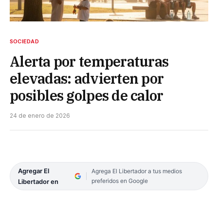
SOCIEDAD
Alerta por temperaturas
elevadas: advierten por
posibles golpes de calor
24 de enero de 2026
Agregar El
Agrega El Libertador a tus medios
preferidos en Google
Libertador en