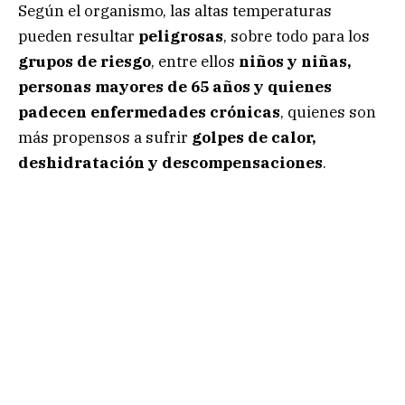
Según el organismo, las altas temperaturas
pueden resultar
peligrosas
, sobre todo para los
grupos de riesgo
, entre ellos
niños y niñas,
personas mayores de 65 años y quienes
padecen enfermedades crónicas
, quienes son
más propensos a sufrir
golpes de calor,
deshidratación y descompensaciones
.