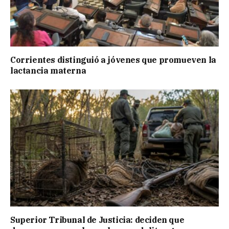
Corrientes distinguió a jóvenes que promueven la
lactancia materna
Superior Tribunal de Justicia: deciden que