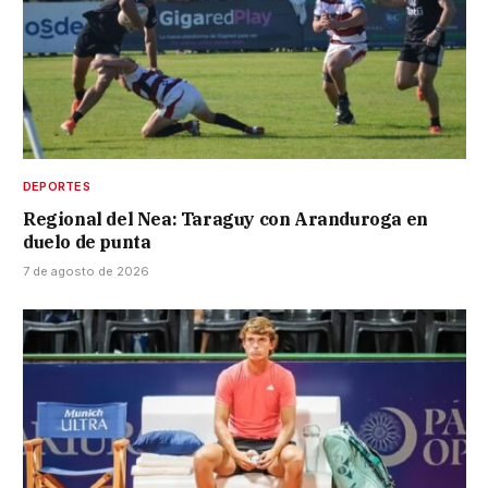
DEPORTES
Regional del Nea: Taraguy con Aranduroga en
duelo de punta
7 de agosto de 2026