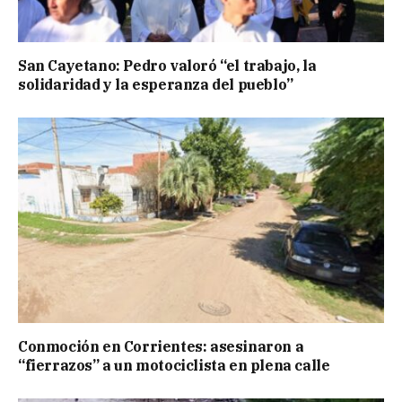
San Cayetano: Pedro valoró “el trabajo, la
solidaridad y la esperanza del pueblo”
Conmoción en Corrientes: asesinaron a
“fierrazos” a un motociclista en plena calle