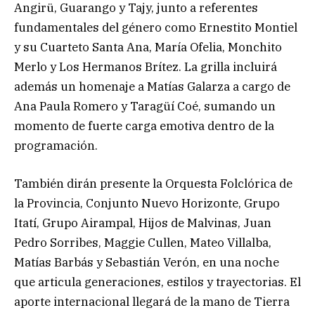
Angirü, Guarango y Tajy, junto a referentes
fundamentales del género como Ernestito Montiel
y su Cuarteto Santa Ana, María Ofelia, Monchito
Merlo y Los Hermanos Brítez. La grilla incluirá
además un homenaje a Matías Galarza a cargo de
Ana Paula Romero y Taragüí Coé, sumando un
momento de fuerte carga emotiva dentro de la
programación.
También dirán presente la Orquesta Folclórica de
la Provincia, Conjunto Nuevo Horizonte, Grupo
Itatí, Grupo Airampal, Hijos de Malvinas, Juan
Pedro Sorribes, Maggie Cullen, Mateo Villalba,
Matías Barbás y Sebastián Verón, en una noche
que articula generaciones, estilos y trayectorias. El
aporte internacional llegará de la mano de Tierra