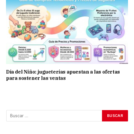
Día del Niño: jugueterías apuestan a las ofertas
para sostener las ventas