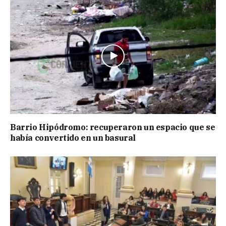
Barrio Hipódromo: recuperaron un espacio que se
había convertido en un basural