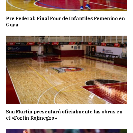
Pre Federal: Final Four de Infantiles Femenino en
Goya
San Martín presentará oficialmente las obras en
el «Fortín Rojinegro»