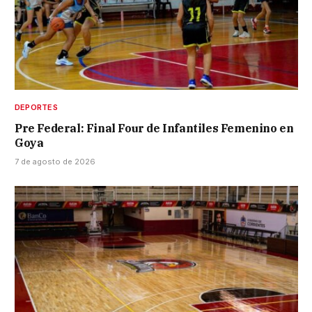
DEPORTES
Pre Federal: Final Four de Infantiles Femenino en
Goya
7 de agosto de 2026