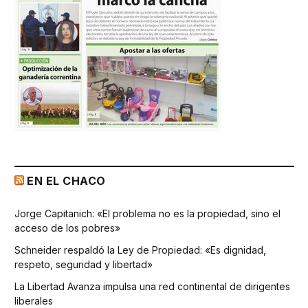
EN EL CHACO
Jorge Capitanich: «El problema no es la propiedad, sino el
acceso de los pobres»
Schneider respaldó la Ley de Propiedad: «Es dignidad,
respeto, seguridad y libertad»
La Libertad Avanza impulsa una red continental de dirigentes
liberales