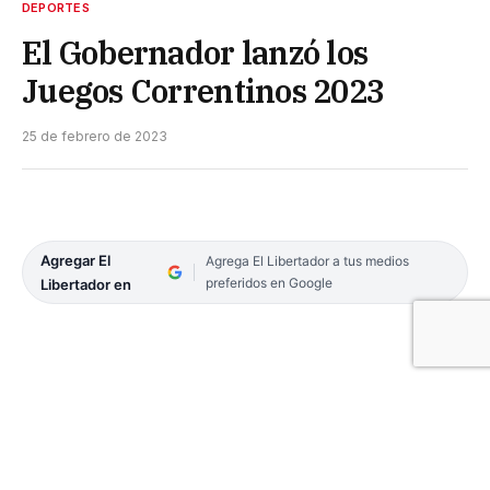
DEPORTES
El Gobernador lanzó los
Juegos Correntinos 2023
25 de febrero de 2023
Agregar El
Agrega El Libertador a tus medios
preferidos en Google
Libertador en