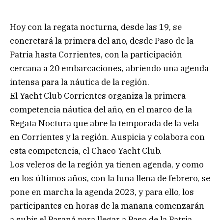
Hoy con la regata nocturna, desde las 19, se
concretará la primera del año, desde Paso de la
Patria hasta Corrientes, con la participación
cercana a 20 embarcaciones, abriendo una agenda
intensa para la náutica de la región.
El Yacht Club Corrientes organiza la primera
competencia náutica del año, en el marco de la
Regata Noctura que abre la temporada de la vela
en Corrientes y la región. Auspicia y colabora con
esta competencia, el Chaco Yacht Club.
Los veleros de la región ya tienen agenda, y como
en los últimos años, con la luna llena de febrero, se
pone en marcha la agenda 2023, y para ello, los
participantes en horas de la mañana comenzarán
a subir el Paraná para llegar a Paso de la Patria,