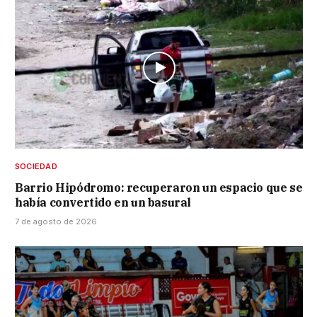
SOCIEDAD
Barrio Hipódromo: recuperaron un espacio que se
había convertido en un basural
7 de agosto de 2026