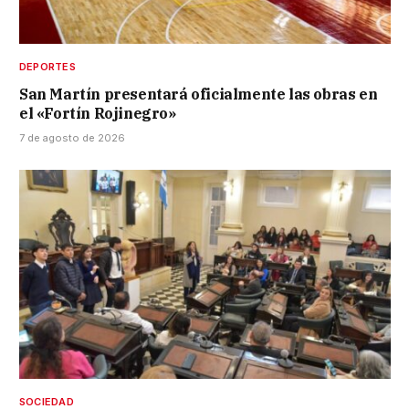
DEPORTES
San Martín presentará oficialmente las obras en
el «Fortín Rojinegro»
7 de agosto de 2026
SOCIEDAD