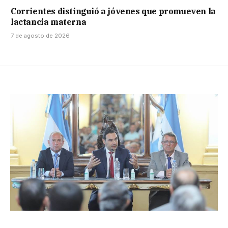
Corrientes distinguió a jóvenes que promueven la
lactancia materna
7 de agosto de 2026