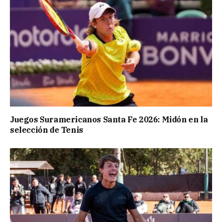
Juegos Suramericanos Santa Fe 2026: Midón en la
selección de Tenis