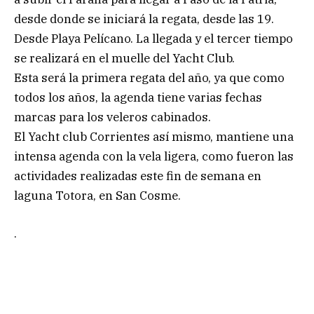
desde donde se iniciará la regata, desde las 19.
Desde Playa Pelícano. La llegada y el tercer tiempo
se realizará en el muelle del Yacht Club.
Esta será la primera regata del año, ya que como
todos los años, la agenda tiene varias fechas
marcas para los veleros cabinados.
El Yacht club Corrientes así mismo, mantiene una
intensa agenda con la vela ligera, como fueron las
actividades realizadas este fin de semana en
laguna Totora, en San Cosme.
.