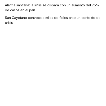
Alarma sanitaria: la sífilis se dispara con un aumento del 75%
de casos en el país
San Cayetano convoca a miles de fieles ante un contexto de
crisis