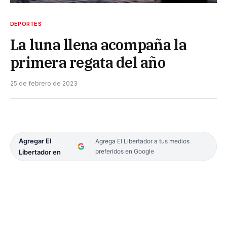
DEPORTES
La luna llena acompaña la
primera regata del año
25 de febrero de 2023
Agregar El
Agrega El Libertador a tus medios
preferidos en Google
Libertador en