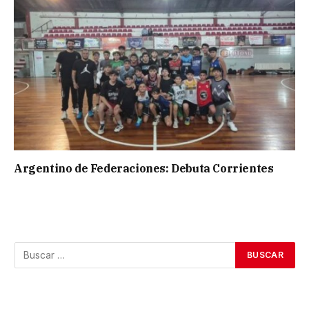
Argentino de Federaciones: Debuta Corrientes