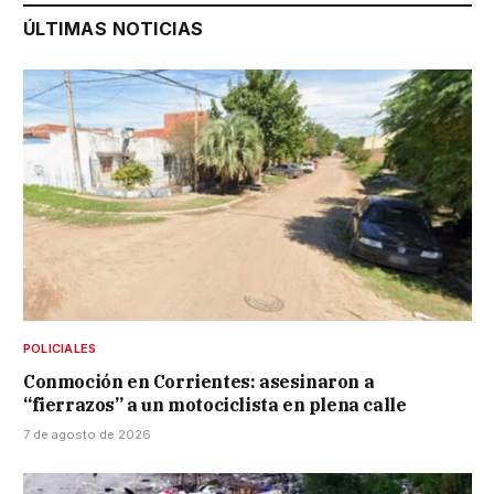
ÚLTIMAS NOTICIAS
POLICIALES
Conmoción en Corrientes: asesinaron a
“fierrazos” a un motociclista en plena calle
7 de agosto de 2026