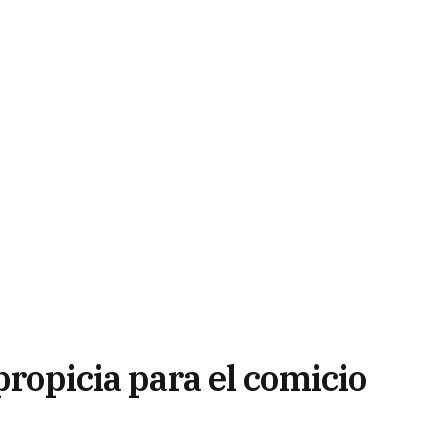
propicia para el comicio