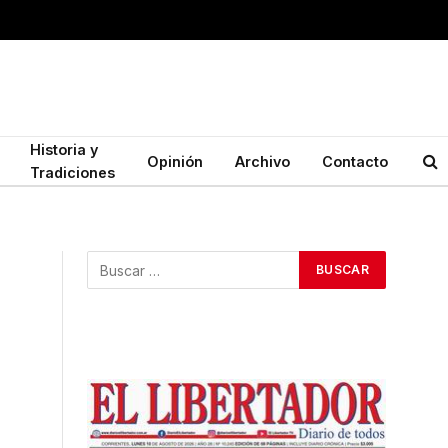
Historia y
Opinión
Archivo
Contacto
Tradiciones