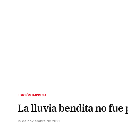
EDICIÓN IMPRESA
La lluvia bendita no fue 
15 de noviembre de 2021