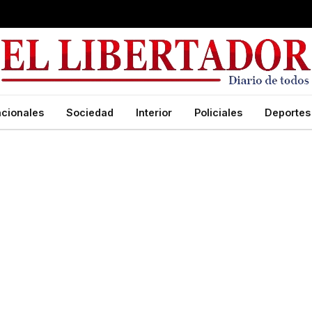
cionales
Sociedad
Interior
Policiales
Deportes