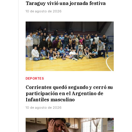
Taraguy vivió una jornada festiva
10 de agosto de 2026
DEPORTES
Corrientes quedó segundo y cerró su
participación en el Argentino de
Infantiles masculino
10 de agosto de 2026