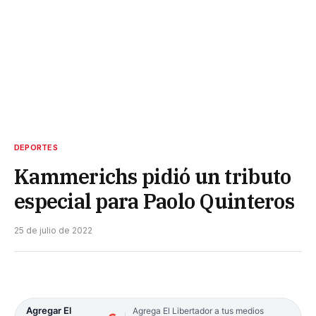
DEPORTES
Kammerichs pidió un tributo
especial para Paolo Quinteros
25 de julio de 2022
Agregar El
Agrega El Libertador a tus medios