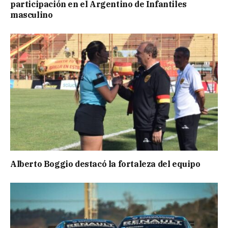
participación en el Argentino de Infantiles
masculino
Alberto Boggio destacó la fortaleza del equipo