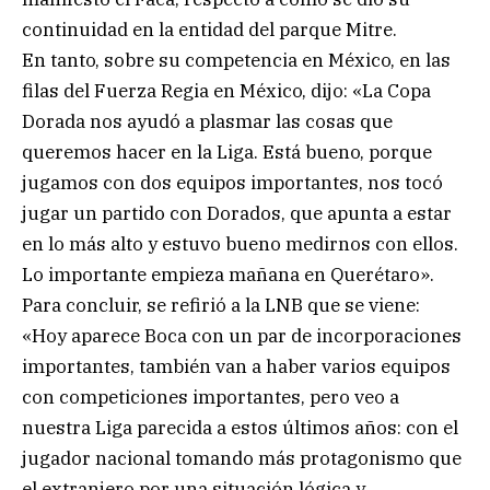
continuidad en la entidad del parque Mitre.
En tanto, sobre su competencia en México, en las
filas del Fuerza Regia en México, dijo: «La Copa
Dorada nos ayudó a plasmar las cosas que
queremos hacer en la Liga. Está bueno, porque
jugamos con dos equipos importantes, nos tocó
jugar un partido con Dorados, que apunta a estar
en lo más alto y estuvo bueno medirnos con ellos.
Lo importante empieza mañana en Querétaro».
Para concluir, se refirió a la LNB que se viene:
«Hoy aparece Boca con un par de incorporaciones
importantes, también van a haber varios equipos
con competiciones importantes, pero veo a
nuestra Liga parecida a estos últimos años: con el
jugador nacional tomando más protagonismo que
el extranjero por una situación lógica y