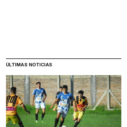
ÚLTIMAS NOTICIAS