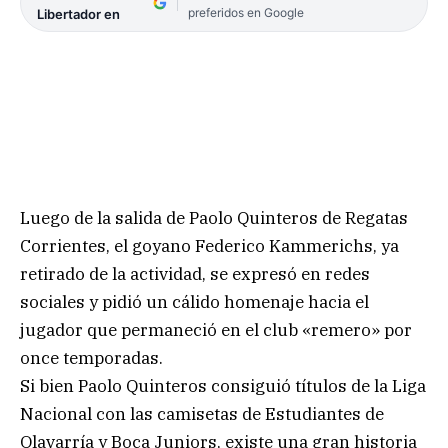
preferidos en Google
Libertador en
Luego de la salida de Paolo Quinteros de Regatas
Corrientes, el goyano Federico Kammerichs, ya
retirado de la actividad, se expresó en redes
sociales y pidió un cálido homenaje hacia el
jugador que permaneció en el club «remero» por
once temporadas.
Si bien Paolo Quinteros consiguió títulos de la Liga
Nacional con las camisetas de Estudiantes de
Olavarría y Boca Juniors, existe una gran historia