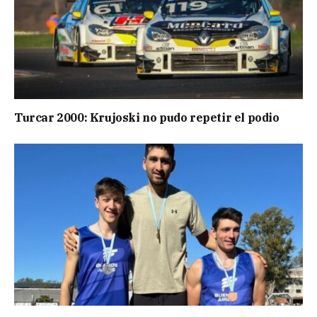
Turcar 2000: Krujoski no pudo repetir el podio