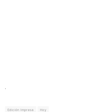
.
Edición Impresa
Hoy