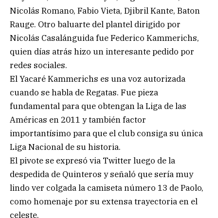
Nicolás Romano, Fabio Vieta, Djibril Kante, Baton
Rauge. Otro baluarte del plantel dirigido por
Nicolás Casalánguida fue Federico Kammerichs,
quien días atrás hizo un interesante pedido por
redes sociales.
El Yacaré Kammerichs es una voz autorizada
cuando se habla de Regatas. Fue pieza
fundamental para que obtengan la Liga de las
Américas en 2011 y también factor
importantísimo para que el club consiga su única
Liga Nacional de su historia.
El pivote se expresó via Twitter luego de la
despedida de Quinteros y señaló que sería muy
lindo ver colgada la camiseta número 13 de Paolo,
como homenaje por su extensa trayectoria en el
celeste.