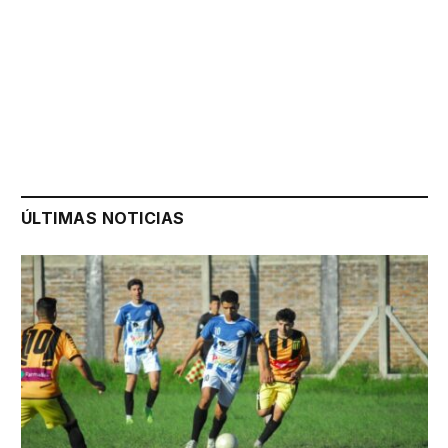
ÚLTIMAS NOTICIAS