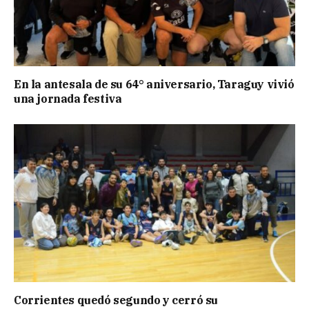
En la antesala de su 64° aniversario, Taraguy vivió
una jornada festiva
Corrientes quedó segundo y cerró su