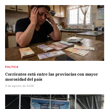
POLÍTICA
Corrientes está entre las provincias con mayor
morosidad del país
9 de agosto de 2026