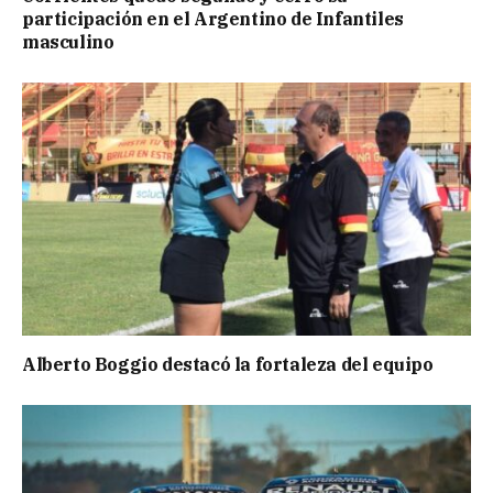
participación en el Argentino de Infantiles
masculino
Alberto Boggio destacó la fortaleza del equipo