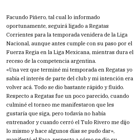
Facundo Piñero, tal cual lo informado
oportunamente, seguirá ligado a Regatas
Corrientes para la temporada venidera de la Liga
Nacional, aunque antes cumple con su paso por el
Fuerza Regia en la Liga Mexicana, mientras dura el
receso de la competencia argentina.
«Una vez que terminé mi temporada en Regatas yo
sabía el interés de parte del club y mi intención era
volver acá. Todo se dio bastante rápido y fluido.
Respecto a Regatas fue un poco parecido, cuando
culminé el torneo me manifestaron que les
gustaría que siga, pero todavía no había
entrenador y cuando cerró el Tulo Rivero me dijo
lo mismo y hace algunos días se pudo dar»,
manifestó el Faca, respecto a cómo se dio su