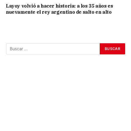
Layoy volvió a hacer historia: a los 35 años es
nuevamente el rey argentino de salto en alto