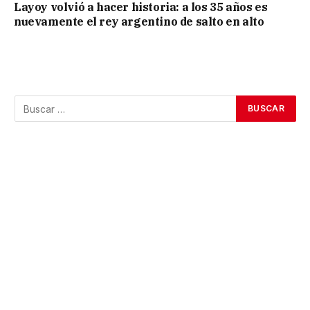
Layoy volvió a hacer historia: a los 35 años es
nuevamente el rey argentino de salto en alto