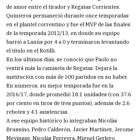
de amor entre el tirador y Regatas Corrientes.
Quinteros permaneció durante once temporadas
en el plantel correntino y fue el MVP de las finales
de la temporada 2012/13, en donde su equipo
barrió a Lanús por 4 a 0 y terminaron levantando
el título en el Rotilli.
En los últimos días, se conoció que Paolo no
vestirá más la camiseta de Regatas. Dejará la
institución con más de 500 partidos en su haber.
En números, su mejor temporada fue en la
2016/17, donde promedió 18.1 unidades (con 37.6
por ciento en tiros de tres puntos), además de 2.6
rebotes y 4.1 asistencias.
A ese equipo histórico lo integraban Nicolás
Brussino, Pedro Calderón, Javier Martínez, Jerome
Meyinsse, Nicolás Ferreyra, Miguel Gerlero,