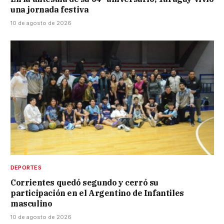
una jornada festiva
10 de agosto de 2026
DEPORTES
Corrientes quedó segundo y cerró su
participación en el Argentino de Infantiles
masculino
10 de agosto de 2026