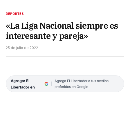
DEPORTES
«La Liga Nacional siempre es
interesante y pareja»
25 de julio de 2022
Agregar El
Agrega El Libertador a tus medios
preferidos en Google
Libertador en