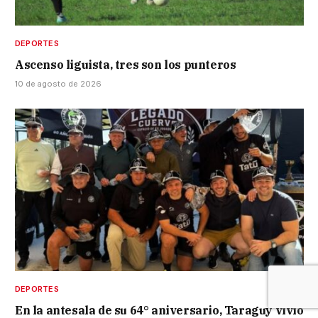
DEPORTES
Ascenso liguista, tres son los punteros
10 de agosto de 2026
DEPORTES
En la antesala de su 64° aniversario, Taraguy vivió