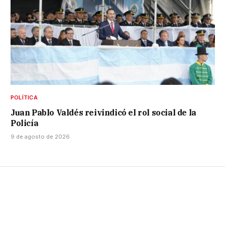
POLÍTICA
Juan Pablo Valdés reivindicó el rol social de la
Policía
9 de agosto de 2026