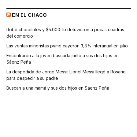
EN EL CHACO
Robó chocolates y $5.000: lo detuvieron a pocas cuadras
del comercio
Las ventas minoristas pyme cayeron 3,8% interanual en julio
Encontraron a la joven buscada junto a sus dos hijos en
Sáenz Peña
La despedida de Jorge Messi: Lionel Messi llegó a Rosario
para despedir a su padre
Buscan a una mamá y sus dos hijos en Sáenz Peña