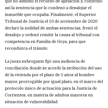
que no admitió el recurso de apelación y, confirmó
así la sentencia que lo condenó a desalojar el
inmueble que ocupaba. Finalmente, el Superior
Tribunal de Justicia el 10 de noviembre de 2020
declaró la nulidad de ambas sentencias, frenó el
desalojo y ordenó remitir la causa al tribunal con
competencia en Familia de Goya, para que
reconduzca el trámite.
La jueza subrogante fijó una audiencia de
conciliación donde se acordó la atribución del uso
de la vivienda por el plazo de 5 años al hombre
mayor, prorrogable por igual plazo, en el marco del
protocolo único de actuación para la Justicia de
Corrientes, en materia de adultos mayores en
situación de vulnerabilidad.