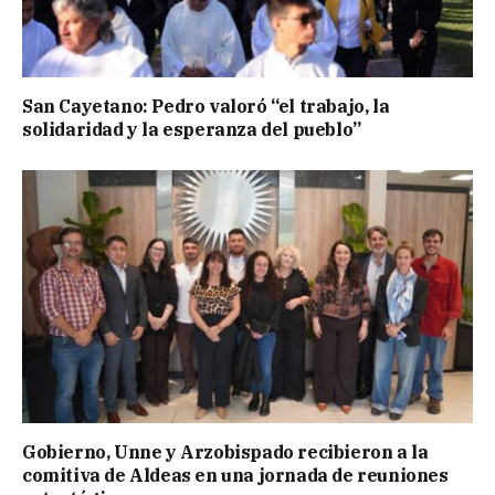
San Cayetano: Pedro valoró “el trabajo, la
solidaridad y la esperanza del pueblo”
Gobierno, Unne y Arzobispado recibieron a la
comitiva de Aldeas en una jornada de reuniones