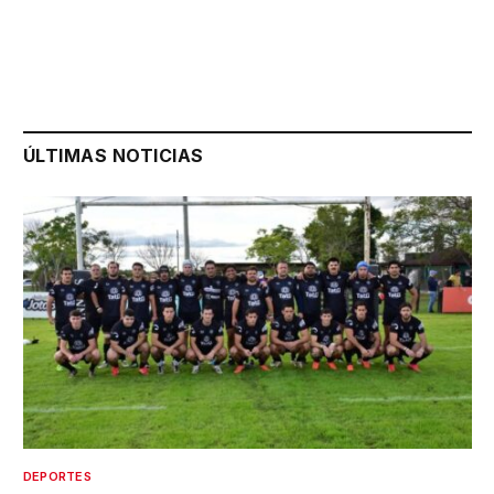
ÚLTIMAS NOTICIAS
DEPORTES