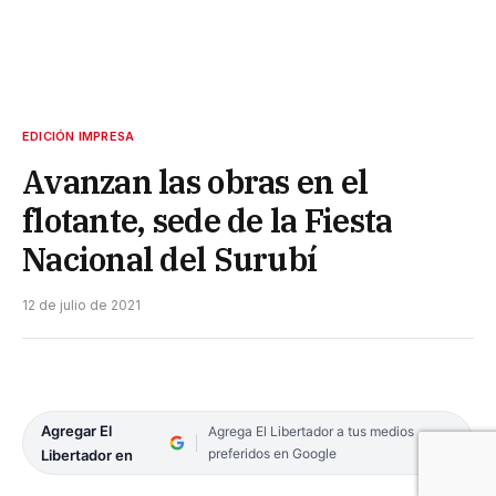
EDICIÓN IMPRESA
Avanzan las obras en el
flotante, sede de la Fiesta
Nacional del Surubí
12 de julio de 2021
Agregar El
Agrega El Libertador a tus medios
preferidos en Google
Libertador en