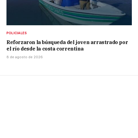
POLICIALES
Reforzaron la búsqueda del joven arrastrado por
el río desde la costa correntina
8 de agosto de 2026