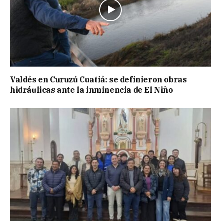
Valdés en Curuzú Cuatiá: se definieron obras
hidráulicas ante la inminencia de El Niño