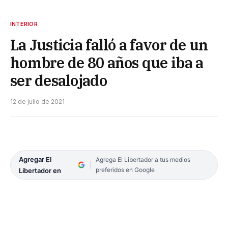
INTERIOR
La Justicia falló a favor de un
hombre de 80 años que iba a
ser desalojado
12 de julio de 2021
Agregar El
Agrega El Libertador a tus medios
preferidos en Google
Libertador en