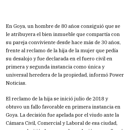
En Goya, un hombre de 80 años consiguió que se
le atribuyera el bien inmueble que compartía con
su pareja conviviente desde hace más de 30 años,
frente al reclamo de la hija de la mujer que pedía
su desalojo y fue declarada en el fuero civil en
primera y segunda instancia como única y
universal heredera de la propiedad, informó Power
Noticias.
El reclamo de la hija se inició julio de 2018 y
obtuvo un fallo favorable en primera instancia en
Goya. La decisión fue apelada por el viudo ante la
Cámara Civil, Comercial y Laboral de esa ciudad,