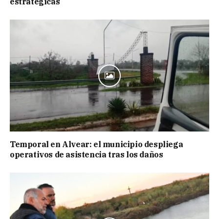
estratégicas
Temporal en Alvear: el municipio despliega
operativos de asistencia tras los daños