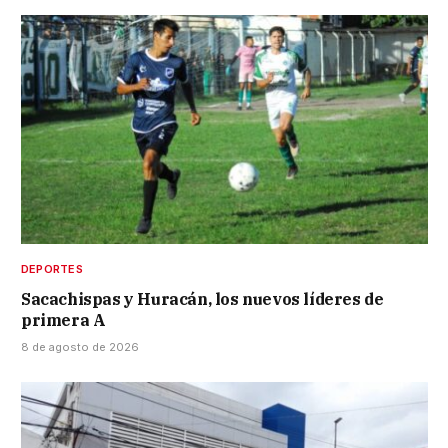
DEPORTES
Sacachispas y Huracán, los nuevos líderes de
primera A
8 de agosto de 2026