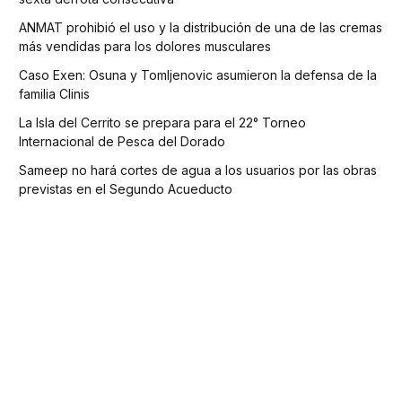
ANMAT prohibió el uso y la distribución de una de las cremas
más vendidas para los dolores musculares
Caso Exen: Osuna y Tomljenovic asumieron la defensa de la
familia Clinis
La Isla del Cerrito se prepara para el 22° Torneo
Internacional de Pesca del Dorado
Sameep no hará cortes de agua a los usuarios por las obras
previstas en el Segundo Acueducto