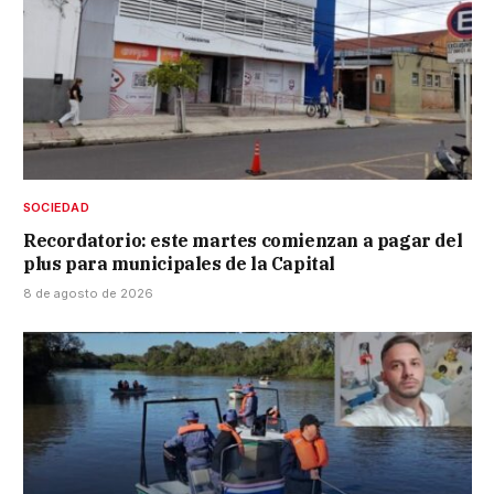
SOCIEDAD
Recordatorio: este martes comienzan a pagar del
plus para municipales de la Capital
8 de agosto de 2026