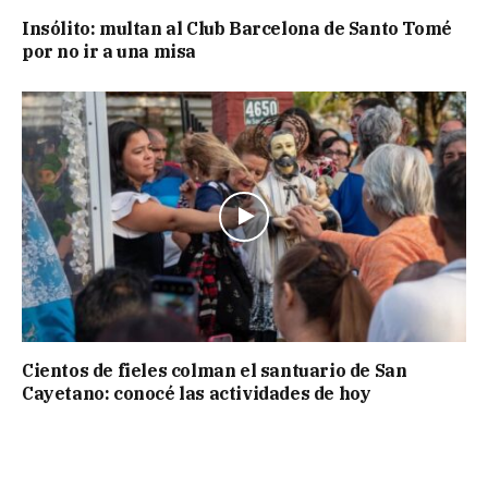
Insólito: multan al Club Barcelona de Santo Tomé
por no ir a una misa
Cientos de fieles colman el santuario de San
Cayetano: conocé las actividades de hoy