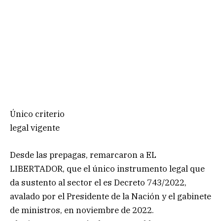
Único criterio
legal vigente
Desde las prepagas, remarcaron a EL
LIBERTADOR, que el único instrumento legal que
da sustento al sector el es Decreto 743/2022,
avalado por el Presidente de la Nación y el gabinete
de ministros, en noviembre de 2022.