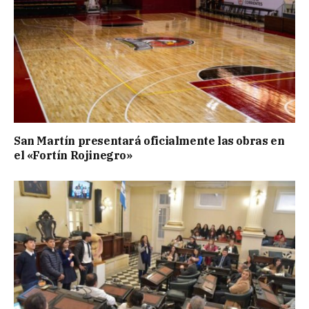
San Martín presentará oficialmente las obras en
el «Fortín Rojinegro»