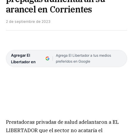
arancel en Corrientes
2 de septiembre de 2023
Agregar El
Agrega El Libertador a tus medios
preferidos en Google
Libertador en
Prestadoras privadas de salud adelantaron a EL
LIBERTADOR que el sector no acataría el