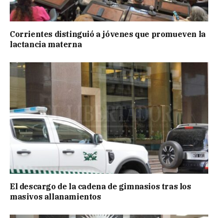
Corrientes distinguió a jóvenes que promueven la
lactancia materna
El descargo de la cadena de gimnasios tras los
masivos allanamientos