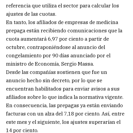
referencia que utiliza el sector para calcular los
ajustes de las cuotas.
En tanto, los afiliados de empresas de medicina
prepaga están recibiendo comunicaciones que la
cuota aumentará 6,97 por ciento a partir de
octubre, contraponiéndose al anuncio del
congelamiento por 90 días anunciado por el
ministro de Economía, Sergio Massa.
Desde las compañías sostienen que fue un
anuncio hecho sin decreto, por lo que se
encuentran habilitados para enviar avisos a sus
afiliados sobre lo que indica la normativa vigente.
En consecuencia, las prepagas ya están enviando
facturas con un alza del 7,18 por ciento. Así, entre
este mes y el siguiente, los ajustes superarían el
14 por ciento.