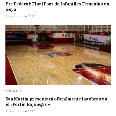
Pre Federal: Final Four de Infantiles Femenino en
Goya
7 de agosto de 2026
DEPORTES
San Martín presentará oficialmente las obras en
el «Fortín Rojinegro»
7 de agosto de 2026