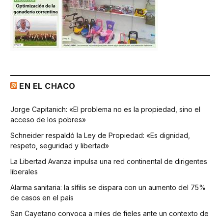
EN EL CHACO
Jorge Capitanich: «El problema no es la propiedad, sino el
acceso de los pobres»
Schneider respaldó la Ley de Propiedad: «Es dignidad,
respeto, seguridad y libertad»
La Libertad Avanza impulsa una red continental de dirigentes
liberales
Alarma sanitaria: la sífilis se dispara con un aumento del 75%
de casos en el país
San Cayetano convoca a miles de fieles ante un contexto de