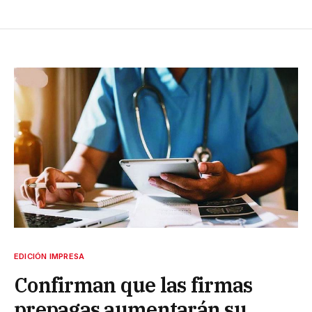
EDICIÓN IMPRESA
Confirman que las firmas
prepagas aumentarán su