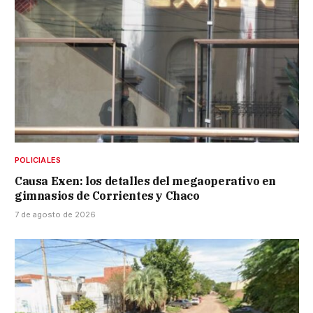
POLICIALES
Causa Exen: los detalles del megaoperativo en
gimnasios de Corrientes y Chaco
7 de agosto de 2026