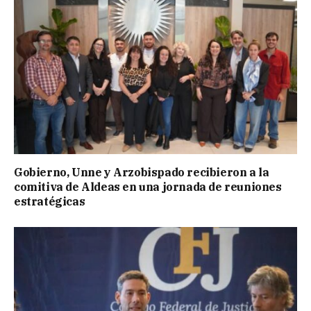
Gobierno, Unne y Arzobispado recibieron a la
comitiva de Aldeas en una jornada de reuniones
estratégicas