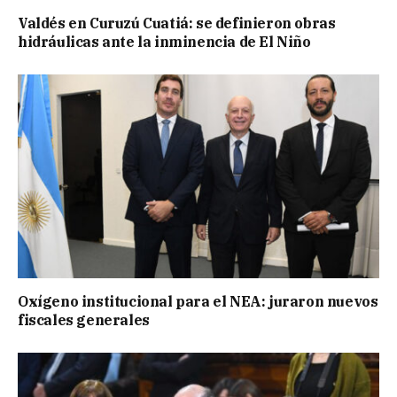
Valdés en Curuzú Cuatiá: se definieron obras
hidráulicas ante la inminencia de El Niño
Oxígeno institucional para el NEA: juraron nuevos
fiscales generales