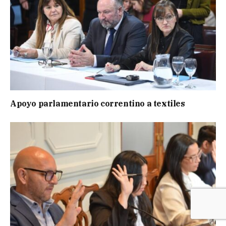
Apoyo parlamentario correntino a textiles