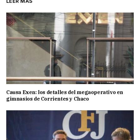
LEER MÁS
Causa Exen: los detalles del megaoperativo en
gimnasios de Corrientes y Chaco