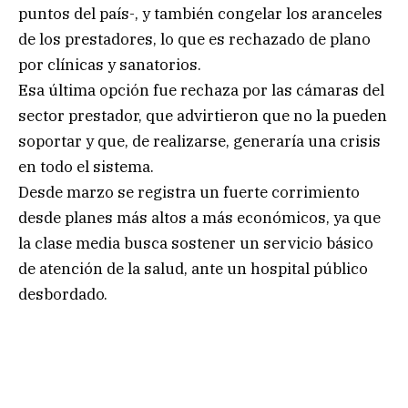
puntos del país-, y también congelar los aranceles
de los prestadores, lo que es rechazado de plano
por clínicas y sanatorios.
Esa última opción fue rechaza por las cámaras del
sector prestador, que advirtieron que no la pueden
soportar y que, de realizarse, generaría una crisis
en todo el sistema.
Desde marzo se registra un fuerte corrimiento
desde planes más altos a más económicos, ya que
la clase media busca sostener un servicio básico
de atención de la salud, ante un hospital público
desbordado.