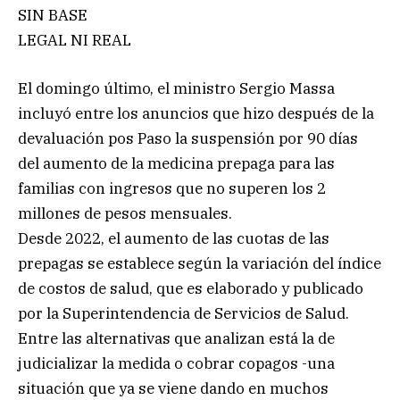
SIN BASE
LEGAL NI REAL
El domingo último, el ministro Sergio Massa
incluyó entre los anuncios que hizo después de la
devaluación pos Paso la suspensión por 90 días
del aumento de la medicina prepaga para las
familias con ingresos que no superen los 2
millones de pesos mensuales.
Desde 2022, el aumento de las cuotas de las
prepagas se establece según la variación del índice
de costos de salud, que es elaborado y publicado
por la Superintendencia de Servicios de Salud.
Entre las alternativas que analizan está la de
judicializar la medida o cobrar copagos -una
situación que ya se viene dando en muchos