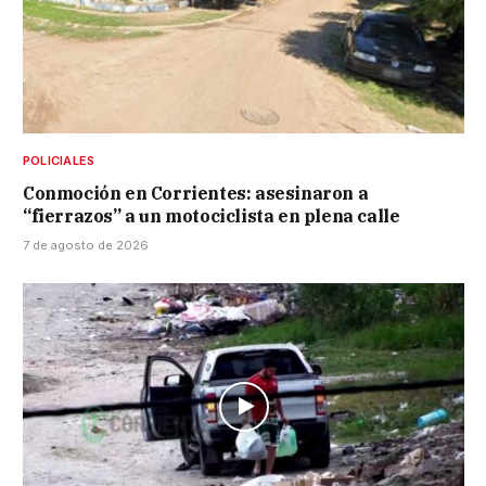
POLICIALES
Conmoción en Corrientes: asesinaron a
“fierrazos” a un motociclista en plena calle
7 de agosto de 2026