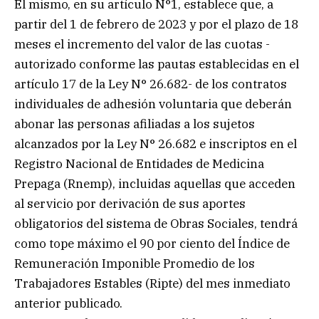
El mismo, en su artículo N°1, establece que, a
partir del 1 de febrero de 2023 y por el plazo de 18
meses el incremento del valor de las cuotas -
autorizado conforme las pautas establecidas en el
artículo 17 de la Ley N° 26.682- de los contratos
individuales de adhesión voluntaria que deberán
abonar las personas afiliadas a los sujetos
alcanzados por la Ley N° 26.682 e inscriptos en el
Registro Nacional de Entidades de Medicina
Prepaga (Rnemp), incluidas aquellas que acceden
al servicio por derivación de sus aportes
obligatorios del sistema de Obras Sociales, tendrá
como tope máximo el 90 por ciento del Índice de
Remuneración Imponible Promedio de los
Trabajadores Estables (Ripte) del mes inmediato
anterior publicado.