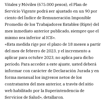
Vitales y Móviles (675.000 pesos), el Plan de
Servicio Vigente podrá ser ajustado en un 90 por
ciento del Índice de Remuneración Imponible
Promedio de los Trabajadores Estables (Ripte) del
mes inmediato anterior publicado, siempre que el
mismo sea inferior al ICS».
«Esta medida rige por el plazo de 18 meses a partir
del mes de febrero de 2023, y el incremento a
aplicar para octubre 2023, no aplica para dicho
periodo. Para acceder a este ajuste, usted deberá
informar con carácter de Declaración Jurada y en
forma mensual los ingresos netos de los
contratantes del mes anterior, a través del sitio
web habilitado por la Superintendencia de
Servicios de Salud», detallaron.