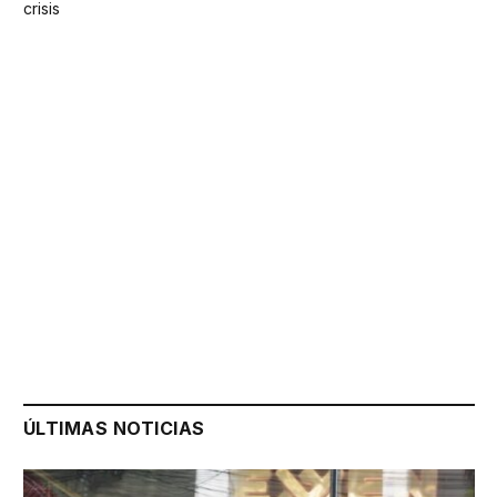
crisis
ÚLTIMAS NOTICIAS