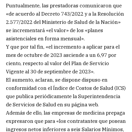
Puntualmente, las prestadoras comunicaron que
«de acuerdo al Decreto 743/2022 y a la Resolución
2.577/2022 del Ministerio de Salud de la Nación»
se incrementará «el valor» de los «planes
asistenciales en forma mensual».
Y que por tal fin, «el incremento a aplicar para el
mes de octubre de 2023 asciende a un 6,97 por
ciento, respecto al valor del Plan de Servicio
Vigente al 30 de septiembre de 2023».
El aumento, aclaran, se dispone dispuso en
conformidad con el Índice de Costos de Salud (ICS)
que publica periódicamente la Superintendencia
de Servicios de Salud en su página web.
Además de ello, las empresas de medicina prepaga
expresaron que para «los contratantes que posean
ingresos netos inferiores a seis Salarios Mínimos,