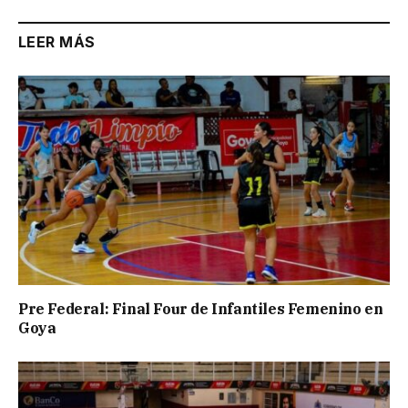
LEER MÁS
Pre Federal: Final Four de Infantiles Femenino en
Goya