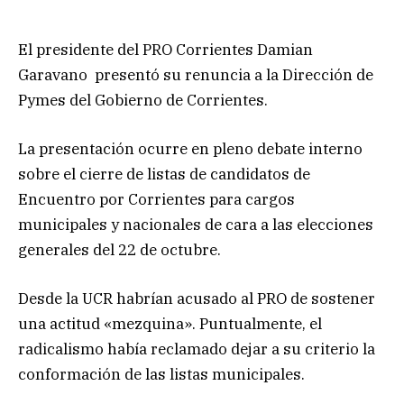
El presidente del PRO Corrientes Damian
Garavano presentó su renuncia a la Dirección de
Pymes del Gobierno de Corrientes.
La presentación ocurre en pleno debate interno
sobre el cierre de listas de candidatos de
Encuentro por Corrientes para cargos
municipales y nacionales de cara a las elecciones
generales del 22 de octubre.
Desde la UCR habrían acusado al PRO de sostener
una actitud «mezquina». Puntualmente, el
radicalismo había reclamado dejar a su criterio la
conformación de las listas municipales.