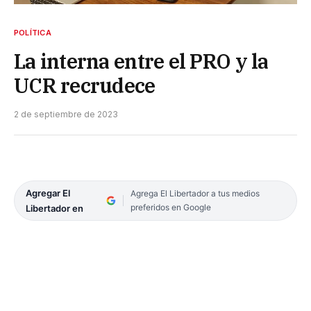
POLÍTICA
La interna entre el PRO y la
UCR recrudece
2 de septiembre de 2023
Agregar El
Agrega El Libertador a tus medios
preferidos en Google
Libertador en