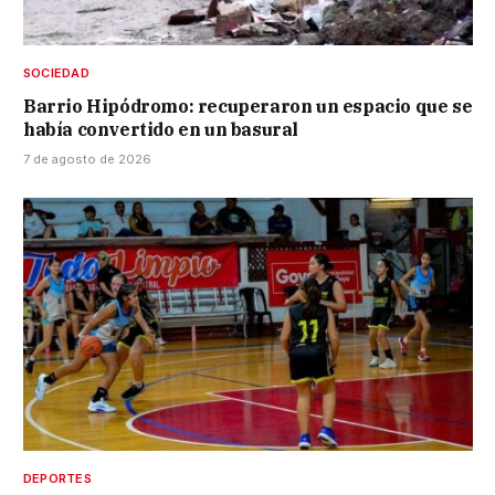
SOCIEDAD
Barrio Hipódromo: recuperaron un espacio que se
había convertido en un basural
7 de agosto de 2026
DEPORTES