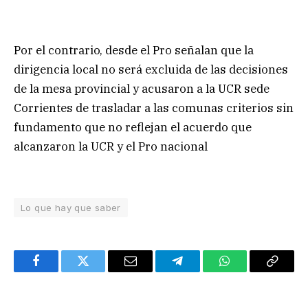
Por el contrario, desde el Pro señalan que la
dirigencia local no será excluida de las decisiones
de la mesa provincial y acusaron a la UCR sede
Corrientes de trasladar a las comunas criterios sin
fundamento que no reflejan el acuerdo que
alcanzaron la UCR y el Pro nacional
Lo que hay que saber
Facebook
Twitter
Email
Telegram
WhatsApp
Copy
Link