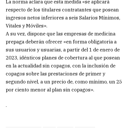
La norma aclara que esta medida «se aplicará
respecto de los titulares contratantes que posean
ingresos netos inferiores a seis Salarios Mínimos,
Vitales y Móviles».
A su vez, dispone que las empresas de medicina
prepaga deberán ofrecer «en forma obligatoria a
sus usuarios y usuarias, a partir del 1 de enero de
2023, idénticos planes de cobertura al que posean
en la actualidad sin copagos, con la inclusión de
copagos sobre las prestaciones de primer y
segundo nivel, a un precio de, como mínimo, un 25
por ciento menor al plan sin copagos».
.