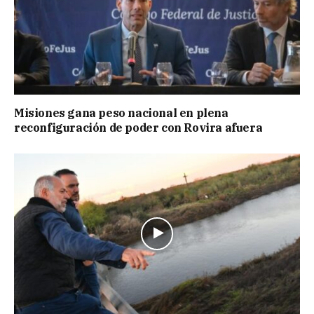
Misiones gana peso nacional en plena
reconfiguración de poder con Rovira afuera