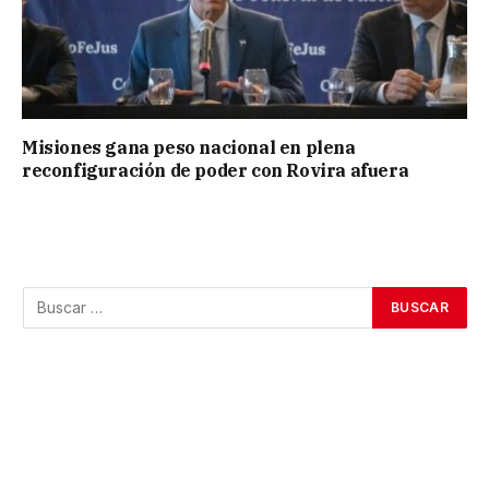
Misiones gana peso nacional en plena
reconfiguración de poder con Rovira afuera