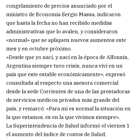
congelamiento de precios anunciado por el
ministro de Economía Sergio Massa, indicaron
que hasta la fecha no han recibido medidas
administrativas que lo avalen, y consideraron
«normal» que se apliquen nuevos aumentos este
mes y en octubre próximo.
«Desde que yo nací, y nací en la época de Alfonsín,
Argentina siempre tuvo crisis, nunca viví en un
país que este estable económicamente», expresó
consultada al respecto una asesora comercial
desde la sede Corrientes de una de las prestadoras
de servicios médicos privados más grande del
país, y remarcó: «Para mí es normal la situación en
la que estamos, es en la que vivimos siempre».
La Superintendencia de Salud informó el viernes 1
el aumento del índice de costos de Salud,