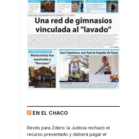
EN EL CHACO
Revés para Zdero: la Justicia rechazó el
recurso presentado y deberá pagar el