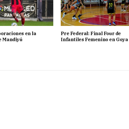
oraciones en la
Pre Federal: Final Four de
de Mandiyú
Infantiles Femenino en Goya