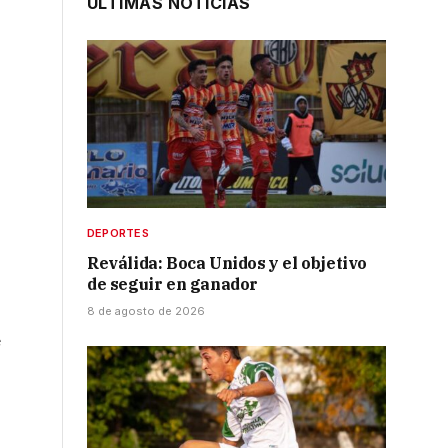
ÚLTIMAS NOTICIAS
DEPORTES
Reválida: Boca Unidos y el objetivo
de seguir en ganador
8 de agosto de 2026
e