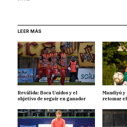
LEER MÁS
Reválida: Boca Unidos y el
Mandiyú y 
objetivo de seguir en ganador
retomar el