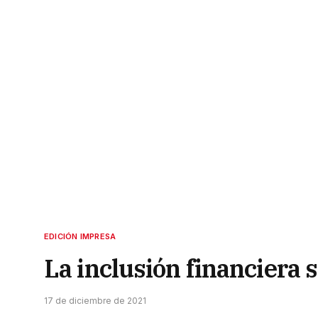
EDICIÓN IMPRESA
La inclusión financiera
17 de diciembre de 2021