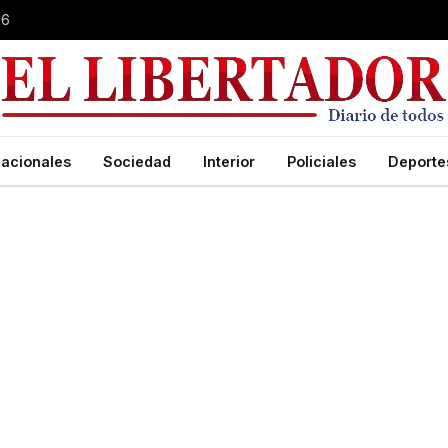
26
acionales
Sociedad
Interior
Policiales
Deporte