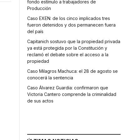
fondo estímulo a trabajadores de
Producción
Caso EXEN: de los cinco implicados tres
fueron detenidos y dos permanecen fuera
del país
Capitanich sostuvo que la propiedad privada
ya está protegida por la Constitución y
reclamó el debate sobre el acceso a la
propiedad
Caso Milagros Machuca: el 28 de agosto se
conocerá la sentencia
Caso Álvarez Guardia: confirmaron que
Victoria Cantero comprende la criminalidad
de sus actos