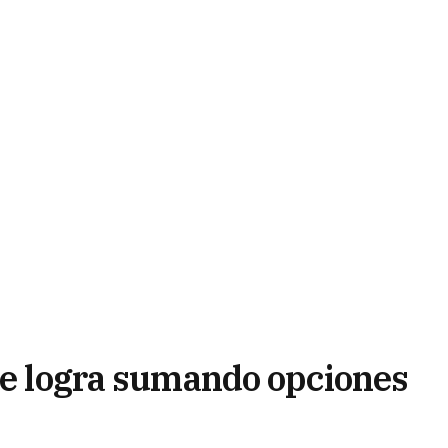
 se logra sumando opciones