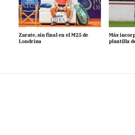
Zarate, sin final en el M25 de
Más incorp
Londrina
plantilla 