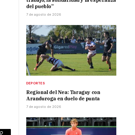
trabajo, la solidaridad y la esperanza
del pueblo”
7 de agosto de 2026
DEPORTES
Regional del Nea: Taraguy con
Aranduroga en duelo de punta
7 de agosto de 2026