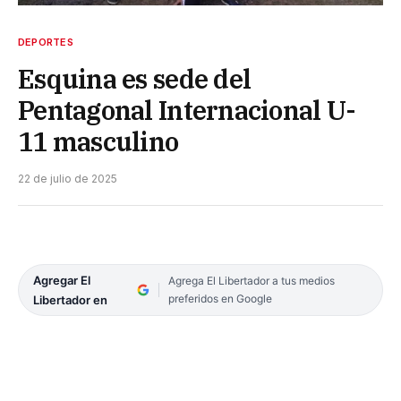
DEPORTES
Esquina es sede del
Pentagonal Internacional U-
11 masculino
22 de julio de 2025
Agregar El
Agrega El Libertador a tus medios
preferidos en Google
Libertador en