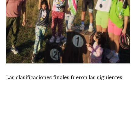
Las clasificaciones finales fueron las siguientes: