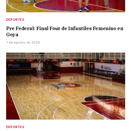
DEPORTES
Pre Federal: Final Four de Infantiles Femenino en
Goya
7 de agosto de 2026
DEPORTES