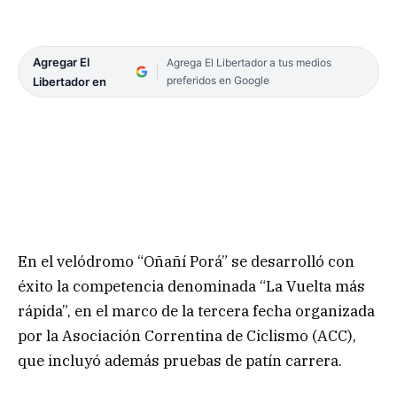
Agregar El
Agrega El Libertador a tus medios
preferidos en Google
Libertador en
En el velódromo “Oñañí Porá” se desarrolló con
éxito la competencia denominada “La Vuelta más
rápida”, en el marco de la tercera fecha organizada
por la Asociación Correntina de Ciclismo (ACC),
que incluyó además pruebas de patín carrera.