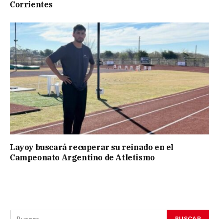
Corrientes
Layoy buscará recuperar su reinado en el
Campeonato Argentino de Atletismo