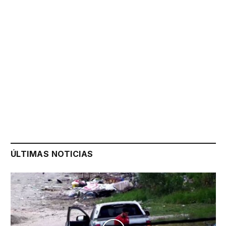
ÚLTIMAS NOTICIAS