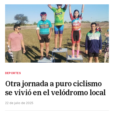
DEPORTES
Otra jornada a puro ciclismo
se vivió en el velódromo local
22 de julio de 2025