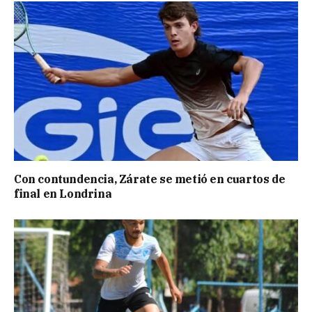
Con contundencia, Zárate se metió en cuartos de
final en Londrina