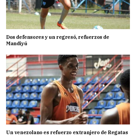
Dos defensores y un regresó, refuerzos de
Mandiyú
Un venezolano es refuerzo extranjero de Regatas