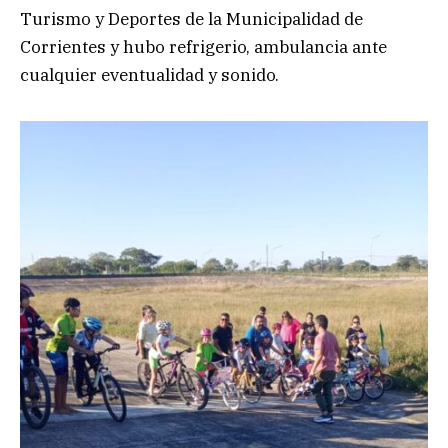
Turismo y Deportes de la Municipalidad de
Corrientes y hubo refrigerio, ambulancia ante
cualquier eventualidad y sonido.