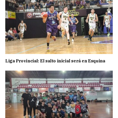
Liga Provincial: El salto inicial será en Esquina