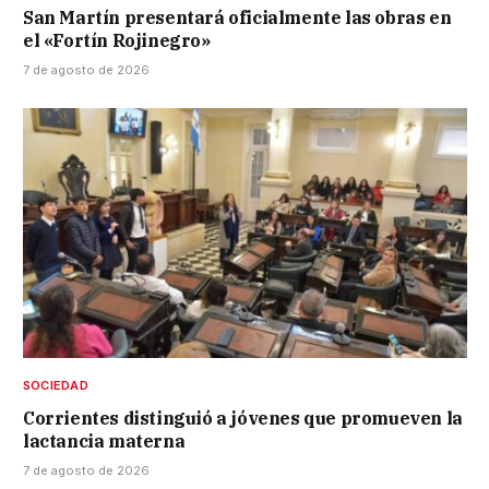
San Martín presentará oficialmente las obras en
el «Fortín Rojinegro»
7 de agosto de 2026
SOCIEDAD
Corrientes distinguió a jóvenes que promueven la
lactancia materna
7 de agosto de 2026