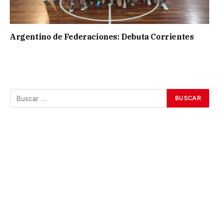
Argentino de Federaciones: Debuta Corrientes