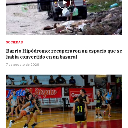
SOCIEDAD
Barrio Hipódromo: recuperaron un espacio que se
había convertido en un basural
7 de agosto de 2026