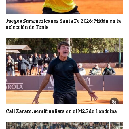
Juegos Suramericanos Santa Fe 2026: Midón en la
selección de Tenis
Cali Zarate, semifinalista en el M25 de Londrina