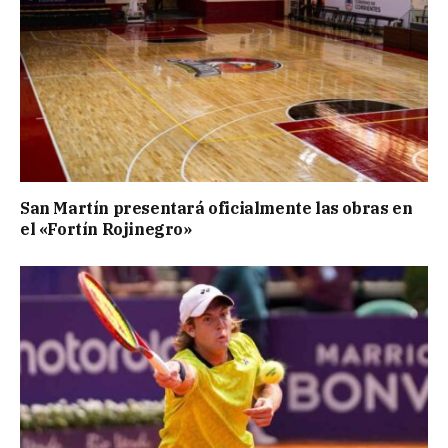
San Martín presentará oficialmente las obras en
el «Fortín Rojinegro»