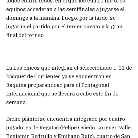
todos contra todos, en el que los cuatro mejores
equipos accederán a las semifinales a jugarse el
domingo a la mañana. Luego, por la tarde, se
jugarán el partido por el tercer puesto y la gran
final del torneo.
La Los chicos que integran el seleccionado U-11 de
básquet de Corrientes ya se encuentran en
Esquina preparándose para el Pentagonal
Internacional que se llevará a cabo este fin de
semana.
Dicho plantel se encuentra integrado por cuatro
jugadores de Regatas (Felipe Oviedo, Lorenzo Valle,
Benjamín Redrullo y Emiliano Ruiz), cuatro de San