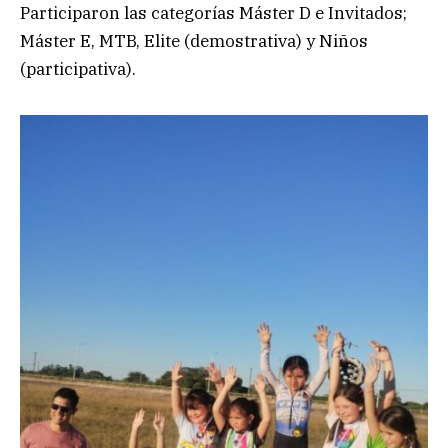
Participaron las categorías Máster D e Invitados;
Máster E, MTB, Elite (demostrativa) y Niños
(participativa).