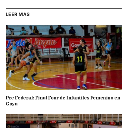
LEER MÁS
Pre Federal: Final Four de Infantiles Femenino en
Goya