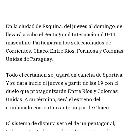
En la ciudad de Esquina, del jueves al domingo, se
llevará a cabo el Pentagonal Internacional U-11
masculino. Participarán los seleccionados de
Corrientes, Chaco, Entre Ríos, Formosa y Colonias
Unidas de Paraguay.
Todo el certamen se jugará en cancha de Sportiva.
Y se dará inicio el jueves a partir de las 19 con el
duelo que protagonizarán Entre Ríos y Colonias
Unidas. A su término, será el estreno del
combinado correntino ante su par de Chaco.
El sistema de disputa será el de un pentagonal,