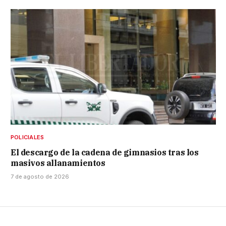
POLICIALES
El descargo de la cadena de gimnasios tras los
masivos allanamientos
7 de agosto de 2026