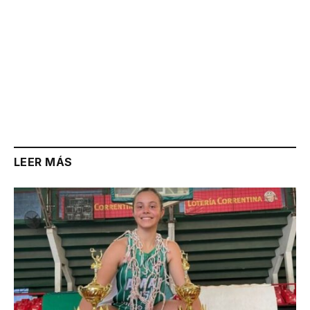
LEER MÁS