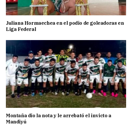
Juliana Hormaechea en el podio de goleadoras en
Liga Federal
Montaña dio la nota y le arrebató el invicto a
Mandiyú