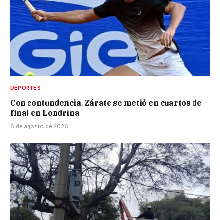
DEPORTES
Con contundencia, Zárate se metió en cuartos de
final en Londrina
6 de agosto de 2026