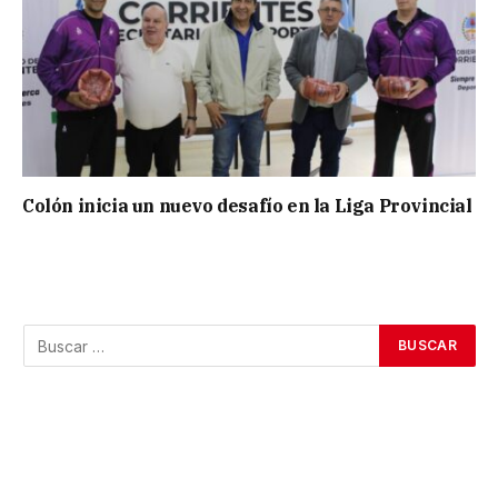
Colón inicia un nuevo desafío en la Liga Provincial