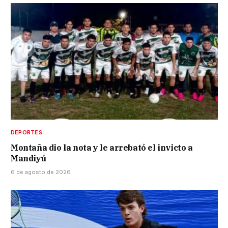
DEPORTES
Montaña dio la nota y le arrebató el invicto a
Mandiyú
6 de agosto de 2026