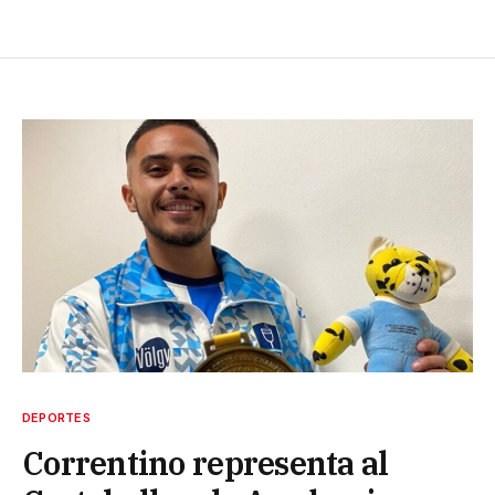
DEPORTES
Correntino representa al