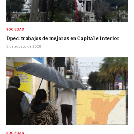
SOCIEDAD
Dpec: trabajos de mejoras en Capital e Interior
5 de agosto de 2026
SOCIEDAD