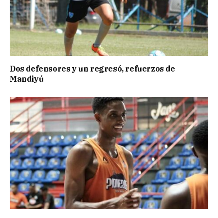
Dos defensores y un regresó, refuerzos de
Mandiyú