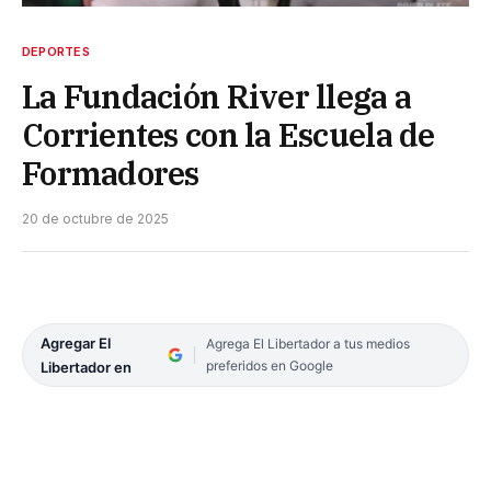
DEPORTES
La Fundación River llega a
Corrientes con la Escuela de
Formadores
20 de octubre de 2025
Agregar El
Agrega El Libertador a tus medios
preferidos en Google
Libertador en