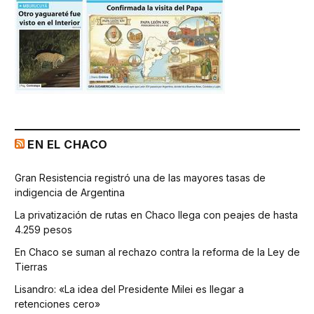
EN EL CHACO
Gran Resistencia registró una de las mayores tasas de
indigencia de Argentina
La privatización de rutas en Chaco llega con peajes de hasta
4.259 pesos
En Chaco se suman al rechazo contra la reforma de la Ley de
Tierras
Lisandro: «La idea del Presidente Milei es llegar a
retenciones cero»