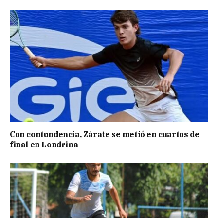
Con contundencia, Zárate se metió en cuartos de
final en Londrina