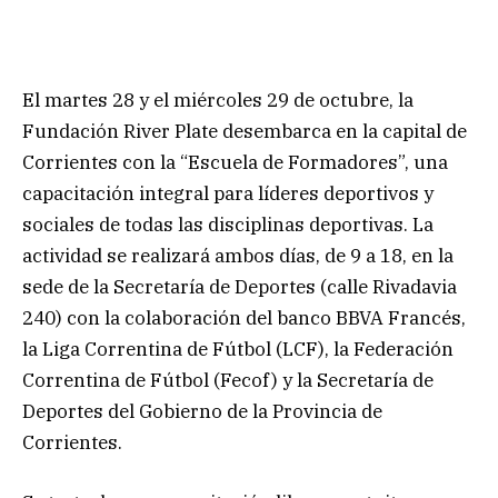
El martes 28 y el miércoles 29 de octubre, la
Fundación River Plate desembarca en la capital de
Corrientes con la “Escuela de Formadores”, una
capacitación integral para líderes deportivos y
sociales de todas las disciplinas deportivas. La
actividad se realizará ambos días, de 9 a 18, en la
sede de la Secretaría de Deportes (calle Rivadavia
240) con la colaboración del banco BBVA Francés,
la Liga Correntina de Fútbol (LCF), la Federación
Correntina de Fútbol (Fecof) y la Secretaría de
Deportes del Gobierno de la Provincia de
Corrientes.