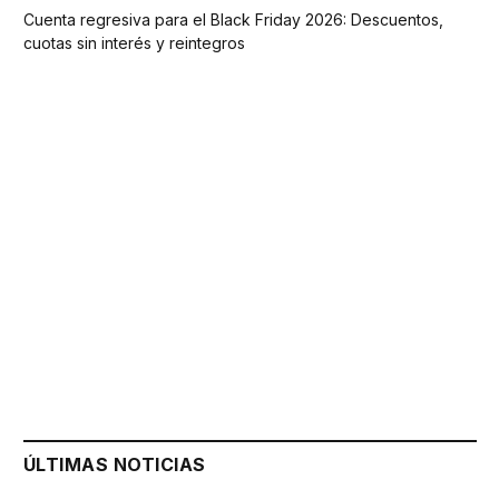
Cuenta regresiva para el Black Friday 2026: Descuentos,
cuotas sin interés y reintegros
ÚLTIMAS NOTICIAS