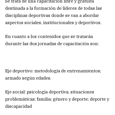
Se trata de una capacitación libre y gratuita
destinada a la formación de líderes de todas las
disciplinas deportivas donde se van a abordar
aspectos sociales, institucionales y deportivos.
En cuanto a los contenidos que se tratarán
durante las dos jornadas de capacitación son:
Eje deportivo: metodología de entrenamientos;
armado según edades.
Eje social: psicología deportiva; situaciones
problemáticas; familia; género y deporte; deporte y
discapacidad