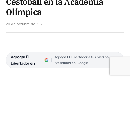
Cestoball en la Academia
Olímpica
20 de octubre de 2025
Agregar El
Agrega El Libertador a tus medios
preferidos en Google
Libertador en
Del 20 al 23 de octubre, el correntino Bruno