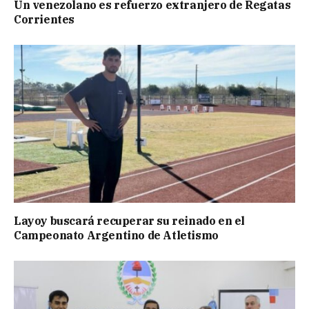
Un venezolano es refuerzo extranjero de Regatas
Corrientes
Layoy buscará recuperar su reinado en el
Campeonato Argentino de Atletismo