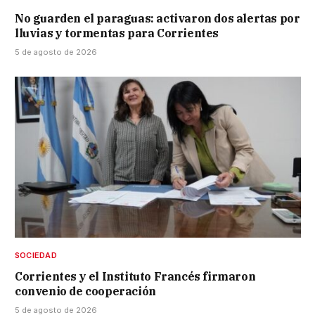
No guarden el paraguas: activaron dos alertas por
lluvias y tormentas para Corrientes
5 de agosto de 2026
SOCIEDAD
Corrientes y el Instituto Francés firmaron
convenio de cooperación
5 de agosto de 2026