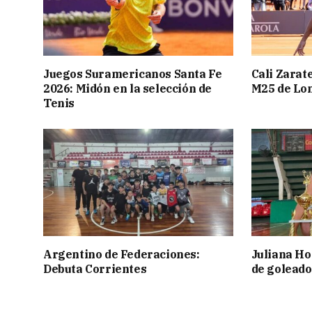
Juegos Suramericanos Santa Fe
Cali Zarate
2026: Midón en la selección de
M25 de Lo
Tenis
Argentino de Federaciones:
Juliana Ho
Debuta Corrientes
de goleado