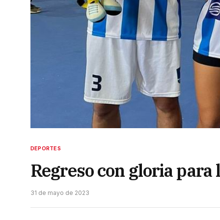
DEPORTES
Regreso con gloria para
31 de mayo de 2023