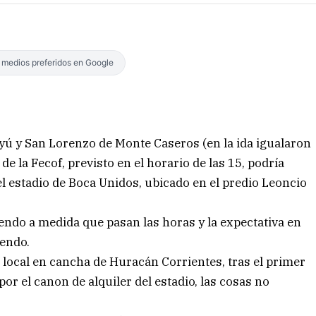
s medios preferidos en Google
yú y San Lorenzo de Monte Caseros (en la ida igualaron
 de la Fecof, previsto en el horario de las 15, podría
el estadio de Boca Unidos, ubicado en el predio Leoncio
endo a medida que pasan las horas y la expectativa en
cendo.
e local en cancha de Huracán Corrientes, tras el primer
or el canon de alquiler del estadio, las cosas no