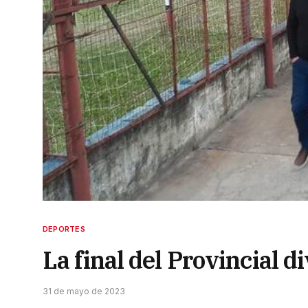
DEPORTES
La final del Provincial d
31 de mayo de 2023