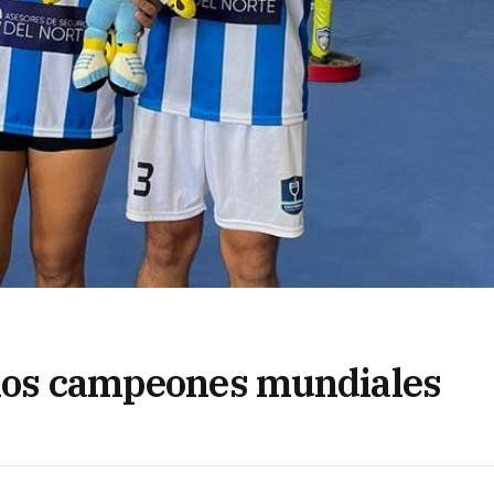
 los campeones mundiales