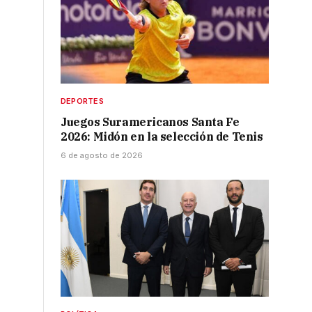
DEPORTES
Juegos Suramericanos Santa Fe
2026: Midón en la selección de Tenis
6 de agosto de 2026