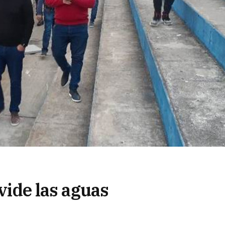
ivide las aguas