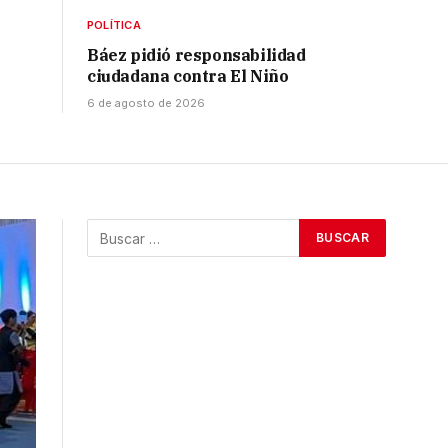
POLÍTICA
Báez pidió responsabilidad
ciudadana contra El Niño
6 de agosto de 2026