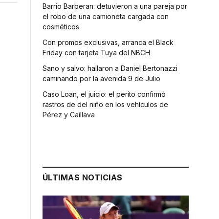
Barrio Barberan: detuvieron a una pareja por
el robo de una camioneta cargada con
cosméticos
Con promos exclusivas, arranca el Black
Friday con tarjeta Tuya del NBCH
Sano y salvo: hallaron a Daniel Bertonazzi
caminando por la avenida 9 de Julio
Caso Loan, el juicio: el perito confirmó
rastros de del niño en los vehículos de
Pérez y Caillava
ÚLTIMAS NOTICIAS