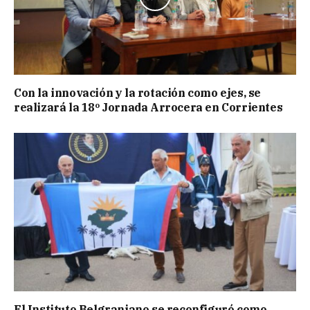
Con la innovación y la rotación como ejes, se
realizará la 18º Jornada Arrocera en Corrientes
El Instituto Belgraniano se reconfiguró como