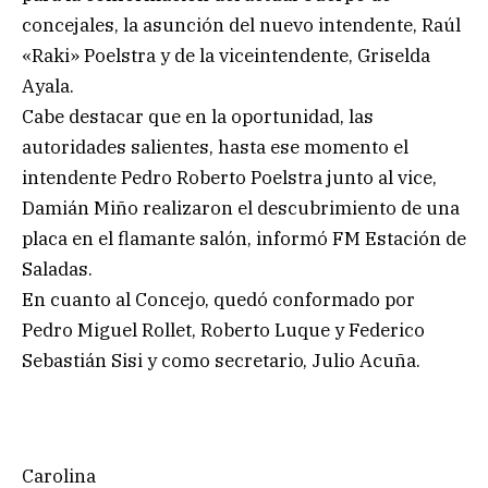
concejales, la asunción del nuevo intendente, Raúl
«Raki» Poelstra y de la viceintendente, Griselda
Ayala.
Cabe destacar que en la oportunidad, las
autoridades salientes, hasta ese momento el
intendente Pedro Roberto Poelstra junto al vice,
Damián Miño realizaron el descubrimiento de una
placa en el flamante salón, informó FM Estación de
Saladas.
En cuanto al Concejo, quedó conformado por
Pedro Miguel Rollet, Roberto Luque y Federico
Sebastián Sisi y como secretario, Julio Acuña.
Carolina