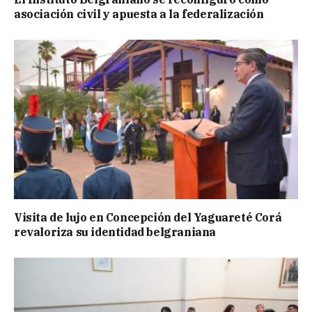
asociación civil y apuesta a la federalización
Visita de lujo en Concepción del Yaguareté Corá
revaloriza su identidad belgraniana