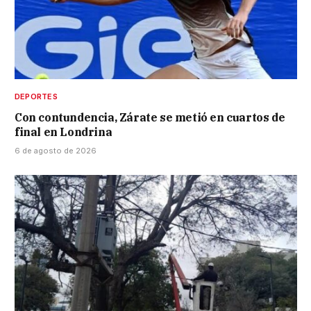
DEPORTES
Con contundencia, Zárate se metió en cuartos de
final en Londrina
6 de agosto de 2026