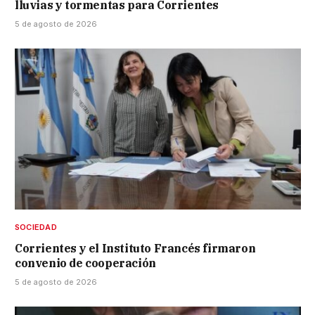
lluvias y tormentas para Corrientes
5 de agosto de 2026
SOCIEDAD
Corrientes y el Instituto Francés firmaron
convenio de cooperación
5 de agosto de 2026