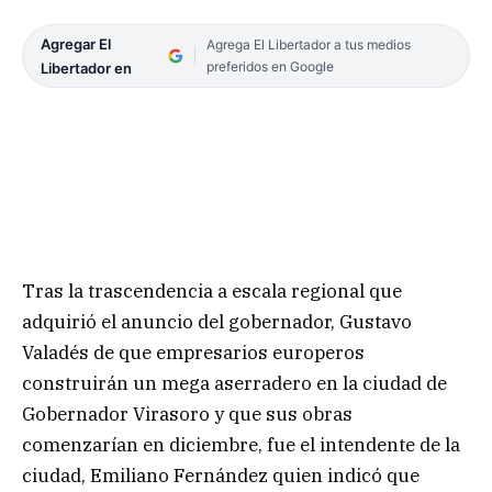
Agregar El
Agrega El Libertador a tus medios
preferidos en Google
Libertador en
Tras la trascendencia a escala regional que
adquirió el anuncio del gobernador, Gustavo
Valadés de que empresarios europeros
construirán un mega aserradero en la ciudad de
Gobernador Virasoro y que sus obras
comenzarían en diciembre, fue el intendente de la
ciudad, Emiliano Fernández quien indicó que