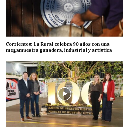
Corrientes: La Rural celebra 90 años con una
megamuestra ganadera, industrial y artística