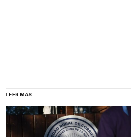
LEER MÁS