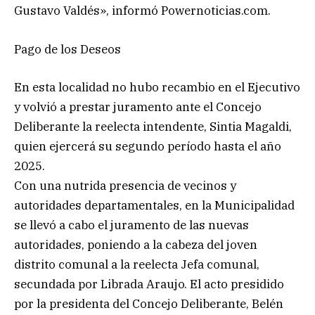
Gustavo Valdés», informó Powernoticias.com.
Pago de los Deseos
En esta localidad no hubo recambio en el Ejecutivo
y volvió a prestar juramento ante el Concejo
Deliberante la reelecta intendente, Sintia Magaldi,
quien ejercerá su segundo período hasta el año
2025.
Con una nutrida presencia de vecinos y
autoridades departamentales, en la Municipalidad
se llevó a cabo el juramento de las nuevas
autoridades, poniendo a la cabeza del joven
distrito comunal a la reelecta Jefa comunal,
secundada por Librada Araujo. El acto presidido
por la presidenta del Concejo Deliberante, Belén