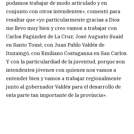
podamos trabajar de modo articulado y en
conjunto con otros intendentes», comentó para
resaltar que «yo particularmente gracias a Dios
me llevo muy bien y creo vamos a trabajar con
Carlos Fagúndez de La Cruz; José Augusto Suaid
en Santo Tomé, con Juan Pablo Valdés de
Ituzaingó, con Emiliano Costaganna en San Carlos.
Y con la particulardiad de la juventud, porque son
intendentes jóvenes con quienes nos vamos a
entender bien y vamos a trabajar regionalmente
junto al gobernador Valdés para el desarrollo de
esta parte tan importante de la provincia».