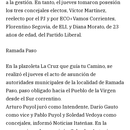
a la gestión. En tanto, el jueves tomaron posesión
los tres concejales electos, Víctor Martínez,
reelecto por el PJ y por ECO+Vamos Corrientes,
Florentino Segovia, de ELI, y Diana Morato, de 23
años de edad, del Partido Liberal.
Ramada Paso
En la plazoleta La Cruz que guía tu Camino, se
realizó el jueves el acto de asunción de
autoridades municipales de la localidad de Ramada
Paso, paso obligado hacia el Pueblo de la Virgen
desde el Sur correntino.
Arturo Puyol juró como Intendente, Darío Gauto
como vice y Pablo Puyol y Soledad Vedoya como
concejales, informó Noticias Itateñas. En la