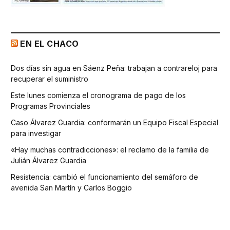
EN EL CHACO
Dos días sin agua en Sáenz Peña: trabajan a contrareloj para
recuperar el suministro
Este lunes comienza el cronograma de pago de los
Programas Provinciales
Caso Álvarez Guardia: conformarán un Equipo Fiscal Especial
para investigar
«Hay muchas contradicciones»: el reclamo de la familia de
Julián Álvarez Guardia
Resistencia: cambió el funcionamiento del semáforo de
avenida San Martín y Carlos Boggio