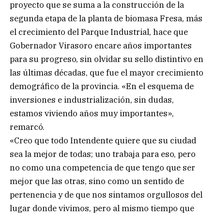
proyecto que se suma a la construcción de la
segunda etapa de la planta de biomasa Fresa, más
el crecimiento del Parque Industrial, hace que
Gobernador Virasoro encare años importantes
para su progreso, sin olvidar su sello distintivo en
las últimas décadas, que fue el mayor crecimiento
demográfico de la provincia. «En el esquema de
inversiones e industrialización, sin dudas,
estamos viviendo años muy importantes»,
remarcó.
«Creo que todo Intendente quiere que su ciudad
sea la mejor de todas; uno trabaja para eso, pero
no como una competencia de que tengo que ser
mejor que las otras, sino como un sentido de
pertenencia y de que nos sintamos orgullosos del
lugar donde vivimos, pero al mismo tiempo que