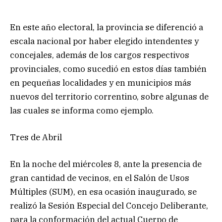
En este año electoral, la provincia se diferenció a
escala nacional por haber elegido intendentes y
concejales, además de los cargos respectivos
provinciales, como sucedió en estos días también
en pequeñas localidades y en municipios más
nuevos del territorio correntino, sobre algunas de
las cuales se informa como ejemplo.
Tres de Abril
En la noche del miércoles 8, ante la presencia de
gran cantidad de vecinos, en el Salón de Usos
Múltiples (SUM), en esa ocasión inaugurado, se
realizó la Sesión Especial del Concejo Deliberante,
para la conformación del actual Cuerpo de