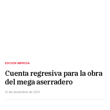
EDICIÓN IMPRESA
Cuenta regresiva para la obra
del mega aserradero
12 de diciembre de 2021