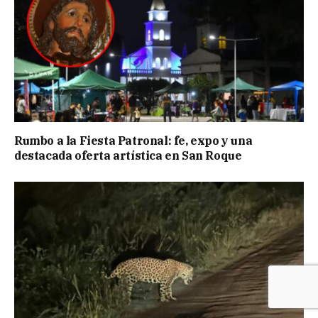
Rumbo a la Fiesta Patronal: fe, expo y una
destacada oferta artística en San Roque