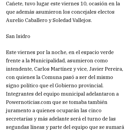
Cañete, tuvo lugar este viernes 10, ocasión en la
que además asumieron los concejales electos
Aurelio Caballero y Soledad Vallejos.
San Isidro
Este viernes por la noche, en el espacio verde
frente a la Municipalidad, asumieron como
intendente, Carlos Martínez y vice, Javier Pereira,
con quienes la Comuna pasó a ser del mismo
signo político que el Gobierno provincial.
Integrantes del equipo municipal adelantaron a
Powernoticias.com que se tomaba también
juramento a quienes ocuparán las cinco
secretarías y más adelante será el turno de las
segundas líneas y parte del equipo que se sumará