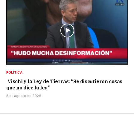
POLÍTICA
Vischi y la Ley de Tierras: “Se discutieron cosas
que no dice la ley”
5 de agosto de 2026