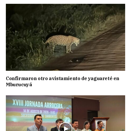
Confirmaron otro avistamiento de yaguareté en
Mburucuyá