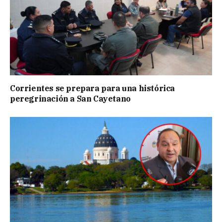
Corrientes se prepara para una histórica
peregrinación a San Cayetano