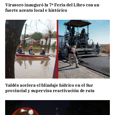
Virasoro inauguró la 7ª Feria del Libro con un
fuerte acento local e histórico
Valdés acelera el blindaje hídrico en el Sur
provincial y supervisa reactivación de ruta