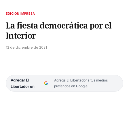
EDICIÓN IMPRESA
La fiesta democrática por el
Interior
12 de diciembre de 2021
Agregar El
Agrega El Libertador a tus medios
preferidos en Google
Libertador en