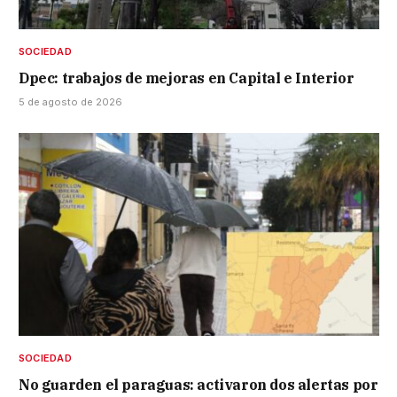
SOCIEDAD
Dpec: trabajos de mejoras en Capital e Interior
5 de agosto de 2026
SOCIEDAD
No guarden el paraguas: activaron dos alertas por