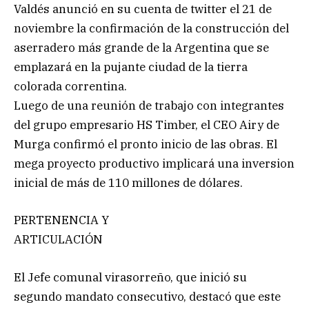
Valdés anunció en su cuenta de twitter el 21 de
noviembre la confirmación de la construcción del
aserradero más grande de la Argentina que se
emplazará en la pujante ciudad de la tierra
colorada correntina.
Luego de una reunión de trabajo con integrantes
del grupo empresario HS Timber, el CEO Airy de
Murga confirmó el pronto inicio de las obras. El
mega proyecto productivo implicará una inversion
inicial de más de 110 millones de dólares.
PERTENENCIA Y
ARTICULACIÓN
El Jefe comunal virasorreño, que inició su
segundo mandato consecutivo, destacó que este