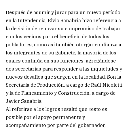
Después de asumir y jurar para un nuevo período
en la Intendencia, Elvio Sanabria hizo referencia a
la decisión de renovar su compromiso de trabajar
con los vecinos para el beneficio de todos los
pobladores, como así también otorgar confianza a
los integrantes de su gabinete, la mayoría de los
cuales continúa en sus funciones, agregándose
dos secretarías para responder a las inquietudes y
nuevos desafíos que surgen en la localidad. Son la
Secretaría de Producción, a cargo de Raúl Nicoletti
y la de Planeamiento y Construcción, a cargo de
Javier Sanabria.
Al referirse a los logros resaltó que «esto es
posible por el apoyo permanente y
acompañamiento por parte del gobernador,