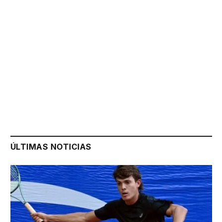
ÚLTIMAS NOTICIAS