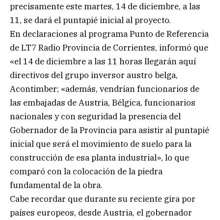
precisamente este martes, 14 de diciembre, a las
11, se dará el puntapié inicial al proyecto.
En declaraciones al programa Punto de Referencia
de LT7 Radio Provincia de Corrientes, informó que
«el 14 de diciembre a las 11 horas llegarán aquí
directivos del grupo inversor austro belga,
Acontimber; «además, vendrían funcionarios de
las embajadas de Austria, Bélgica, funcionarios
nacionales y con seguridad la presencia del
Gobernador de la Provincia para asistir al puntapié
inicial que será el movimiento de suelo para la
construcción de esa planta industrial», lo que
comparó con la colocación de la piedra
fundamental de la obra.
Cabe recordar que durante su reciente gira por
países europeos, desde Austria, el gobernador