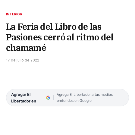
INTERIOR
La Feria del Libro de las
Pasiones cerró al ritmo del
chamamé
17 de julio de 2022
Agregar El
Agrega El Libertador a tus medios
preferidos en Google
Libertador en