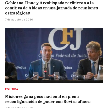
Gobierno, Unne y Arzobispado recibieron a la
comitiva de Aldeas en una jornada de reuniones
estratégicas
7 de agosto de 2026
POLÍTICA
Misiones gana peso nacional en plena
reconfiguración de poder con Rovira afuera
7 de agosto de 2026