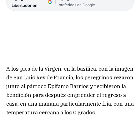
preferidos en Google
Libertador en
A los pies de la Virgen, en la basílica, con la imagen
de San Luis Rey de Francia, los peregrinos rezaron
junto al párroco Epifanio Barrios y recibieron la
bendición para después emprender el regreso a
casa, en una mañana particularmente fría, con una
temperatura cercana a los 0 grados.