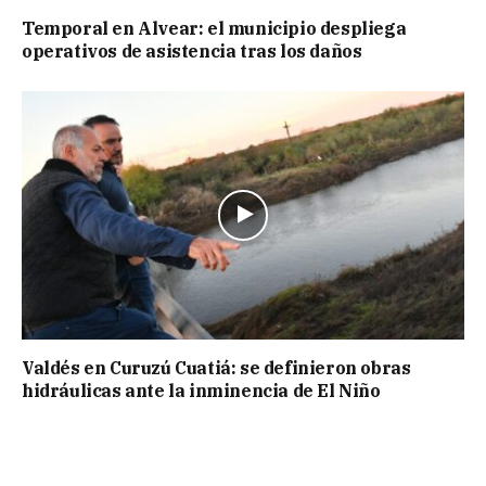
Temporal en Alvear: el municipio despliega
operativos de asistencia tras los daños
Valdés en Curuzú Cuatiá: se definieron obras
hidráulicas ante la inminencia de El Niño