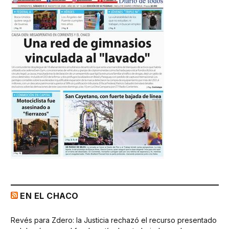
EN EL CHACO
Revés para Zdero: la Justicia rechazó el recurso presentado