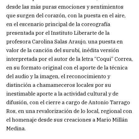
desde las más puras emociones y sentimientos
que surgen del corazón, con la puesta en el aire,
en el escenario principal de la coreografía
presentada por el Instituto Liberarte de la
profesora Carolina Salas Araujo, una puesta en
valor de la canción del surubí, inédita versión
interpretada por el autor de la letra “Coqui” Correa,
en su formato original con el aporte de la técnica
del audio y la imagen, el reconocimiento y
distinción a chamameceros locales por su
inestimable aporte a la actividad cultural y de
difusión, con el cierre a cargo de Antonio Tarrago
Ros, en una revalorización de lo local, regional con
el homenaje desde sus creaciones a Mario Millán
Medina.