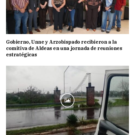
Gobierno, Unne y Arzobispado recibieron a la
comitiva de Aldeas en una jornada de reuniones
estratégicas