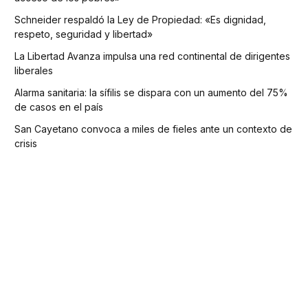
Schneider respaldó la Ley de Propiedad: «Es dignidad,
respeto, seguridad y libertad»
La Libertad Avanza impulsa una red continental de dirigentes
liberales
Alarma sanitaria: la sífilis se dispara con un aumento del 75%
de casos en el país
San Cayetano convoca a miles de fieles ante un contexto de
crisis