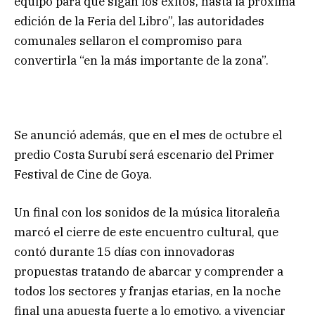
equipo para que sigan los éxitos, hasta la próxima
edición de la Feria del Libro”, las autoridades
comunales sellaron el compromiso para
convertirla “en la más importante de la zona”.
Se anunció además, que en el mes de octubre el
predio Costa Surubí será escenario del Primer
Festival de Cine de Goya.
Un final con los sonidos de la música litoraleña
marcó el cierre de este encuentro cultural, que
contó durante 15 días con innovadoras
propuestas tratando de abarcar y comprender a
todos los sectores y franjas etarias, en la noche
final una apuesta fuerte a lo emotivo, a vivenciar