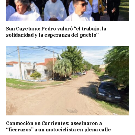
San Cayetano: Pedro valoró “el trabajo, la
solidaridad y la esperanza del pueblo”
Conmoción en Corrientes: asesinaron a
“fierrazos” a un motociclista en plena calle