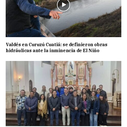
Valdés en Curuzú Cuatiá: se definieron obras
hidráulicas ante la inminencia de El Niño