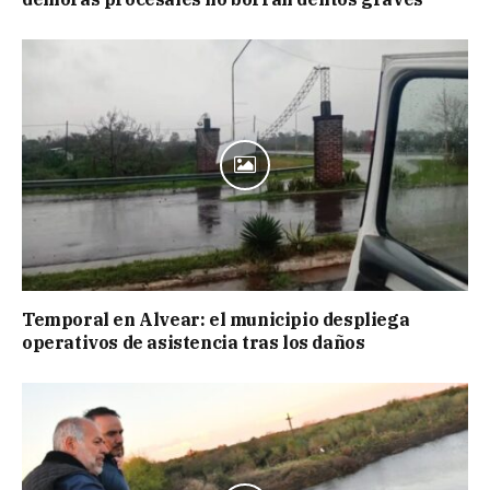
Temporal en Alvear: el municipio despliega
operativos de asistencia tras los daños