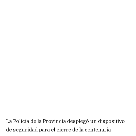
La Policía de la Provincia desplegó un dispositivo
de seguridad para el cierre de la centenaria