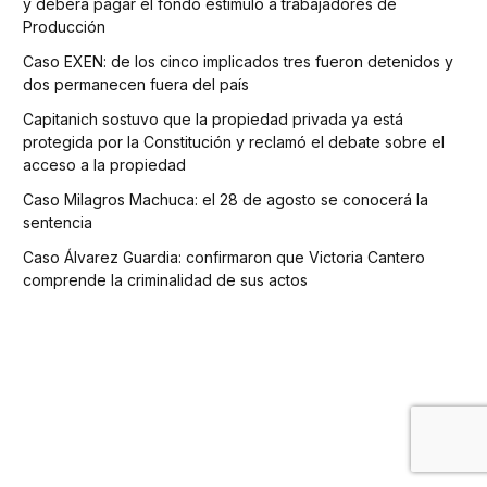
y deberá pagar el fondo estímulo a trabajadores de
Producción
Caso EXEN: de los cinco implicados tres fueron detenidos y
dos permanecen fuera del país
Capitanich sostuvo que la propiedad privada ya está
protegida por la Constitución y reclamó el debate sobre el
acceso a la propiedad
Caso Milagros Machuca: el 28 de agosto se conocerá la
sentencia
Caso Álvarez Guardia: confirmaron que Victoria Cantero
comprende la criminalidad de sus actos