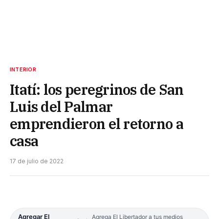
INTERIOR
Itatí: los peregrinos de San
Luis del Palmar
emprendieron el retorno a
casa
17 de julio de 2022
Agregar El
Agrega El Libertador a tus medios