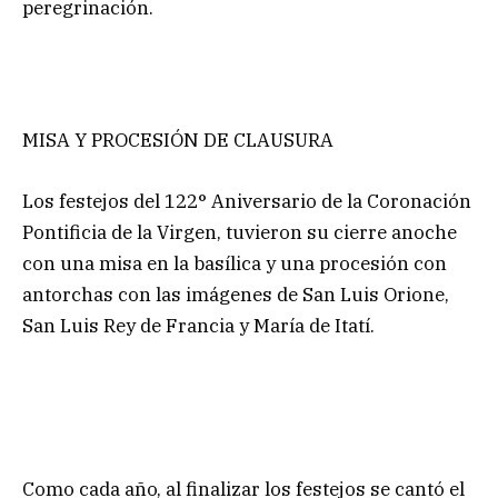
peregrinación.
MISA Y PROCESIÓN DE CLAUSURA
Los festejos del 122° Aniversario de la Coronación
Pontificia de la Virgen, tuvieron su cierre anoche
con una misa en la basílica y una procesión con
antorchas con las imágenes de San Luis Orione,
San Luis Rey de Francia y María de Itatí.
Como cada año, al finalizar los festejos se cantó el