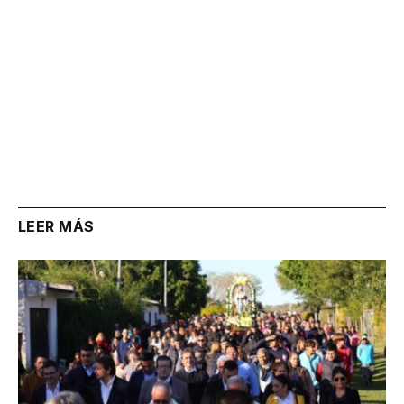
LEER MÁS