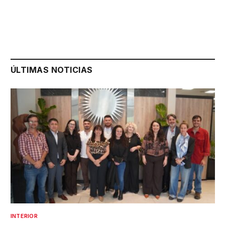
ÚLTIMAS NOTICIAS
INTERIOR