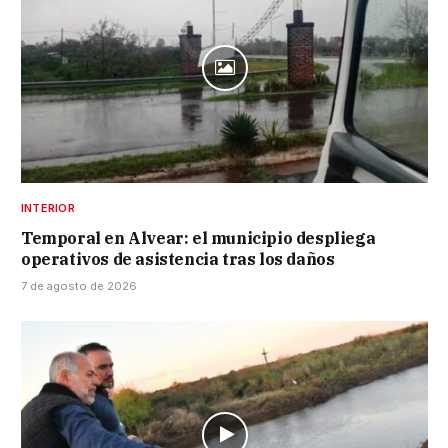
INTERIOR
Temporal en Alvear: el municipio despliega
operativos de asistencia tras los daños
7 de agosto de 2026