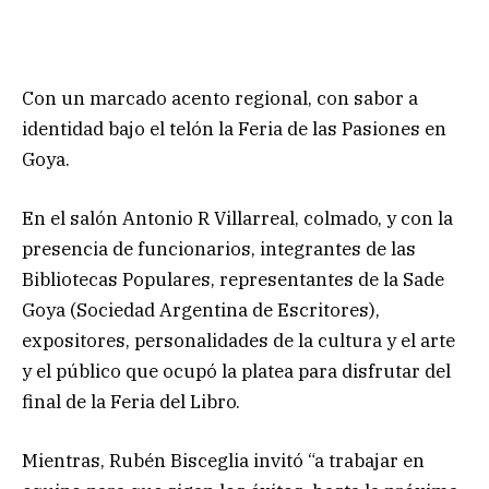
Con un marcado acento regional, con sabor a
identidad bajo el telón la Feria de las Pasiones en
Goya.
En el salón Antonio R Villarreal, colmado, y con la
presencia de funcionarios, integrantes de las
Bibliotecas Populares, representantes de la Sade
Goya (Sociedad Argentina de Escritores),
expositores, personalidades de la cultura y el arte
y el público que ocupó la platea para disfrutar del
final de la Feria del Libro.
Mientras, Rubén Bisceglia invitó “a trabajar en