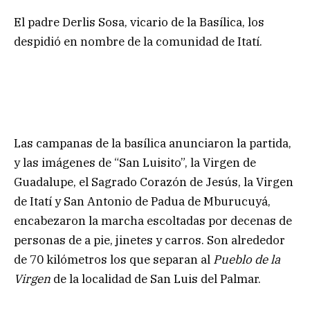
El padre Derlis Sosa, vicario de la Basílica, los
despidió en nombre de la comunidad de Itatí.
Las campanas de la basílica anunciaron la partida,
y las imágenes de “San Luisito”, la Virgen de
Guadalupe, el Sagrado Corazón de Jesús, la Virgen
de Itatí y San Antonio de Padua de Mburucuyá,
encabezaron la marcha escoltadas por decenas de
personas de a pie, jinetes y carros. Son alrededor
de 70 kilómetros los que separan al
Pueblo de la
Virgen
de la localidad de San Luis del Palmar.