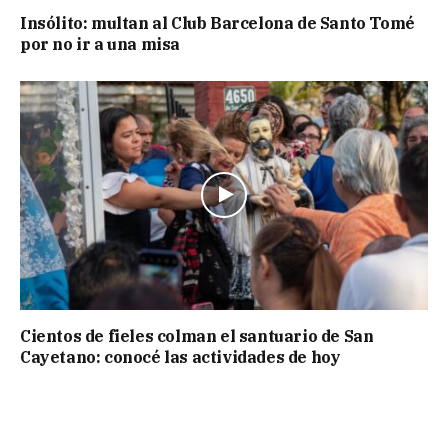
Insólito: multan al Club Barcelona de Santo Tomé
por no ir a una misa
Cientos de fieles colman el santuario de San
Cayetano: conocé las actividades de hoy