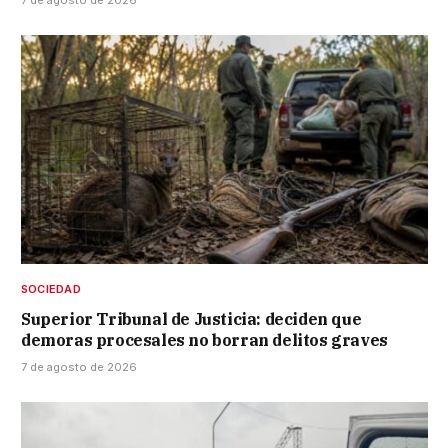
SOCIEDAD
Superior Tribunal de Justicia: deciden que
demoras procesales no borran delitos graves
7 de agosto de 2026