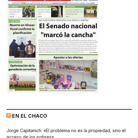
EN EL CHACO
Jorge Capitanich: «El problema no es la propiedad, sino el
acceso de los pobres»