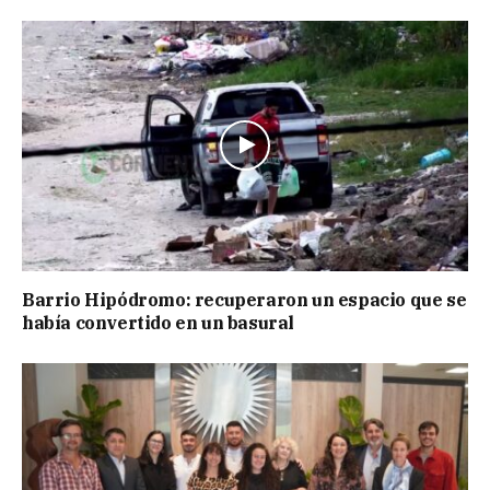
Barrio Hipódromo: recuperaron un espacio que se
había convertido en un basural