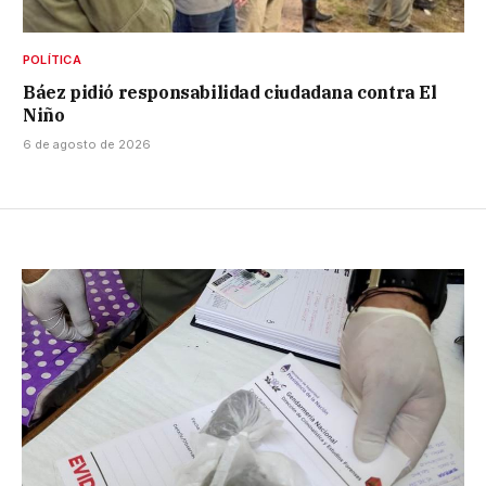
POLÍTICA
Báez pidió responsabilidad ciudadana contra El
Niño
6 de agosto de 2026