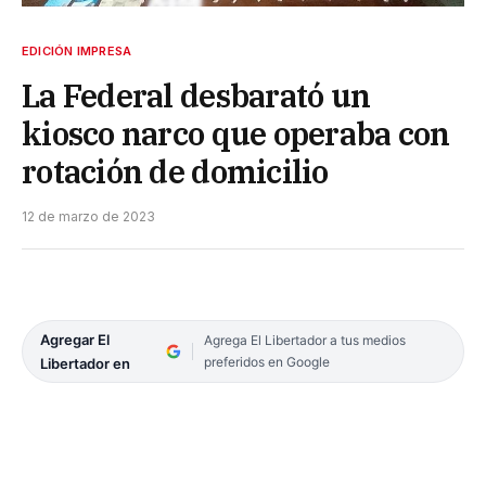
EDICIÓN IMPRESA
La Federal desbarató un
kiosco narco que operaba con
rotación de domicilio
12 de marzo de 2023
Agregar El
Agrega El Libertador a tus medios
preferidos en Google
Libertador en