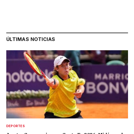
ÚLTIMAS NOTICIAS
DEPORTES