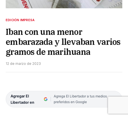
EDICIÓN IMPRESA
Iban con una menor
embarazada y llevaban varios
gramos de marihuana
12 de marzo de 2023
Agregar El
Agrega El Libertador a tus medios
preferidos en Google
Libertador en