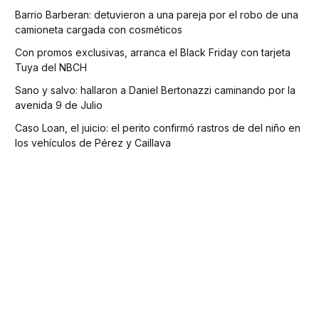
Barrio Barberan: detuvieron a una pareja por el robo de una
camioneta cargada con cosméticos
Con promos exclusivas, arranca el Black Friday con tarjeta
Tuya del NBCH
Sano y salvo: hallaron a Daniel Bertonazzi caminando por la
avenida 9 de Julio
Caso Loan, el juicio: el perito confirmó rastros de del niño en
los vehículos de Pérez y Caillava