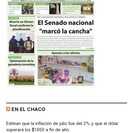
EN EL CHACO
Estiman que la inflación de julio fue del 2% y que el dólar
superará los $1.650 a fin de año