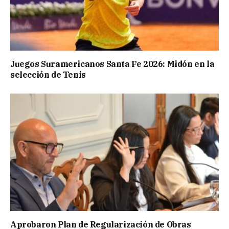
Juegos Suramericanos Santa Fe 2026: Midón en la
selección de Tenis
Aprobaron Plan de Regularización de Obras