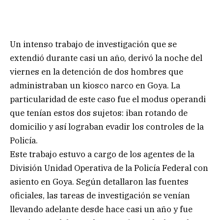
Un intenso trabajo de investigación que se
extendió durante casi un año, derivó la noche del
viernes en la detención de dos hombres que
administraban un kiosco narco en Goya. La
particularidad de este caso fue el modus operandi
que tenían estos dos sujetos: iban rotando de
domicilio y así lograban evadir los controles de la
Policía.
Este trabajo estuvo a cargo de los agentes de la
División Unidad Operativa de la Policía Federal con
asiento en Goya. Según detallaron las fuentes
oficiales, las tareas de investigación se venían
llevando adelante desde hace casi un año y fue