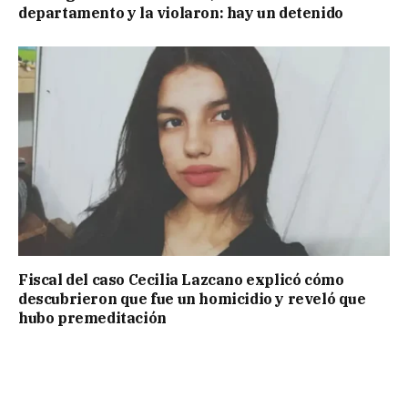
departamento y la violaron: hay un detenido
Fiscal del caso Cecilia Lazcano explicó cómo
descubrieron que fue un homicidio y reveló que
hubo premeditación