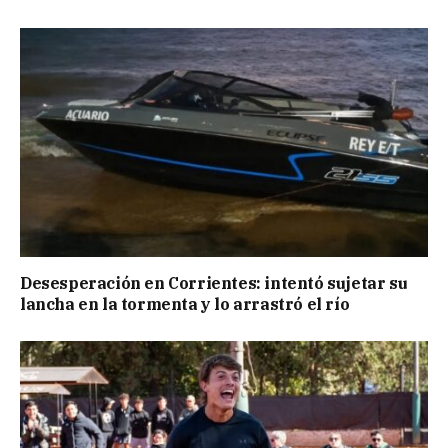
Desesperación en Corrientes: intentó sujetar su
lancha en la tormenta y lo arrastró el río