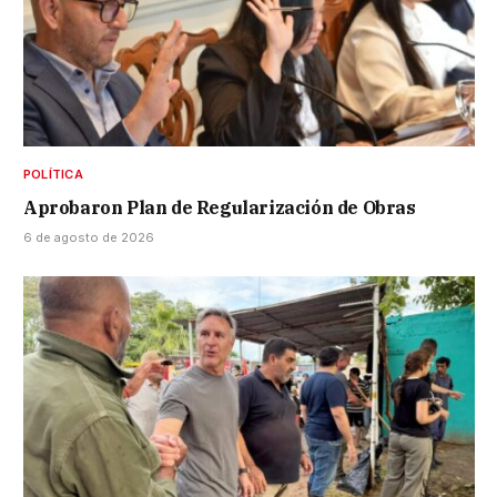
POLÍTICA
Aprobaron Plan de Regularización de Obras
6 de agosto de 2026