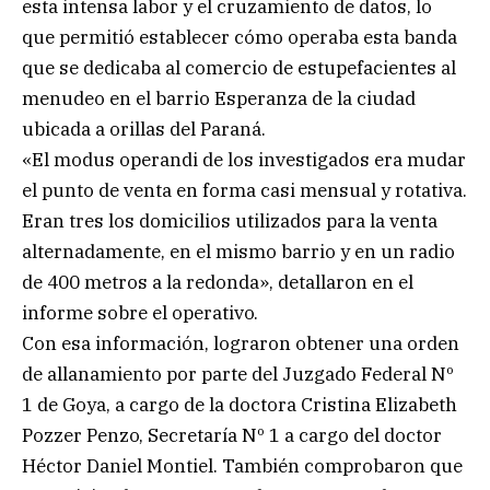
esta intensa labor y el cruzamiento de datos, lo
que permitió establecer cómo operaba esta banda
que se dedicaba al comercio de estupefacientes al
menudeo en el barrio Esperanza de la ciudad
ubicada a orillas del Paraná.
«El modus operandi de los investigados era mudar
el punto de venta en forma casi mensual y rotativa.
Eran tres los domicilios utilizados para la venta
alternadamente, en el mismo barrio y en un radio
de 400 metros a la redonda», detallaron en el
informe sobre el operativo.
Con esa información, lograron obtener una orden
de allanamiento por parte del Juzgado Federal Nº
1 de Goya, a cargo de la doctora Cristina Elizabeth
Pozzer Penzo, Secretaría Nº 1 a cargo del doctor
Héctor Daniel Montiel. También comprobaron que