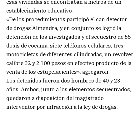
esas viviendas se encontraban a metros de un
establecimiento educativo.
«De los procedimientos participó el can detector
de drogas Almendra, y en conjunto se logró la
detención de los investigados y el secuestro de 55
dosis de cocaína, siete teléfonos celulares, tres
motocicletas de diferentes cilindradas, un revolver
calibre 32 y 2.100 pesos en efectivo producto de la
venta de los estupefacientes», agregaron.
Los detenidos fueron dos hombres de 40 y 23
años. Ambos, junto a los elementos secuestrados,
quedaron a disposición del magistrado
interventor por infracción a la ley de drogas.
.