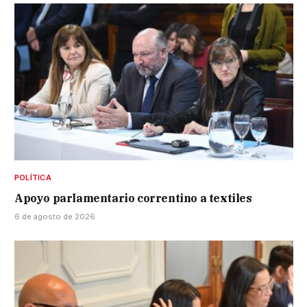
POLÍTICA
Apoyo parlamentario correntino a textiles
6 de agosto de 2026