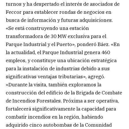
turnos y ha despertado el interés de asociados de
Feccor para establecer rondas de negocios en
busca de información y futuras adquisiciones.
«Se está construyendo una estación
transformadora de 30 MW exclusiva para el
Parque Industrial y el Puerto», ponderó Báez. «En
la actualidad, el Parque Industrial genera 460
empleos, y constituye una ubicación estratégica
para la instalación de industrias debido a sus
significativas ventajas tributarias», agregó.
«Durante la visita, también exploramos la
construcción del edificio de la Brigada de Combate
de Incendios Forestales. Próxima a ser operativa,
fortalecerá significativamente la capacidad para
combatir incendios en la región, habiendo
adquirido cinco autobombas de la Comunidad