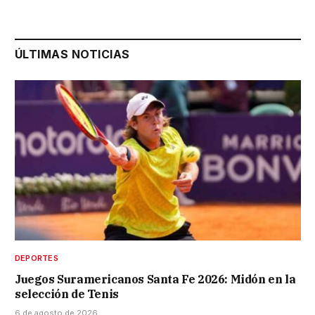
ÚLTIMAS NOTICIAS
DEPORTES
Juegos Suramericanos Santa Fe 2026: Midón en la
selección de Tenis
6 de agosto de 2026