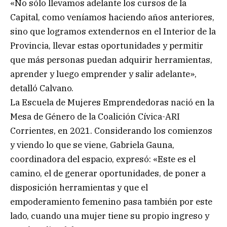
«No sólo llevamos adelante los cursos de la
Capital, como veníamos haciendo años anteriores,
sino que logramos extendernos en el Interior de la
Provincia, llevar estas oportunidades y permitir
que más personas puedan adquirir herramientas,
aprender y luego emprender y salir adelante»,
detalló Calvano.
La Escuela de Mujeres Emprendedoras nació en la
Mesa de Género de la Coalición Cívica-ARI
Corrientes, en 2021. Considerando los comienzos
y viendo lo que se viene, Gabriela Gauna,
coordinadora del espacio, expresó: «Este es el
camino, el de generar oportunidades, de poner a
disposición herramientas y que el
empoderamiento femenino pasa también por este
lado, cuando una mujer tiene su propio ingreso y