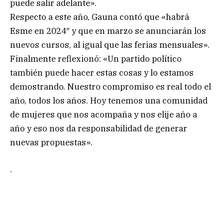
puede salir adelante».
Respecto a este año, Gauna contó que «habrá
Esme en 2024″ y que en marzo se anunciarán los
nuevos cursos, al igual que las ferias mensuales».
Finalmente reflexionó: «Un partido político
también puede hacer estas cosas y lo estamos
demostrando. Nuestro compromiso es real todo el
año, todos los años. Hoy tenemos una comunidad
de mujeres que nos acompaña y nos elije año a
año y eso nos da responsabilidad de generar
nuevas propuestas».
.