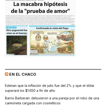
EN EL CHACO
Estiman que la inflación de julio fue del 2% y que el dólar
superará los $1.650 a fin de año
Barrio Barberan: detuvieron a una pareja por el robo de una
camioneta cargada con cosméticos