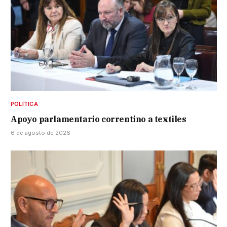
POLÍTICA
Apoyo parlamentario correntino a textiles
6 de agosto de 2026