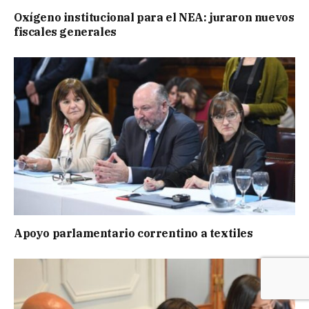
Oxígeno institucional para el NEA: juraron nuevos
fiscales generales
Apoyo parlamentario correntino a textiles