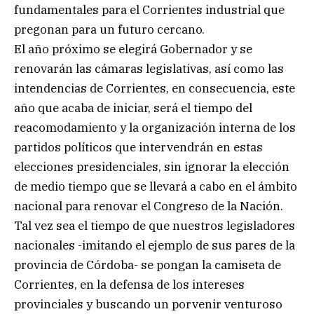
fundamentales para el Corrientes industrial que
pregonan para un futuro cercano.
El año próximo se elegirá Gobernador y se
renovarán las cámaras legislativas, así como las
intendencias de Corrientes, en consecuencia, este
año que acaba de iniciar, será el tiempo del
reacomodamiento y la organización interna de los
partidos políticos que intervendrán en estas
elecciones presidenciales, sin ignorar la elección
de medio tiempo que se llevará a cabo en el ámbito
nacional para renovar el Congreso de la Nación.
Tal vez sea el tiempo de que nuestros legisladores
nacionales -imitando el ejemplo de sus pares de la
provincia de Córdoba- se pongan la camiseta de
Corrientes, en la defensa de los intereses
provinciales y buscando un porvenir venturoso