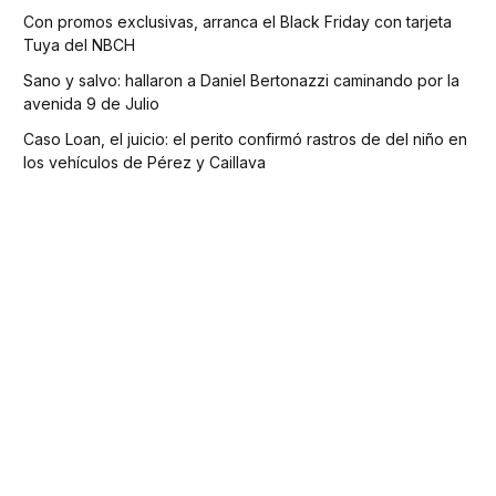
Con promos exclusivas, arranca el Black Friday con tarjeta
Tuya del NBCH
Sano y salvo: hallaron a Daniel Bertonazzi caminando por la
avenida 9 de Julio
Caso Loan, el juicio: el perito confirmó rastros de del niño en
los vehículos de Pérez y Caillava