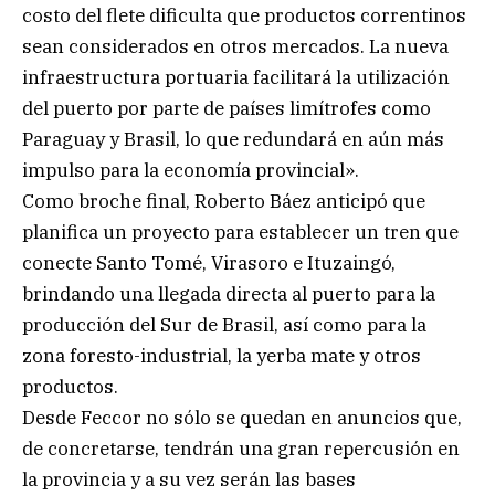
costo del flete dificulta que productos correntinos
sean considerados en otros mercados. La nueva
infraestructura portuaria facilitará la utilización
del puerto por parte de países limítrofes como
Paraguay y Brasil, lo que redundará en aún más
impulso para la economía provincial».
Como broche final, Roberto Báez anticipó que
planifica un proyecto para establecer un tren que
conecte Santo Tomé, Virasoro e Ituzaingó,
brindando una llegada directa al puerto para la
producción del Sur de Brasil, así como para la
zona foresto-industrial, la yerba mate y otros
productos.
Desde Feccor no sólo se quedan en anuncios que,
de concretarse, tendrán una gran repercusión en
la provincia y a su vez serán las bases