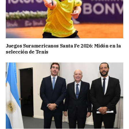
Juegos Suramericanos Santa Fe 2026: Midón en la
selección de Tenis