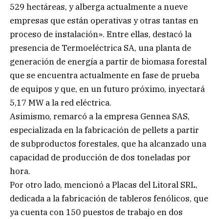
529 hectáreas, y alberga actualmente a nueve
empresas que están operativas y otras tantas en
proceso de instalación». Entre ellas, destacó la
presencia de Termoeléctrica SA, una planta de
generación de energía a partir de biomasa forestal
que se encuentra actualmente en fase de prueba
de equipos y que, en un futuro próximo, inyectará
5,17 MW a la red eléctrica.
Asimismo, remarcó a la empresa Gennea SAS,
especializada en la fabricación de pellets a partir
de subproductos forestales, que ha alcanzado una
capacidad de producción de dos toneladas por
hora.
Por otro lado, mencionó a Placas del Litoral SRL,
dedicada a la fabricación de tableros fenólicos, que
ya cuenta con 150 puestos de trabajo en dos