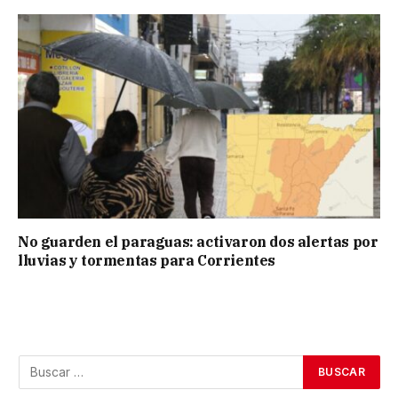
No guarden el paraguas: activaron dos alertas por
lluvias y tormentas para Corrientes