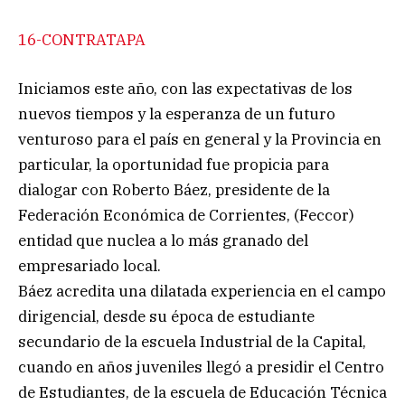
16-CONTRATAPA
Iniciamos este año, con las expectativas de los
nuevos tiempos y la esperanza de un futuro
venturoso para el país en general y la Provincia en
particular, la oportunidad fue propicia para
dialogar con Roberto Báez, presidente de la
Federación Económica de Corrientes, (Feccor)
entidad que nuclea a lo más granado del
empresariado local.
Báez acredita una dilatada experiencia en el campo
dirigencial, desde su época de estudiante
secundario de la escuela Industrial de la Capital,
cuando en años juveniles llegó a presidir el Centro
de Estudiantes, de la escuela de Educación Técnica