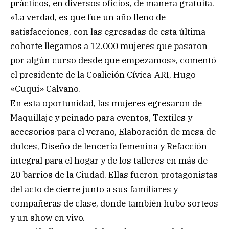
prácticos, en diversos oficios, de manera gratuita.
«La verdad, es que fue un año lleno de
satisfacciones, con las egresadas de esta última
cohorte llegamos a 12.000 mujeres que pasaron
por algún curso desde que empezamos», comentó
el presidente de la Coalición Cívica-ARI, Hugo
«Cuqui» Calvano.
En esta oportunidad, las mujeres egresaron de
Maquillaje y peinado para eventos, Textiles y
accesorios para el verano, Elaboración de mesa de
dulces, Diseño de lencería femenina y Refacción
integral para el hogar y de los talleres en más de
20 barrios de la Ciudad. Ellas fueron protagonistas
del acto de cierre junto a sus familiares y
compañeras de clase, donde también hubo sorteos
y un show en vivo.