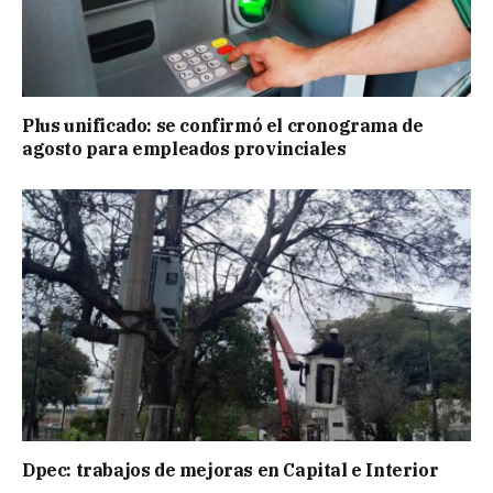
Plus unificado: se confirmó el cronograma de
agosto para empleados provinciales
Dpec: trabajos de mejoras en Capital e Interior