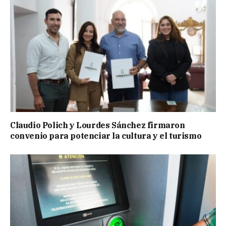
Claudio Polich y Lourdes Sánchez firmaron
convenio para potenciar la cultura y el turismo