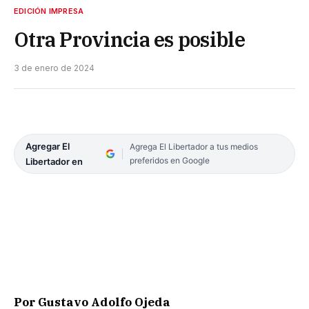
EDICIÓN IMPRESA
Otra Provincia es posible
3 de enero de 2024
Agregar El
Agrega El Libertador a tus medios
preferidos en Google
Libertador en
Por Gustavo Adolfo Ojeda