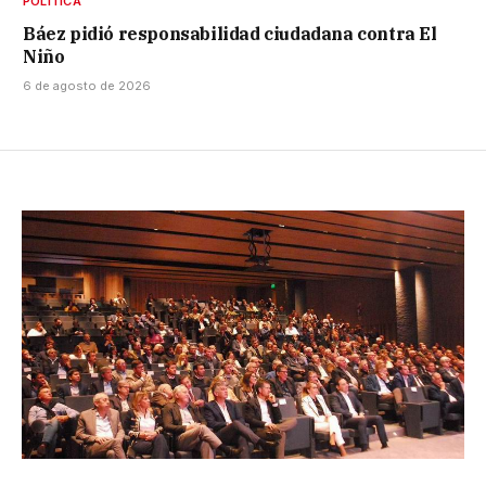
POLÍTICA
Báez pidió responsabilidad ciudadana contra El
Niño
6 de agosto de 2026