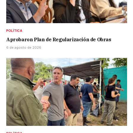
POLÍTICA
Aprobaron Plan de Regularización de Obras
6 de agosto de 2026