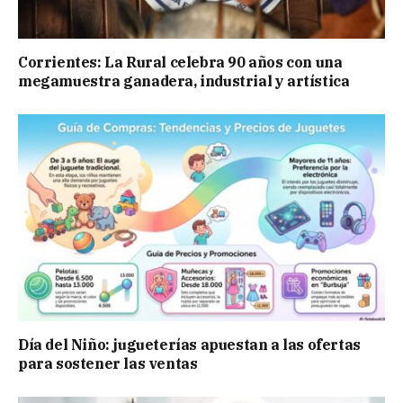
Corrientes: La Rural celebra 90 años con una
megamuestra ganadera, industrial y artística
Día del Niño: jugueterías apuestan a las ofertas
para sostener las ventas