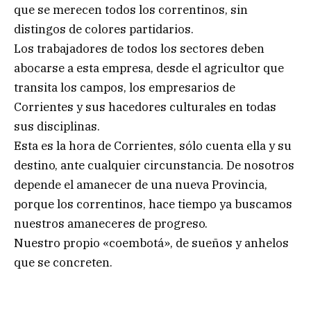
que se merecen todos los correntinos, sin
distingos de colores partidarios.
Los trabajadores de todos los sectores deben
abocarse a esta empresa, desde el agricultor que
transita los campos, los empresarios de
Corrientes y sus hacedores culturales en todas
sus disciplinas.
Esta es la hora de Corrientes, sólo cuenta ella y su
destino, ante cualquier circunstancia. De nosotros
depende el amanecer de una nueva Provincia,
porque los correntinos, hace tiempo ya buscamos
nuestros amaneceres de progreso.
Nuestro propio «coembotá», de sueños y anhelos
que se concreten.