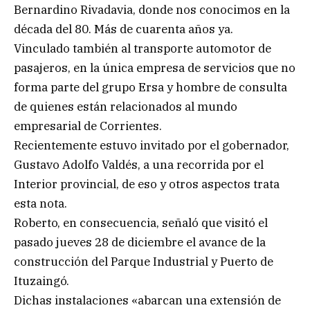
Bernardino Rivadavia, donde nos conocimos en la
década del 80. Más de cuarenta años ya.
Vinculado también al transporte automotor de
pasajeros, en la única empresa de servicios que no
forma parte del grupo Ersa y hombre de consulta
de quienes están relacionados al mundo
empresarial de Corrientes.
Recientemente estuvo invitado por el gobernador,
Gustavo Adolfo Valdés, a una recorrida por el
Interior provincial, de eso y otros aspectos trata
esta nota.
Roberto, en consecuencia, señaló que visitó el
pasado jueves 28 de diciembre el avance de la
construcción del Parque Industrial y Puerto de
Ituzaingó.
Dichas instalaciones «abarcan una extensión de