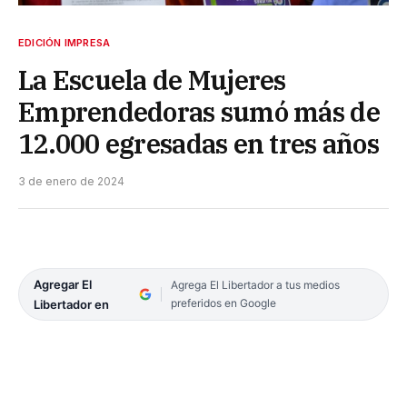
EDICIÓN IMPRESA
La Escuela de Mujeres
Emprendedoras sumó más de
12.000 egresadas en tres años
3 de enero de 2024
Agregar El
Agrega El Libertador a tus medios
preferidos en Google
Libertador en