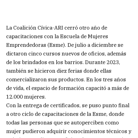
La Coalición Cívica-ARI cerró otro año de
capacitaciones con la Escuela de Mujeres
Emprendedoras (Esme). De julio a diciembre se
dictaron cinco cursos nuevos de oficios, además
de los brindados en los barrios. Durante 2023,
también se hicieron diez ferias donde ellas
comercializaron sus productos. En los tres años
de vida, el espacio de formación capacitó a más de
12.000 mujeres.
Con la entrega de certificados, se puso punto final
a otro ciclo de capacitaciones de la Esme, donde
todas las personas que se autoperciben como
mujer pudieron adquirir conocimientos técnicos y