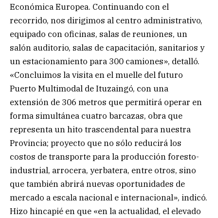
Económica Europea. Continuando con el
recorrido, nos dirigimos al centro administrativo,
equipado con oficinas, salas de reuniones, un
salón auditorio, salas de capacitación, sanitarios y
un estacionamiento para 300 camiones», detalló.
«Concluimos la visita en el muelle del futuro
Puerto Multimodal de Ituzaingó, con una
extensión de 306 metros que permitirá operar en
forma simultánea cuatro barcazas, obra que
representa un hito trascendental para nuestra
Provincia; proyecto que no sólo reducirá los
costos de transporte para la producción foresto-
industrial, arrocera, yerbatera, entre otros, sino
que también abrirá nuevas oportunidades de
mercado a escala nacional e internacional», indicó.
Hizo hincapié en que «en la actualidad, el elevado