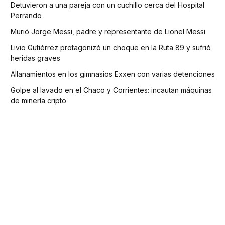
Detuvieron a una pareja con un cuchillo cerca del Hospital
Perrando
Murió Jorge Messi, padre y representante de Lionel Messi
Livio Gutiérrez protagonizó un choque en la Ruta 89 y sufrió
heridas graves
Allanamientos en los gimnasios Exxen con varias detenciones
Golpe al lavado en el Chaco y Corrientes: incautan máquinas
de minería cripto