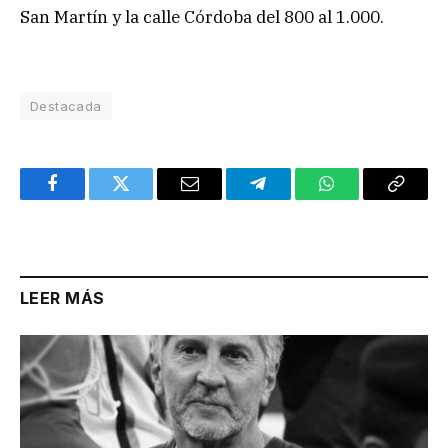
San Martín y la calle Córdoba del 800 al 1.000.
Destacada
Facebook
Twitter
Email
Telegram
WhatsApp
Copy
Link
LEER MÁS