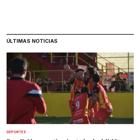
ÚLTIMAS NOTICIAS
DEPORTES