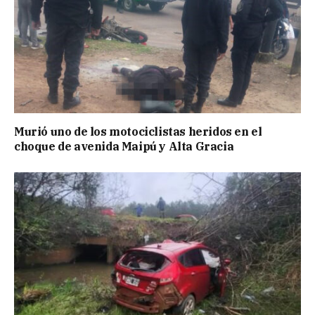
Murió uno de los motociclistas heridos en el
choque de avenida Maipú y Alta Gracia