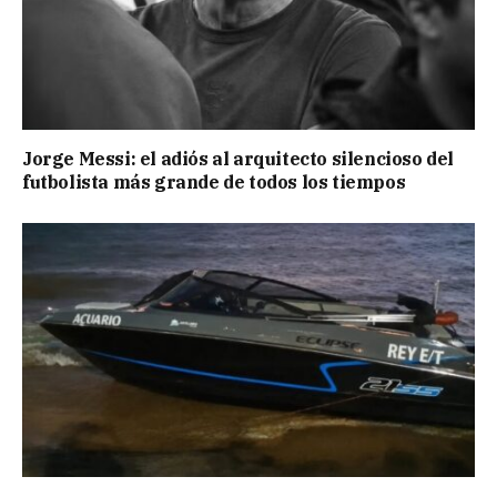
Jorge Messi: el adiós al arquitecto silencioso del
futbolista más grande de todos los tiempos