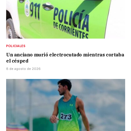
POLICIALES
Un anciano murió electrocutado mientras cortaba
el césped
8 de agosto de 2026