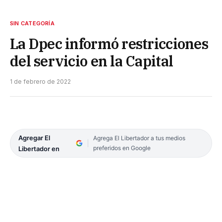
SIN CATEGORÍA
La Dpec informó restricciones
del servicio en la Capital
1 de febrero de 2022
Agregar El
Agrega El Libertador a tus medios
preferidos en Google
Libertador en