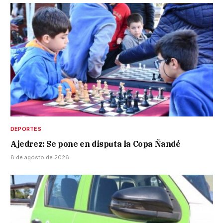
DEPORTES
Ajedrez: Se pone en disputa la Copa Ñandé
8 de agosto de 2026