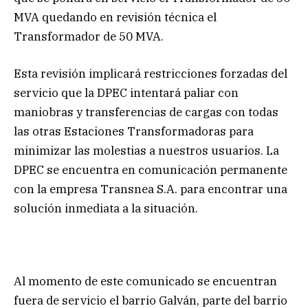
MVA quedando en revisión técnica el
Transformador de 50 MVA.
Esta revisión implicará restricciones forzadas del
servicio que la DPEC intentará paliar con
maniobras y transferencias de cargas con todas
las otras Estaciones Transformadoras para
minimizar las molestias a nuestros usuarios. La
DPEC se encuentra en comunicación permanente
con la empresa Transnea S.A. para encontrar una
solución inmediata a la situación.
Al momento de este comunicado se encuentran
fuera de servicio el barrio Galván, parte del barrio