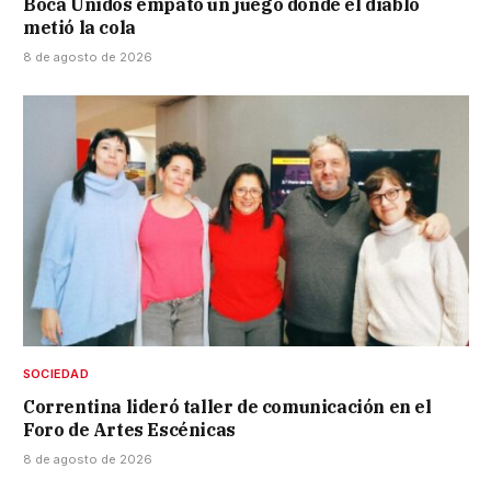
Boca Unidos empató un juego donde el diablo
metió la cola
8 de agosto de 2026
SOCIEDAD
Correntina lideró taller de comunicación en el
Foro de Artes Escénicas
8 de agosto de 2026