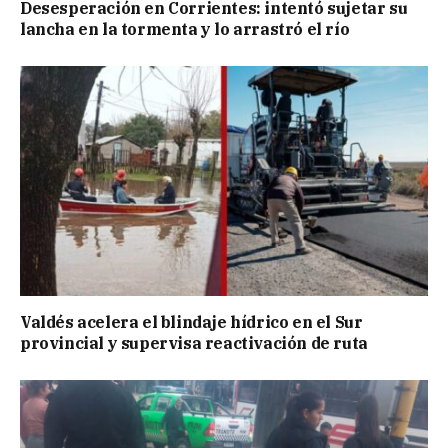
Desesperación en Corrientes: intentó sujetar su
lancha en la tormenta y lo arrastró el río
Valdés acelera el blindaje hídrico en el Sur
provincial y supervisa reactivación de ruta