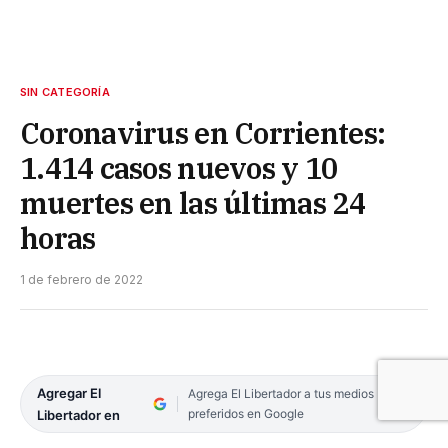
SIN CATEGORÍA
Coronavirus en Corrientes:
1.414 casos nuevos y 10
muertes en las últimas 24
horas
1 de febrero de 2022
Agregar El
Agrega El Libertador a tus medios
preferidos en Google
Libertador en