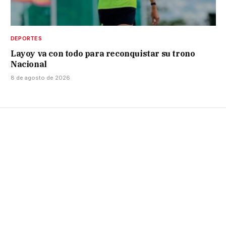
DEPORTES
Layoy va con todo para reconquistar su trono
Nacional
8 de agosto de 2026