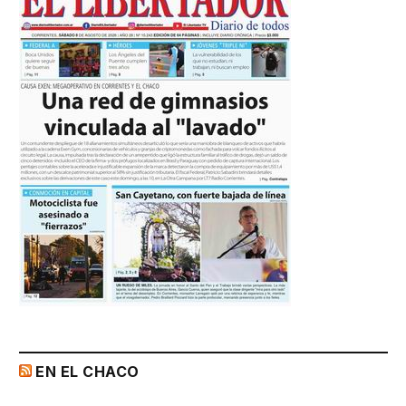
EN EL CHACO