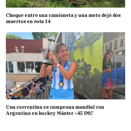
Choque entre una camioneta y una moto dejó dos
muertos en ruta 14
Una correntina es campeona mundial con
Argentina en hockey Máster +45 IMC