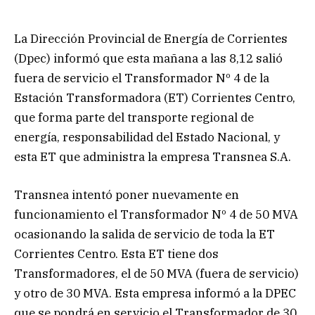
La Dirección Provincial de Energía de Corrientes
(Dpec) informó que esta mañana a las 8,12 salió
fuera de servicio el Transformador Nº 4 de la
Estación Transformadora (ET) Corrientes Centro,
que forma parte del transporte regional de
energía, responsabilidad del Estado Nacional, y
esta ET que administra la empresa Transnea S.A.
Transnea intentó poner nuevamente en
funcionamiento el Transformador Nº 4 de 50 MVA
ocasionando la salida de servicio de toda la ET
Corrientes Centro. Esta ET tiene dos
Transformadores, el de 50 MVA (fuera de servicio)
y otro de 30 MVA. Esta empresa informó a la DPEC
que se pondrá en servicio el Transformador de 30