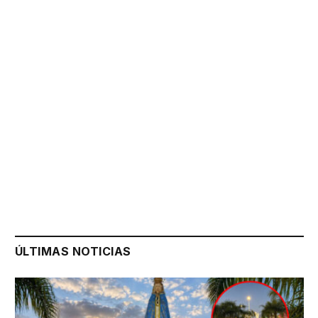
ÚLTIMAS NOTICIAS