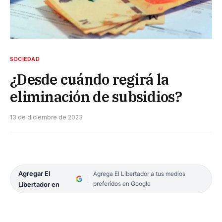
SOCIEDAD
¿Desde cuándo regirá la
eliminación de subsidios?
13 de diciembre de 2023
Agregar El
Agrega El Libertador a tus medios
preferidos en Google
Libertador en