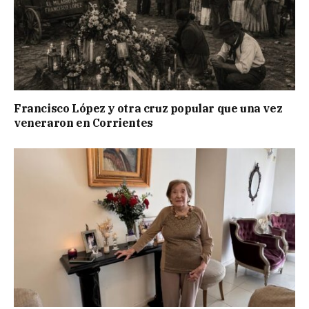
Francisco López y otra cruz popular que una vez
veneraron en Corrientes