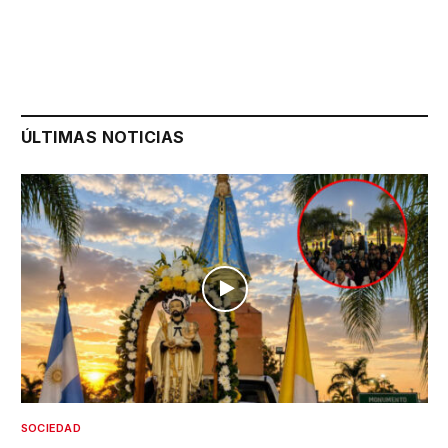
ÚLTIMAS NOTICIAS
SOCIEDAD