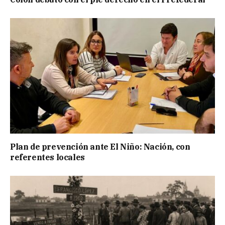
Plan de prevención ante El Niño: Nación, con
referentes locales