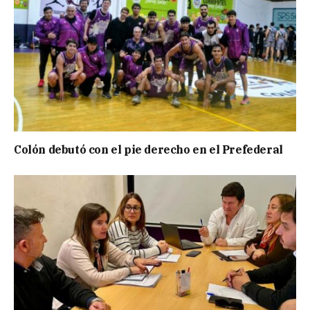
Colón debutó con el pie derecho en el Prefederal