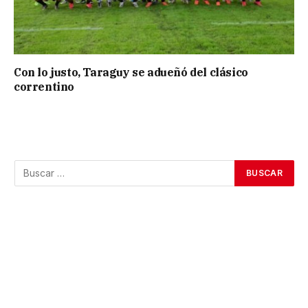
Con lo justo, Taraguy se adueñó del clásico
correntino