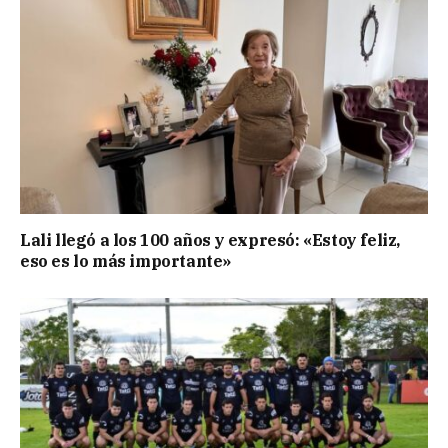
Lali llegó a los 100 años y expresó: «Estoy feliz,
eso es lo más importante»