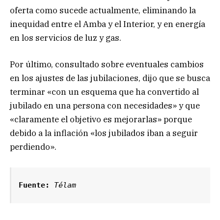
oferta como sucede actualmente, eliminando la
inequidad entre el Amba y el Interior, y en energía
en los servicios de luz y gas.
Por último, consultado sobre eventuales cambios
en los ajustes de las jubilaciones, dijo que se busca
terminar «con un esquema que ha convertido al
jubilado en una persona con necesidades» y que
«claramente el objetivo es mejorarlas» porque
debido a la inflación «los jubilados iban a seguir
perdiendo».
Fuente:
Télam