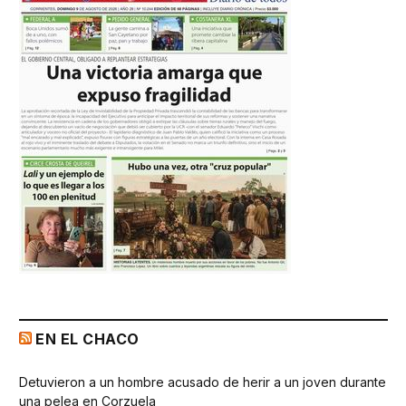
EN EL CHACO
Detuvieron a un hombre acusado de herir a un joven durante
una pelea en Corzuela