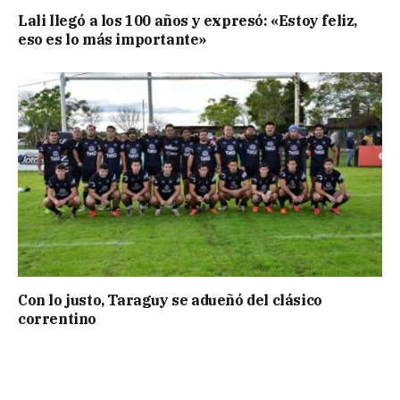
Lali llegó a los 100 años y expresó: «Estoy feliz,
eso es lo más importante»
Con lo justo, Taraguy se adueñó del clásico
correntino