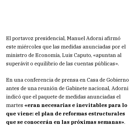
El portavoz presidencial, Manuel Adorni afirmó
este miércoles que las medidas anunciadas por el
ministro de Economía, Luis Caputo, «apuntan al
superávit o equilibrio de las cuentas públicas».
En una conferencia de prensa en Casa de Gobierno
antes de una reunión de Gabinete nacional, Adorni
indicó que el paquete de medidas anunciadas el
martes
«eran necesarias e inevitables para lo
que viene: el plan de reformas estructurales
que se conocerán en las próximas semanas»
.