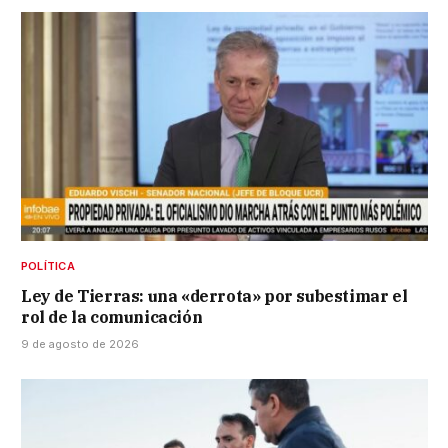
POLÍTICA
Ley de Tierras: una «derrota» por subestimar el
rol de la comunicación
9 de agosto de 2026