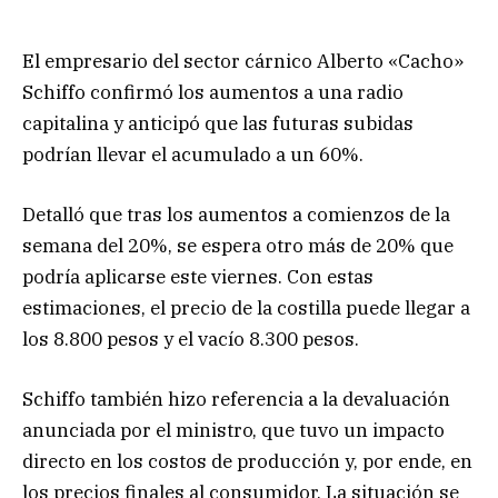
El empresario del sector cárnico Alberto «Cacho»
Schiffo confirmó los aumentos a una radio
capitalina y anticipó que las futuras subidas
podrían llevar el acumulado a un 60%.
Detalló que tras los aumentos a comienzos de la
semana del 20%, se espera otro más de 20% que
podría aplicarse este viernes. Con estas
estimaciones, el precio de la costilla puede llegar a
los 8.800 pesos y el vacío 8.300 pesos.
Schiffo también hizo referencia a la devaluación
anunciada por el ministro, que tuvo un impacto
directo en los costos de producción y, por ende, en
los precios finales al consumidor. La situación se