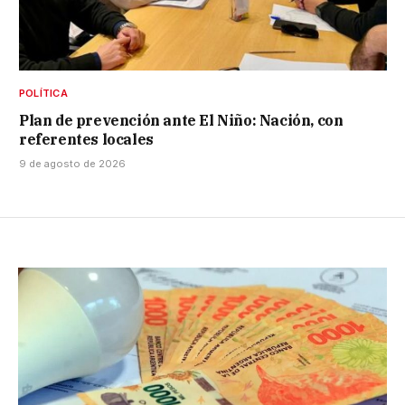
POLÍTICA
Plan de prevención ante El Niño: Nación, con
referentes locales
9 de agosto de 2026