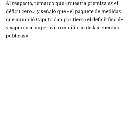
Al respecto, remarcó que «nuestra premisa es el
déficit cero», y señaló que «el paquete de medidas
que anunció Caputo dan por tierra el déficit fiscal»
y «apunta al superávit o equilibrio de las cuentas
públicas»