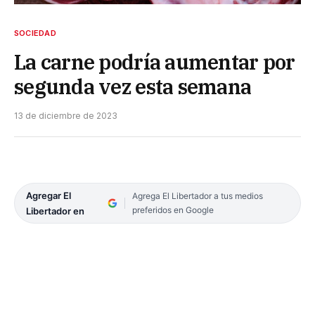
SOCIEDAD
La carne podría aumentar por
segunda vez esta semana
13 de diciembre de 2023
Agregar El
Agrega El Libertador a tus medios
preferidos en Google
Libertador en