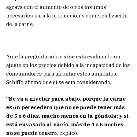
agrava con el aumento de otros insumos
necesarios para la producción y comercialización
de la carne.
Ante la pregunta sobre si se está evaluando un
ajuste en los precios debido a la incapacidad de los
consumidores para afrontar estos aumentos,
Schiffo afirmó que sí se está considerando.
“Se va a nivelar para abajo, porque la carne
es un perecedero que no se puede tener más
de 5 o 6 días, mucho menos en la góndola; y si
está envasado al vacío, más de 4 o 5 noches
no se puede tener»
, explicó.