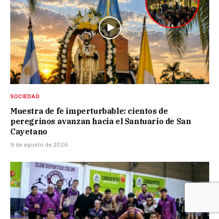
SOCIEDAD
Muestra de fe imperturbable: cientos de
peregrinos avanzan hacia el Santuario de San
Cayetano
9 de agosto de 2026