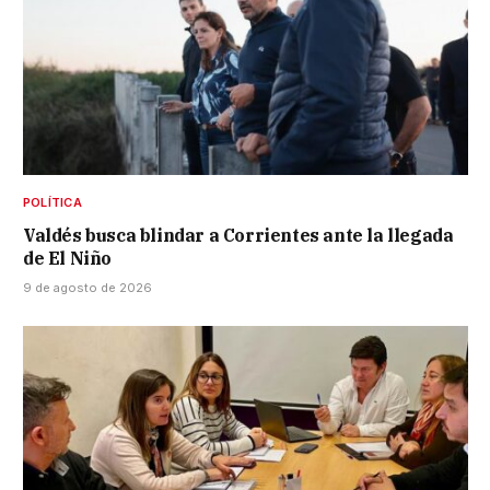
POLÍTICA
Valdés busca blindar a Corrientes ante la llegada
de El Niño
9 de agosto de 2026