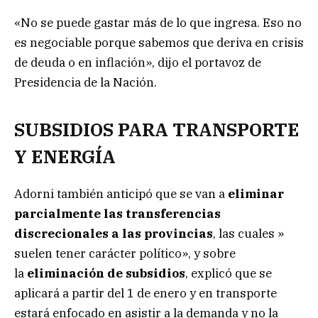
«No se puede gastar más de lo que ingresa. Eso no
es negociable porque sabemos que deriva en crisis
de deuda o en inflación», dijo el portavoz de
Presidencia de la Nación.
SUBSIDIOS PARA TRANSPORTE
Y ENERGÍA
Adorni también anticipó que se van a
eliminar
parcialmente las transferencias
discrecionales a las provincias
, las cuales »
suelen tener carácter político», y sobre
la
eliminación de subsidios
, explicó que se
aplicará a partir del 1 de enero y en transporte
estará enfocado en asistir a la demanda y no la