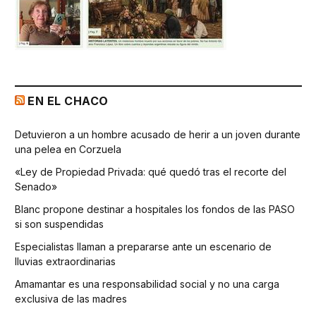
EN EL CHACO
Detuvieron a un hombre acusado de herir a un joven durante
una pelea en Corzuela
«Ley de Propiedad Privada: qué quedó tras el recorte del
Senado»
Blanc propone destinar a hospitales los fondos de las PASO
si son suspendidas
Especialistas llaman a prepararse ante un escenario de
lluvias extraordinarias
Amamantar es una responsabilidad social y no una carga
exclusiva de las madres