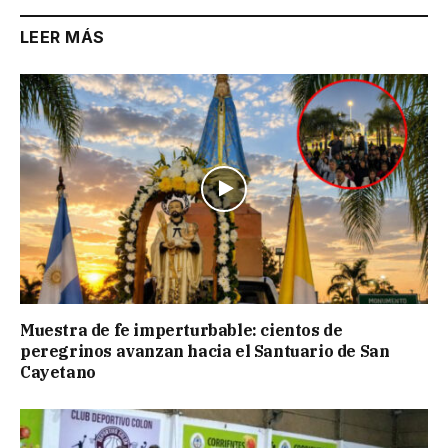
LEER MÁS
Muestra de fe imperturbable: cientos de
peregrinos avanzan hacia el Santuario de San
Cayetano