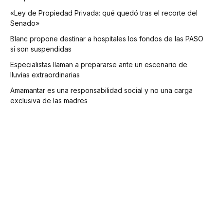
«Ley de Propiedad Privada: qué quedó tras el recorte del
Senado»
Blanc propone destinar a hospitales los fondos de las PASO
si son suspendidas
Especialistas llaman a prepararse ante un escenario de
lluvias extraordinarias
Amamantar es una responsabilidad social y no una carga
exclusiva de las madres