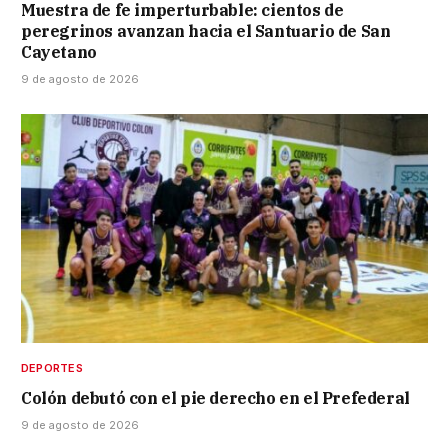
Muestra de fe imperturbable: cientos de
peregrinos avanzan hacia el Santuario de San
Cayetano
9 de agosto de 2026
DEPORTES
Colón debutó con el pie derecho en el Prefederal
9 de agosto de 2026