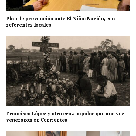
Plan de prevención ante El Niño: Nación, con
referentes locales
Francisco López y otra cruz popular que una vez
veneraron en Corrientes