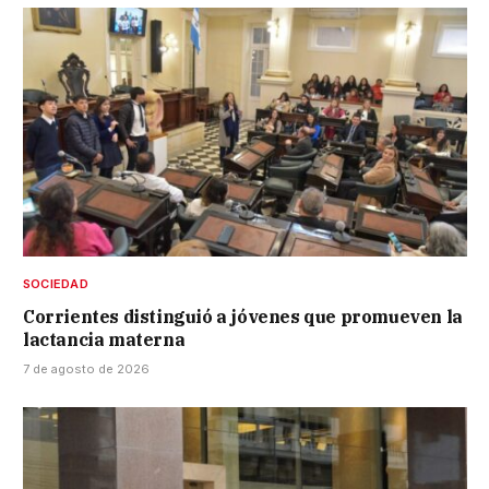
SOCIEDAD
Corrientes distinguió a jóvenes que promueven la
lactancia materna
7 de agosto de 2026