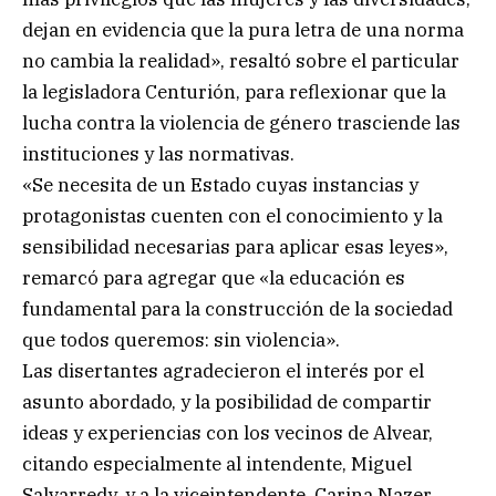
dejan en evidencia que la pura letra de una norma
no cambia la realidad», resaltó sobre el particular
la legisladora Centurión, para reflexionar que la
lucha contra la violencia de género trasciende las
instituciones y las normativas.
«Se necesita de un Estado cuyas instancias y
protagonistas cuenten con el conocimiento y la
sensibilidad necesarias para aplicar esas leyes»,
remarcó para agregar que «la educación es
fundamental para la construcción de la sociedad
que todos queremos: sin violencia».
Las disertantes agradecieron el interés por el
asunto abordado, y la posibilidad de compartir
ideas y experiencias con los vecinos de Alvear,
citando especialmente al intendente, Miguel
Salvarredy, y a la viceintendente, Carina Nazer,