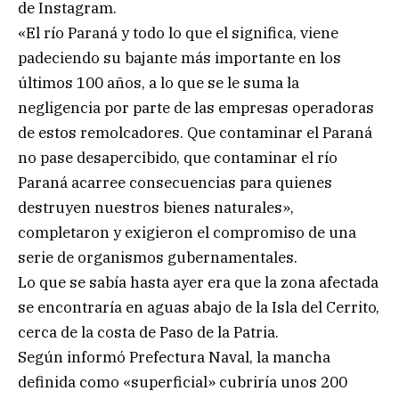
de Instagram.
«El río Paraná y todo lo que el significa, viene
padeciendo su bajante más importante en los
últimos 100 años, a lo que se le suma la
negligencia por parte de las empresas operadoras
de estos remolcadores. Que contaminar el Paraná
no pase desapercibido, que contaminar el río
Paraná acarree consecuencias para quienes
destruyen nuestros bienes naturales»,
completaron y exigieron el compromiso de una
serie de organismos gubernamentales.
Lo que se sabía hasta ayer era que la zona afectada
se encontraría en aguas abajo de la Isla del Cerrito,
cerca de la costa de Paso de la Patria.
Según informó Prefectura Naval, la mancha
definida como «superficial» cubriría unos 200