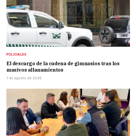
POLICIALES
El descargo de la cadena de gimnasios tras los
masivos allanamientos
7 de agosto de 2026