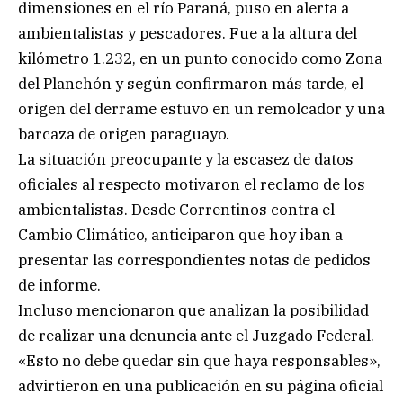
dimensiones en el río Paraná, puso en alerta a
ambientalistas y pescadores. Fue a la altura del
kilómetro 1.232, en un punto conocido como Zona
del Planchón y según confirmaron más tarde, el
origen del derrame estuvo en un remolcador y una
barcaza de origen paraguayo.
La situación preocupante y la escasez de datos
oficiales al respecto motivaron el reclamo de los
ambientalistas. Desde Correntinos contra el
Cambio Climático, anticiparon que hoy iban a
presentar las correspondientes notas de pedidos
de informe.
Incluso mencionaron que analizan la posibilidad
de realizar una denuncia ante el Juzgado Federal.
«Esto no debe quedar sin que haya responsables»,
advirtieron en una publicación en su página oficial