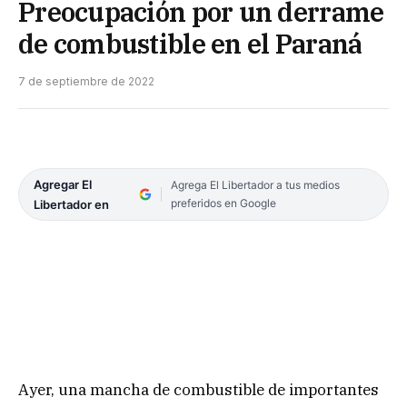
Preocupación por un derrame
de combustible en el Paraná
7 de septiembre de 2022
Agregar El
Agrega El Libertador a tus medios
preferidos en Google
Libertador en
Ayer, una mancha de combustible de importantes