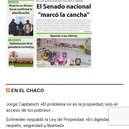
EN EL CHACO
Jorge Capitanich: «El problema no es la propiedad, sino el
acceso de los pobres»
Schneider respaldó la Ley de Propiedad: «Es dignidad,
respeto, seguridad y libertad»