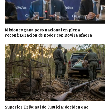
Misiones gana peso nacional en plena
reconfiguración de poder con Rovira afuera
Superior Tribunal de Justicia: deciden que