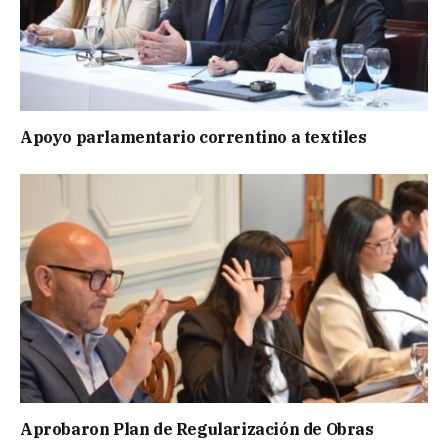
Apoyo parlamentario correntino a textiles
Aprobaron Plan de Regularización de Obras