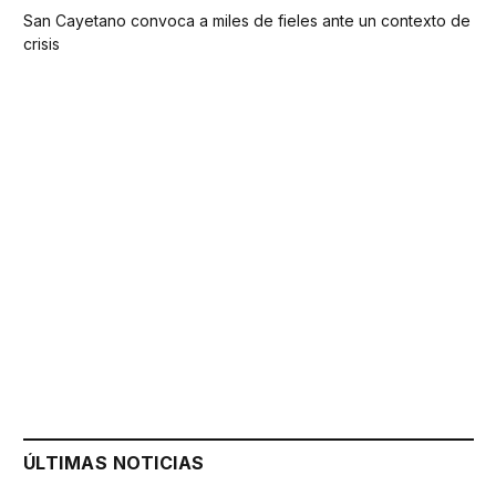
San Cayetano convoca a miles de fieles ante un contexto de
crisis
ÚLTIMAS NOTICIAS