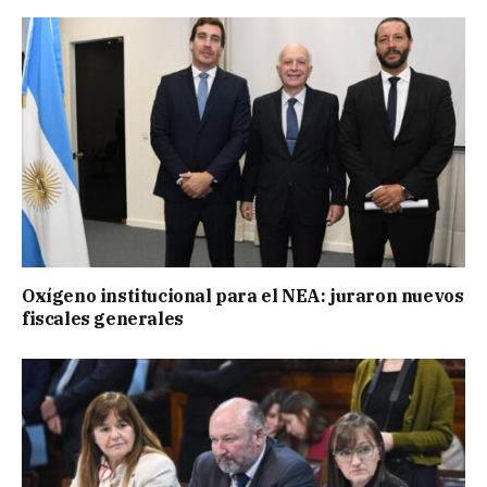
Oxígeno institucional para el NEA: juraron nuevos
fiscales generales