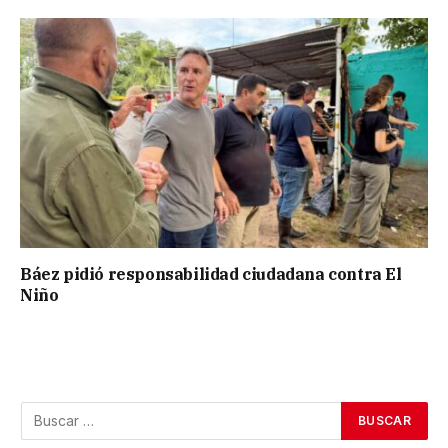
Báez pidió responsabilidad ciudadana contra El
Niño