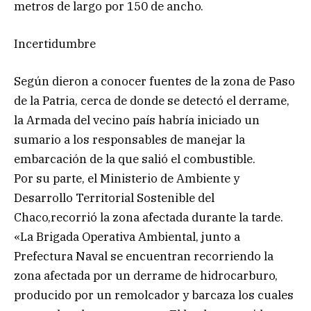
metros de largo por 150 de ancho.
Incertidumbre
Según dieron a conocer fuentes de la zona de Paso
de la Patria, cerca de donde se detectó el derrame,
la Armada del vecino país habría iniciado un
sumario a los responsables de manejar la
embarcación de la que salió el combustible.
Por su parte, el Ministerio de Ambiente y
Desarrollo Territorial Sostenible del
Chaco,recorrió la zona afectada durante la tarde.
«La Brigada Operativa Ambiental, junto a
Prefectura Naval se encuentran recorriendo la
zona afectada por un derrame de hidrocarburo,
producido por un remolcador y barcaza los cuales