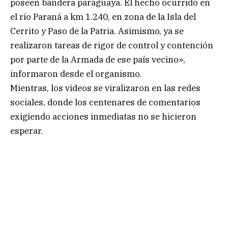
poseen bandera paraguaya. El hecho ocurrido en
el río Paraná a km 1.240, en zona de la Isla del
Cerrito y Paso de la Patria. Asimismo, ya se
realizaron tareas de rigor de control y contención
por parte de la Armada de ese país vecino»,
informaron desde el organismo.
Mientras, los videos se viralizaron en las redes
sociales, donde los centenares de comentarios
exigiendo acciones inmediatas no se hicieron
esperar.