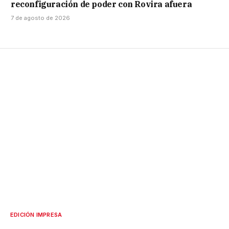
reconfiguración de poder con Rovira afuera
7 de agosto de 2026
EDICIÓN IMPRESA