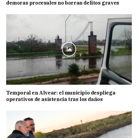
demoras procesales no borran delitos graves
Temporal en Alvear: el municipio despliega
operativos de asistencia tras los daños