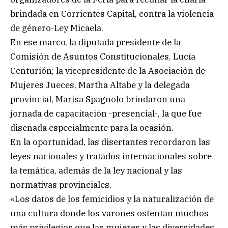
brindada en Corrientes Capital, contra la violencia
de género-Ley Micaela.
En ese marco, la diputada presidente de la
Comisión de Asuntos Constitucionales, Lucía
Centurión; la vicepresidente de la Asociación de
Mujeres Jueces, Martha Altabe y la delegada
provincial, Marisa Spagnolo brindaron una
jornada de capacitación -presencial-, la que fue
diseñada especialmente para la ocasión.
En la oportunidad, las disertantes recordaron las
leyes nacionales y tratados internacionales sobre
la temática, además de la ley nacional y las
normativas provinciales.
«Los datos de los femicidios y la naturalización de
una cultura donde los varones ostentan muchos
más privilegios que las mujeres y las diversidades,