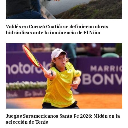
Valdés en Curuzú Cuatiá: se definieron obras
hidráulicas ante la inminencia de El Niño
Juegos Suramericanos Santa Fe 2026: Midón en la
selección de Tenis