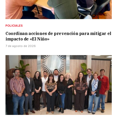
POLICIALES
Coordinan acciones de prevención para mitigar el
impacto de «El Niño»
7 de agosto de 2026