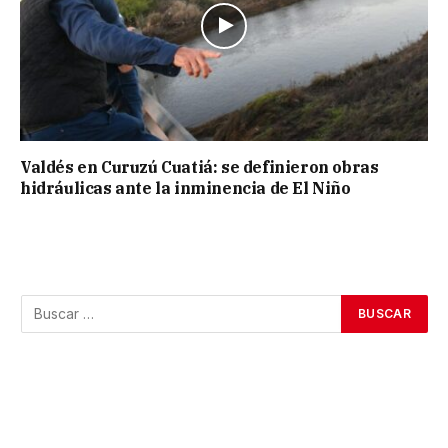
Valdés en Curuzú Cuatiá: se definieron obras
hidráulicas ante la inminencia de El Niño