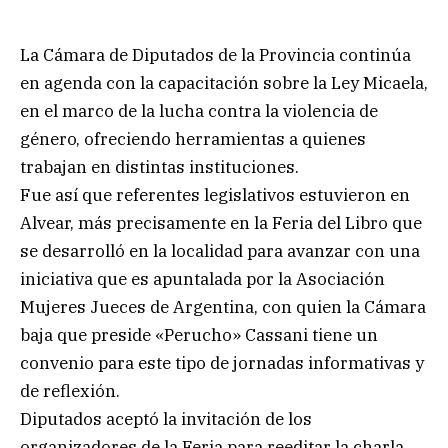
La Cámara de Diputados de la Provincia continúa
en agenda con la capacitación sobre la Ley Micaela,
en el marco de la lucha contra la violencia de
género, ofreciendo herramientas a quienes
trabajan en distintas instituciones.
Fue así que referentes legislativos estuvieron en
Alvear, más precisamente en la Feria del Libro que
se desarrolló en la localidad para avanzar con una
iniciativa que es apuntalada por la Asociación
Mujeres Jueces de Argentina, con quien la Cámara
baja que preside «Perucho» Cassani tiene un
convenio para este tipo de jornadas informativas y
de reflexión.
Diputados aceptó la invitación de los
organizadores de la Feria para reeditar la charla