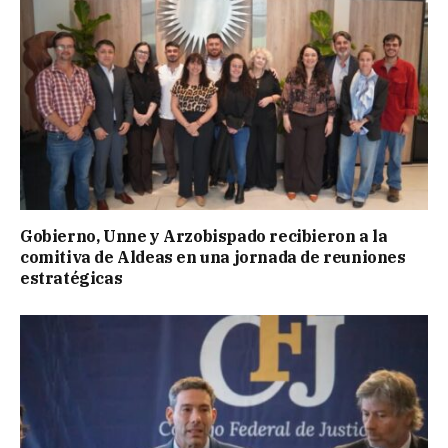
Gobierno, Unne y Arzobispado recibieron a la
comitiva de Aldeas en una jornada de reuniones
estratégicas