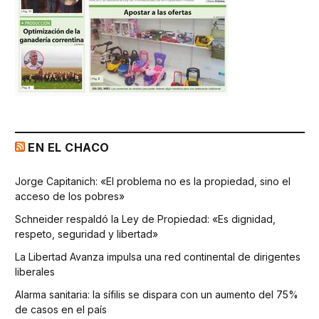
EN EL CHACO
Jorge Capitanich: «El problema no es la propiedad, sino el
acceso de los pobres»
Schneider respaldó la Ley de Propiedad: «Es dignidad,
respeto, seguridad y libertad»
La Libertad Avanza impulsa una red continental de dirigentes
liberales
Alarma sanitaria: la sífilis se dispara con un aumento del 75%
de casos en el país