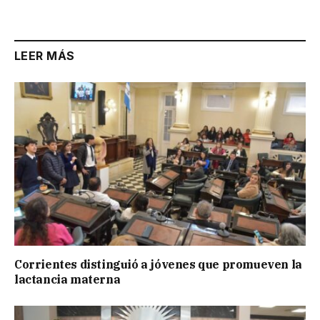
Link
LEER MÁS
Corrientes distinguió a jóvenes que promueven la
lactancia materna