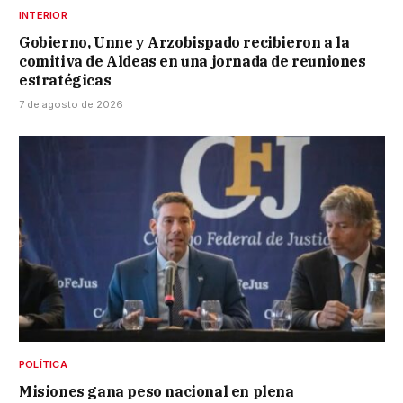
INTERIOR
Gobierno, Unne y Arzobispado recibieron a la
comitiva de Aldeas en una jornada de reuniones
estratégicas
7 de agosto de 2026
POLÍTICA
Misiones gana peso nacional en plena