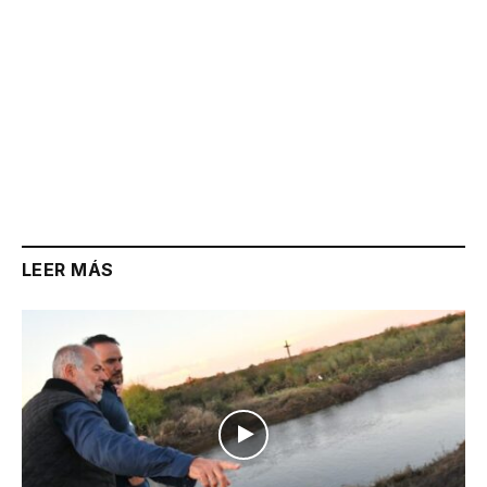
LEER MÁS