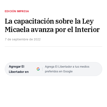
EDICIÓN IMPRESA
La capacitación sobre la Ley
Micaela avanza por el Interior
7 de septiembre de 2022
Agregar El
Agrega El Libertador a tus medios
preferidos en Google
Libertador en