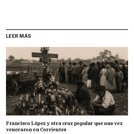
LEER MÁS
Francisco López y otra cruz popular que una vez
veneraron en Corrientes