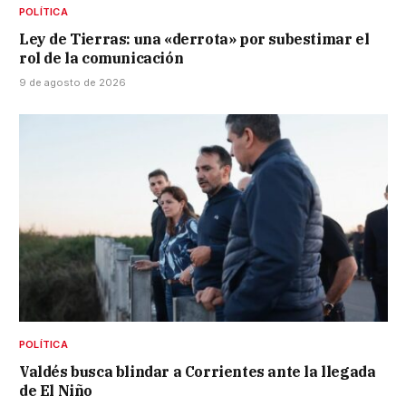
POLÍTICA
Ley de Tierras: una «derrota» por subestimar el
rol de la comunicación
9 de agosto de 2026
POLÍTICA
Valdés busca blindar a Corrientes ante la llegada
de El Niño