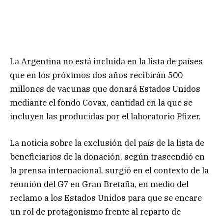
La Argentina no está incluida en la lista de países
que en los próximos dos años recibirán 500
millones de vacunas que donará Estados Unidos
mediante el fondo Covax, cantidad en la que se
incluyen las producidas por el laboratorio Pfizer.
La noticia sobre la exclusión del país de la lista de
beneficiarios de la donación, según trascendió en
la prensa internacional, surgió en el contexto de la
reunión del G7 en Gran Bretaña, en medio del
reclamo a los Estados Unidos para que se encare
un rol de protagonismo frente al reparto de