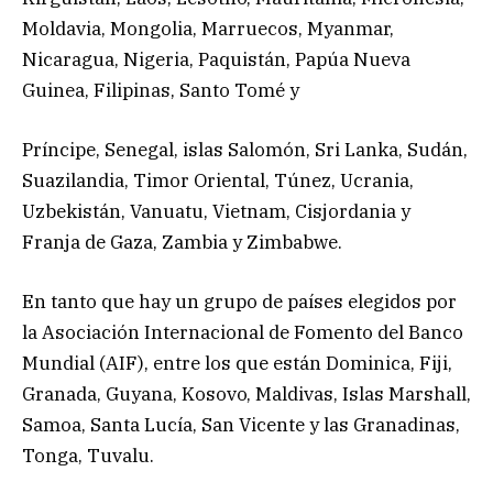
Moldavia, Mongolia, Marruecos, Myanmar,
Nicaragua, Nigeria, Paquistán, Papúa Nueva
Guinea, Filipinas, Santo Tomé y
Príncipe, Senegal, islas Salomón, Sri Lanka, Sudán,
Suazilandia, Timor Oriental, Túnez, Ucrania,
Uzbekistán, Vanuatu, Vietnam, Cisjordania y
Franja de Gaza, Zambia y Zimbabwe.
En tanto que hay un grupo de países elegidos por
la Asociación Internacional de Fomento del Banco
Mundial (AIF), entre los que están Dominica, Fiji,
Granada, Guyana, Kosovo, Maldivas, Islas Marshall,
Samoa, Santa Lucía, San Vicente y las Granadinas,
Tonga, Tuvalu.