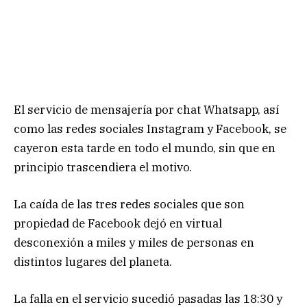
El servicio de mensajería por chat Whatsapp, así
como las redes sociales Instagram y Facebook, se
cayeron esta tarde en todo el mundo, sin que en
principio trascendiera el motivo.
La caída de las tres redes sociales que son
propiedad de Facebook dejó en virtual
desconexión a miles y miles de personas en
distintos lugares del planeta.
La falla en el servicio sucedió pasadas las 18:30 y