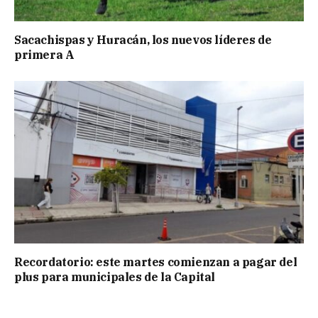
Sacachispas y Huracán, los nuevos líderes de
primera A
Recordatorio: este martes comienzan a pagar del
plus para municipales de la Capital