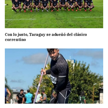
Con lo justo, Taraguy se adueñó del clásico
correntino