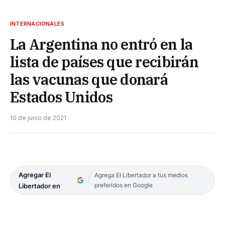
INTERNACIONALES
La Argentina no entró en la
lista de países que recibirán
las vacunas que donará
Estados Unidos
10 de junio de 2021
Agregar El
Agrega El Libertador a tus medios
preferidos en Google
Libertador en