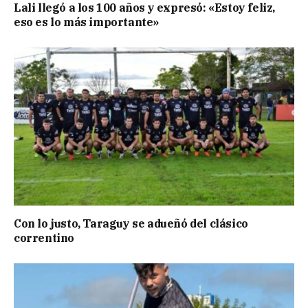
Lali llegó a los 100 años y expresó: «Estoy feliz,
eso es lo más importante»
Con lo justo, Taraguy se adueñó del clásico
correntino