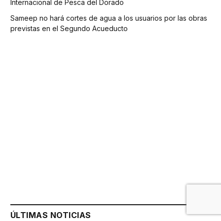
Internacional de Pesca del Dorado
Sameep no hará cortes de agua a los usuarios por las obras
previstas en el Segundo Acueducto
ÚLTIMAS NOTICIAS