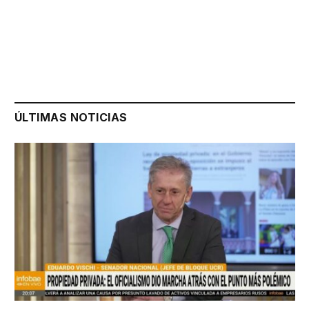
ÚLTIMAS NOTICIAS