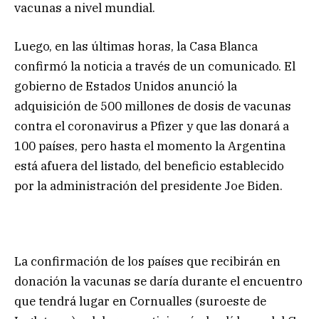
vacunas a nivel mundial.
Luego, en las últimas horas, la Casa Blanca
confirmó la noticia a través de un comunicado. El
gobierno de Estados Unidos anunció la
adquisición de 500 millones de dosis de vacunas
contra el coronavirus a Pfizer y que las donará a
100 países, pero hasta el momento la Argentina
está afuera del listado, del beneficio establecido
por la administración del presidente Joe Biden.
La confirmación de los países que recibirán en
donación la vacunas se daría durante el encuentro
que tendrá lugar en Cornualles (suroeste de