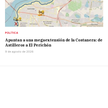
POLÍTICA
Apuntan a una megaextensión de la Costanera: de
Astilleros a El Perichón
9 de agosto de 2026