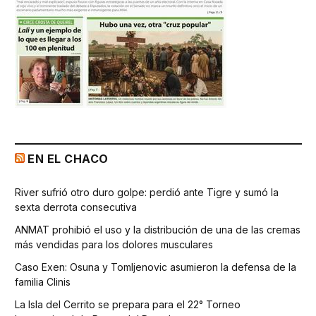
EN EL CHACO
River sufrió otro duro golpe: perdió ante Tigre y sumó la
sexta derrota consecutiva
ANMAT prohibió el uso y la distribución de una de las cremas
más vendidas para los dolores musculares
Caso Exen: Osuna y Tomljenovic asumieron la defensa de la
familia Clinis
La Isla del Cerrito se prepara para el 22° Torneo