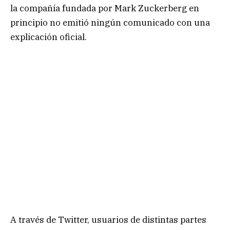
la compañía fundada por Mark Zuckerberg en
principio no emitió ningún comunicado con una
explicación oficial.
A través de Twitter, usuarios de distintas partes