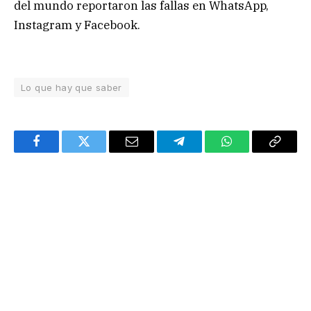
del mundo reportaron las fallas en WhatsApp,
Instagram y Facebook.
Lo que hay que saber
Facebook
Twitter
Email
Telegram
WhatsApp
Copy
Link