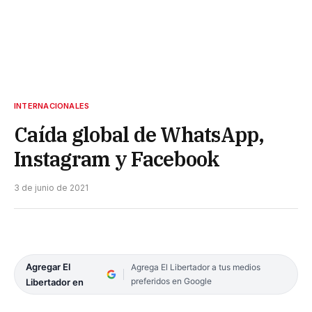
INTERNACIONALES
Caída global de WhatsApp,
Instagram y Facebook
3 de junio de 2021
Agregar El
Agrega El Libertador a tus medios
preferidos en Google
Libertador en