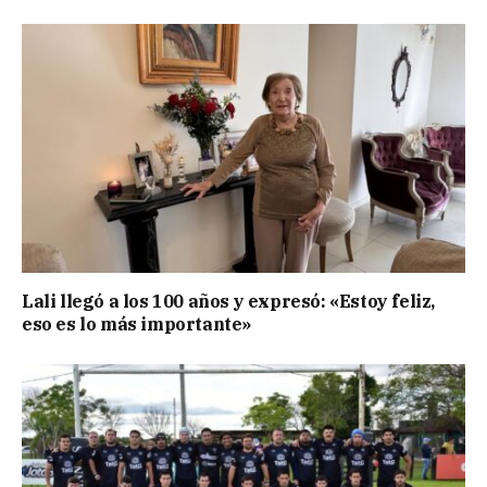
Lali llegó a los 100 años y expresó: «Estoy feliz,
eso es lo más importante»