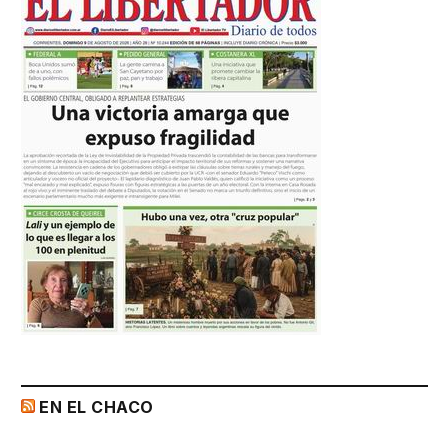
EN EL CHACO