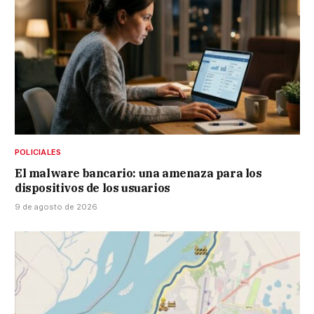
POLICIALES
El malware bancario: una amenaza para los
dispositivos de los usuarios
9 de agosto de 2026