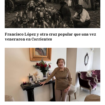
Francisco López y otra cruz popular que una vez
veneraron en Corrientes