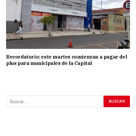
Recordatorio: este martes comienzan a pagar del
plus para municipales de la Capital