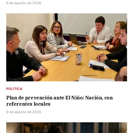
9 de agosto de 2026
POLÍTICA
Plan de prevención ante El Niño: Nación, con
referentes locales
9 de agosto de 2026