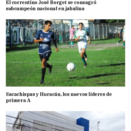
El correntino José Borget se consagró
subcampeón nacional en jabalina
Sacachispas y Huracán, los nuevos líderes de
primera A